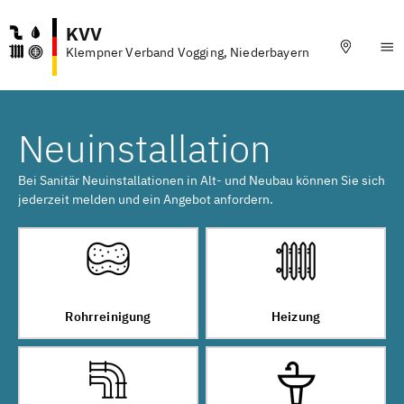
KVV
Klempner Verband Vogging, Niederbayern
Neuinstallation
Bei Sanitär Neuinstallationen in Alt- und Neubau können Sie sich
jederzeit melden und ein Angebot anfordern.
Rohrreinigung
Heizung