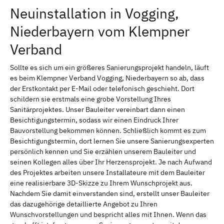
Neuinstallation in Vogging,
Niederbayern vom Klempner
Verband
Sollte es sich um ein größeres Sanierungsprojekt handeln, läuft
es beim Klempner Verband Vogging, Niederbayern so ab, dass
der Erstkontakt per E-Mail oder telefonisch geschieht. Dort
schildern sie erstmals eine grobe Vorstellung Ihres
Sanitärprojektes. Unser Bauleiter vereinbart dann einen
Besichtigungstermin, sodass wir einen Eindruck Ihrer
Bauvorstellung bekommen können. Schließlich kommt es zum
Besichtigungstermin, dort lernen Sie unsere Sanierungsexperten
persönlich kennen und Sie erzählen unserem Bauleiter und
seinen Kollegen alles über Ihr Herzensprojekt. Je nach Aufwand
des Projektes arbeiten unsere Installateure mit dem Bauleiter
eine realisierbare 3D-Skizze zu Ihrem Wunschprojekt aus.
Nachdem Sie damit einverstanden sind, erstellt unser Bauleiter
das dazugehörige detaillierte Angebot zu Ihren
Wunschvorstellungen und bespricht alles mit Ihnen. Wenn das