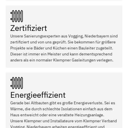
Zertifiziert
Unsere Sanierungsexperten aus Vogging, Niederbayern sind
zertifiziert und von uns geprüft. Sie bekommen für größere
Projekte wie Bäder und Küchen einen Bauleiter zugeteilt.
Dieser ist immer ein Meister und kann dementsprechend
anders als ein normaler Klempner Gasleitungen verlegen.
Energieeffizient
Gerade bei Altbauten gibt es große Energieverluste. Sei es
Wärme, die durch schlechte Isolationen einfach aus dem
Haus entweicht oder eine veraltete Heizungsanlage.
Unsere Klempner und Installateure vom Klempner Verband
Vogging, Niederbayern arbeiten energieeffizient und