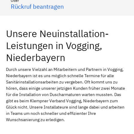
Oder
Rückruf beantragen
Unsere Neuinstallation-
Leistungen in Vogging,
Niederbayern
Durch unsere Vielzahl an Mitarbeitern und Partnern in Vogging,
Niederbayern ist es uns möglich schnelle Termine für alle
Sanitärinstallationsarbeiten zu vergeben. Oft kommt uns zu
hören, dass einige unserer jetzigen Kunden früher zwei Monate
für die Installation von Duscharmaturen warten mussten. Das
gibt es beim Klempner Verband Vogging, Niederbayern zum
Glück nicht. Unsere Installateure sind lange dabei und arbeiten
in Teams um noch schneller und effizienter Ihre
Wunschsanierung zu erledigen.