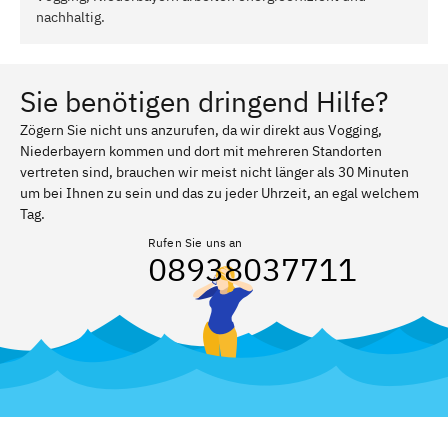
nachhaltig.
Sie benötigen dringend Hilfe?
Zögern Sie nicht uns anzurufen, da wir direkt aus Vogging,
Niederbayern kommen und dort mit mehreren Standorten
vertreten sind, brauchen wir meist nicht länger als 30 Minuten
um bei Ihnen zu sein und das zu jeder Uhrzeit, an egal welchem
Tag.
Rufen Sie uns an
08938037711