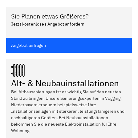
Sie Planen etwas Größeres?
Jetzt kostenloses Angebot anfordern
Angebot anfragen
Alt- & Neubauinstallationen
Bei Altbausanierungen ist es wichtig Sie auf den neusten
Stand zu bringen. Unsere Sanierungsexperten in Vogging,
Niederbayern erneuern beispielsweise Ihre
Installationsanlagen mit stärkeren, leistungsfähigeren und
nachhaltigeren Geräten. Bei Neubauinstallationen
bekommen Sie die neueste Elektroinstallation für Ihre
Wohnung.