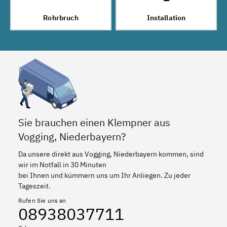
Rohrbruch
Installation
Sie brauchen einen Klempner aus
Vogging, Niederbayern?
Da unsere direkt aus Vogging, Niederbayern kommen, sind
wir im Notfall in 30 Minuten
bei Ihnen und kümmern uns um Ihr Anliegen. Zu jeder
Tageszeit.
Rufen Sie uns an
08938037711