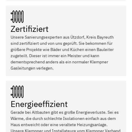
Zertifiziert
Unsere Sanierungsexperten aus Ützdorf, Kreis Bayreuth
sind zertifiziert und von uns geprüft. Sie bekommen für
größere Projekte wie Bäder und Küchen einen Bauleiter
zugeteilt. Dieser ist immer ein Meister und kann
dementsprechend anders als ein normaler Klempner
Gasleitungen verlegen.
Energieeffizient
Gerade bei Altbauten gibt es große Energieverluste. Sei es
Wärme, die durch schlechte Isolationen einfach aus dem
Haus entweicht oder eine veraltete Heizungsanlage.
Unsere Klempner und Installateure vom Klempner Verband