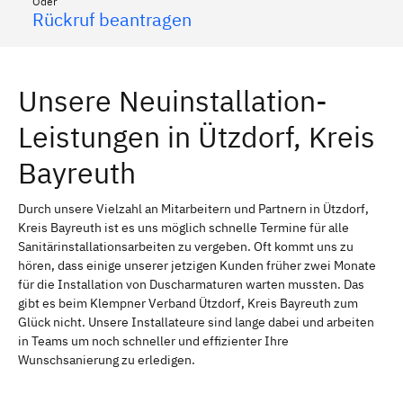
Oder
Rückruf beantragen
Unsere Neuinstallation-
Leistungen in Ützdorf, Kreis
Bayreuth
Durch unsere Vielzahl an Mitarbeitern und Partnern in Ützdorf,
Kreis Bayreuth ist es uns möglich schnelle Termine für alle
Sanitärinstallationsarbeiten zu vergeben. Oft kommt uns zu
hören, dass einige unserer jetzigen Kunden früher zwei Monate
für die Installation von Duscharmaturen warten mussten. Das
gibt es beim Klempner Verband Ützdorf, Kreis Bayreuth zum
Glück nicht. Unsere Installateure sind lange dabei und arbeiten
in Teams um noch schneller und effizienter Ihre
Wunschsanierung zu erledigen.