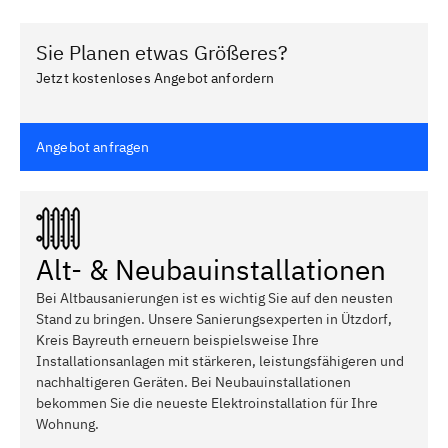
Sie Planen etwas Größeres?
Jetzt kostenloses Angebot anfordern
Angebot anfragen
Alt- & Neubauinstallationen
Bei Altbausanierungen ist es wichtig Sie auf den neusten
Stand zu bringen. Unsere Sanierungsexperten in Ützdorf,
Kreis Bayreuth erneuern beispielsweise Ihre
Installationsanlagen mit stärkeren, leistungsfähigeren und
nachhaltigeren Geräten. Bei Neubauinstallationen
bekommen Sie die neueste Elektroinstallation für Ihre
Wohnung.