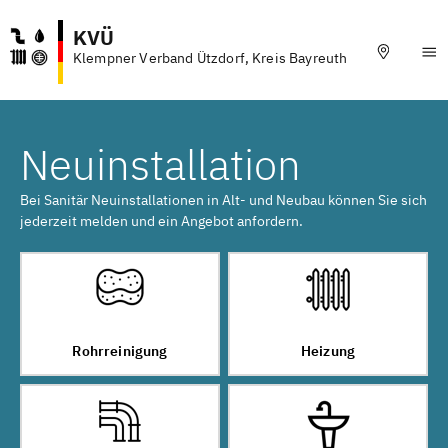
KVÜ
Klempner Verband Ützdorf, Kreis Bayreuth
Neuinstallation
Bei Sanitär Neuinstallationen in Alt- und Neubau können Sie sich
jederzeit melden und ein Angebot anfordern.
Rohrreinigung
Heizung