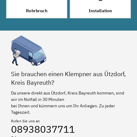
Rohrbruch
Installation
Sie brauchen einen Klempner aus Ützdorf,
Kreis Bayreuth?
Da unsere direkt aus Ützdorf, Kreis Bayreuth kommen, sind
wir im Notfall in 30 Minuten
bei Ihnen und kümmern uns um Ihr Anliegen. Zu jeder
Tageszeit.
Rufen Sie uns an
08938037711