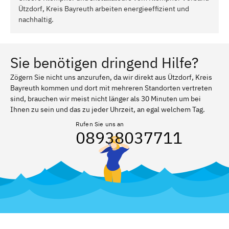
Ützdorf, Kreis Bayreuth arbeiten energieeffizient und
nachhaltig.
Sie benötigen dringend Hilfe?
Zögern Sie nicht uns anzurufen, da wir direkt aus Ützdorf, Kreis
Bayreuth kommen und dort mit mehreren Standorten vertreten
sind, brauchen wir meist nicht länger als 30 Minuten um bei
Ihnen zu sein und das zu jeder Uhrzeit, an egal welchem Tag.
Rufen Sie uns an
08938037711