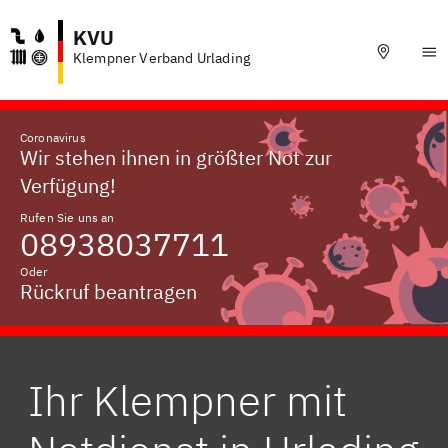
KVU
Klempner Verband Urlading
Coronavirus
Wir stehen ihnen in größter Not zur
Verfügung!
Rufen Sie uns an
08938037711
Oder
Rückruf beantragen
Ihr Klempner mit