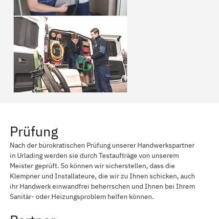
Prüfung
Nach der bürokratischen Prüfung unserer Handwerkspartner
in Urlading werden sie durch Testaufträge von unserem
Meister geprüft. So können wir sicherstellen, dass die
Klempner und Installateure, die wir zu Ihnen schicken, auch
ihr Handwerk einwandfrei beherrschen und Ihnen bei Ihrem
Sanitär- oder Heizungsproblem helfen können.