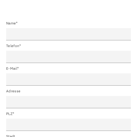
Name*
Telefon*
E-Mail*
Adresse
PLZ*
Stadt