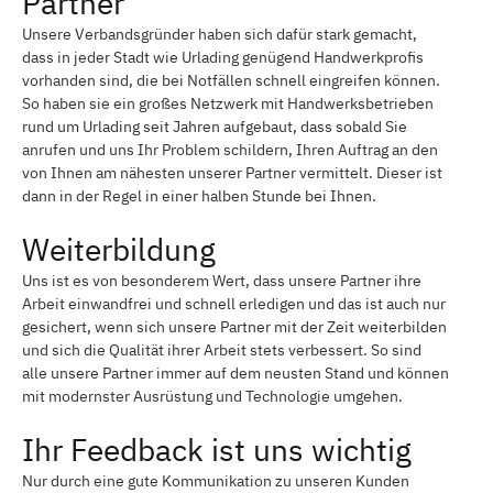
Partner
Unsere Verbandsgründer haben sich dafür stark gemacht,
dass in jeder Stadt wie Urlading genügend Handwerkprofis
vorhanden sind, die bei Notfällen schnell eingreifen können.
So haben sie ein großes Netzwerk mit Handwerksbetrieben
rund um Urlading seit Jahren aufgebaut, dass sobald Sie
anrufen und uns Ihr Problem schildern, Ihren Auftrag an den
von Ihnen am nähesten unserer Partner vermittelt. Dieser ist
dann in der Regel in einer halben Stunde bei Ihnen.
Weiterbildung
Uns ist es von besonderem Wert, dass unsere Partner ihre
Arbeit einwandfrei und schnell erledigen und das ist auch nur
gesichert, wenn sich unsere Partner mit der Zeit weiterbilden
und sich die Qualität ihrer Arbeit stets verbessert. So sind
alle unsere Partner immer auf dem neusten Stand und können
mit modernster Ausrüstung und Technologie umgehen.
Ihr Feedback ist uns wichtig
Nur durch eine gute Kommunikation zu unseren Kunden