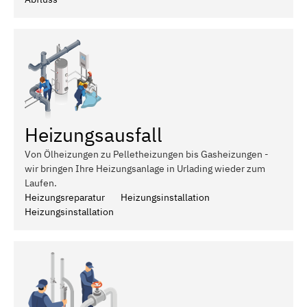
Heizungsausfall
Von Ölheizungen zu Pelletheizungen bis Gasheizungen -
wir bringen Ihre Heizungsanlage in Urlading wieder zum
Laufen.
Heizungsreparatur
Heizungsinstallation
Heizungsinstallation