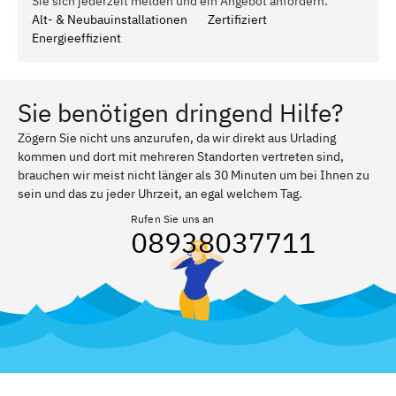
Sie sich jederzeit melden und ein Angebot anfordern.
Alt- & Neubauinstallationen
Zertifiziert
Energieeffizient
Sie benötigen dringend Hilfe?
Zögern Sie nicht uns anzurufen, da wir direkt aus Urlading
kommen und dort mit mehreren Standorten vertreten sind,
brauchen wir meist nicht länger als 30 Minuten um bei Ihnen zu
sein und das zu jeder Uhrzeit, an egal welchem Tag.
Rufen Sie uns an
08938037711