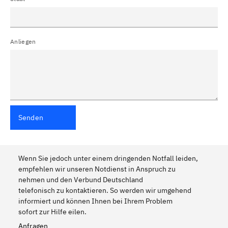
Anliegen
Senden
Wenn Sie jedoch unter einem dringenden Notfall leiden,
empfehlen wir unseren Notdienst in Anspruch zu
nehmen und den Verbund Deutschland
telefonisch zu kontaktieren. So werden wir umgehend
informiert und können Ihnen bei Ihrem Problem
sofort zur Hilfe eilen.
Anfragen