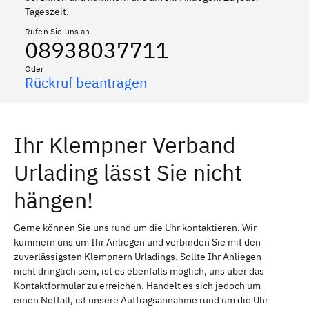
Tageszeit.
Rufen Sie uns an
08938037711
Oder
Rückruf beantragen
Ihr Klempner Verband
Urlading lässt Sie nicht
hängen!
Gerne können Sie uns rund um die Uhr kontaktieren. Wir
kümmern uns um Ihr Anliegen und verbinden Sie mit den
zuverlässigsten Klempnern Urladings. Sollte Ihr Anliegen
nicht dringlich sein, ist es ebenfalls möglich, uns über das
Kontaktformular zu erreichen. Handelt es sich jedoch um
einen Notfall, ist unsere Auftragsannahme rund um die Uhr