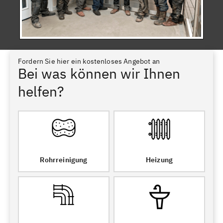
Fordern Sie hier ein kostenloses Angebot an
Bei was können wir Ihnen
helfen?
Rohrreinigung
Heizung