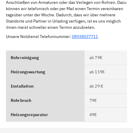
Anschließen von Armaturen oder das Verlegen von Rohren. Dazu
können wir telefonisch oder per Mail einen Termin vereinbaren
tagsüber unter der Woche. Dadurch, dass wir über mehrere
Standorte und Partner in Urlading verfügen, ist es uns möglich
ihnen meist schneller einen Termin anzubieten.
Unsere Notdienst Telefonnummer:
08938037711
Rohrreinigung
ab 79€
Heizungswartung
ab 119€
Installation
ab 29 €
Rohrbruch
79€
Heizungsreparatur
49€