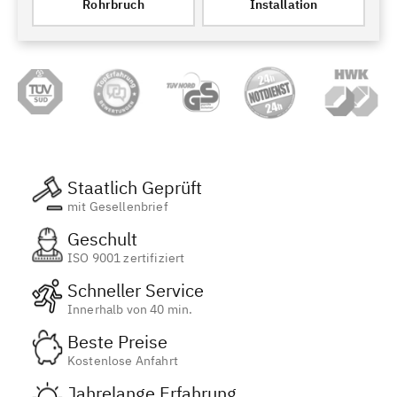
Rohrbruch
Installation
Staatlich Geprüft
mit Gesellenbrief
Geschult
ISO 9001 zertifiziert
Schneller Service
Innerhalb von 40 min.
Beste Preise
Kostenlose Anfahrt
Jahrelange Erfahrung