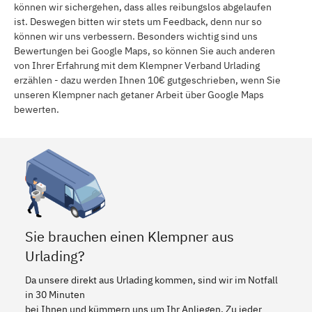
können wir sichergehen, dass alles reibungslos abgelaufen
ist. Deswegen bitten wir stets um Feedback, denn nur so
können wir uns verbessern. Besonders wichtig sind uns
Bewertungen bei Google Maps, so können Sie auch anderen
von Ihrer Erfahrung mit dem Klempner Verband Urlading
erzählen - dazu werden Ihnen 10€ gutgeschrieben, wenn Sie
unseren Klempner nach getaner Arbeit über Google Maps
bewerten.
Sie brauchen einen Klempner aus
Urlading?
Da unsere direkt aus Urlading kommen, sind wir im Notfall
in 30 Minuten
bei Ihnen und kümmern uns um Ihr Anliegen. Zu jeder