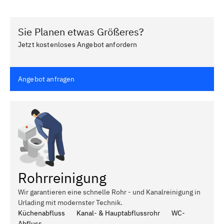
Sie Planen etwas Größeres?
Jetzt kostenloses Angebot anfordern
Angebot anfragen
Rohrreinigung
Wir garantieren eine schnelle Rohr - und Kanalreinigung in
Urlading mit modernster Technik.
Küchenabfluss
Kanal- & Hauptabflussrohr
WC-
Abfluss