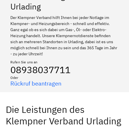
Urlading
Der Klempner Verband hilft Ihnen bei jeder Notlage im
Klempner- und Heizungsbereich - schnell und effektiv.
Ganz egal ob es sich dabei um Gas-, Öl- oder Elektro-
Heizung handelt. Unsere Klempnernotdienste befinden
sich an mehreren Standorten in Urlading, dabei ist es uns
möglich schnell bei Ihnen zu sein und das 365 Tage im Jahr
- zu jeder Uhrzeit!
Rufen Sie uns an
08938037711
Oder
Rückruf beantragen
Die Leistungen des
Klempner Verband Urlading