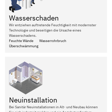
Wasserschaden
Wir entziehen auftretende Feuchtigkeit mit modernster
Technologie und beseitigen die Ursache eines
Wasserschadens.
Feuchte Wände
Wasserrohrbruch
Überschwämmung
Neuinstallation
Bei Sanitär Neuinstallationen in Alt- und Neubau können