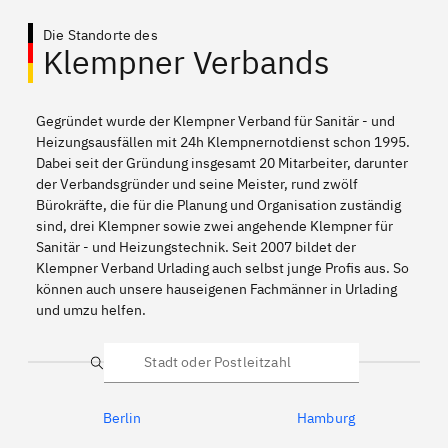
Die Standorte des
Klempner Verbands
Gegründet wurde der Klempner Verband für Sanitär - und
Heizungsausfällen mit 24h Klempnernotdienst schon 1995.
Dabei seit der Gründung insgesamt 20 Mitarbeiter, darunter
der Verbandsgründer und seine Meister, rund zwölf
Bürokräfte, die für die Planung und Organisation zuständig
sind, drei Klempner sowie zwei angehende Klempner für
Sanitär - und Heizungstechnik. Seit 2007 bildet der
Klempner Verband Urlading auch selbst junge Profis aus. So
können auch unsere hauseigenen Fachmänner in Urlading
und umzu helfen.
Suche
Berlin
Hamburg