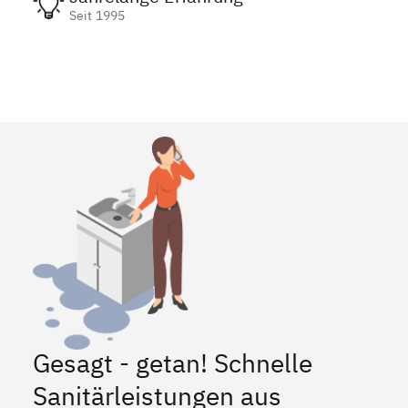
Seit 1995
Gesagt - getan! Schnelle
Sanitärleistungen aus