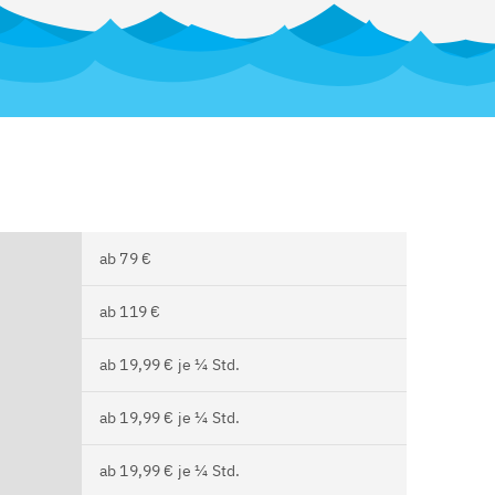
ab 79 €
ab 119 €
ab 19,99 € je ¼ Std.
ab 19,99 € je ¼ Std.
ab 19,99 € je ¼ Std.