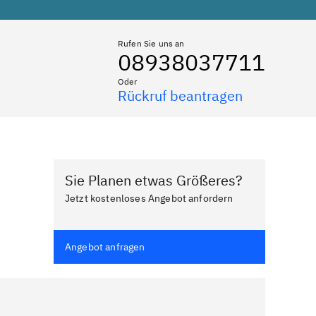
Rufen Sie uns an
08938037711
Oder
Rückruf beantragen
Sie Planen etwas Größeres?
Jetzt kostenloses Angebot anfordern
Angebot anfragen