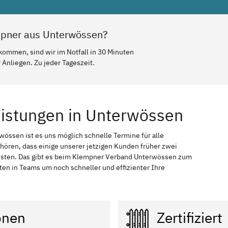
mpner aus Unterwössen?
kommen, sind wir im Notfall in 30 Minuten
Anliegen. Zu jeder Tageszeit.
eistungen in Unterwössen
wössen ist es uns möglich schnelle Termine für alle
 hören, dass einige unserer jetzigen Kunden früher zwei
ussten. Das gibt es beim Klempner Verband Unterwössen zum
iten in Teams um noch schneller und effizienter Ihre
onen
Zertifiziert