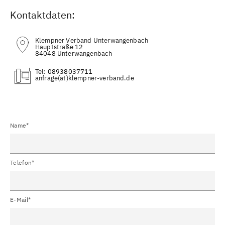
Kontaktdaten:
Klempner Verband Unterwangenbach
Hauptstraße 12
84048 Unterwangenbach
Tel:
08938037711
(at)
Name*
Telefon*
E-Mail*