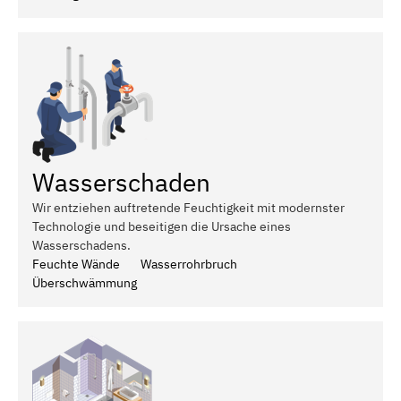
Wasserschaden
Wir entziehen auftretende Feuchtigkeit mit modernster
Technologie und beseitigen die Ursache eines
Wasserschadens.
Feuchte Wände
Wasserrohrbruch
Überschwämmung