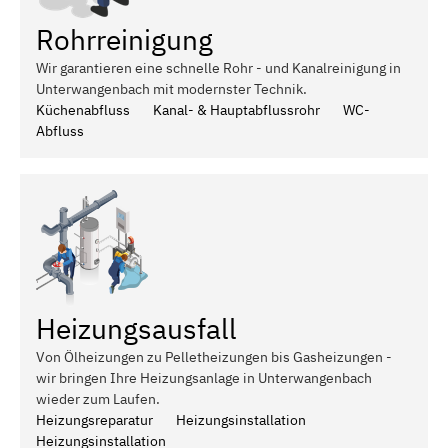
Rohrreinigung
Wir garantieren eine schnelle Rohr - und Kanalreinigung in
Unterwangenbach mit modernster Technik.
Küchenabfluss
Kanal- & Hauptabflussrohr
WC-
Abfluss
Heizungsausfall
Von Ölheizungen zu Pelletheizungen bis Gasheizungen -
wir bringen Ihre Heizungsanlage in Unterwangenbach
wieder zum Laufen.
Heizungsreparatur
Heizungsinstallation
Heizungsinstallation