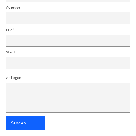
Adresse
PLZ*
Stadt
Anliegen
Senden