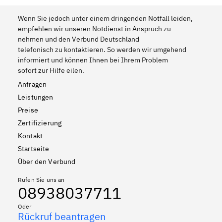
Wenn Sie jedoch unter einem dringenden Notfall leiden,
empfehlen wir unseren Notdienst in Anspruch zu
nehmen und den Verbund Deutschland
telefonisch zu kontaktieren. So werden wir umgehend
informiert und können Ihnen bei Ihrem Problem
sofort zur Hilfe eilen.
Anfragen
Leistungen
Preise
Zertifizierung
Kontakt
Startseite
Über den Verbund
Rufen Sie uns an
08938037711
Oder
Rückruf beantragen