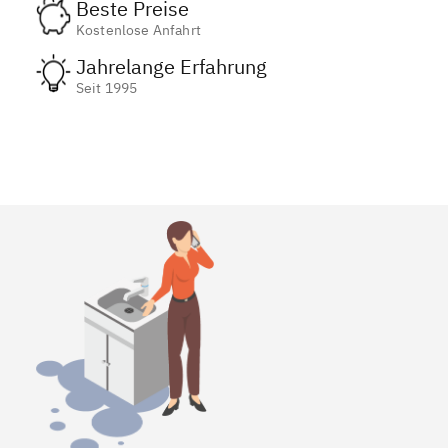
Beste Preise
Kostenlose Anfahrt
Jahrelange Erfahrung
Seit 1995