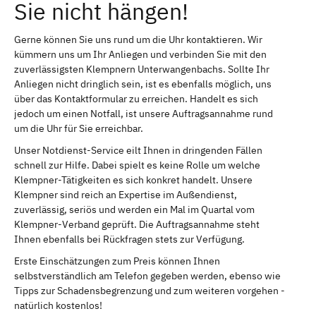
Sie nicht hängen!
Gerne können Sie uns rund um die Uhr kontaktieren. Wir
kümmern uns um Ihr Anliegen und verbinden Sie mit den
zuverlässigsten Klempnern Unterwangenbachs. Sollte Ihr
Anliegen nicht dringlich sein, ist es ebenfalls möglich, uns
über das Kontaktformular zu erreichen. Handelt es sich
jedoch um einen Notfall, ist unsere Auftragsannahme rund
um die Uhr für Sie erreichbar.
Unser Notdienst-Service eilt Ihnen in dringenden Fällen
schnell zur Hilfe. Dabei spielt es keine Rolle um welche
Klempner-Tätigkeiten es sich konkret handelt. Unsere
Klempner sind reich an Expertise im Außendienst,
zuverlässig, seriös und werden ein Mal im Quartal vom
Klempner-Verband geprüft. Die Auftragsannahme steht
Ihnen ebenfalls bei Rückfragen stets zur Verfügung.
Erste Einschätzungen zum Preis können Ihnen
selbstverständlich am Telefon gegeben werden, ebenso wie
Tipps zur Schadensbegrenzung und zum weiteren vorgehen -
natürlich kostenlos!