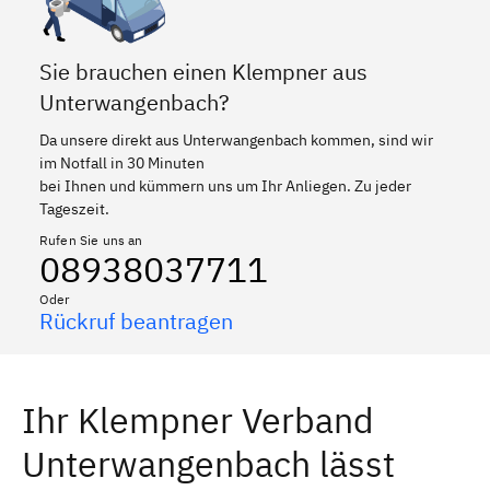
Sie brauchen einen Klempner aus
Unterwangenbach?
Da unsere direkt aus Unterwangenbach kommen, sind wir
im Notfall in 30 Minuten
bei Ihnen und kümmern uns um Ihr Anliegen. Zu jeder
Tageszeit.
Rufen Sie uns an
08938037711
Oder
Rückruf beantragen
Ihr Klempner Verband
Unterwangenbach lässt