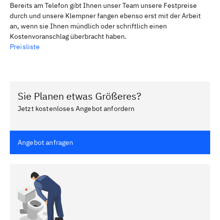
Bereits am Telefon gibt Ihnen unser Team unsere Festpreise
durch und unsere Klempner fangen ebenso erst mit der Arbeit
an, wenn sie Ihnen mündlich oder schriftlich einen
Kostenvoranschlag überbracht haben.
Preisliste
Sie Planen etwas Größeres?
Jetzt kostenloses Angebot anfordern
Angebot anfragen