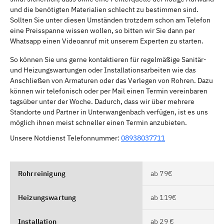
und die benötigten Materialien schlecht zu bestimmen sind.
Sollten Sie unter diesen Umständen trotzdem schon am Telefon
eine Preisspanne wissen wollen, so bitten wir Sie dann per
Whatsapp einen Videoanruf mit unserem Experten zu starten.
So können Sie uns gerne kontaktieren für regelmäßige Sanitär-
und Heizungswartungen oder Installationsarbeiten wie das
Anschließen von Armaturen oder das Verlegen von Rohren. Dazu
können wir telefonisch oder per Mail einen Termin vereinbaren
tagsüber unter der Woche. Dadurch, dass wir über mehrere
Standorte und Partner in Unterwangenbach verfügen, ist es uns
möglich ihnen meist schneller einen Termin anzubieten.
Unsere Notdienst Telefonnummer:
08938037711
Rohrreinigung
ab 79€
Heizungswartung
ab 119€
Installation
ab 29 €