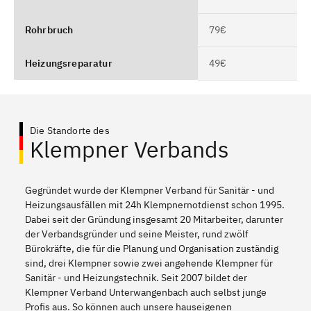
Rohrbruch
79€
Heizungsreparatur
49€
Die Standorte des
Klempner Verbands
Gegründet wurde der Klempner Verband für Sanitär - und
Heizungsausfällen mit 24h Klempnernotdienst schon 1995.
Dabei seit der Gründung insgesamt 20 Mitarbeiter, darunter
der Verbandsgründer und seine Meister, rund zwölf
Bürokräfte, die für die Planung und Organisation zuständig
sind, drei Klempner sowie zwei angehende Klempner für
Sanitär - und Heizungstechnik. Seit 2007 bildet der
Klempner Verband Unterwangenbach auch selbst junge
Profis aus. So können auch unsere hauseigenen