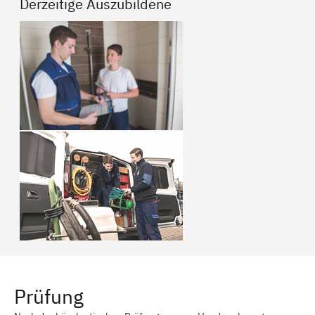
Derzeitige Auszubildene
Prüfung