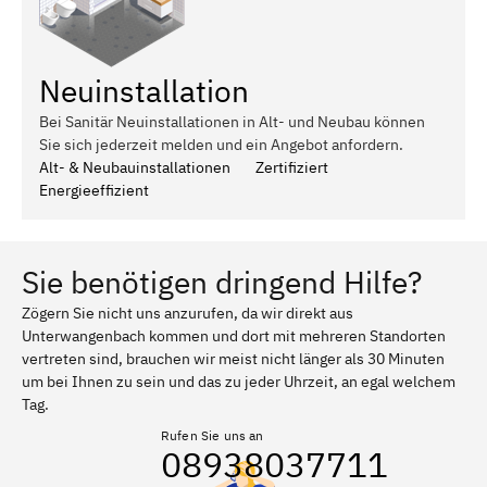
Neuinstallation
Bei Sanitär Neuinstallationen in Alt- und Neubau können
Sie sich jederzeit melden und ein Angebot anfordern.
Alt- & Neubauinstallationen
Zertifiziert
Energieeffizient
Sie benötigen dringend Hilfe?
Zögern Sie nicht uns anzurufen, da wir direkt aus
Unterwangenbach kommen und dort mit mehreren Standorten
vertreten sind, brauchen wir meist nicht länger als 30 Minuten
um bei Ihnen zu sein und das zu jeder Uhrzeit, an egal welchem
Tag.
Rufen Sie uns an
08938037711