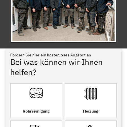
Fordern Sie hier ein kostenloses Angebot an
Bei was können wir Ihnen
helfen?
Rohrreinigung
Heizung