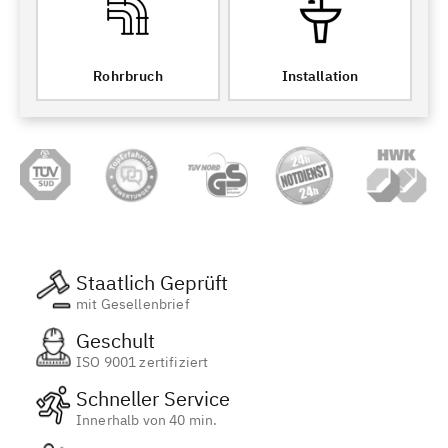
Rohrbruch
Installation
Staatlich Geprüft
mit Gesellenbrief
Geschult
ISO 9001 zertifiziert
Schneller Service
Innerhalb von 40 min.