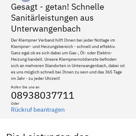
Gesagt - getan! Schnelle
Sanitärleistungen aus
Unterwangenbach
Der Klempner Verband hilft Ihnen bei jeder Notlage im
Klempner- und Heizungsbereich - schnell und effektiv.
Ganz egal ob es sich dabei um Gas-, Öl- oder Elektro-
Heizung handelt. Unsere Klempnernotdienste befinden
sich an mehreren Standorten in Unterwangenbach, dabei ist
es uns möglich schnell bei Ihnen zu sein und das 365 Tage
im Jahr - zu jeder Uhrzeit!
Rufen Sie uns an
08938037711
Oder
Rückruf beantragen