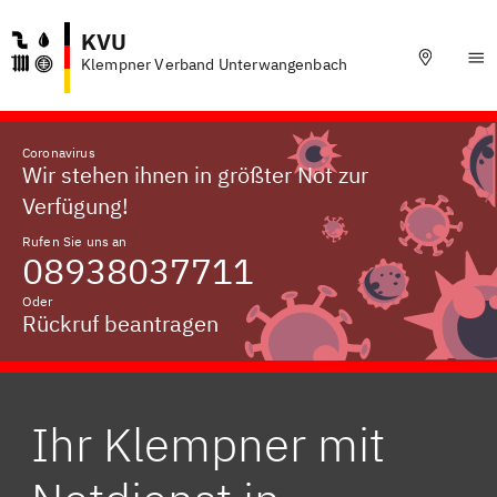
KVU
Klempner Verband Unterwangenbach
Coronavirus
Wir stehen ihnen in größter Not zur
Verfügung!
Rufen Sie uns an
08938037711
Oder
Rückruf beantragen
Ihr Klempner mit