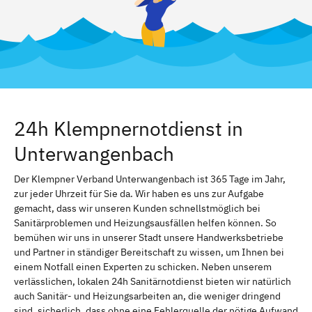
24h Klempnernotdienst in
Unterwangenbach
Der Klempner Verband Unterwangenbach ist 365 Tage im Jahr,
zur jeder Uhrzeit für Sie da. Wir haben es uns zur Aufgabe
gemacht, dass wir unseren Kunden schnellstmöglich bei
Sanitärproblemen und Heizungsausfällen helfen können. So
bemühen wir uns in unserer Stadt unsere Handwerksbetriebe
und Partner in ständiger Bereitschaft zu wissen, um Ihnen bei
einem Notfall einen Experten zu schicken. Neben unserem
verlässlichen, lokalen 24h Sanitärnotdienst bieten wir natürlich
auch Sanitär- und Heizungsarbeiten an, die weniger dringend
sind. sicherlich, dass ohne eine Fehlerquelle der nötige Aufwand