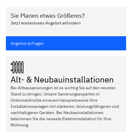
Sie Planen etwas Größeres?
Jetzt kostenloses Angebot anfordern
Angebot anfragen
Alt- & Neubauinstallationen
Bei Altbausanierungen ist es wichtig Sie auf den neusten
Stand zu bringen. Unsere Sanierungsexperten in
Unterwaldmühle erneuern beispielsweise Ihre
Installationsanlagen mit stärkeren, leistungsfähigeren und
nachhaltigeren Geräten. Bei Neubauinstallationen
bekommen Sie die neueste Elektroinstallation für Ihre
Wohnung.