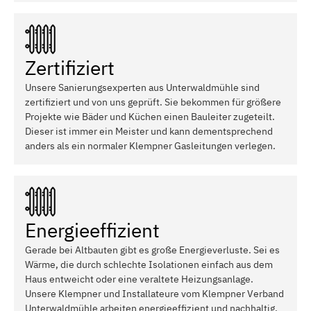
Zertifiziert
Unsere Sanierungsexperten aus Unterwaldmühle sind
zertifiziert und von uns geprüft. Sie bekommen für größere
Projekte wie Bäder und Küchen einen Bauleiter zugeteilt.
Dieser ist immer ein Meister und kann dementsprechend
anders als ein normaler Klempner Gasleitungen verlegen.
Energieeffizient
Gerade bei Altbauten gibt es große Energieverluste. Sei es
Wärme, die durch schlechte Isolationen einfach aus dem
Haus entweicht oder eine veraltete Heizungsanlage.
Unsere Klempner und Installateure vom Klempner Verband
Unterwaldmühle arbeiten energieeffizient und nachhaltig.