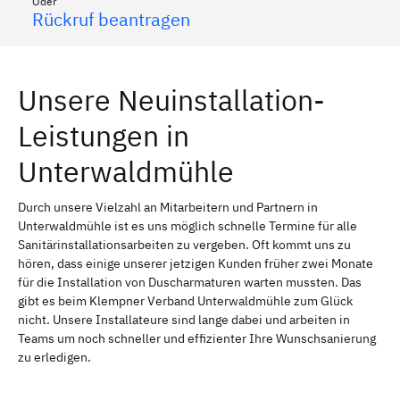
Oder
Rückruf beantragen
Unsere Neuinstallation-
Leistungen in
Unterwaldmühle
Durch unsere Vielzahl an Mitarbeitern und Partnern in
Unterwaldmühle ist es uns möglich schnelle Termine für alle
Sanitärinstallationsarbeiten zu vergeben. Oft kommt uns zu
hören, dass einige unserer jetzigen Kunden früher zwei Monate
für die Installation von Duscharmaturen warten mussten. Das
gibt es beim Klempner Verband Unterwaldmühle zum Glück
nicht. Unsere Installateure sind lange dabei und arbeiten in
Teams um noch schneller und effizienter Ihre Wunschsanierung
zu erledigen.