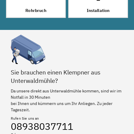
Rohrbruch
Installation
Sie brauchen einen Klempner aus
Unterwaldmühle?
Da unsere direkt aus Unterwaldmühle kommen, sind wir im
Notfall in 30 Minuten
bei Ihnen und kümmern uns um Ihr Anliegen. Zu jeder
Tageszeit.
Rufen Sie uns an
08938037711