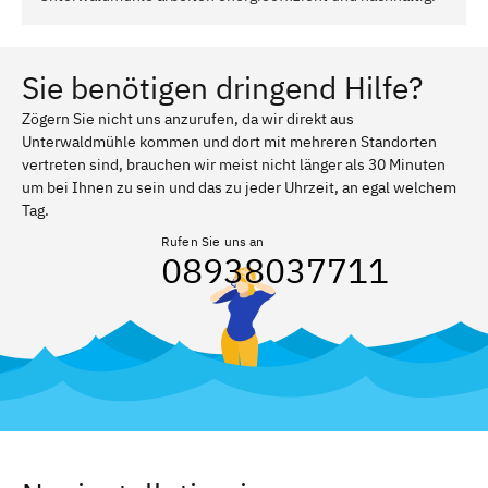
Sie benötigen dringend Hilfe?
Zögern Sie nicht uns anzurufen, da wir direkt aus
Unterwaldmühle kommen und dort mit mehreren Standorten
vertreten sind, brauchen wir meist nicht länger als 30 Minuten
um bei Ihnen zu sein und das zu jeder Uhrzeit, an egal welchem
Tag.
Rufen Sie uns an
08938037711