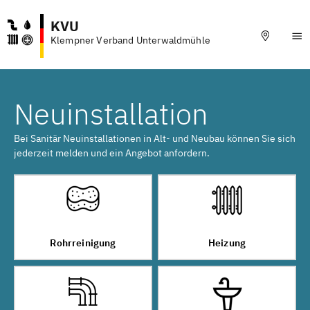
KVU
Klempner Verband Unterwaldmühle
Neuinstallation
Bei Sanitär Neuinstallationen in Alt- und Neubau können Sie sich
jederzeit melden und ein Angebot anfordern.
Rohrreinigung
Heizung