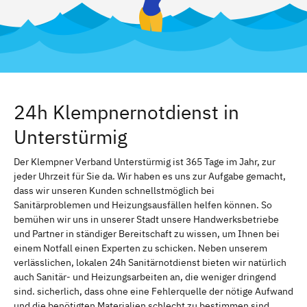
24h Klempnernotdienst in
Unterstürmig
Der Klempner Verband Unterstürmig ist 365 Tage im Jahr, zur
jeder Uhrzeit für Sie da. Wir haben es uns zur Aufgabe gemacht,
dass wir unseren Kunden schnellstmöglich bei
Sanitärproblemen und Heizungsausfällen helfen können. So
bemühen wir uns in unserer Stadt unsere Handwerksbetriebe
und Partner in ständiger Bereitschaft zu wissen, um Ihnen bei
einem Notfall einen Experten zu schicken. Neben unserem
verlässlichen, lokalen 24h Sanitärnotdienst bieten wir natürlich
auch Sanitär- und Heizungsarbeiten an, die weniger dringend
sind. sicherlich, dass ohne eine Fehlerquelle der nötige Aufwand
und die benötigten Materialien schlecht zu bestimmen sind.