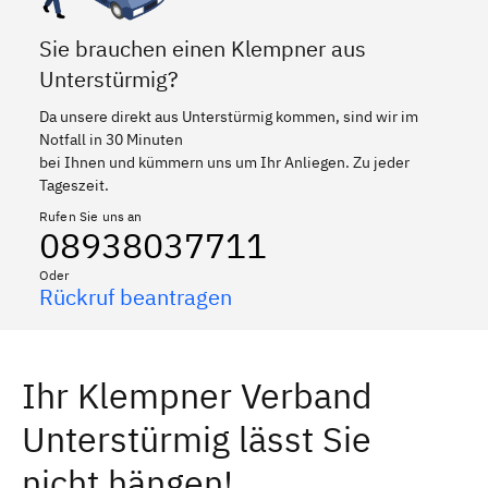
Sie brauchen einen Klempner aus
Unterstürmig?
Da unsere direkt aus Unterstürmig kommen, sind wir im
Notfall in 30 Minuten
bei Ihnen und kümmern uns um Ihr Anliegen. Zu jeder
Tageszeit.
Rufen Sie uns an
08938037711
Oder
Rückruf beantragen
Ihr Klempner Verband
Unterstürmig lässt Sie
nicht hängen!