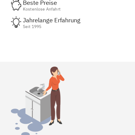
Beste Preise
Kostenlose Anfahrt
Jahrelange Erfahrung
Seit 1995