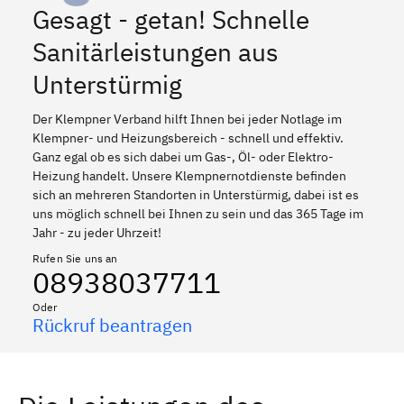
Gesagt - getan! Schnelle
Sanitärleistungen aus
Unterstürmig
Der Klempner Verband hilft Ihnen bei jeder Notlage im
Klempner- und Heizungsbereich - schnell und effektiv.
Ganz egal ob es sich dabei um Gas-, Öl- oder Elektro-
Heizung handelt. Unsere Klempnernotdienste befinden
sich an mehreren Standorten in Unterstürmig, dabei ist es
uns möglich schnell bei Ihnen zu sein und das 365 Tage im
Jahr - zu jeder Uhrzeit!
Rufen Sie uns an
08938037711
Oder
Rückruf beantragen