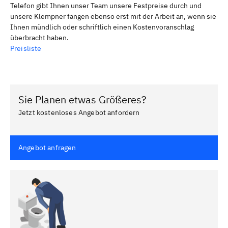
Telefon gibt Ihnen unser Team unsere Festpreise durch und
unsere Klempner fangen ebenso erst mit der Arbeit an, wenn sie
Ihnen mündlich oder schriftlich einen Kostenvoranschlag
überbracht haben.
Preisliste
Sie Planen etwas Größeres?
Jetzt kostenloses Angebot anfordern
Angebot anfragen