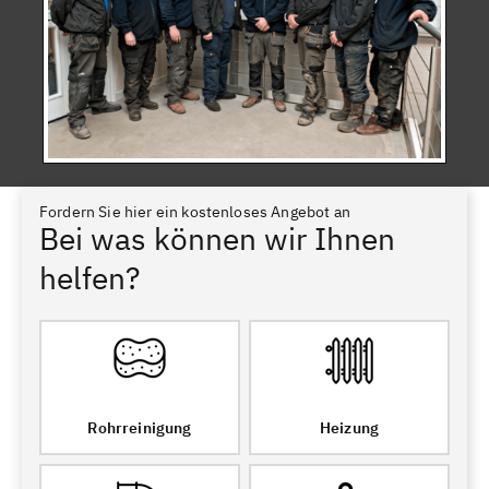
Fordern Sie hier ein kostenloses Angebot an
Bei was können wir Ihnen
helfen?
Rohrreinigung
Heizung