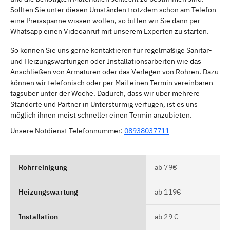
Sollten Sie unter diesen Umständen trotzdem schon am Telefon
eine Preisspanne wissen wollen, so bitten wir Sie dann per
Whatsapp einen Videoanruf mit unserem Experten zu starten.
So können Sie uns gerne kontaktieren für regelmäßige Sanitär-
und Heizungswartungen oder Installationsarbeiten wie das
Anschließen von Armaturen oder das Verlegen von Rohren. Dazu
können wir telefonisch oder per Mail einen Termin vereinbaren
tagsüber unter der Woche. Dadurch, dass wir über mehrere
Standorte und Partner in Unterstürmig verfügen, ist es uns
möglich ihnen meist schneller einen Termin anzubieten.
Unsere Notdienst Telefonnummer:
08938037711
Rohrreinigung
ab 79€
Heizungswartung
ab 119€
Installation
ab 29 €