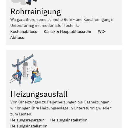
Rohrreinigung
Wir garantieren eine schnelle Rohr - und Kanalreinigung in
Unterstürmig mit modernster Technik.
Küchenabfluss
Kanal- & Hauptabflussrohr
WC-
Abfluss
Heizungsausfall
Von Ölheizungen zu Pelletheizungen bis Gasheizungen -
wir bringen Ihre Heizungsanlage in Unterstürmig wieder
zum Laufen.
Heizungsreparatur
Heizungsinstallation
Heizungsinstallation