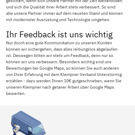
gesichert, wenn sich unsere Partner mit der Zeit weiterbilden
und sich die Qualität ihrer Arbeit stets verbessert. So sind
alle unsere Partner immer auf dem neusten Stand und können
mit modernster Ausrüstung und Technologie umgehen.
Ihr Feedback ist uns wichtig
Nur durch eine gute Kommunikation zu unseren Kunden
können wir sichergehen, dass alles reibungslos abgelaufen
ist. Deswegen bitten wir stets um Feedback, denn nur so
können wir uns verbessern. Besonders wichtig sind uns
Bewertungen bei Google Maps, so können Sie auch anderen
von Ihrer Erfahrung mit dem Klempner Verband Unterstürmig
erzählen - dazu werden Ihnen 10€ gutgeschrieben, wenn Sie
unseren Klempner nach getaner Arbeit über Google Maps
bewerten.