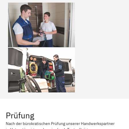
Prüfung
Nach der bürokratischen Prüfung unserer Handwerkspartner