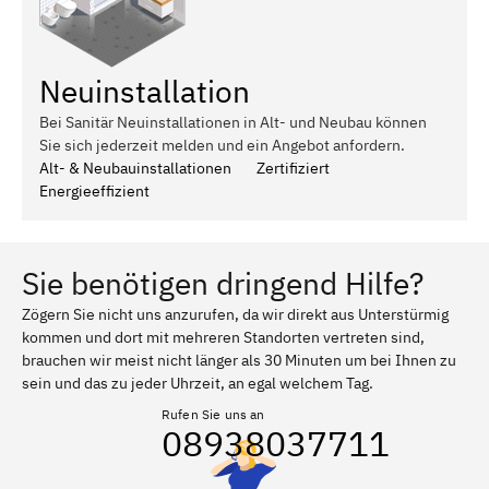
Neuinstallation
Bei Sanitär Neuinstallationen in Alt- und Neubau können
Sie sich jederzeit melden und ein Angebot anfordern.
Alt- & Neubauinstallationen
Zertifiziert
Energieeffizient
Sie benötigen dringend Hilfe?
Zögern Sie nicht uns anzurufen, da wir direkt aus Unterstürmig
kommen und dort mit mehreren Standorten vertreten sind,
brauchen wir meist nicht länger als 30 Minuten um bei Ihnen zu
sein und das zu jeder Uhrzeit, an egal welchem Tag.
Rufen Sie uns an
08938037711