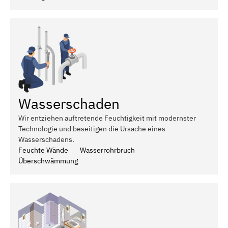
Wasserschaden
Wir entziehen auftretende Feuchtigkeit mit modernster
Technologie und beseitigen die Ursache eines
Wasserschadens.
Feuchte Wände
Wasserrohrbruch
Überschwämmung