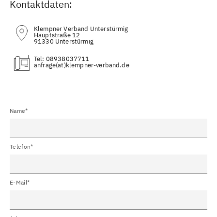
Kontaktdaten:
Klempner Verband Unterstürmig
Hauptstraße 12
91330 Unterstürmig
Tel:
08938037711
(at)
Name*
Telefon*
E-Mail*