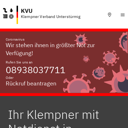
KVU
Klempner Verband Unterstürmig
Coronavirus
Wir stehen ihnen in größter Not zur
Verfügung!
Rufen Sie uns an
08938037711
Oder
Rückruf beantragen
Ihr Klempner mit