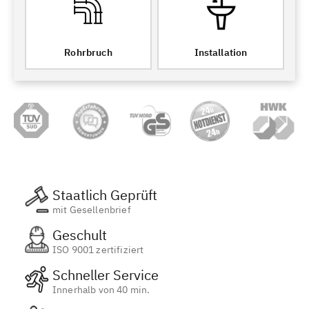
Rohrbruch
Installation
Staatlich Geprüft
mit Gesellenbrief
Geschult
ISO 9001 zertifiziert
Schneller Service
Innerhalb von 40 min.