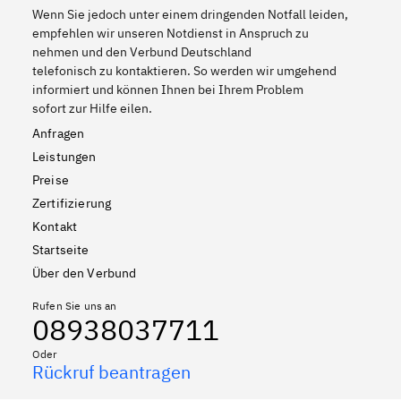
Wenn Sie jedoch unter einem dringenden Notfall leiden,
empfehlen wir unseren Notdienst in Anspruch zu
nehmen und den Verbund Deutschland
telefonisch zu kontaktieren. So werden wir umgehend
informiert und können Ihnen bei Ihrem Problem
sofort zur Hilfe eilen.
Anfragen
Leistungen
Preise
Zertifizierung
Kontakt
Startseite
Über den Verbund
Rufen Sie uns an
08938037711
Oder
Rückruf beantragen