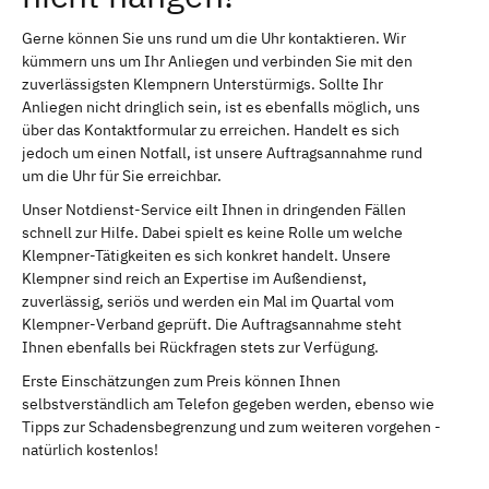
Gerne können Sie uns rund um die Uhr kontaktieren. Wir
kümmern uns um Ihr Anliegen und verbinden Sie mit den
zuverlässigsten Klempnern Unterstürmigs. Sollte Ihr
Anliegen nicht dringlich sein, ist es ebenfalls möglich, uns
über das Kontaktformular zu erreichen. Handelt es sich
jedoch um einen Notfall, ist unsere Auftragsannahme rund
um die Uhr für Sie erreichbar.
Unser Notdienst-Service eilt Ihnen in dringenden Fällen
schnell zur Hilfe. Dabei spielt es keine Rolle um welche
Klempner-Tätigkeiten es sich konkret handelt. Unsere
Klempner sind reich an Expertise im Außendienst,
zuverlässig, seriös und werden ein Mal im Quartal vom
Klempner-Verband geprüft. Die Auftragsannahme steht
Ihnen ebenfalls bei Rückfragen stets zur Verfügung.
Erste Einschätzungen zum Preis können Ihnen
selbstverständlich am Telefon gegeben werden, ebenso wie
Tipps zur Schadensbegrenzung und zum weiteren vorgehen -
natürlich kostenlos!