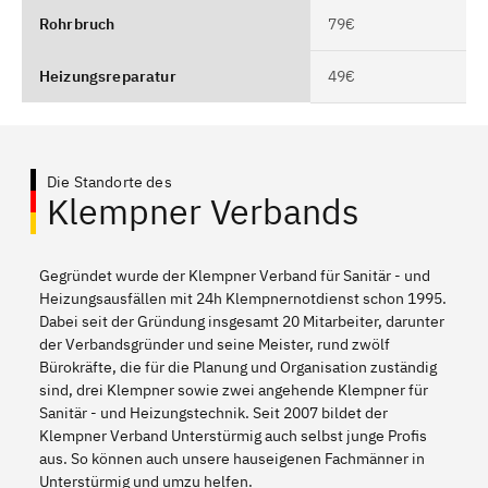
Rohrbruch
79€
Heizungsreparatur
49€
Die Standorte des
Klempner Verbands
Gegründet wurde der Klempner Verband für Sanitär - und
Heizungsausfällen mit 24h Klempnernotdienst schon 1995.
Dabei seit der Gründung insgesamt 20 Mitarbeiter, darunter
der Verbandsgründer und seine Meister, rund zwölf
Bürokräfte, die für die Planung und Organisation zuständig
sind, drei Klempner sowie zwei angehende Klempner für
Sanitär - und Heizungstechnik. Seit 2007 bildet der
Klempner Verband Unterstürmig auch selbst junge Profis
aus. So können auch unsere hauseigenen Fachmänner in
Unterstürmig und umzu helfen.