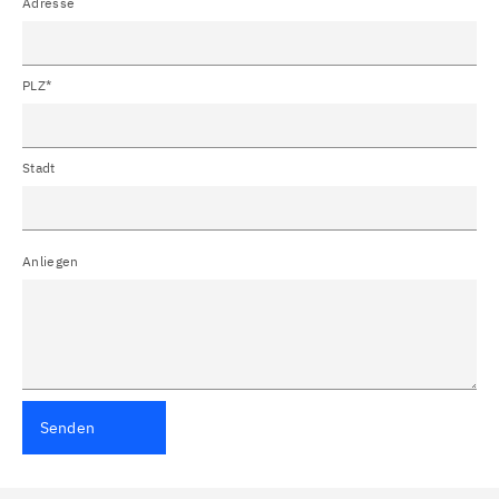
Adresse
PLZ*
Stadt
Anliegen
Senden