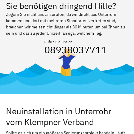
Sie benötigen dringend Hilfe?
Zögern Sie nicht uns anzurufen, da wir direkt aus Unterrohr
kommen und dort mit mehreren Standorten vertreten sind,
brauchen wir meist nicht länger als 30 Minuten um bei Ihnen zu
sein und das zu jeder Uhrzeit, an egal welchem Tag.
Rufen Sie uns an
08938037711
Neuinstallation in Unterrohr
vom Klempner Verband
Sollte es sich um ein größeres Sanierungsprojekt handeln, läuft