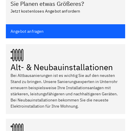
Sie Planen etwas Größeres?
Jetzt kostenloses Angebot anfordern
Angebot anfragen
Alt- & Neubauinstallationen
Bei Altbausanierungen ist es wichtig Sie auf den neusten
Stand zu bringen. Unsere Sanierungsexperten in Unterrohr
erneuern beispielsweise Ihre Installationsanlagen mit
stärkeren, leistungsfähigeren und nachhaltigeren Geräten.
Bei Neubauinstallationen bekommen Sie die neueste
Elektroinstallation für Ihre Wohnung.