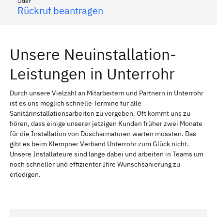
Oder
Rückruf beantragen
Unsere Neuinstallation-
Leistungen in Unterrohr
Durch unsere Vielzahl an Mitarbeitern und Partnern in Unterrohr
ist es uns möglich schnelle Termine für alle
Sanitärinstallationsarbeiten zu vergeben. Oft kommt uns zu
hören, dass einige unserer jetzigen Kunden früher zwei Monate
für die Installation von Duscharmaturen warten mussten. Das
gibt es beim Klempner Verband Unterrohr zum Glück nicht.
Unsere Installateure sind lange dabei und arbeiten in Teams um
noch schneller und effizienter Ihre Wunschsanierung zu
erledigen.