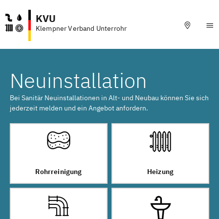
KVU
Klempner Verband Unterrohr
Neuinstallation
Bei Sanitär Neuinstallationen in Alt- und Neubau können Sie sich
jederzeit melden und ein Angebot anfordern.
Rohrreinigung
Heizung