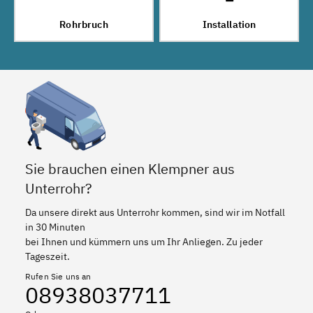
Rohrbruch
Installation
Sie brauchen einen Klempner aus
Unterrohr?
Da unsere direkt aus Unterrohr kommen, sind wir im Notfall
in 30 Minuten
bei Ihnen und kümmern uns um Ihr Anliegen. Zu jeder
Tageszeit.
Rufen Sie uns an
08938037711