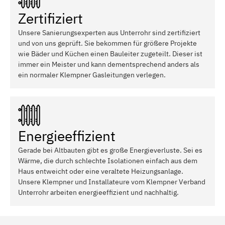
Zertifiziert
Unsere Sanierungsexperten aus Unterrohr sind zertifiziert
und von uns geprüft. Sie bekommen für größere Projekte
wie Bäder und Küchen einen Bauleiter zugeteilt. Dieser ist
immer ein Meister und kann dementsprechend anders als
ein normaler Klempner Gasleitungen verlegen.
Energieeffizient
Gerade bei Altbauten gibt es große Energieverluste. Sei es
Wärme, die durch schlechte Isolationen einfach aus dem
Haus entweicht oder eine veraltete Heizungsanlage.
Unsere Klempner und Installateure vom Klempner Verband
Unterrohr arbeiten energieeffizient und nachhaltig.