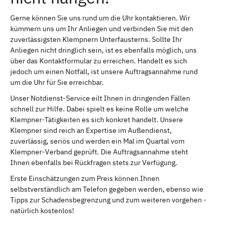
Gerne können Sie uns rund um die Uhr kontaktieren. Wir
kümmern uns um Ihr Anliegen und verbinden Sie mit den
zuverlässigsten Klempnern Unterfausterns. Sollte Ihr
Anliegen nicht dringlich sein, ist es ebenfalls möglich, uns
über das Kontaktformular zu erreichen. Handelt es sich
jedoch um einen Notfall, ist unsere Auftragsannahme rund
um die Uhr für Sie erreichbar.
Unser Notdienst-Service eilt Ihnen in dringenden Fällen
schnell zur Hilfe. Dabei spielt es keine Rolle um welche
Klempner-Tätigkeiten es sich konkret handelt. Unsere
Klempner sind reich an Expertise im Außendienst,
zuverlässig, seriös und werden ein Mal im Quartal vom
Klempner-Verband geprüft. Die Auftragsannahme steht
Ihnen ebenfalls bei Rückfragen stets zur Verfügung.
Erste Einschätzungen zum Preis können Ihnen
selbstverständlich am Telefon gegeben werden, ebenso wie
Tipps zur Schadensbegrenzung und zum weiteren vorgehen -
natürlich kostenlos!