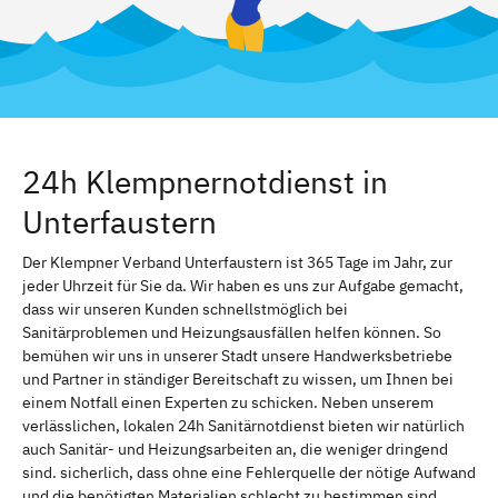
24h Klempnernotdienst in
Unterfaustern
Der Klempner Verband Unterfaustern ist 365 Tage im Jahr, zur
jeder Uhrzeit für Sie da. Wir haben es uns zur Aufgabe gemacht,
dass wir unseren Kunden schnellstmöglich bei
Sanitärproblemen und Heizungsausfällen helfen können. So
bemühen wir uns in unserer Stadt unsere Handwerksbetriebe
und Partner in ständiger Bereitschaft zu wissen, um Ihnen bei
einem Notfall einen Experten zu schicken. Neben unserem
verlässlichen, lokalen 24h Sanitärnotdienst bieten wir natürlich
auch Sanitär- und Heizungsarbeiten an, die weniger dringend
sind. sicherlich, dass ohne eine Fehlerquelle der nötige Aufwand
und die benötigten Materialien schlecht zu bestimmen sind.