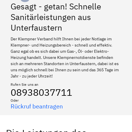
Gesagt - getan! Schnelle
Sanitärleistungen aus
Unterfaustern
Der Klempner Verband hilft Ihnen bei jeder Notlage im
Klempner- und Heizungsbereich - schnell und effektiv.
Ganz egal ob es sich dabei um Gas-, Öl- oder Elektro-
Heizung handelt. Unsere Klempnernotdienste befinden
sich an mehreren Standorten in Unterfaustern, dabei ist es
uns möglich schnell bei Ihnen zu sein und das 365 Tage im
Jahr - zu jeder Uhrzeit!
Rufen Sie uns an
08938037711
Oder
Rückruf beantragen