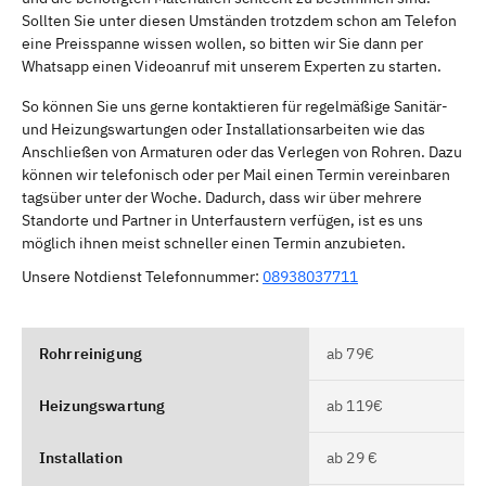
Sollten Sie unter diesen Umständen trotzdem schon am Telefon
eine Preisspanne wissen wollen, so bitten wir Sie dann per
Whatsapp einen Videoanruf mit unserem Experten zu starten.
So können Sie uns gerne kontaktieren für regelmäßige Sanitär-
und Heizungswartungen oder Installationsarbeiten wie das
Anschließen von Armaturen oder das Verlegen von Rohren. Dazu
können wir telefonisch oder per Mail einen Termin vereinbaren
tagsüber unter der Woche. Dadurch, dass wir über mehrere
Standorte und Partner in Unterfaustern verfügen, ist es uns
möglich ihnen meist schneller einen Termin anzubieten.
Unsere Notdienst Telefonnummer:
08938037711
Rohrreinigung
ab 79€
Heizungswartung
ab 119€
Installation
ab 29 €