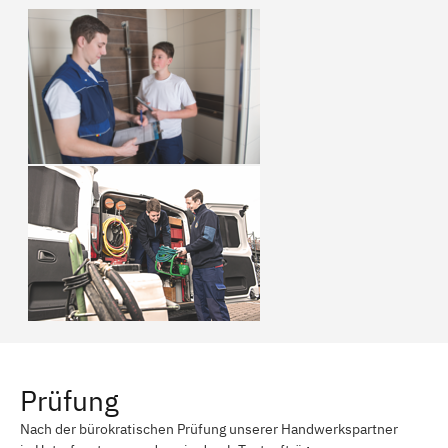
Prüfung
Nach der bürokratischen Prüfung unserer Handwerkspartner