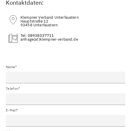
Kontaktdaten:
Klempner Verband Unterfaustern
Hauptstraße 12
93458 Unterfaustern
Tel:
08938037711
(at)
Name*
Telefon*
E-Mail*