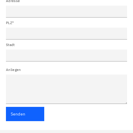
Adresse
PLZ*
Stadt
Anliegen
Senden