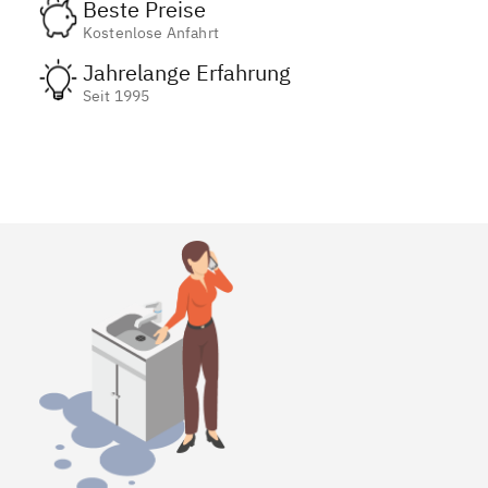
Beste Preise
Kostenlose Anfahrt
Jahrelange Erfahrung
Seit 1995