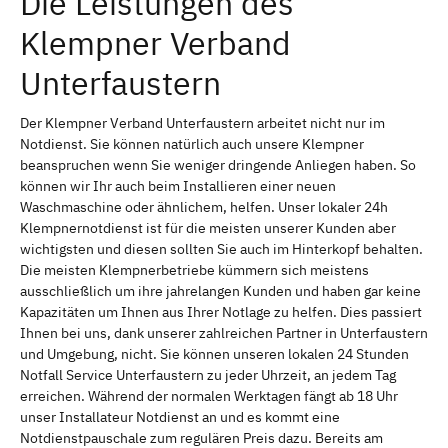
Die Leistungen des
Klempner Verband
Unterfaustern
Der Klempner Verband Unterfaustern arbeitet nicht nur im
Notdienst. Sie können natürlich auch unsere Klempner
beanspruchen wenn Sie weniger dringende Anliegen haben. So
können wir Ihr auch beim Installieren einer neuen
Waschmaschine oder ähnlichem, helfen. Unser lokaler 24h
Klempnernotdienst ist für die meisten unserer Kunden aber
wichtigsten und diesen sollten Sie auch im Hinterkopf behalten.
Die meisten Klempnerbetriebe kümmern sich meistens
ausschließlich um ihre jahrelangen Kunden und haben gar keine
Kapazitäten um Ihnen aus Ihrer Notlage zu helfen. Dies passiert
Ihnen bei uns, dank unserer zahlreichen Partner in Unterfaustern
und Umgebung, nicht. Sie können unseren lokalen 24 Stunden
Notfall Service Unterfaustern zu jeder Uhrzeit, an jedem Tag
erreichen. Während der normalen Werktagen fängt ab 18 Uhr
unser Installateur Notdienst an und es kommt eine
Notdienstpauschale zum regulären Preis dazu. Bereits am