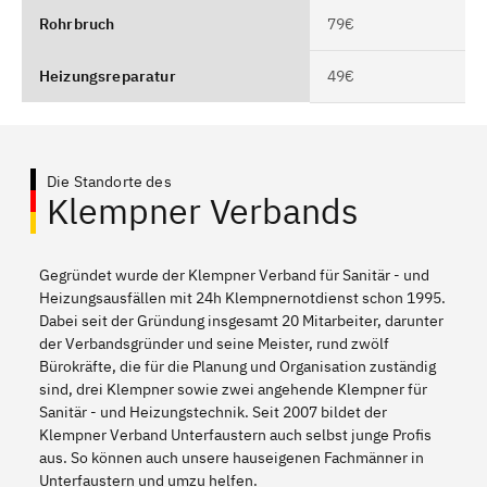
Rohrbruch
79€
Heizungsreparatur
49€
Die Standorte des
Klempner Verbands
Gegründet wurde der Klempner Verband für Sanitär - und
Heizungsausfällen mit 24h Klempnernotdienst schon 1995.
Dabei seit der Gründung insgesamt 20 Mitarbeiter, darunter
der Verbandsgründer und seine Meister, rund zwölf
Bürokräfte, die für die Planung und Organisation zuständig
sind, drei Klempner sowie zwei angehende Klempner für
Sanitär - und Heizungstechnik. Seit 2007 bildet der
Klempner Verband Unterfaustern auch selbst junge Profis
aus. So können auch unsere hauseigenen Fachmänner in
Unterfaustern und umzu helfen.