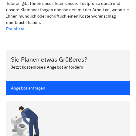
Telefon gibt Ihnen unser Team unsere Festpreise durch und
unsere Klempner fangen ebenso erst mit der Arbeit an, wenn sie
Ihnen mündlich oder schriftlich einen Kostenvoranschlag
überbracht haben.
Preisliste
Sie Planen etwas Größeres?
Jetzt kostenloses Angebot anfordern
Angebot anfragen