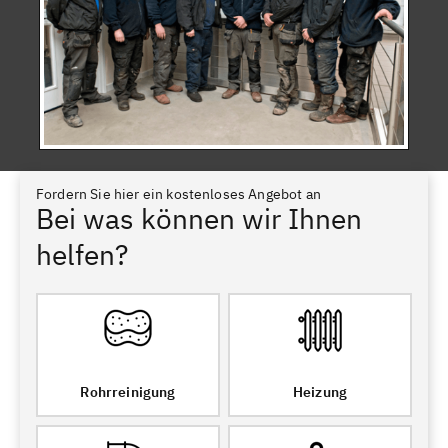
Fordern Sie hier ein kostenloses Angebot an
Bei was können wir Ihnen
helfen?
Rohrreinigung
Heizung