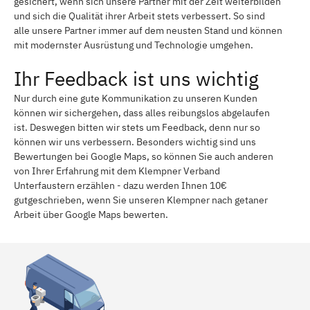
gesichert, wenn sich unsere Partner mit der Zeit weiterbilden
und sich die Qualität ihrer Arbeit stets verbessert. So sind
alle unsere Partner immer auf dem neusten Stand und können
mit modernster Ausrüstung und Technologie umgehen.
Ihr Feedback ist uns wichtig
Nur durch eine gute Kommunikation zu unseren Kunden
können wir sichergehen, dass alles reibungslos abgelaufen
ist. Deswegen bitten wir stets um Feedback, denn nur so
können wir uns verbessern. Besonders wichtig sind uns
Bewertungen bei Google Maps, so können Sie auch anderen
von Ihrer Erfahrung mit dem Klempner Verband
Unterfaustern erzählen - dazu werden Ihnen 10€
gutgeschrieben, wenn Sie unseren Klempner nach getaner
Arbeit über Google Maps bewerten.