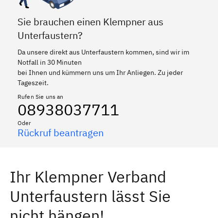
Sie brauchen einen Klempner aus
Unterfaustern?
Da unsere direkt aus Unterfaustern kommen, sind wir im
Notfall in 30 Minuten
bei Ihnen und kümmern uns um Ihr Anliegen. Zu jeder
Tageszeit.
Rufen Sie uns an
08938037711
Oder
Rückruf beantragen
Ihr Klempner Verband
Unterfaustern lässt Sie
nicht hängen!