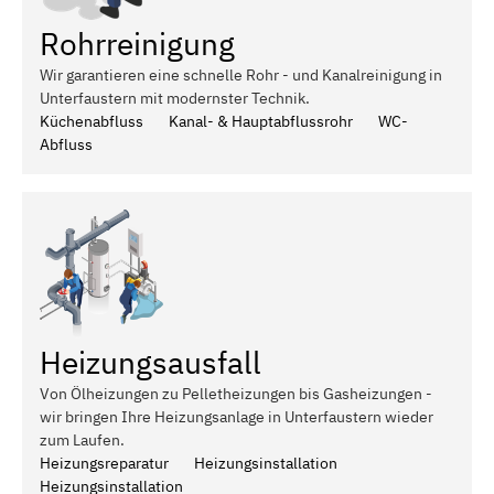
Rohrreinigung
Wir garantieren eine schnelle Rohr - und Kanalreinigung in
Unterfaustern mit modernster Technik.
Küchenabfluss
Kanal- & Hauptabflussrohr
WC-
Abfluss
Heizungsausfall
Von Ölheizungen zu Pelletheizungen bis Gasheizungen -
wir bringen Ihre Heizungsanlage in Unterfaustern wieder
zum Laufen.
Heizungsreparatur
Heizungsinstallation
Heizungsinstallation