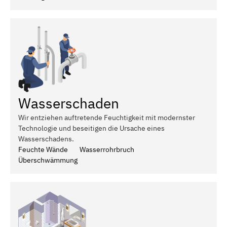
Wasserschaden
Wir entziehen auftretende Feuchtigkeit mit modernster
Technologie und beseitigen die Ursache eines
Wasserschadens.
Feuchte Wände
Wasserrohrbruch
Überschwämmung