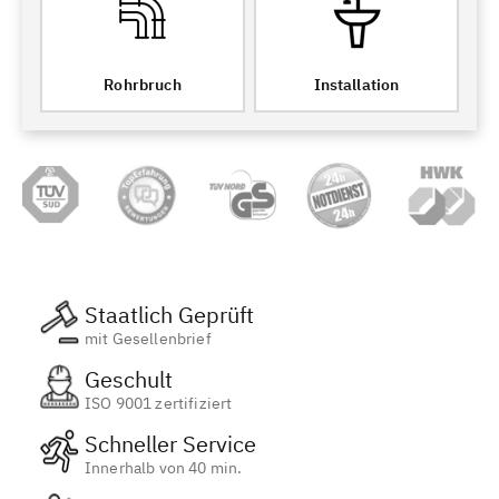
Rohrbruch
Installation
Staatlich Geprüft
mit Gesellenbrief
Geschult
ISO 9001 zertifiziert
Schneller Service
Innerhalb von 40 min.