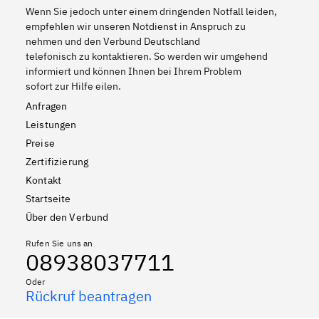
Wenn Sie jedoch unter einem dringenden Notfall leiden,
empfehlen wir unseren Notdienst in Anspruch zu
nehmen und den Verbund Deutschland
telefonisch zu kontaktieren. So werden wir umgehend
informiert und können Ihnen bei Ihrem Problem
sofort zur Hilfe eilen.
Anfragen
Leistungen
Preise
Zertifizierung
Kontakt
Startseite
Über den Verbund
Rufen Sie uns an
08938037711
Oder
Rückruf beantragen