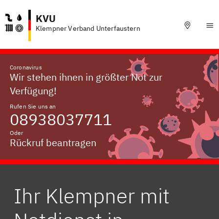
KVU
Klempner Verband Unterfaustern
Coronavirus
Wir stehen ihnen in größter Not zur
Verfügung!
Rufen Sie uns an
08938037711
Oder
Rückruf beantragen
Ihr Klempner mit