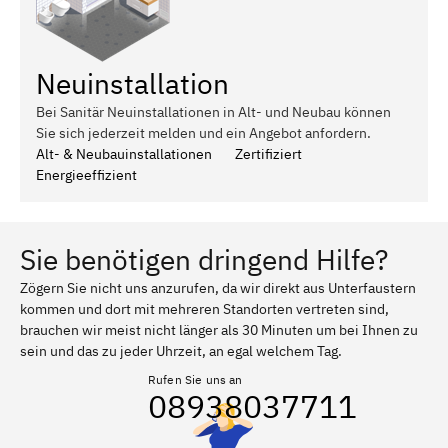
Neuinstallation
Bei Sanitär Neuinstallationen in Alt- und Neubau können
Sie sich jederzeit melden und ein Angebot anfordern.
Alt- & Neubauinstallationen
Zertifiziert
Energieeffizient
Sie benötigen dringend Hilfe?
Zögern Sie nicht uns anzurufen, da wir direkt aus Unterfaustern
kommen und dort mit mehreren Standorten vertreten sind,
brauchen wir meist nicht länger als 30 Minuten um bei Ihnen zu
sein und das zu jeder Uhrzeit, an egal welchem Tag.
Rufen Sie uns an
08938037711