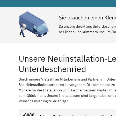
Sie brauchen einen Kle
Da unsere direkt aus Unterdeschenr
bei Ihnen und kümmern uns um Ihr 
Unsere Neuinstallation-Le
Unterdeschenried
Durch unsere Vielzahl an Mitarbeitern und Partnern in Unter
Sanitärinstallationsarbeiten zu vergeben. Oft kommt uns zu
Monate für die Installation von Duscharmaturen warten mu
zum Glück nicht. Unsere Installateure sind lange dabei und 
Wunschsanierung zu erledigen.