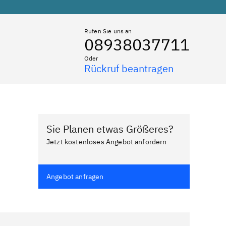
Rufen Sie uns an
08938037711
Oder
Rückruf beantragen
Sie Planen etwas Größeres?
Jetzt kostenloses Angebot anfordern
Angebot anfragen