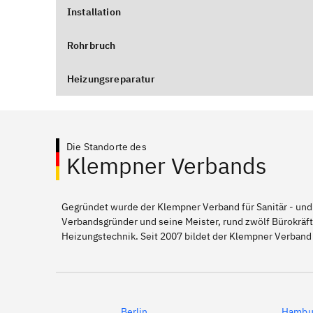
Installation
Rohrbruch
Heizungsreparatur
Die Standorte des
Klempner Verbands
Gegründet wurde der Klempner Verband für Sanitär - und
Verbandsgründer und seine Meister, rund zwölf Bürokräft
Heizungstechnik. Seit 2007 bildet der Klempner Verband
Berlin
Hambu