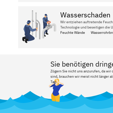
Wasserschaden
Wir entziehen auftretende Feuch
Technologie und beseitigen die 
Feuchte Wände
Wasserrohrbr
Sie benötigen dring
Zögern Sie nicht uns anzurufen, da wi
sind, brauchen wir meist nicht länger a
Tag.