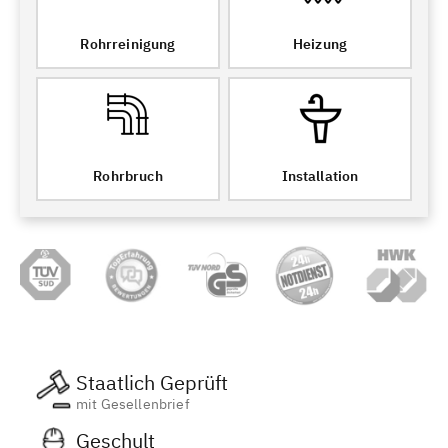
Rohrreinigung
Heizung
Rohrbruch
Installation
Staatlich Geprüft
mit Gesellenbrief
Geschult