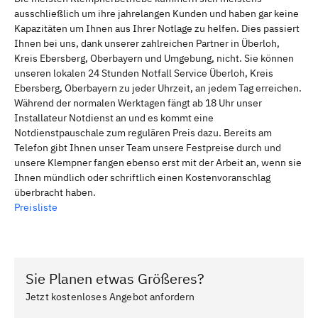
ausschließlich um ihre jahrelangen Kunden und haben gar keine
Kapazitäten um Ihnen aus Ihrer Notlage zu helfen. Dies passiert
Ihnen bei uns, dank unserer zahlreichen Partner in Überloh,
Kreis Ebersberg, Oberbayern und Umgebung, nicht. Sie können
unseren lokalen 24 Stunden Notfall Service Überloh, Kreis
Ebersberg, Oberbayern zu jeder Uhrzeit, an jedem Tag erreichen.
Während der normalen Werktagen fängt ab 18 Uhr unser
Installateur Notdienst an und es kommt eine
Notdienstpauschale zum regulären Preis dazu. Bereits am
Telefon gibt Ihnen unser Team unsere Festpreise durch und
unsere Klempner fangen ebenso erst mit der Arbeit an, wenn sie
Ihnen mündlich oder schriftlich einen Kostenvoranschlag
überbracht haben.
Preisliste
Sie Planen etwas Größeres?
Jetzt kostenloses Angebot anfordern