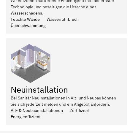
Wir entziehen auftretende Feuchtigkeit mit modernster
Technologie und beseitigen die Ursache eines
Wasserschadens.
Feuchte Wände
Wasserrohrbruch
Überschwämmung
Neuinstallation
Bei Sanitär Neuinstallationen in Alt- und Neubau können
Sie sich jederzeit melden und ein Angebot anfordern.
Alt- & Neubauinstallationen
Zertifiziert
Energieeffizient