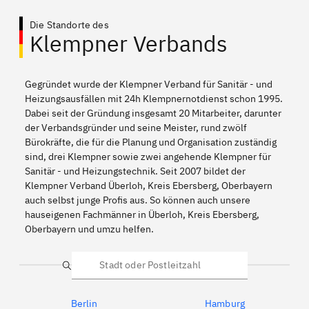
Die Standorte des
Klempner Verbands
Gegründet wurde der Klempner Verband für Sanitär - und
Heizungsausfällen mit 24h Klempnernotdienst schon 1995.
Dabei seit der Gründung insgesamt 20 Mitarbeiter, darunter
der Verbandsgründer und seine Meister, rund zwölf
Bürokräfte, die für die Planung und Organisation zuständig
sind, drei Klempner sowie zwei angehende Klempner für
Sanitär - und Heizungstechnik. Seit 2007 bildet der
Klempner Verband Überloh, Kreis Ebersberg, Oberbayern
auch selbst junge Profis aus. So können auch unsere
hauseigenen Fachmänner in Überloh, Kreis Ebersberg,
Oberbayern und umzu helfen.
Suche
Berlin
Hamburg