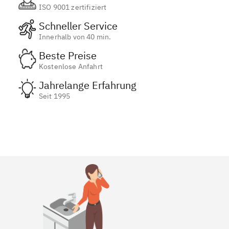
ISO 9001 zertifiziert
Schneller Service
Innerhalb von 40 min.
Beste Preise
Kostenlose Anfahrt
Jahrelange Erfahrung
Seit 1995