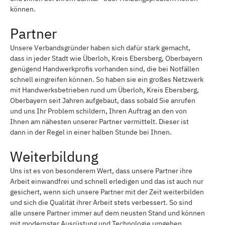
können.
Partner
Unsere Verbandsgründer haben sich dafür stark gemacht,
dass in jeder Stadt wie Überloh, Kreis Ebersberg, Oberbayern
genügend Handwerkprofis vorhanden sind, die bei Notfällen
schnell eingreifen können. So haben sie ein großes Netzwerk
mit Handwerksbetrieben rund um Überloh, Kreis Ebersberg,
Oberbayern seit Jahren aufgebaut, dass sobald Sie anrufen
und uns Ihr Problem schildern, Ihren Auftrag an den von
Ihnen am nähesten unserer Partner vermittelt. Dieser ist
dann in der Regel in einer halben Stunde bei Ihnen.
Weiterbildung
Uns ist es von besonderem Wert, dass unsere Partner ihre
Arbeit einwandfrei und schnell erledigen und das ist auch nur
gesichert, wenn sich unsere Partner mit der Zeit weiterbilden
und sich die Qualität ihrer Arbeit stets verbessert. So sind
alle unsere Partner immer auf dem neusten Stand und können
mit modernster Ausrüstung und Technologie umgehen.