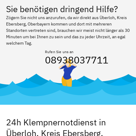
Sie benötigen dringend Hilfe?
Zögern Sie nicht uns anzurufen, da wir direkt aus Überloh, Kreis
Ebersberg, Oberbayern kommen und dort mit mehreren
Standorten vertreten sind, brauchen wir meist nicht länger als 30
Minuten um bei Ihnen zu sein und das zu jeder Uhrzeit, an egal
welchem Tag.
Rufen Sie uns an
08938037711
24h Klempnernotdienst in
Überloh, Kreis Ebersberg,