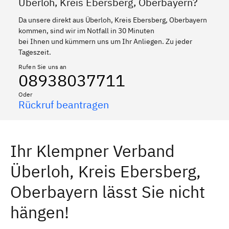
Überloh, Kreis Ebersberg, Oberbayern?
Da unsere direkt aus Überloh, Kreis Ebersberg, Oberbayern
kommen, sind wir im Notfall in 30 Minuten
bei Ihnen und kümmern uns um Ihr Anliegen. Zu jeder
Tageszeit.
Rufen Sie uns an
08938037711
Oder
Rückruf beantragen
Ihr Klempner Verband
Überloh, Kreis Ebersberg,
Oberbayern lässt Sie nicht
hängen!