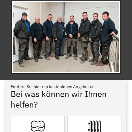
Fordern Sie hier ein kostenloses Angebot an
Bei was können wir Ihnen
helfen?