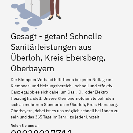
Gesagt - getan! Schnelle
Sanitärleistungen aus
Überloh, Kreis Ebersberg,
Oberbayern
Der Klempner Verband hilft Ihnen bei jeder Notlage im
Klempner- und Heizungsbereich - schnell und effektiv.
Ganz egal ob es sich dabei um Gas-, Öl- oder Elektro-
Heizung handelt. Unsere Klempnernotdienste befinden
sich an mehreren Standorten in Überloh, Kreis Ebersberg,
Oberbayern, dabei ist es uns möglich schnell bei Ihnen zu
sein und das 365 Tage im Jahr - zu jeder Uhrzeit!
Rufen Sie uns an