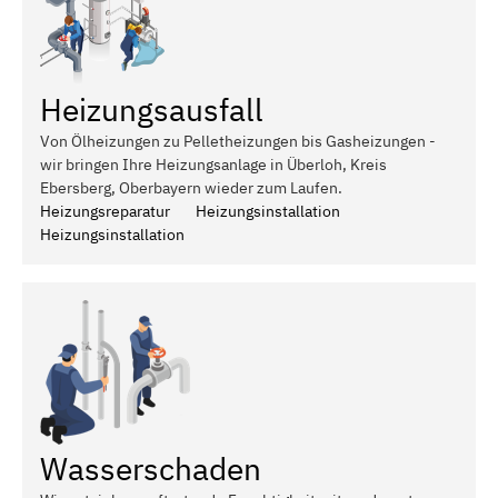
Heizungsausfall
Von Ölheizungen zu Pelletheizungen bis Gasheizungen -
wir bringen Ihre Heizungsanlage in Überloh, Kreis
Ebersberg, Oberbayern wieder zum Laufen.
Heizungsreparatur
Heizungsinstallation
Heizungsinstallation
Wasserschaden