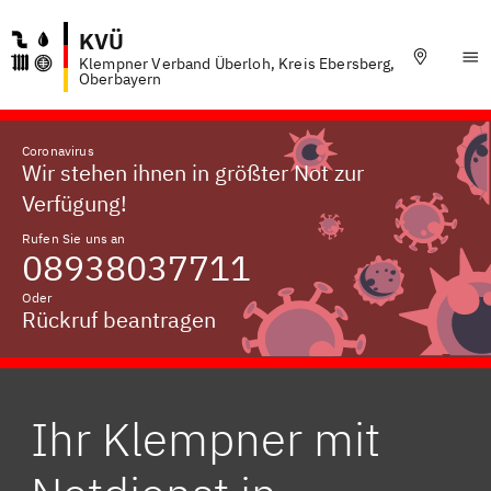
KVÜ
Klempner Verband Überloh, Kreis Ebersberg,
Oberbayern
Coronavirus
Wir stehen ihnen in größter Not zur
Verfügung!
Rufen Sie uns an
08938037711
Oder
Rückruf beantragen
Ihr Klempner mit