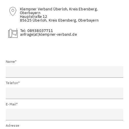
Klempner Verband Überloh, Kreis Ebersberg,
Oberbayern
Hauptstraße 12
85625 Überloh, Kreis Ebersberg, Oberbayern
Tel:
08938037711
(at)
Name*
Telefon*
E-Mail*
Adresse