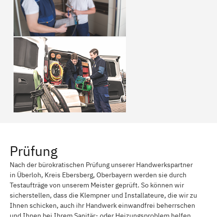
Prüfung
Nach der bürokratischen Prüfung unserer Handwerkspartner
in Überloh, Kreis Ebersberg, Oberbayern werden sie durch
Testaufträge von unserem Meister geprüft. So können wir
sicherstellen, dass die Klempner und Installateure, die wir zu
Ihnen schicken, auch ihr Handwerk einwandfrei beherrschen
und Ihnen bei Ihrem Sanitär- oder Heizungsproblem helfen