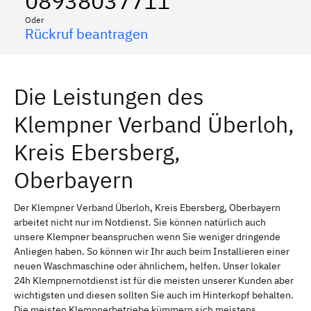
08938037711
Oder
Rückruf beantragen
Die Leistungen des
Klempner Verband Überloh,
Kreis Ebersberg,
Oberbayern
Der Klempner Verband Überloh, Kreis Ebersberg, Oberbayern
arbeitet nicht nur im Notdienst. Sie können natürlich auch
unsere Klempner beanspruchen wenn Sie weniger dringende
Anliegen haben. So können wir Ihr auch beim Installieren einer
neuen Waschmaschine oder ähnlichem, helfen. Unser lokaler
24h Klempnernotdienst ist für die meisten unserer Kunden aber
wichtigsten und diesen sollten Sie auch im Hinterkopf behalten.
Die meisten Klempnerbetriebe kümmern sich meistens