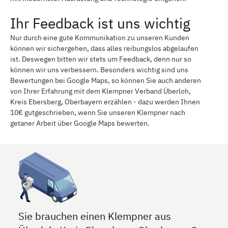
Ihr Feedback ist uns wichtig
Nur durch eine gute Kommunikation zu unseren Kunden
können wir sichergehen, dass alles reibungslos abgelaufen
ist. Deswegen bitten wir stets um Feedback, denn nur so
können wir uns verbessern. Besonders wichtig sind uns
Bewertungen bei Google Maps, so können Sie auch anderen
von Ihrer Erfahrung mit dem Klempner Verband Überloh,
Kreis Ebersberg, Oberbayern erzählen - dazu werden Ihnen
10€ gutgeschrieben, wenn Sie unseren Klempner nach
getaner Arbeit über Google Maps bewerten.
Sie brauchen einen Klempner aus