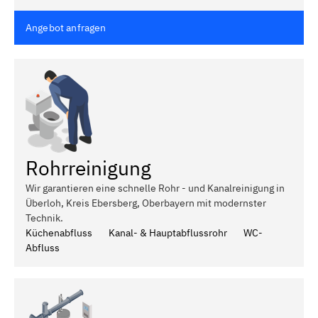
Angebot anfragen
Rohrreinigung
Wir garantieren eine schnelle Rohr - und Kanalreinigung in
Überloh, Kreis Ebersberg, Oberbayern mit modernster
Technik.
Küchenabfluss
Kanal- & Hauptabflussrohr
WC-
Abfluss