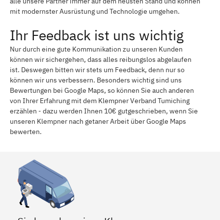
alle unsere Partner immer auf dem neusten Stand und können
mit modernster Ausrüstung und Technologie umgehen.
Ihr Feedback ist uns wichtig
Nur durch eine gute Kommunikation zu unseren Kunden
können wir sichergehen, dass alles reibungslos abgelaufen
ist. Deswegen bitten wir stets um Feedback, denn nur so
können wir uns verbessern. Besonders wichtig sind uns
Bewertungen bei Google Maps, so können Sie auch anderen
von Ihrer Erfahrung mit dem Klempner Verband Tumiching
erzählen - dazu werden Ihnen 10€ gutgeschrieben, wenn Sie
unseren Klempner nach getaner Arbeit über Google Maps
bewerten.