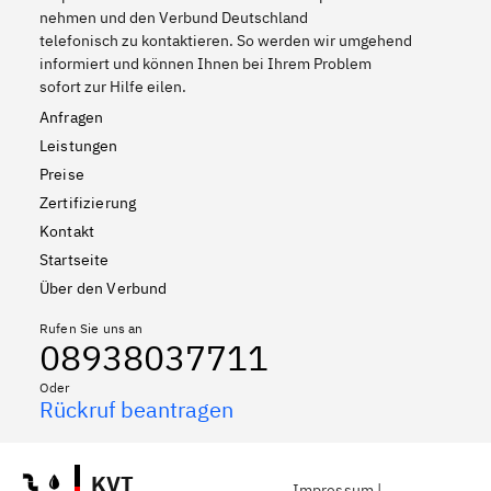
nehmen und den Verbund Deutschland
telefonisch zu kontaktieren. So werden wir umgehend
informiert und können Ihnen bei Ihrem Problem
sofort zur Hilfe eilen.
Anfragen
Leistungen
Preise
Zertifizierung
Kontakt
Startseite
Über den Verbund
Rufen Sie uns an
08938037711
Oder
Rückruf beantragen
KVT
Impressum
|