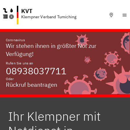
KVT
Klempner Verband Tumiching
Coronavirus
Wir stehen ihnen in größter Not zur
Verfügung!
Rufen Sie uns an
08938037711
Oder
Rückruf beantragen
Ihr Klempner mit