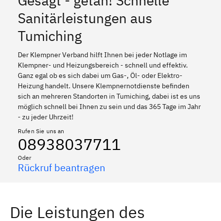
Gesagt - getan! Schnelle
Sanitärleistungen aus
Tumiching
Der Klempner Verband hilft Ihnen bei jeder Notlage im
Klempner- und Heizungsbereich - schnell und effektiv.
Ganz egal ob es sich dabei um Gas-, Öl- oder Elektro-
Heizung handelt. Unsere Klempnernotdienste befinden
sich an mehreren Standorten in Tumiching, dabei ist es uns
möglich schnell bei Ihnen zu sein und das 365 Tage im Jahr
- zu jeder Uhrzeit!
Rufen Sie uns an
08938037711
Oder
Rückruf beantragen
Die Leistungen des