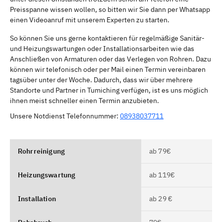
Preisspanne wissen wollen, so bitten wir Sie dann per Whatsapp
einen Videoanruf mit unserem Experten zu starten.
So können Sie uns gerne kontaktieren für regelmäßige Sanitär-
und Heizungswartungen oder Installationsarbeiten wie das
Anschließen von Armaturen oder das Verlegen von Rohren. Dazu
können wir telefonisch oder per Mail einen Termin vereinbaren
tagsüber unter der Woche. Dadurch, dass wir über mehrere
Standorte und Partner in Tumiching verfügen, ist es uns möglich
ihnen meist schneller einen Termin anzubieten.
Unsere Notdienst Telefonnummer:
08938037711
Rohrreinigung
ab 79€
Heizungswartung
ab 119€
Installation
ab 29 €