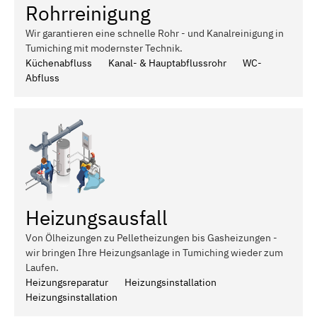
Rohrreinigung
Wir garantieren eine schnelle Rohr - und Kanalreinigung in
Tumiching mit modernster Technik.
Küchenabfluss
Kanal- & Hauptabflussrohr
WC-
Abfluss
Heizungsausfall
Von Ölheizungen zu Pelletheizungen bis Gasheizungen -
wir bringen Ihre Heizungsanlage in Tumiching wieder zum
Laufen.
Heizungsreparatur
Heizungsinstallation
Heizungsinstallation