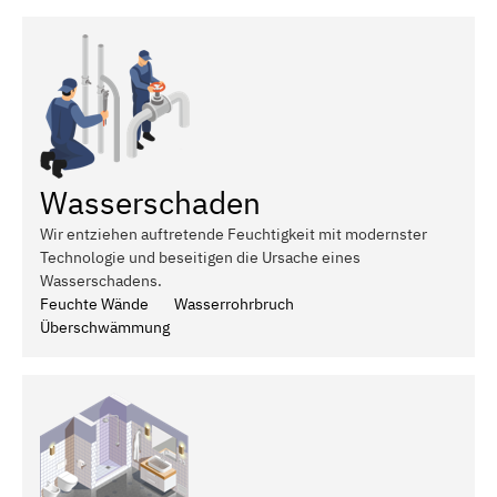
Wasserschaden
Wir entziehen auftretende Feuchtigkeit mit modernster
Technologie und beseitigen die Ursache eines
Wasserschadens.
Feuchte Wände
Wasserrohrbruch
Überschwämmung