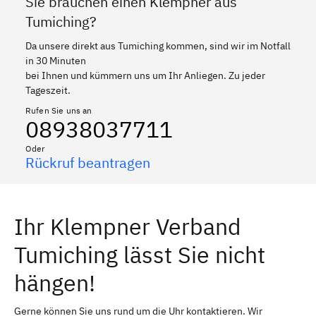
Sie brauchen einen Klempner aus
Tumiching?
Da unsere direkt aus Tumiching kommen, sind wir im Notfall
in 30 Minuten
bei Ihnen und kümmern uns um Ihr Anliegen. Zu jeder
Tageszeit.
Rufen Sie uns an
08938037711
Oder
Rückruf beantragen
Ihr Klempner Verband
Tumiching lässt Sie nicht
hängen!
Gerne können Sie uns rund um die Uhr kontaktieren. Wir