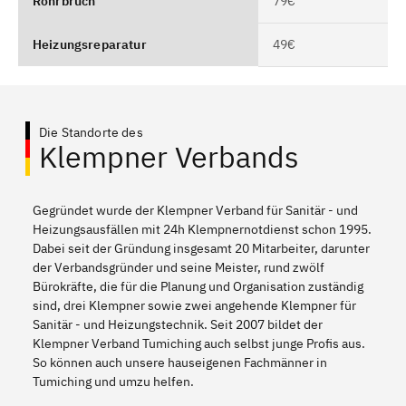
Rohrbruch
79€
Heizungsreparatur
49€
Die Standorte des
Klempner Verbands
Gegründet wurde der Klempner Verband für Sanitär - und
Heizungsausfällen mit 24h Klempnernotdienst schon 1995.
Dabei seit der Gründung insgesamt 20 Mitarbeiter, darunter
der Verbandsgründer und seine Meister, rund zwölf
Bürokräfte, die für die Planung und Organisation zuständig
sind, drei Klempner sowie zwei angehende Klempner für
Sanitär - und Heizungstechnik. Seit 2007 bildet der
Klempner Verband Tumiching auch selbst junge Profis aus.
So können auch unsere hauseigenen Fachmänner in
Tumiching und umzu helfen.