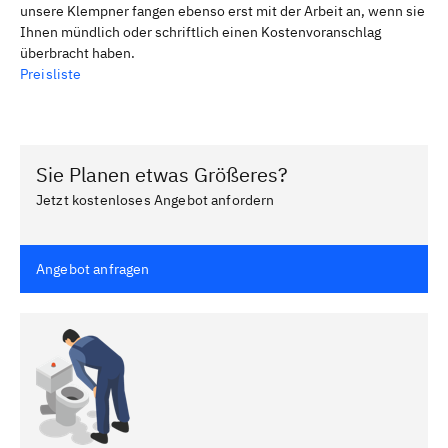
unsere Klempner fangen ebenso erst mit der Arbeit an, wenn sie
Ihnen mündlich oder schriftlich einen Kostenvoranschlag
überbracht haben.
Preisliste
Sie Planen etwas Größeres?
Jetzt kostenloses Angebot anfordern
Angebot anfragen