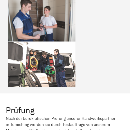
Prüfung
Nach der bürokratischen Prüfung unserer Handwerkspartner
in Tumiching werden sie durch Testaufträge von unserem