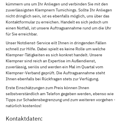
kümmern uns um Ihr Anliegen und verbinden Sie mit den
zuverlässigsten Klempnern Tumichings. Sollte Ihr Anliegen
nicht dringlich sein, ist es ebenfalls möglich, uns über das
Kontaktformular zu erreichen. Handelt es sich jedoch um
einen Notfall, ist unsere Auftragsannahme rund um die Uhr
für Sie erreichbar.
Unser Notdienst-Service eilt Ihnen in dringenden Fällen
schnell zur Hilfe. Dabei spielt es keine Rolle um welche
Klempner-Tätigkeiten es sich konkret handelt. Unsere
Klempner sind reich an Expertise im Außendienst,
zuverlässig, seriös und werden ein Mal im Quartal vom
Klempner-Verband geprüft. Die Auftragsannahme steht
Ihnen ebenfalls bei Rückfragen stets zur Verfügung.
Erste Einschätzungen zum Preis können Ihnen
selbstverständlich am Telefon gegeben werden, ebenso wie
Tipps zur Schadensbegrenzung und zum weiteren vorgehen -
natürlich kostenlos!
Kontaktdaten: