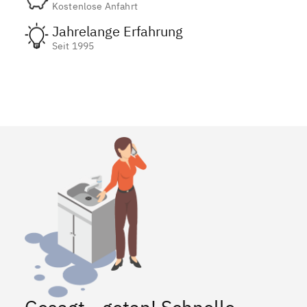
Kostenlose Anfahrt
Jahrelange Erfahrung
Seit 1995