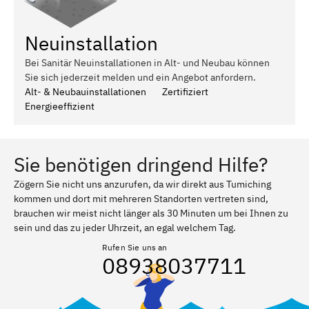
Neuinstallation
Bei Sanitär Neuinstallationen in Alt- und Neubau können
Sie sich jederzeit melden und ein Angebot anfordern.
Alt- & Neubauinstallationen
Zertifiziert
Energieeffizient
Sie benötigen dringend Hilfe?
Zögern Sie nicht uns anzurufen, da wir direkt aus Tumiching
kommen und dort mit mehreren Standorten vertreten sind,
brauchen wir meist nicht länger als 30 Minuten um bei Ihnen zu
sein und das zu jeder Uhrzeit, an egal welchem Tag.
Rufen Sie uns an
08938037711