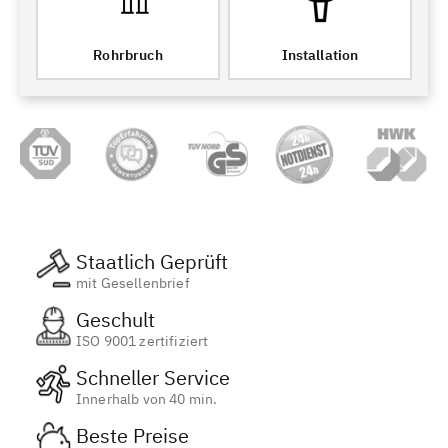
Rohrbruch
Installation
Staatlich Geprüft
mit Gesellenbrief
Geschult
ISO 9001 zertifiziert
Schneller Service
Innerhalb von 40 min.
Beste Preise