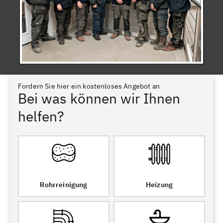
Fordern Sie hier ein kostenloses Angebot an
Bei was können wir Ihnen
helfen?
Rohrreinigung
Heizung