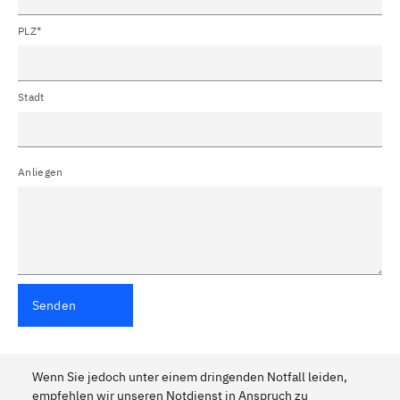
PLZ*
Stadt
Anliegen
Senden
Wenn Sie jedoch unter einem dringenden Notfall leiden,
empfehlen wir unseren Notdienst in Anspruch zu