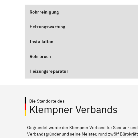
Rohrreinigung
Heizungswartung
Installation
Rohrbruch
Heizungsreparatur
Die Standorte des
Klempner Verbands
Gegründet wurde der Klempner Verband für Sanitär - und
Verbandsgründer und seine Meister, rund zwölf Bürokräft