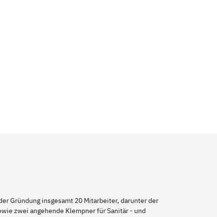
er Gründung insgesamt 20 Mitarbeiter, darunter der
sowie zwei angehende Klempner für Sanitär - und