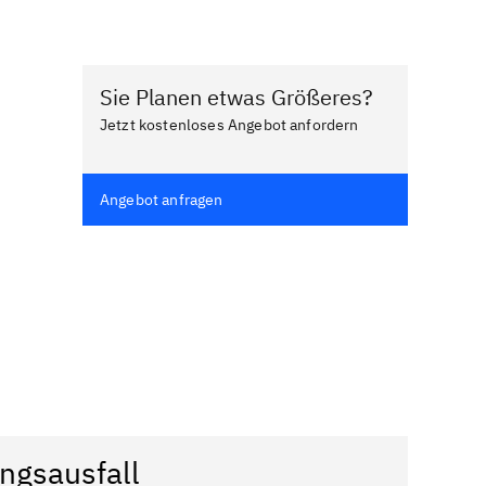
Sie Planen etwas Größeres?
Jetzt kostenloses Angebot anfordern
Angebot anfragen
ngsausfall