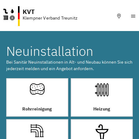
KVT
Klempner Verband Treunitz
Neuinstallation
Bei Sanitär Neuinstallationen in Alt- und Neubau können Sie sich
jederzeit melden und ein Angebot anfordern.
Rohrreinigung
Heizung