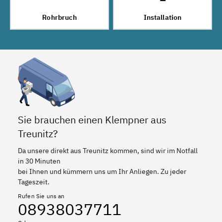
Rohrbruch
Installation
Sie brauchen einen Klempner aus
Treunitz?
Da unsere direkt aus Treunitz kommen, sind wir im Notfall
in 30 Minuten
bei Ihnen und kümmern uns um Ihr Anliegen. Zu jeder
Tageszeit.
Rufen Sie uns an
08938037711