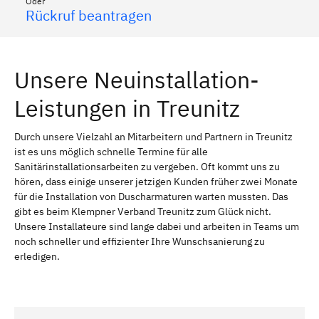
Oder
Rückruf beantragen
Unsere Neuinstallation-
Leistungen in Treunitz
Durch unsere Vielzahl an Mitarbeitern und Partnern in Treunitz
ist es uns möglich schnelle Termine für alle
Sanitärinstallationsarbeiten zu vergeben. Oft kommt uns zu
hören, dass einige unserer jetzigen Kunden früher zwei Monate
für die Installation von Duscharmaturen warten mussten. Das
gibt es beim Klempner Verband Treunitz zum Glück nicht.
Unsere Installateure sind lange dabei und arbeiten in Teams um
noch schneller und effizienter Ihre Wunschsanierung zu
erledigen.