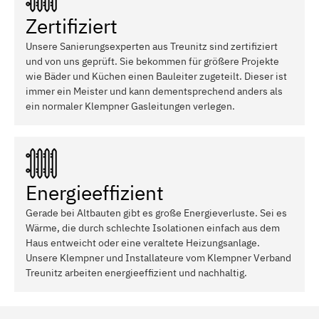
Zertifiziert
Unsere Sanierungsexperten aus Treunitz sind zertifiziert
und von uns geprüft. Sie bekommen für größere Projekte
wie Bäder und Küchen einen Bauleiter zugeteilt. Dieser ist
immer ein Meister und kann dementsprechend anders als
ein normaler Klempner Gasleitungen verlegen.
Energieeffizient
Gerade bei Altbauten gibt es große Energieverluste. Sei es
Wärme, die durch schlechte Isolationen einfach aus dem
Haus entweicht oder eine veraltete Heizungsanlage.
Unsere Klempner und Installateure vom Klempner Verband
Treunitz arbeiten energieeffizient und nachhaltig.