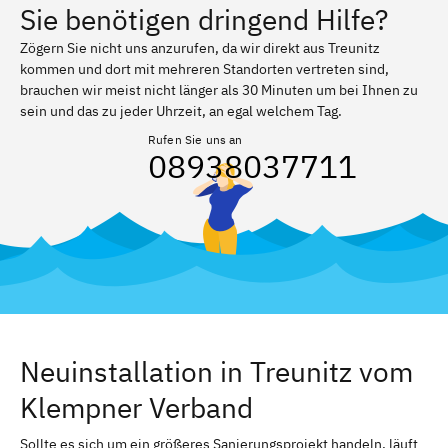
Sie benötigen dringend Hilfe?
Zögern Sie nicht uns anzurufen, da wir direkt aus Treunitz
kommen und dort mit mehreren Standorten vertreten sind,
brauchen wir meist nicht länger als 30 Minuten um bei Ihnen zu
sein und das zu jeder Uhrzeit, an egal welchem Tag.
Rufen Sie uns an
08938037711
Neuinstallation in Treunitz vom
Klempner Verband
Sollte es sich um ein größeres Sanierungsprojekt handeln, läuft