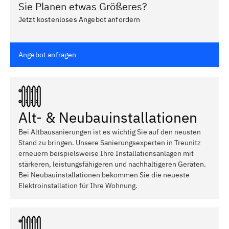
Sie Planen etwas Größeres?
Jetzt kostenloses Angebot anfordern
Angebot anfragen
Alt- & Neubauinstallationen
Bei Altbausanierungen ist es wichtig Sie auf den neusten
Stand zu bringen. Unsere Sanierungsexperten in Treunitz
erneuern beispielsweise Ihre Installationsanlagen mit
stärkeren, leistungsfähigeren und nachhaltigeren Geräten.
Bei Neubauinstallationen bekommen Sie die neueste
Elektroinstallation für Ihre Wohnung.