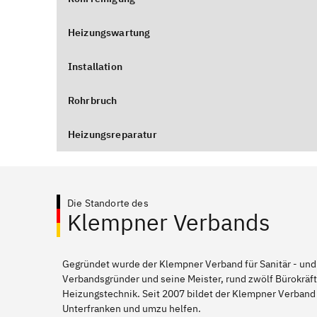
Heizungswartung
Installation
Rohrbruch
Heizungsreparatur
Die Standorte des
Klempner Verbands
Gegründet wurde der Klempner Verband für Sanitär - und
Verbandsgründer und seine Meister, rund zwölf Bürokräft
Heizungstechnik. Seit 2007 bildet der Klempner Verband 
Unterfranken und umzu helfen.