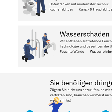
Unterfranken mit modernster Technik.
Küchenabfluss
Kanal- & Hauptabflu
Wasserschaden
Wir entziehen auftretende Feuch
Technologie und beseitigen die 
Feuchte Wände
Wasserrohrbr
Sie benötigen dring
Zögern Sie nicht uns anzurufen, da wir
vertreten sind, brauchen wir meist nich
welchem Tag.