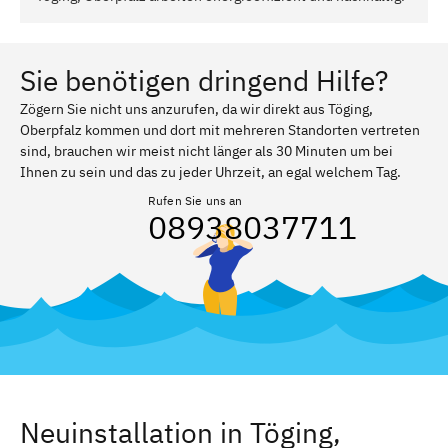
Sie benötigen dringend Hilfe?
Zögern Sie nicht uns anzurufen, da wir direkt aus Töging,
Oberpfalz kommen und dort mit mehreren Standorten vertreten
sind, brauchen wir meist nicht länger als 30 Minuten um bei
Ihnen zu sein und das zu jeder Uhrzeit, an egal welchem Tag.
Rufen Sie uns an
08938037711
Neuinstallation in Töging,