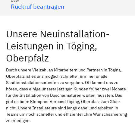
Oder
Rückruf beantragen
Unsere Neuinstallation-
Leistungen in Töging,
Oberpfalz
Durch unsere Vielzahl an Mitarbeitern und Partnern in Töging,
Oberpfalz ist es uns möglich schnelle Termine für alle
Sanitärinstallationsarbeiten zu vergeben. Oft kommt uns zu
hören, dass einige unserer jetzigen Kunden früher zwei Monate
für die Installation von Duscharmaturen warten mussten. Das
gibt es beim Klempner Verband Töging, Oberpfalz zum Glück
nicht. Unsere Installateure sind lange dabei und arbeiten in
Teams um noch schneller und effizienter Ihre Wunschsanierung
zu erledigen.