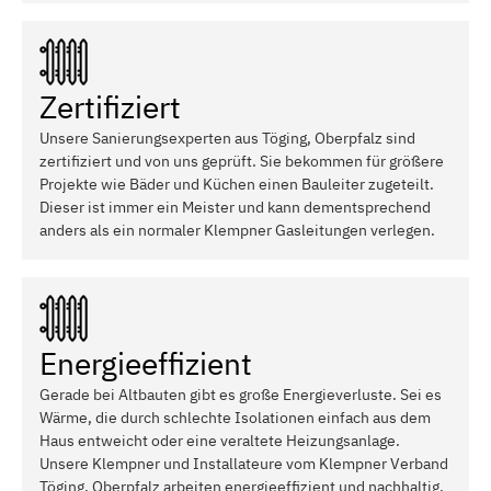
Zertifiziert
Unsere Sanierungsexperten aus Töging, Oberpfalz sind
zertifiziert und von uns geprüft. Sie bekommen für größere
Projekte wie Bäder und Küchen einen Bauleiter zugeteilt.
Dieser ist immer ein Meister und kann dementsprechend
anders als ein normaler Klempner Gasleitungen verlegen.
Energieeffizient
Gerade bei Altbauten gibt es große Energieverluste. Sei es
Wärme, die durch schlechte Isolationen einfach aus dem
Haus entweicht oder eine veraltete Heizungsanlage.
Unsere Klempner und Installateure vom Klempner Verband
Töging, Oberpfalz arbeiten energieeffizient und nachhaltig.