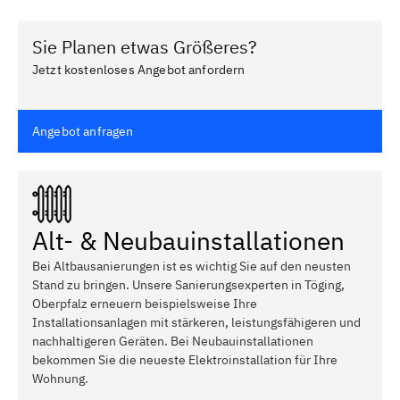
Sie Planen etwas Größeres?
Jetzt kostenloses Angebot anfordern
Angebot anfragen
Alt- & Neubauinstallationen
Bei Altbausanierungen ist es wichtig Sie auf den neusten
Stand zu bringen. Unsere Sanierungsexperten in Töging,
Oberpfalz erneuern beispielsweise Ihre
Installationsanlagen mit stärkeren, leistungsfähigeren und
nachhaltigeren Geräten. Bei Neubauinstallationen
bekommen Sie die neueste Elektroinstallation für Ihre
Wohnung.