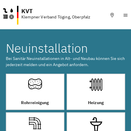
KVT
Klempner Verband Töging, Oberpfalz
Neuinstallation
Bei Sanitär Neuinstallationen in Alt- und Neubau können Sie sich
jederzeit melden und ein Angebot anfordern.
Rohrreinigung
Heizung