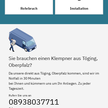
Rohrbruch
Installation
Sie brauchen einen Klempner aus Töging,
Oberpfalz?
Da unsere direkt aus Töging, Oberpfalz kommen, sind wir im
Notfall in 30 Minuten
bei Ihnen und kümmern uns um Ihr Anliegen. Zu jeder
Tageszeit.
Rufen Sie uns an
08938037711