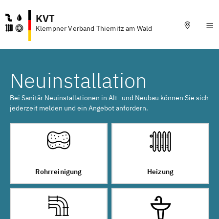
KVT
Klempner Verband Thiemitz am Wald
Neuinstallation
Bei Sanitär Neuinstallationen in Alt- und Neubau können Sie sich
jederzeit melden und ein Angebot anfordern.
Rohrreinigung
Heizung