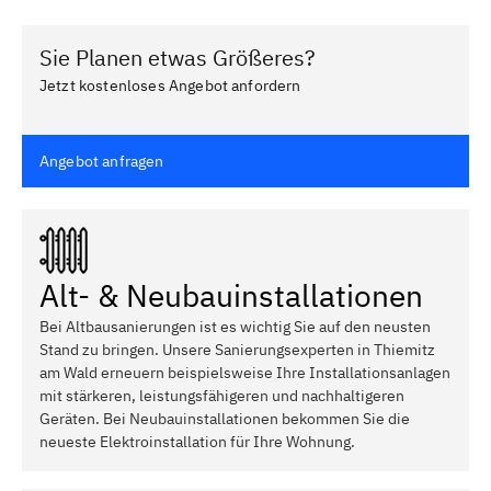
Sie Planen etwas Größeres?
Jetzt kostenloses Angebot anfordern
Angebot anfragen
Alt- & Neubauinstallationen
Bei Altbausanierungen ist es wichtig Sie auf den neusten
Stand zu bringen. Unsere Sanierungsexperten in Thiemitz
am Wald erneuern beispielsweise Ihre Installationsanlagen
mit stärkeren, leistungsfähigeren und nachhaltigeren
Geräten. Bei Neubauinstallationen bekommen Sie die
neueste Elektroinstallation für Ihre Wohnung.