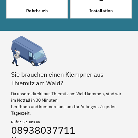
Rohrbruch
Installation
Sie brauchen einen Klempner aus
Thiemitz am Wald?
Da unsere direkt aus Thiemitz am Wald kommen, sind wir
im Notfall in 30 Minuten
bei Ihnen und kümmern uns um Ihr Anliegen. Zu jeder
Tageszeit.
Rufen Sie uns an
08938037711