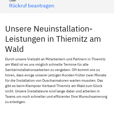
Oder
Rückruf beantragen
Unsere Neuinstallation-
Leistungen in Thiemitz am
Wald
Durch unsere Vielzahl an Mitarbeitern und Partnern in Thiemitz
am Wald ist es uns möglich schnelle Termine für alle
Sanitärinstallationsarbeiten zu vergeben. Oft kommt uns zu
hören, dass einige unserer jetzigen Kunden früher zwei Monate
für die Installation von Duscharmaturen warten mussten. Das
gibt es beim Klempner Verband Thiemitz am Wald zum Glück
nicht. Unsere Installateure sind lange dabei und arbeiten in
Teams um noch schneller und effizienter Ihre Wunschsanierung
zu erledigen.