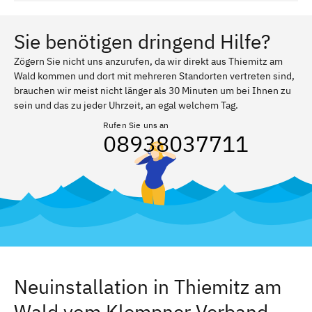
Sie benötigen dringend Hilfe?
Zögern Sie nicht uns anzurufen, da wir direkt aus Thiemitz am
Wald kommen und dort mit mehreren Standorten vertreten sind,
brauchen wir meist nicht länger als 30 Minuten um bei Ihnen zu
sein und das zu jeder Uhrzeit, an egal welchem Tag.
Rufen Sie uns an
08938037711
Neuinstallation in Thiemitz am
Wald vom Klempner Verband