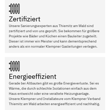
Zertifiziert
Unsere Sanierungsexperten aus Thiemitz am Wald sind
zertifiziert und von uns geprüft. Sie bekommen für größere
Projekte wie Bäder und Küchen einen Bauleiter zugeteilt.
Dieser ist immer ein Meister und kann dementsprechend
anders als ein normaler Klempner Gasleitungen verlegen.
Energieeffizient
Gerade bei Altbauten gibt es große Energieverluste. Sei es
Wärme, die durch schlechte Isolationen einfach aus dem
Haus entweicht oder eine veraltete Heizungsanlage.
Unsere Klempner und Installateure vom Klempner Verband
Thiemitz am Wald arbeiten energieeffizient und nachhaltig.