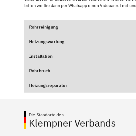
bitten wir Sie dann per Whatsapp einen Videoanruf mit un
Rohrreinigung
Heizungswartung
Installation
Rohrbruch
Heizungsreparatur
Die Standorte des
Klempner Verbands