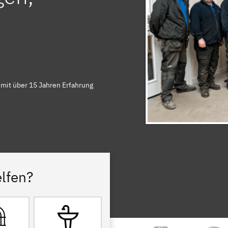
mit über 15 Jahren Erfahrung
lfen?