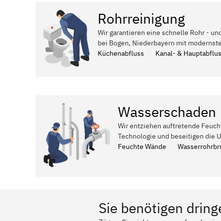
Rohrreinigung
Wir garantieren eine schnelle Rohr - un
bei Bogen, Niederbayern mit modernste
Küchenabfluss
Kanal- & Hauptabflu
Wasserschaden
Wir entziehen auftretende Feuch
Technologie und beseitigen die 
Feuchte Wände
Wasserrohrbr
Sie benötigen dring