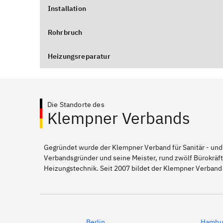
Installation
Rohrbruch
Heizungsreparatur
Die Standorte des
Klempner Verbands
Gegründet wurde der Klempner Verband für Sanitär - und
Verbandsgründer und seine Meister, rund zwölf Bürokräft
Heizungstechnik. Seit 2007 bildet der Klempner Verband
Berlin
Hambu