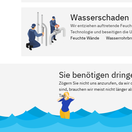
Wasserschaden
Wir entziehen auftretende Feuch
Technologie und beseitigen die 
Feuchte Wände
Wasserrohrbr
Sie benötigen dring
Zögern Sie nicht uns anzurufen, da wir
sind, brauchen wir meist nicht länger a
Tag.