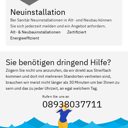
Neuinstallation
Bei Sanitär Neuinstallationen in Alt- und Neubau können
Sie sich jederzeit melden und ein Angebot anfordern.
Alt- & Neubauinstallationen
Zertifiziert
Energieeffizient
Sie benötigen dringend Hilfe?
Zögern Sie nicht uns anzurufen, da wir direkt aus Streiflach
kommen und dort mit mehreren Standorten vertreten sind,
brauchen wir meist nicht länger als 30 Minuten um bei Ihnen zu
sein und das zu jeder Uhrzeit, an egal welchem Tag.
Rufen Sie uns an
08938037711