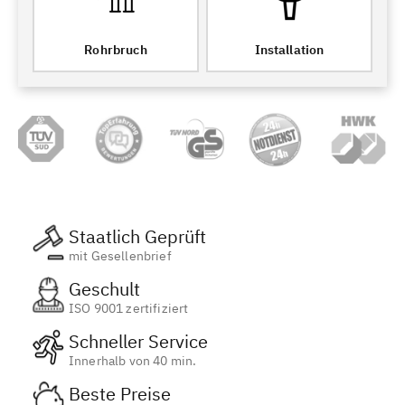
Rohrbruch
Installation
Staatlich Geprüft
mit Gesellenbrief
Geschult
ISO 9001 zertifiziert
Schneller Service
Innerhalb von 40 min.
Beste Preise