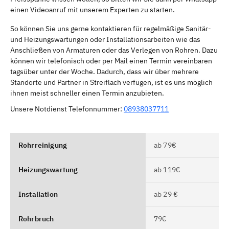
einen Videoanruf mit unserem Experten zu starten.
So können Sie uns gerne kontaktieren für regelmäßige Sanitär-
und Heizungswartungen oder Installationsarbeiten wie das
Anschließen von Armaturen oder das Verlegen von Rohren. Dazu
können wir telefonisch oder per Mail einen Termin vereinbaren
tagsüber unter der Woche. Dadurch, dass wir über mehrere
Standorte und Partner in Streiflach verfügen, ist es uns möglich
ihnen meist schneller einen Termin anzubieten.
Unsere Notdienst Telefonnummer:
08938037711
Rohrreinigung
ab 79€
Heizungswartung
ab 119€
Installation
ab 29 €
Rohrbruch
79€