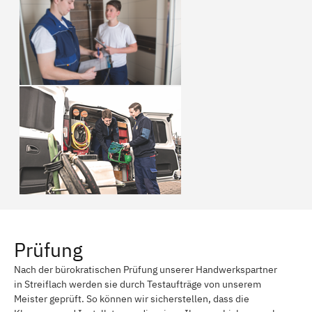
Prüfung
Nach der bürokratischen Prüfung unserer Handwerkspartner
in Streiflach werden sie durch Testaufträge von unserem
Meister geprüft. So können wir sicherstellen, dass die