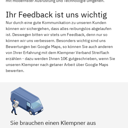
mit modernster Ausrüstung und Technologie umgehen.
Ihr Feedback ist uns wichtig
Nur durch eine gute Kommunikation zu unseren Kunden
können wir sichergehen, dass alles reibungslos abgelaufen
ist. Deswegen bitten wir stets um Feedback, denn nur so
können wir uns verbessern. Besonders wichtig sind uns
Bewertungen bei Google Maps, so können Sie auch anderen
von Ihrer Erfahrung mit dem Klempner Verband Streiflach
erzählen - dazu werden Ihnen 10€ gutgeschrieben, wenn Sie
unseren Klempner nach getaner Arbeit über Google Maps
bewerten.
Sie brauchen einen Klempner aus