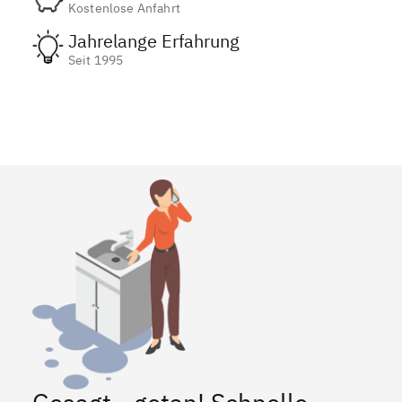
Kostenlose Anfahrt
Jahrelange Erfahrung
Seit 1995