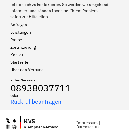
telefonisch zu kontaktieren. So werden wir umgehend
informiert und können Ihnen bei Ihrem Problem
sofort zur Hilfe eilen.
Anfragen
Leistungen
Preise
Zertifizierung
Kontakt
Startseite
Über den Verbund
Rufen Sie uns an
08938037711
Oder
Rückruf beantragen
KVS
Impressum
|
Datenschutz
Klempner Verband