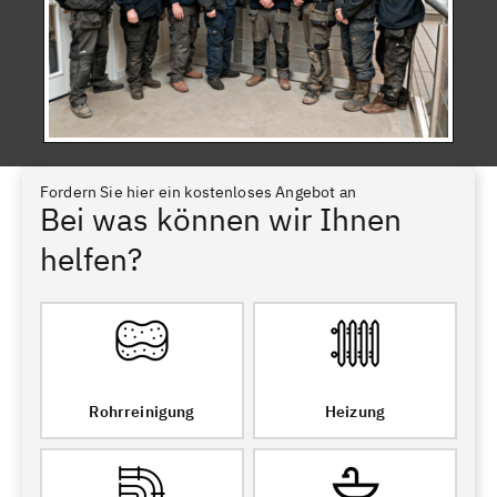
Fordern Sie hier ein kostenloses Angebot an
Bei was können wir Ihnen
helfen?
Rohrreinigung
Heizung