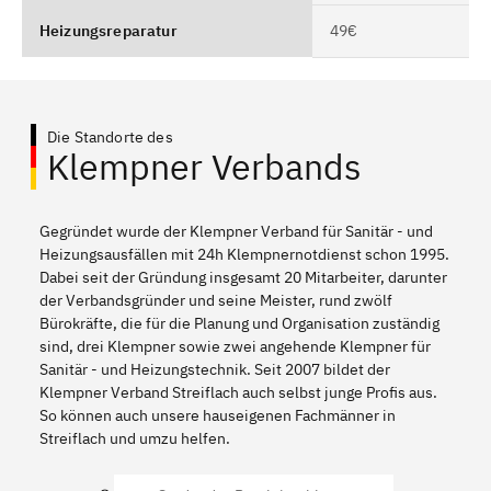
Heizungsreparatur
49€
Die Standorte des
Klempner Verbands
Gegründet wurde der Klempner Verband für Sanitär - und
Heizungsausfällen mit 24h Klempnernotdienst schon 1995.
Dabei seit der Gründung insgesamt 20 Mitarbeiter, darunter
der Verbandsgründer und seine Meister, rund zwölf
Bürokräfte, die für die Planung und Organisation zuständig
sind, drei Klempner sowie zwei angehende Klempner für
Sanitär - und Heizungstechnik. Seit 2007 bildet der
Klempner Verband Streiflach auch selbst junge Profis aus.
So können auch unsere hauseigenen Fachmänner in
Streiflach und umzu helfen.