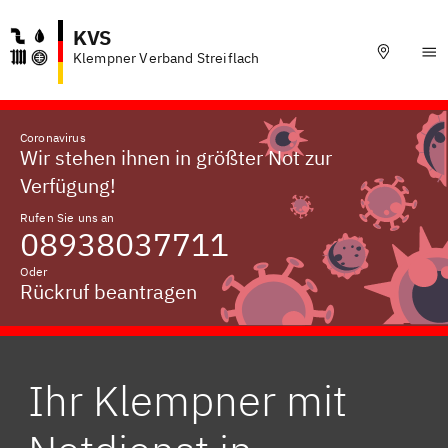
KVS
Klempner Verband Streiflach
Coronavirus
Wir stehen ihnen in größter Not zur
Verfügung!
Rufen Sie uns an
08938037711
Oder
Rückruf beantragen
Ihr Klempner mit