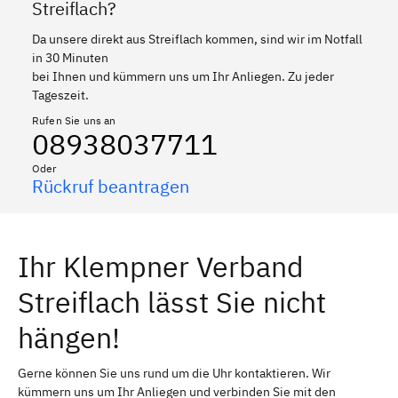
Streiflach?
Da unsere direkt aus Streiflach kommen, sind wir im Notfall
in 30 Minuten
bei Ihnen und kümmern uns um Ihr Anliegen. Zu jeder
Tageszeit.
Rufen Sie uns an
08938037711
Oder
Rückruf beantragen
Ihr Klempner Verband
Streiflach lässt Sie nicht
hängen!
Gerne können Sie uns rund um die Uhr kontaktieren. Wir
kümmern uns um Ihr Anliegen und verbinden Sie mit den