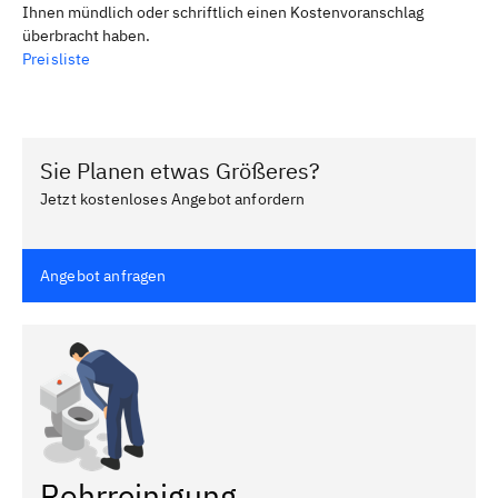
Ihnen mündlich oder schriftlich einen Kostenvoranschlag
überbracht haben.
Preisliste
Sie Planen etwas Größeres?
Jetzt kostenloses Angebot anfordern
Angebot anfragen
Rohrreinigung