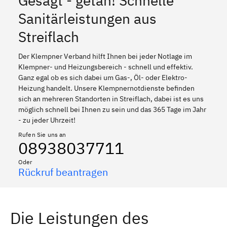
Gesagt - getan! Schnelle
Sanitärleistungen aus
Streiflach
Der Klempner Verband hilft Ihnen bei jeder Notlage im
Klempner- und Heizungsbereich - schnell und effektiv.
Ganz egal ob es sich dabei um Gas-, Öl- oder Elektro-
Heizung handelt. Unsere Klempnernotdienste befinden
sich an mehreren Standorten in Streiflach, dabei ist es uns
möglich schnell bei Ihnen zu sein und das 365 Tage im Jahr
- zu jeder Uhrzeit!
Rufen Sie uns an
08938037711
Oder
Rückruf beantragen
Die Leistungen des