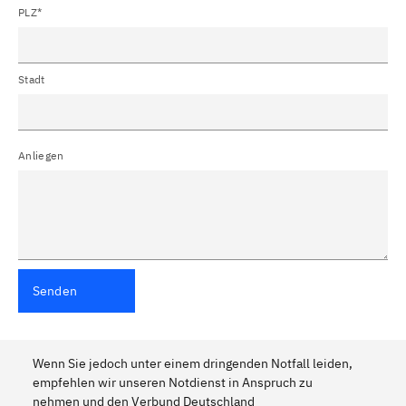
PLZ*
Stadt
Anliegen
Senden
Wenn Sie jedoch unter einem dringenden Notfall leiden,
empfehlen wir unseren Notdienst in Anspruch zu
nehmen und den Verbund Deutschland