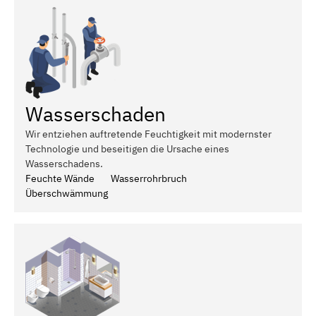
Wasserschaden
Wir entziehen auftretende Feuchtigkeit mit modernster
Technologie und beseitigen die Ursache eines
Wasserschadens.
Feuchte Wände
Wasserrohrbruch
Überschwämmung