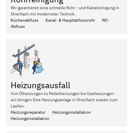
Wir garantieren eine schnelle Rohr - und Kanalreinigung in
Streiflach mit modernster Technik.
Küchenabfluss
Kanal- & Hauptabflussrohr
WC-
Abfluss
Heizungsausfall
Von Ölheizungen zu Pelletheizungen bis Gasheizungen -
wir bringen Ihre Heizungsanlage in Streiflach wieder zum
Laufen.
Heizungsreparatur
Heizungsinstallation
Heizungsinstallation