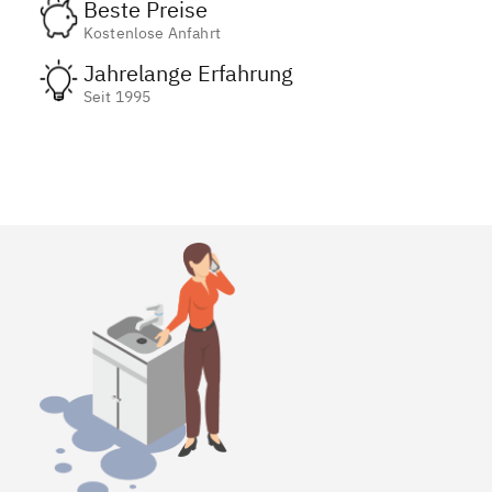
Beste Preise
Kostenlose Anfahrt
Jahrelange Erfahrung
Seit 1995