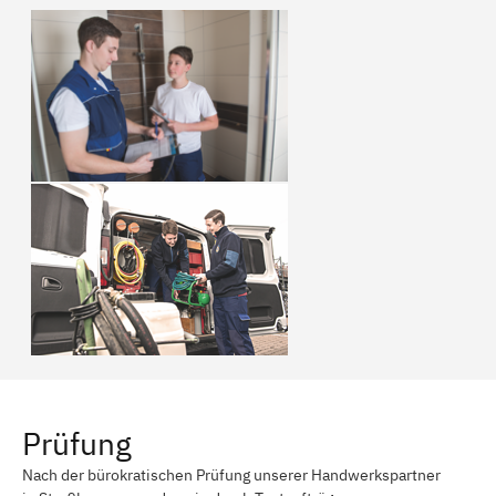
Prüfung
Nach der bürokratischen Prüfung unserer Handwerkspartner