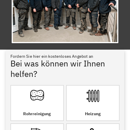
Fordern Sie hier ein kostenloses Angebot an
Bei was können wir Ihnen
helfen?
Rohrreinigung
Heizung