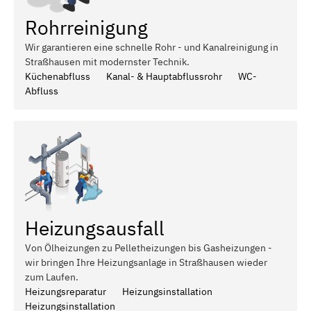
Rohrreinigung
Wir garantieren eine schnelle Rohr - und Kanalreinigung in
Straßhausen mit modernster Technik.
Küchenabfluss
Kanal- & Hauptabflussrohr
WC-
Abfluss
Heizungsausfall
Von Ölheizungen zu Pelletheizungen bis Gasheizungen -
wir bringen Ihre Heizungsanlage in Straßhausen wieder
zum Laufen.
Heizungsreparatur
Heizungsinstallation
Heizungsinstallation