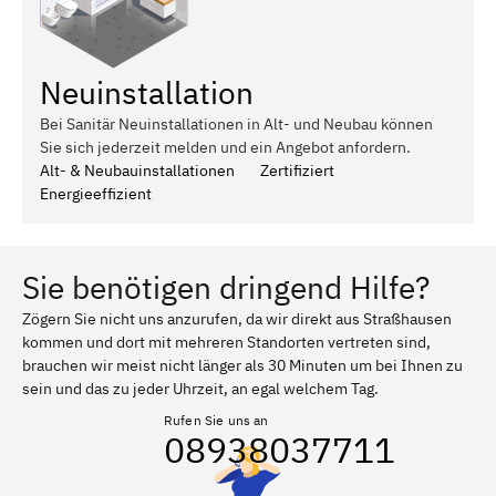
Neuinstallation
Bei Sanitär Neuinstallationen in Alt- und Neubau können
Sie sich jederzeit melden und ein Angebot anfordern.
Alt- & Neubauinstallationen
Zertifiziert
Energieeffizient
Sie benötigen dringend Hilfe?
Zögern Sie nicht uns anzurufen, da wir direkt aus Straßhausen
kommen und dort mit mehreren Standorten vertreten sind,
brauchen wir meist nicht länger als 30 Minuten um bei Ihnen zu
sein und das zu jeder Uhrzeit, an egal welchem Tag.
Rufen Sie uns an
08938037711