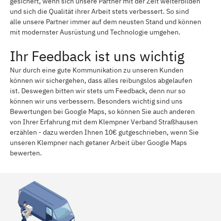
gesichert, wenn sich unsere Partner mit der Zeit weiterbilden
und sich die Qualität ihrer Arbeit stets verbessert. So sind
alle unsere Partner immer auf dem neusten Stand und können
mit modernster Ausrüstung und Technologie umgehen.
Ihr Feedback ist uns wichtig
Nur durch eine gute Kommunikation zu unseren Kunden
können wir sichergehen, dass alles reibungslos abgelaufen
ist. Deswegen bitten wir stets um Feedback, denn nur so
können wir uns verbessern. Besonders wichtig sind uns
Bewertungen bei Google Maps, so können Sie auch anderen
von Ihrer Erfahrung mit dem Klempner Verband Straßhausen
erzählen - dazu werden Ihnen 10€ gutgeschrieben, wenn Sie
unseren Klempner nach getaner Arbeit über Google Maps
bewerten.