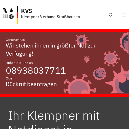
KVS
Klempner Verband Straßhausen
Coronavirus
Wir stehen ihnen in größter Not zur
Verfügung!
Rufen Sie uns an
08938037711
Oder
Rückruf beantragen
Ihr Klempner mit