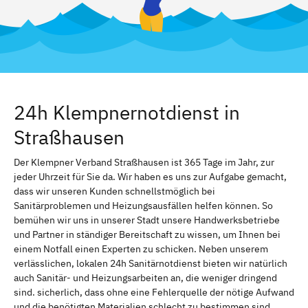
24h Klempnernotdienst in
Straßhausen
Der Klempner Verband Straßhausen ist 365 Tage im Jahr, zur
jeder Uhrzeit für Sie da. Wir haben es uns zur Aufgabe gemacht,
dass wir unseren Kunden schnellstmöglich bei
Sanitärproblemen und Heizungsausfällen helfen können. So
bemühen wir uns in unserer Stadt unsere Handwerksbetriebe
und Partner in ständiger Bereitschaft zu wissen, um Ihnen bei
einem Notfall einen Experten zu schicken. Neben unserem
verlässlichen, lokalen 24h Sanitärnotdienst bieten wir natürlich
auch Sanitär- und Heizungsarbeiten an, die weniger dringend
sind. sicherlich, dass ohne eine Fehlerquelle der nötige Aufwand
und die benötigten Materialien schlecht zu bestimmen sind.