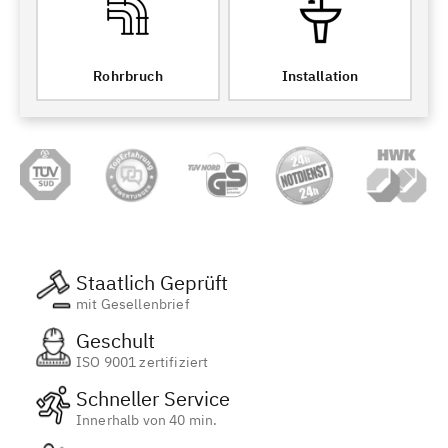
Rohrbruch
Installation
Staatlich Geprüft
mit Gesellenbrief
Geschult
ISO 9001 zertifiziert
Schneller Service
Innerhalb von 40 min.