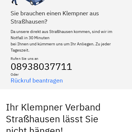
Sie brauchen einen Klempner aus
Straßhausen?
Da unsere direkt aus Straßhausen kommen, sind wir im
Notfall in 30 Minuten
bei Ihnen und kümmern uns um Ihr Anliegen. Zu jeder
Tageszeit.
Rufen Sie uns an
08938037711
Oder
Rückruf beantragen
Ihr Klempner Verband
Straßhausen lässt Sie
nicht hängen!