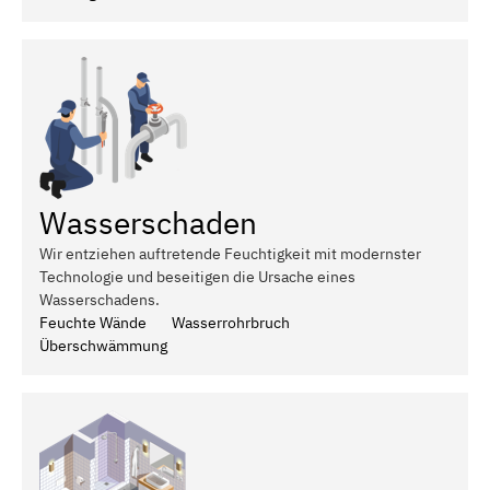
Wasserschaden
Wir entziehen auftretende Feuchtigkeit mit modernster
Technologie und beseitigen die Ursache eines
Wasserschadens.
Feuchte Wände
Wasserrohrbruch
Überschwämmung