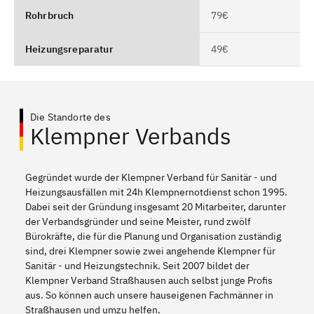
Rohrbruch
79€
Heizungsreparatur
49€
Die Standorte des
Klempner Verbands
Gegründet wurde der Klempner Verband für Sanitär - und
Heizungsausfällen mit 24h Klempnernotdienst schon 1995.
Dabei seit der Gründung insgesamt 20 Mitarbeiter, darunter
der Verbandsgründer und seine Meister, rund zwölf
Bürokräfte, die für die Planung und Organisation zuständig
sind, drei Klempner sowie zwei angehende Klempner für
Sanitär - und Heizungstechnik. Seit 2007 bildet der
Klempner Verband Straßhausen auch selbst junge Profis
aus. So können auch unsere hauseigenen Fachmänner in
Straßhausen und umzu helfen.