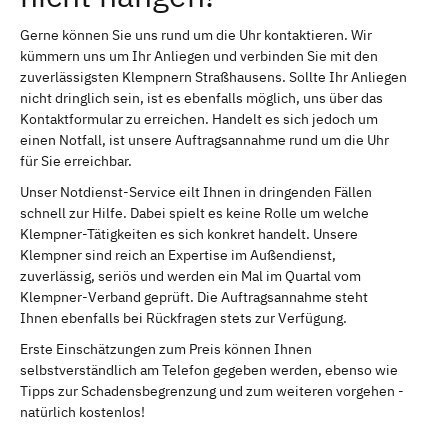
Gerne können Sie uns rund um die Uhr kontaktieren. Wir
kümmern uns um Ihr Anliegen und verbinden Sie mit den
zuverlässigsten Klempnern Straßhausens. Sollte Ihr Anliegen
nicht dringlich sein, ist es ebenfalls möglich, uns über das
Kontaktformular zu erreichen. Handelt es sich jedoch um
einen Notfall, ist unsere Auftragsannahme rund um die Uhr
für Sie erreichbar.
Unser Notdienst-Service eilt Ihnen in dringenden Fällen
schnell zur Hilfe. Dabei spielt es keine Rolle um welche
Klempner-Tätigkeiten es sich konkret handelt. Unsere
Klempner sind reich an Expertise im Außendienst,
zuverlässig, seriös und werden ein Mal im Quartal vom
Klempner-Verband geprüft. Die Auftragsannahme steht
Ihnen ebenfalls bei Rückfragen stets zur Verfügung.
Erste Einschätzungen zum Preis können Ihnen
selbstverständlich am Telefon gegeben werden, ebenso wie
Tipps zur Schadensbegrenzung und zum weiteren vorgehen -
natürlich kostenlos!