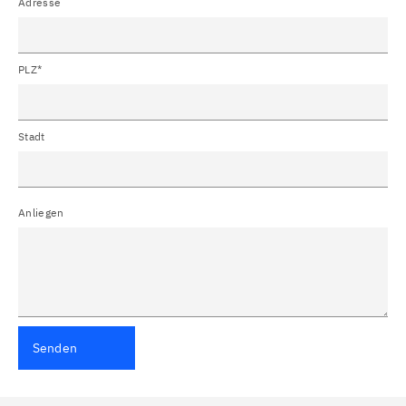
Adresse
PLZ*
Stadt
Anliegen
Senden