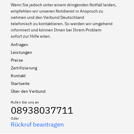
Wenn Sie jedoch unter einem dringenden Notfall leiden,
empfehlen wir unseren Notdienst in Anspruch zu
nehmen und den Verbund Deutschland
telefonisch zu kontaktieren. So werden wir umgehend
informiert und können Ihnen bei Ihrem Problem
sofort zur Hilfe eilen.
Anfragen
Leistungen
Preise
Zertifizierung
Kontakt
Startseite
Über den Verbund
Rufen Sie uns an
08938037711
Oder
Rückruf beantragen