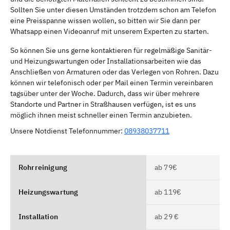
Sollten Sie unter diesen Umständen trotzdem schon am Telefon
eine Preisspanne wissen wollen, so bitten wir Sie dann per
Whatsapp einen Videoanruf mit unserem Experten zu starten.
So können Sie uns gerne kontaktieren für regelmäßige Sanitär-
und Heizungswartungen oder Installationsarbeiten wie das
Anschließen von Armaturen oder das Verlegen von Rohren. Dazu
können wir telefonisch oder per Mail einen Termin vereinbaren
tagsüber unter der Woche. Dadurch, dass wir über mehrere
Standorte und Partner in Straßhausen verfügen, ist es uns
möglich ihnen meist schneller einen Termin anzubieten.
Unsere Notdienst Telefonnummer:
08938037711
Rohrreinigung
ab 79€
Heizungswartung
ab 119€
Installation
ab 29 €