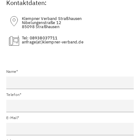
Kontaktdaten:
Klempner Verband Straßhausen
Nibelungenstraße 12
85098 Straßhausen
Tel:
08938037711
(at)
Name*
Telefon*
E-Mail*