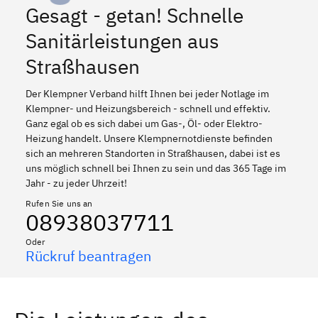
Gesagt - getan! Schnelle
Sanitärleistungen aus
Straßhausen
Der Klempner Verband hilft Ihnen bei jeder Notlage im
Klempner- und Heizungsbereich - schnell und effektiv.
Ganz egal ob es sich dabei um Gas-, Öl- oder Elektro-
Heizung handelt. Unsere Klempnernotdienste befinden
sich an mehreren Standorten in Straßhausen, dabei ist es
uns möglich schnell bei Ihnen zu sein und das 365 Tage im
Jahr - zu jeder Uhrzeit!
Rufen Sie uns an
08938037711
Oder
Rückruf beantragen