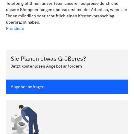
Telefon gibt Ihnen unser Team unsere Festpreise durch und
unsere Klempner fangen ebenso erst mit der Arbeit an, wenn sie
Ihnen mündlich oder schriftlich einen Kostenvoranschlag
überbracht haben.
Preisliste
Sie Planen etwas Größeres?
Jetzt kostenloses Angebot anfordern
Angebot anfragen