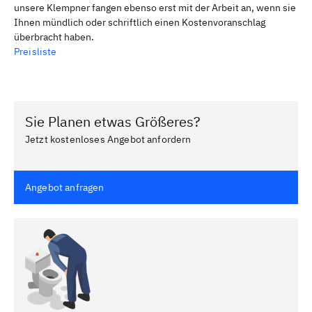
unsere Klempner fangen ebenso erst mit der Arbeit an, wenn sie
Ihnen mündlich oder schriftlich einen Kostenvoranschlag
überbracht haben.
Preisliste
Sie Planen etwas Größeres?
Jetzt kostenloses Angebot anfordern
Angebot anfragen