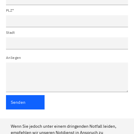
PLZ*
Stadt
Anliegen
Senden
Wenn Sie jedoch unter einem dringenden Notfall leiden,
empfehlen wir unseren Notdienst in Anspruch zu