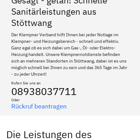
Gesagt - getan! Schnelle
Sanitärleistungen aus
Stöttwang
Der Klempner Verband hilft Ihnen bei jeder Notlage im
Klempner- und Heizungsbereich - schnell und effektiv.
Ganz egal ob es sich dabei um Gas-, Öl- oder Elektro-
Heizung handelt. Unsere Klempnernotdienste befinden
sich an mehreren Standorten in Stöttwang, dabei ist es uns
möglich schnell bei Ihnen zu sein und das 365 Tage im Jahr
- zu jeder Uhrzeit!
Rufen Sie uns an
08938037711
Oder
Rückruf beantragen
Die Leistungen des