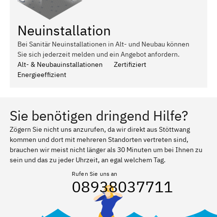
Neuinstallation
Bei Sanitär Neuinstallationen in Alt- und Neubau können
Sie sich jederzeit melden und ein Angebot anfordern.
Alt- & Neubauinstallationen
Zertifiziert
Energieeffizient
Sie benötigen dringend Hilfe?
Zögern Sie nicht uns anzurufen, da wir direkt aus Stöttwang
kommen und dort mit mehreren Standorten vertreten sind,
brauchen wir meist nicht länger als 30 Minuten um bei Ihnen zu
sein und das zu jeder Uhrzeit, an egal welchem Tag.
Rufen Sie uns an
08938037711