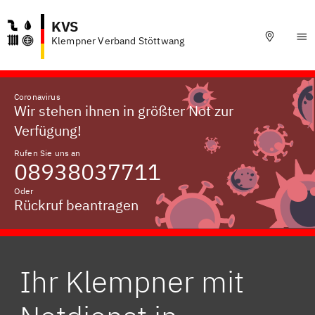
KVS
Klempner Verband Stöttwang
Coronavirus
Wir stehen ihnen in größter Not zur
Verfügung!
Rufen Sie uns an
08938037711
Oder
Rückruf beantragen
Ihr Klempner mit