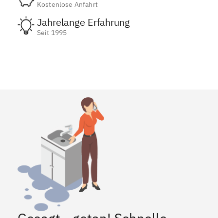
Kostenlose Anfahrt
Jahrelange Erfahrung
Seit 1995