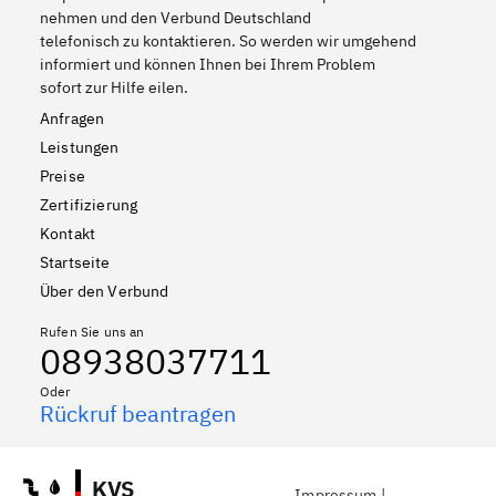
nehmen und den Verbund Deutschland
telefonisch zu kontaktieren. So werden wir umgehend
informiert und können Ihnen bei Ihrem Problem
sofort zur Hilfe eilen.
Anfragen
Leistungen
Preise
Zertifizierung
Kontakt
Startseite
Über den Verbund
Rufen Sie uns an
08938037711
Oder
Rückruf beantragen
KVS
Impressum
|