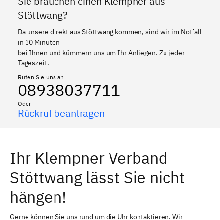
Sie brauchen einen Klempner aus
Stöttwang?
Da unsere direkt aus Stöttwang kommen, sind wir im Notfall
in 30 Minuten
bei Ihnen und kümmern uns um Ihr Anliegen. Zu jeder
Tageszeit.
Rufen Sie uns an
08938037711
Oder
Rückruf beantragen
Ihr Klempner Verband
Stöttwang lässt Sie nicht
hängen!
Gerne können Sie uns rund um die Uhr kontaktieren. Wir