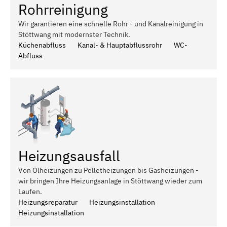
Rohrreinigung
Wir garantieren eine schnelle Rohr - und Kanalreinigung in
Stöttwang mit modernster Technik.
Küchenabfluss
Kanal- & Hauptabflussrohr
WC-
Abfluss
Heizungsausfall
Von Ölheizungen zu Pelletheizungen bis Gasheizungen -
wir bringen Ihre Heizungsanlage in Stöttwang wieder zum
Laufen.
Heizungsreparatur
Heizungsinstallation
Heizungsinstallation