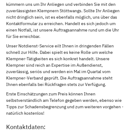
kümmern uns um Ihr Anliegen und verbinden Sie mit den
zuverlässigsten Klempnern Stöttwangs. Sollte Ihr Anliegen
nicht dringlich sein, ist es ebenfalls möglich, uns über das
Kontaktformular zu erreichen. Handelt es sich jedoch um
einen Notfall, ist unsere Auftragsannahme rund um die Uhr
für Sie erreichbar.
Unser Notdienst-Service eilt Ihnen in dringenden Fällen
schnell zur Hilfe. Dabei spielt es keine Rolle um welche
Klempner-Tätigkeiten es sich konkret handelt. Unsere
Klempner sind reich an Expertise im Außendienst,
zuverlässig, seriös und werden ein Mal im Quartal vom
Klempner-Verband geprüft. Die Auftragsannahme steht
Ihnen ebenfalls bei Rückfragen stets zur Verfügung.
Erste Einschätzungen zum Preis können Ihnen
selbstverständlich am Telefon gegeben werden, ebenso wie
Tipps zur Schadensbegrenzung und zum weiteren vorgehen -
natürlich kostenlos!
Kontaktdaten: