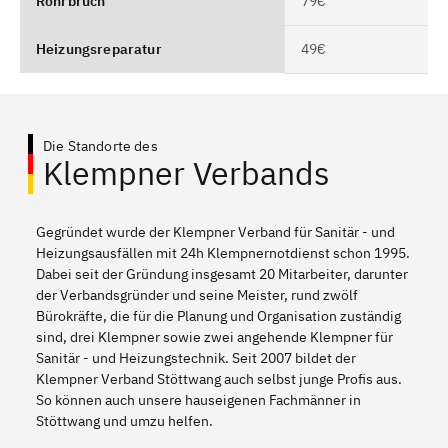
Rohrbruch
79€
Heizungsreparatur
49€
Die Standorte des
Klempner Verbands
Gegründet wurde der Klempner Verband für Sanitär - und
Heizungsausfällen mit 24h Klempnernotdienst schon 1995.
Dabei seit der Gründung insgesamt 20 Mitarbeiter, darunter
der Verbandsgründer und seine Meister, rund zwölf
Bürokräfte, die für die Planung und Organisation zuständig
sind, drei Klempner sowie zwei angehende Klempner für
Sanitär - und Heizungstechnik. Seit 2007 bildet der
Klempner Verband Stöttwang auch selbst junge Profis aus.
So können auch unsere hauseigenen Fachmänner in
Stöttwang und umzu helfen.