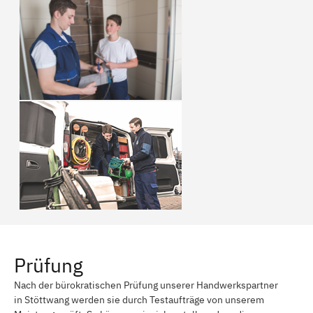
Prüfung
Nach der bürokratischen Prüfung unserer Handwerkspartner
in Stöttwang werden sie durch Testaufträge von unserem