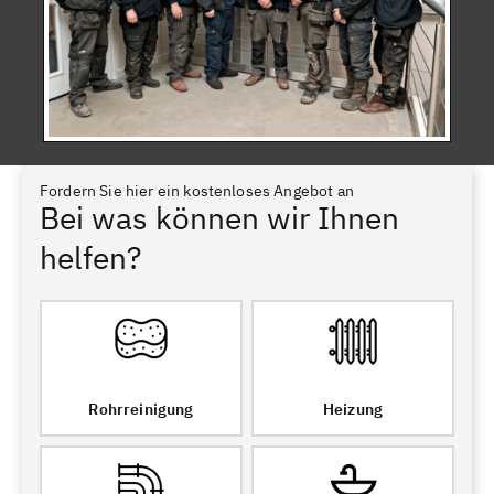
Fordern Sie hier ein kostenloses Angebot an
Bei was können wir Ihnen
helfen?
Rohrreinigung
Heizung