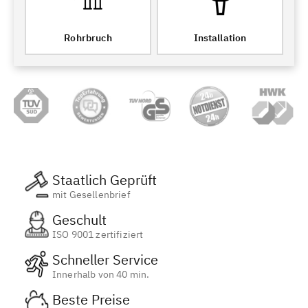
Rohrbruch
Installation
Staatlich Geprüft
mit Gesellenbrief
Geschult
ISO 9001 zertifiziert
Schneller Service
Innerhalb von 40 min.
Beste Preise