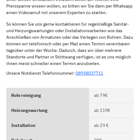
Preisspanne wissen wollen, so bitten wir Sie dann per Whatsapp
einen Videoanruf mit unserem Experten zu starten.
So können Sie uns gerne kontaktieren für regelmäßige Sanitär-
und Heizungswartungen oder Installationsarbeiten wie das
Anschließen von Armaturen oder das Verlegen von Rohren. Dazu
können wir telefonisch oder per Mail einen Termin vereinbaren
tagsüber unter der Woche. Dadurch, dass wir über mehrere
Standorte und Partner in Stöttwang verfügen, ist es uns möglich
ihnen meist schneller einen Termin anzubieten.
Unsere Notdienst Telefonnummer:
08938037711
Rohrreinigung
ab 79€
Heizungswartung
ab 119€
Installation
ab 29 €