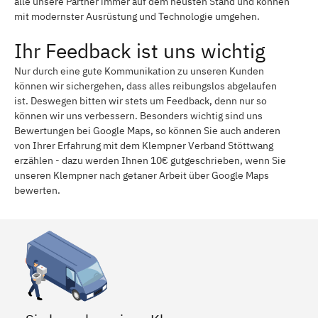
alle unsere Partner immer auf dem neusten Stand und können
mit modernster Ausrüstung und Technologie umgehen.
Ihr Feedback ist uns wichtig
Nur durch eine gute Kommunikation zu unseren Kunden
können wir sichergehen, dass alles reibungslos abgelaufen
ist. Deswegen bitten wir stets um Feedback, denn nur so
können wir uns verbessern. Besonders wichtig sind uns
Bewertungen bei Google Maps, so können Sie auch anderen
von Ihrer Erfahrung mit dem Klempner Verband Stöttwang
erzählen - dazu werden Ihnen 10€ gutgeschrieben, wenn Sie
unseren Klempner nach getaner Arbeit über Google Maps
bewerten.