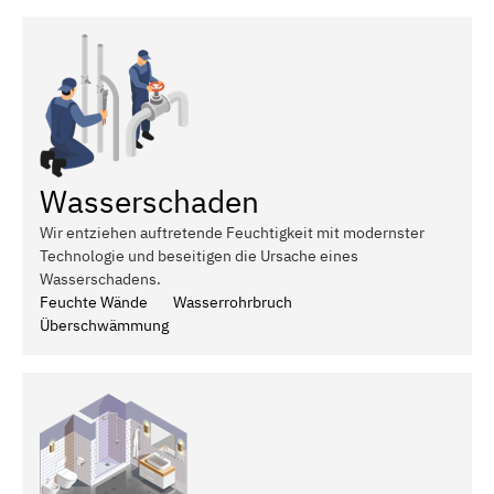
Wasserschaden
Wir entziehen auftretende Feuchtigkeit mit modernster
Technologie und beseitigen die Ursache eines
Wasserschadens.
Feuchte Wände
Wasserrohrbruch
Überschwämmung