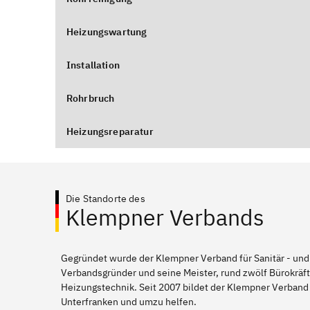
Heizungswartung
Installation
Rohrbruch
Heizungsreparatur
Die Standorte des
Klempner Verbands
Gegründet wurde der Klempner Verband für Sanitär - und
Verbandsgründer und seine Meister, rund zwölf Bürokräft
Heizungstechnik. Seit 2007 bildet der Klempner Verband
Unterfranken und umzu helfen.