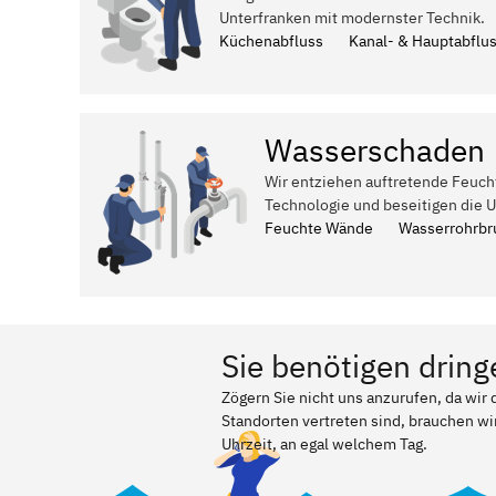
Unterfranken mit modernster Technik.
Küchenabfluss
Kanal- & Hauptabflu
Wasserschaden
Wir entziehen auftretende Feuch
Technologie und beseitigen die 
Feuchte Wände
Wasserrohrbr
Sie benötigen dring
Zögern Sie nicht uns anzurufen, da wi
Standorten vertreten sind, brauchen wir
Uhrzeit, an egal welchem Tag.