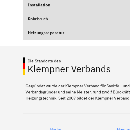
Installation
Rohrbruch
Heizungsreparatur
Die Standorte des
Klempner Verbands
Gegründet wurde der Klempner Verband für Sanitär - und
Verbandsgründer und seine Meister, rund zwölf Bürokräft
Heizungstechnik. Seit 2007 bildet der Klempner Verband
Berlin
Hambu