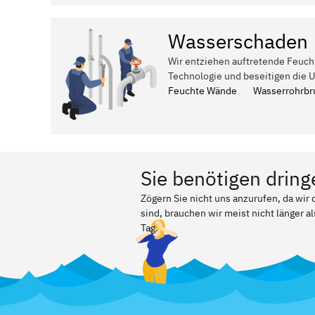
Wasserschaden
Wir entziehen auftretende Feuch
Technologie und beseitigen die 
Feuchte Wände
Wasserrohrbr
Sie benötigen dring
Zögern Sie nicht uns anzurufen, da wir
sind, brauchen wir meist nicht länger a
Tag.