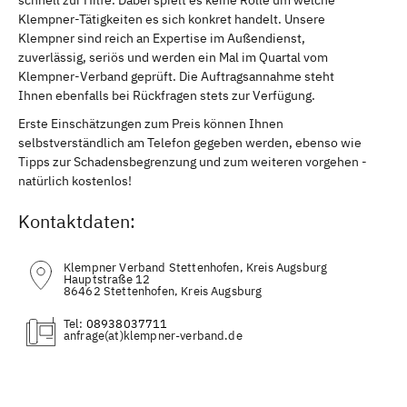
Klempner-Tätigkeiten es sich konkret handelt. Unsere
Klempner sind reich an Expertise im Außendienst,
zuverlässig, seriös und werden ein Mal im Quartal vom
Klempner-Verband geprüft. Die Auftragsannahme steht
Ihnen ebenfalls bei Rückfragen stets zur Verfügung.
Erste Einschätzungen zum Preis können Ihnen
selbstverständlich am Telefon gegeben werden, ebenso wie
Tipps zur Schadensbegrenzung und zum weiteren vorgehen -
natürlich kostenlos!
Kontaktdaten:
Klempner Verband Stettenhofen, Kreis Augsburg
Hauptstraße 12
86462 Stettenhofen, Kreis Augsburg
Tel:
08938037711
(at)