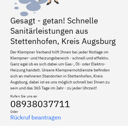
Gesagt - getan! Schnelle
Sanitärleistungen aus
Stettenhofen, Kreis Augsburg
Der Klempner Verband hilft Ihnen bei jeder Notlage im
Klempner- und Heizungsbereich - schnell und effektiv.
Ganz egal ob es sich dabei um Gas-, Öl- oder Elektro-
Heizung handelt. Unsere Klempnernotdienste befinden
sich an mehreren Standorten in Stettenhofen, Kreis
Augsburg, dabei ist es uns möglich schnell bei Ihnen zu
sein und das 365 Tage im Jahr - zu jeder Uhrzeit!
Rufen Sie uns an
08938037711
Oder
Rückruf beantragen