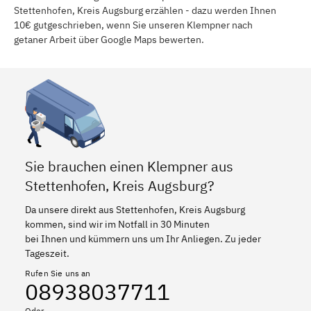
Stettenhofen, Kreis Augsburg erzählen - dazu werden Ihnen
10€ gutgeschrieben, wenn Sie unseren Klempner nach
getaner Arbeit über Google Maps bewerten.
Sie brauchen einen Klempner aus
Stettenhofen, Kreis Augsburg?
Da unsere direkt aus Stettenhofen, Kreis Augsburg
kommen, sind wir im Notfall in 30 Minuten
bei Ihnen und kümmern uns um Ihr Anliegen. Zu jeder
Tageszeit.
Rufen Sie uns an
08938037711
Oder