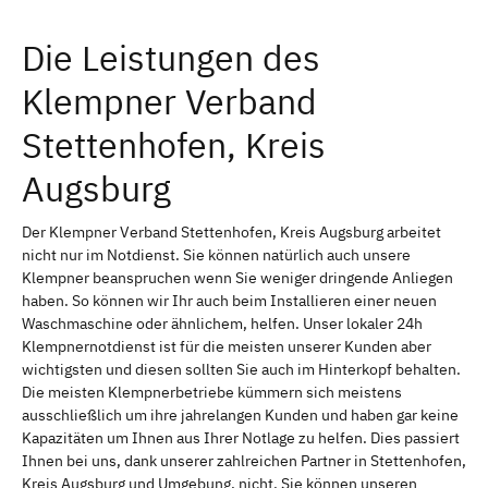
Die Leistungen des
Klempner Verband
Stettenhofen, Kreis
Augsburg
Der Klempner Verband Stettenhofen, Kreis Augsburg arbeitet
nicht nur im Notdienst. Sie können natürlich auch unsere
Klempner beanspruchen wenn Sie weniger dringende Anliegen
haben. So können wir Ihr auch beim Installieren einer neuen
Waschmaschine oder ähnlichem, helfen. Unser lokaler 24h
Klempnernotdienst ist für die meisten unserer Kunden aber
wichtigsten und diesen sollten Sie auch im Hinterkopf behalten.
Die meisten Klempnerbetriebe kümmern sich meistens
ausschließlich um ihre jahrelangen Kunden und haben gar keine
Kapazitäten um Ihnen aus Ihrer Notlage zu helfen. Dies passiert
Ihnen bei uns, dank unserer zahlreichen Partner in Stettenhofen,
Kreis Augsburg und Umgebung, nicht. Sie können unseren