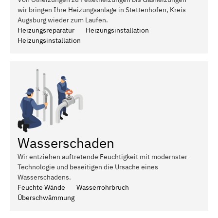
wir bringen Ihre Heizungsanlage in Stettenhofen, Kreis
Augsburg wieder zum Laufen.
Heizungsreparatur
Heizungsinstallation
Heizungsinstallation
Wasserschaden
Wir entziehen auftretende Feuchtigkeit mit modernster
Technologie und beseitigen die Ursache eines
Wasserschadens.
Feuchte Wände
Wasserrohrbruch
Überschwämmung