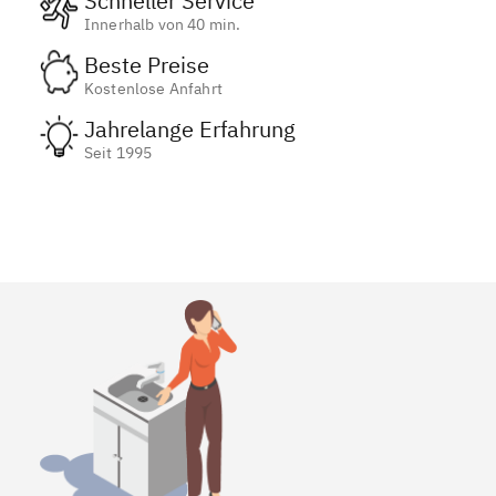
Schneller Service
Innerhalb von 40 min.
Beste Preise
Kostenlose Anfahrt
Jahrelange Erfahrung
Seit 1995