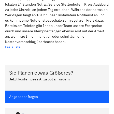
lokalen 24 Stunden Notfall Service Stettenhofen, Kreis Augsburg
zu jeder Uhrzeit, an jedem Tag erreichen. Während der normalen
Werktagen fängt ab 18 Uhr unser Installateur Notdienst an und
es kommt eine Notdienstpauschale zum regulären Preis dazu.
Bereits am Telefon gibt Ihnen unser Team unsere Festpreise
durch und unsere Klempner fangen ebenso erst mit der Arbeit
an, wenn sie Ihnen mündlich oder schriftlich einen
Kostenvoranschlag überbracht haben.
Preisliste
Sie Planen etwas Größeres?
Jetzt kostenloses Angebot anfordern
Angebot anfragen