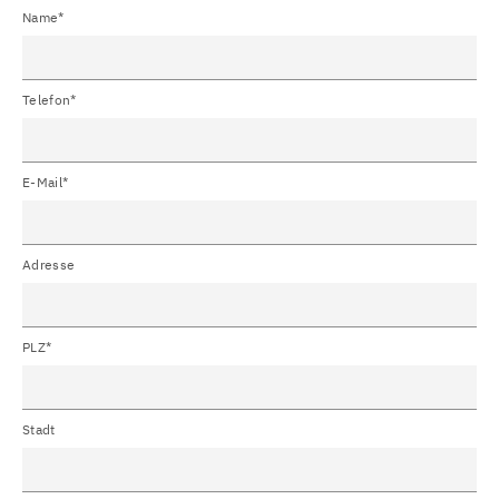
Name*
Telefon*
E-Mail*
Adresse
PLZ*
Stadt