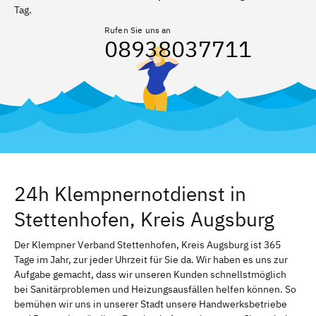
Tag.
Rufen Sie uns an
08938037711
24h Klempnernotdienst in
Stettenhofen, Kreis Augsburg
Der Klempner Verband Stettenhofen, Kreis Augsburg ist 365
Tage im Jahr, zur jeder Uhrzeit für Sie da. Wir haben es uns zur
Aufgabe gemacht, dass wir unseren Kunden schnellstmöglich
bei Sanitärproblemen und Heizungsausfällen helfen können. So
bemühen wir uns in unserer Stadt unsere Handwerksbetriebe