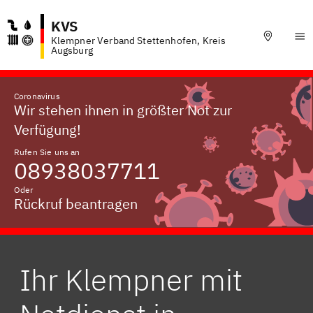
KVS
Klempner Verband Stettenhofen, Kreis
Augsburg
Coronavirus
Wir stehen ihnen in größter Not zur
Verfügung!
Rufen Sie uns an
08938037711
Oder
Rückruf beantragen
Ihr Klempner mit