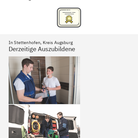
In Stettenhofen, Kreis Augsburg
Derzeitige Auszubildene