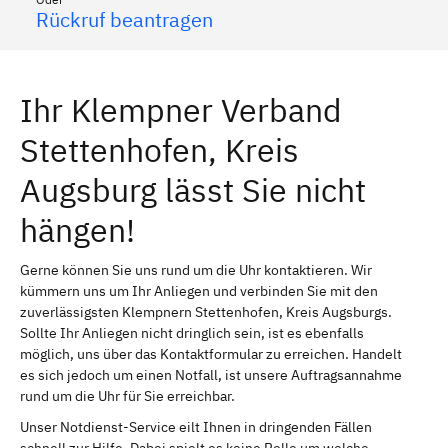
Rückruf beantragen
Ihr Klempner Verband
Stettenhofen, Kreis
Augsburg lässt Sie nicht
hängen!
Gerne können Sie uns rund um die Uhr kontaktieren. Wir
kümmern uns um Ihr Anliegen und verbinden Sie mit den
zuverlässigsten Klempnern Stettenhofen, Kreis Augsburgs.
Sollte Ihr Anliegen nicht dringlich sein, ist es ebenfalls
möglich, uns über das Kontaktformular zu erreichen. Handelt
es sich jedoch um einen Notfall, ist unsere Auftragsannahme
rund um die Uhr für Sie erreichbar.
Unser Notdienst-Service eilt Ihnen in dringenden Fällen
schnell zur Hilfe. Dabei spielt es keine Rolle um welche