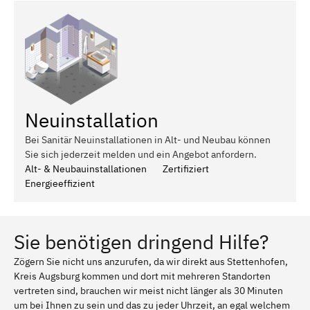
Neuinstallation
Bei Sanitär Neuinstallationen in Alt- und Neubau können
Sie sich jederzeit melden und ein Angebot anfordern.
Alt- & Neubauinstallationen
Zertifiziert
Energieeffizient
Sie benötigen dringend Hilfe?
Zögern Sie nicht uns anzurufen, da wir direkt aus Stettenhofen,
Kreis Augsburg kommen und dort mit mehreren Standorten
vertreten sind, brauchen wir meist nicht länger als 30 Minuten
um bei Ihnen zu sein und das zu jeder Uhrzeit, an egal welchem