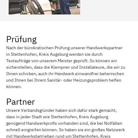
Prüfung
Nach der bürokratischen Prüfung unserer Handwerkspartner
in Stettenhofen, Kreis Augsburg werden sie durch
Testaufträge von unserem Meister geprüft. So können wir
sicherstellen, dass die Klempner und Installateure, die wir zu
Ihnen schicken, auch ihr Handwerk einwandfrei beherrschen
und Ihnen bei Ihrem Sanitär- oder Heizungsproblem helfen
können.
Partner
Unsere Verbandsgründer haben sich dafür stark gemacht,
dass in jeder Stadt wie Stettenhofen, Kreis Augsburg
genügend Handwerkprofis vorhanden sind, die bei Notfällen
schnell eingreifen können. So haben sie ein großes Netzwerk
mit Handwerksbetrieben rund um Stettenhofen, Kreis