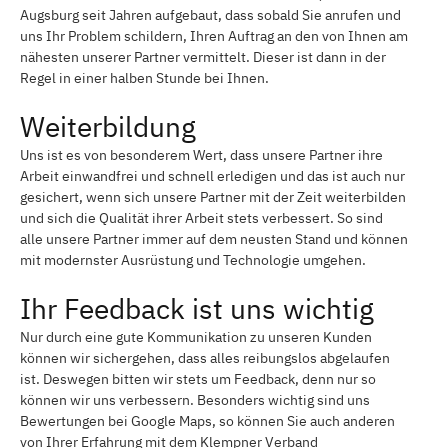
Augsburg seit Jahren aufgebaut, dass sobald Sie anrufen und
uns Ihr Problem schildern, Ihren Auftrag an den von Ihnen am
nähesten unserer Partner vermittelt. Dieser ist dann in der
Regel in einer halben Stunde bei Ihnen.
Weiterbildung
Uns ist es von besonderem Wert, dass unsere Partner ihre
Arbeit einwandfrei und schnell erledigen und das ist auch nur
gesichert, wenn sich unsere Partner mit der Zeit weiterbilden
und sich die Qualität ihrer Arbeit stets verbessert. So sind
alle unsere Partner immer auf dem neusten Stand und können
mit modernster Ausrüstung und Technologie umgehen.
Ihr Feedback ist uns wichtig
Nur durch eine gute Kommunikation zu unseren Kunden
können wir sichergehen, dass alles reibungslos abgelaufen
ist. Deswegen bitten wir stets um Feedback, denn nur so
können wir uns verbessern. Besonders wichtig sind uns
Bewertungen bei Google Maps, so können Sie auch anderen
von Ihrer Erfahrung mit dem Klempner Verband