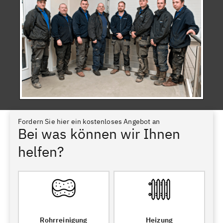
Fordern Sie hier ein kostenloses Angebot an
Bei was können wir Ihnen
helfen?
Rohrreinigung
Heizung