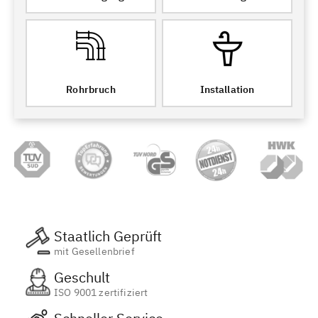
Rohrbruch
Installation
Staatlich Geprüft
mit Gesellenbrief
Geschult
ISO 9001 zertifiziert