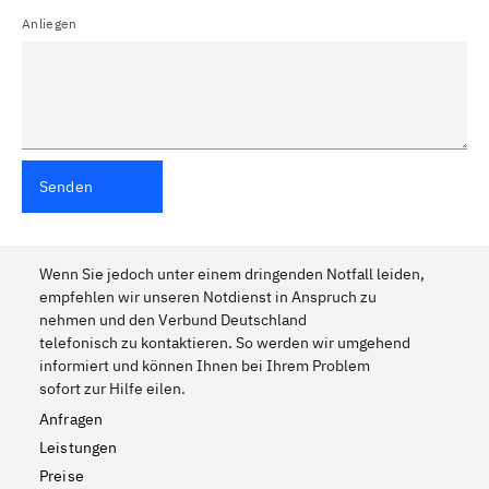
Anliegen
Senden
Wenn Sie jedoch unter einem dringenden Notfall leiden,
empfehlen wir unseren Notdienst in Anspruch zu
nehmen und den Verbund Deutschland
telefonisch zu kontaktieren. So werden wir umgehend
informiert und können Ihnen bei Ihrem Problem
sofort zur Hilfe eilen.
Anfragen
Leistungen
Preise