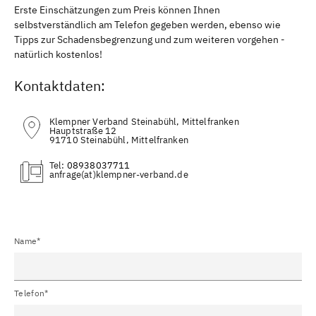
Erste Einschätzungen zum Preis können Ihnen
selbstverständlich am Telefon gegeben werden, ebenso wie
Tipps zur Schadensbegrenzung und zum weiteren vorgehen -
natürlich kostenlos!
Kontaktdaten:
Klempner Verband Steinabühl, Mittelfranken
Hauptstraße 12
91710 Steinabühl, Mittelfranken
Tel:
08938037711
(at)
Name*
Telefon*