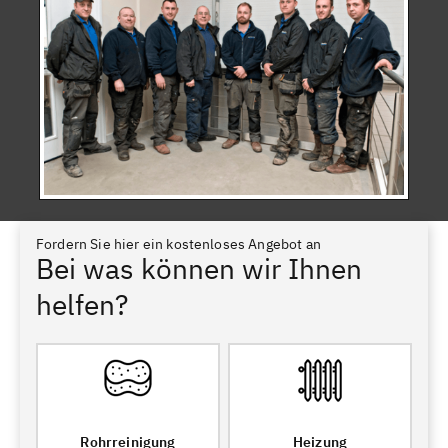
Fordern Sie hier ein kostenloses Angebot an
Bei was können wir Ihnen
helfen?
Rohrreinigung
Heizung