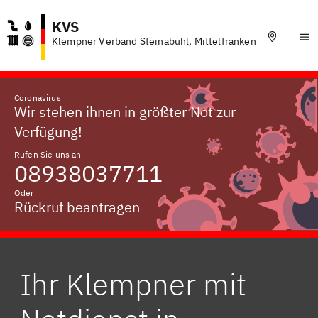
KVS
Klempner Verband Steinabühl, Mittelfranken
Coronavirus
Wir stehen ihnen in größter Not zur
Verfügung!
Rufen Sie uns an
08938037711
Oder
Rückruf beantragen
Ihr Klempner mit