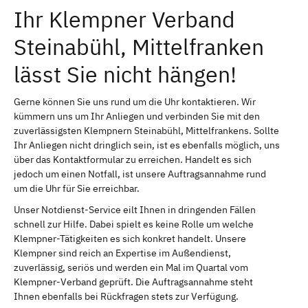
Ihr Klempner Verband
Steinabühl, Mittelfranken
lässt Sie nicht hängen!
Gerne können Sie uns rund um die Uhr kontaktieren. Wir
kümmern uns um Ihr Anliegen und verbinden Sie mit den
zuverlässigsten Klempnern Steinabühl, Mittelfrankens. Sollte
Ihr Anliegen nicht dringlich sein, ist es ebenfalls möglich, uns
über das Kontaktformular zu erreichen. Handelt es sich
jedoch um einen Notfall, ist unsere Auftragsannahme rund
um die Uhr für Sie erreichbar.
Unser Notdienst-Service eilt Ihnen in dringenden Fällen
schnell zur Hilfe. Dabei spielt es keine Rolle um welche
Klempner-Tätigkeiten es sich konkret handelt. Unsere
Klempner sind reich an Expertise im Außendienst,
zuverlässig, seriös und werden ein Mal im Quartal vom
Klempner-Verband geprüft. Die Auftragsannahme steht
Ihnen ebenfalls bei Rückfragen stets zur Verfügung.