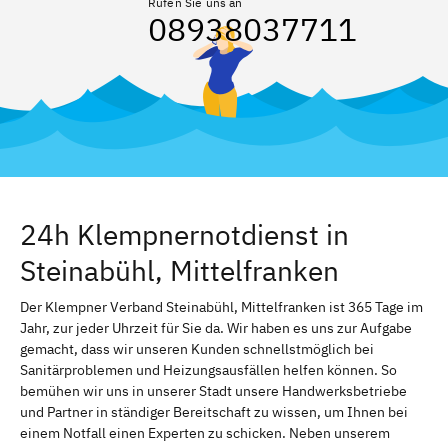
Rufen Sie uns an
08938037711
24h Klempnernotdienst in
Steinabühl, Mittelfranken
Der Klempner Verband Steinabühl, Mittelfranken ist 365 Tage im
Jahr, zur jeder Uhrzeit für Sie da. Wir haben es uns zur Aufgabe
gemacht, dass wir unseren Kunden schnellstmöglich bei
Sanitärproblemen und Heizungsausfällen helfen können. So
bemühen wir uns in unserer Stadt unsere Handwerksbetriebe
und Partner in ständiger Bereitschaft zu wissen, um Ihnen bei
einem Notfall einen Experten zu schicken. Neben unserem