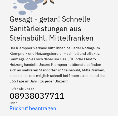
Gesagt - getan! Schnelle
Sanitärleistungen aus
Steinabühl, Mittelfranken
Der Klempner Verband hilft Ihnen bei jeder Notlage im
Klempner- und Heizungsbereich - schnell und effektiv.
Ganz egal ob es sich dabei um Gas-, Öl- oder Elektro-
Heizung handelt. Unsere Klempnernotdienste befinden
sich an mehreren Standorten in Steinabühl, Mittelfranken,
dabei ist es uns möglich schnell bei Ihnen zu sein und das
365 Tage im Jahr - zu jeder Uhrzeit!
Rufen Sie uns an
08938037711
Oder
Rückruf beantragen