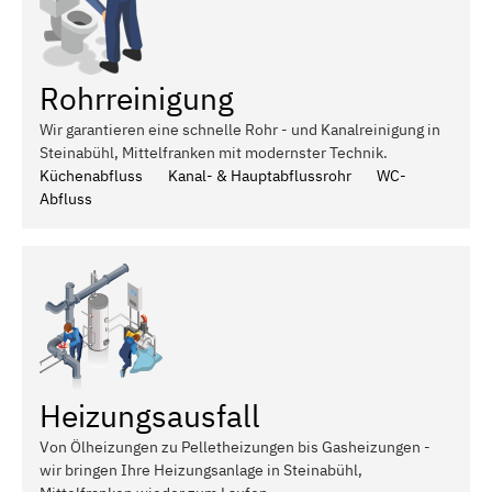
Rohrreinigung
Wir garantieren eine schnelle Rohr - und Kanalreinigung in
Steinabühl, Mittelfranken mit modernster Technik.
Küchenabfluss
Kanal- & Hauptabflussrohr
WC-
Abfluss
Heizungsausfall
Von Ölheizungen zu Pelletheizungen bis Gasheizungen -
wir bringen Ihre Heizungsanlage in Steinabühl,