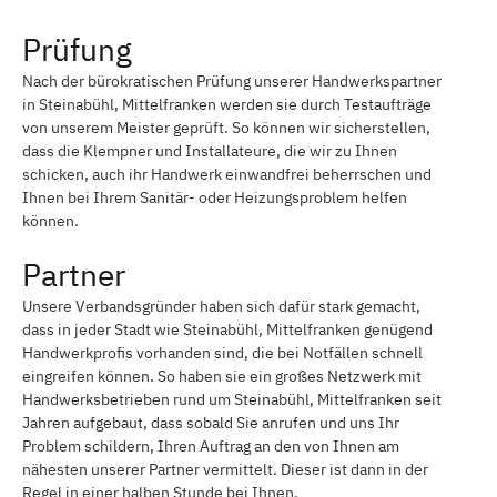
Prüfung
Nach der bürokratischen Prüfung unserer Handwerkspartner
in Steinabühl, Mittelfranken werden sie durch Testaufträge
von unserem Meister geprüft. So können wir sicherstellen,
dass die Klempner und Installateure, die wir zu Ihnen
schicken, auch ihr Handwerk einwandfrei beherrschen und
Ihnen bei Ihrem Sanitär- oder Heizungsproblem helfen
können.
Partner
Unsere Verbandsgründer haben sich dafür stark gemacht,
dass in jeder Stadt wie Steinabühl, Mittelfranken genügend
Handwerkprofis vorhanden sind, die bei Notfällen schnell
eingreifen können. So haben sie ein großes Netzwerk mit
Handwerksbetrieben rund um Steinabühl, Mittelfranken seit
Jahren aufgebaut, dass sobald Sie anrufen und uns Ihr
Problem schildern, Ihren Auftrag an den von Ihnen am
nähesten unserer Partner vermittelt. Dieser ist dann in der
Regel in einer halben Stunde bei Ihnen.