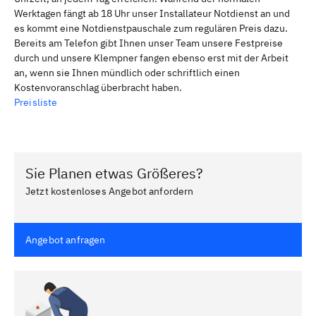
Werktagen fängt ab 18 Uhr unser Installateur Notdienst an und
es kommt eine Notdienstpauschale zum regulären Preis dazu.
Bereits am Telefon gibt Ihnen unser Team unsere Festpreise
durch und unsere Klempner fangen ebenso erst mit der Arbeit
an, wenn sie Ihnen mündlich oder schriftlich einen
Kostenvoranschlag überbracht haben.
Preisliste
Sie Planen etwas Größeres?
Jetzt kostenloses Angebot anfordern
Angebot anfragen