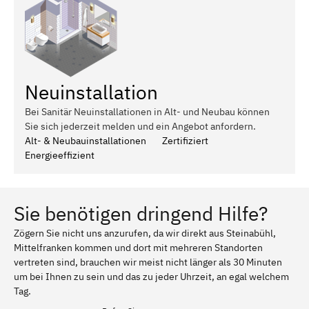
Neuinstallation
Bei Sanitär Neuinstallationen in Alt- und Neubau können
Sie sich jederzeit melden und ein Angebot anfordern.
Alt- & Neubauinstallationen
Zertifiziert
Energieeffizient
Sie benötigen dringend Hilfe?
Zögern Sie nicht uns anzurufen, da wir direkt aus Steinabühl,
Mittelfranken kommen und dort mit mehreren Standorten
vertreten sind, brauchen wir meist nicht länger als 30 Minuten
um bei Ihnen zu sein und das zu jeder Uhrzeit, an egal welchem
Tag.