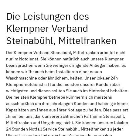
Die Leistungen des
Klempner Verband
Steinabühl, Mittelfranken
Der Klempner Verband Steinabühl, Mittelfranken arbeitet nicht
nur im Notdienst. Sie können natürlich auch unsere Klempner
beanspruchen wenn Sie weniger dringende Anliegen haben. So
können wir Ihr auch beim Installieren einer neuen
Waschmaschine oder ähnlichem, helfen. Unser lokaler 24h
Klempnernotdienst ist für die meisten unserer Kunden aber
wichtigsten und diesen sollten Sie auch im Hinterkopf behalten.
Die meisten Klempnerbetriebe kümmern sich meistens
ausschließlich um ihre jahrelangen Kunden und haben gar keine
Kapazitäten um Ihnen aus Ihrer Notlage zu helfen. Dies passiert
Ihnen bei uns, dank unserer zahlreichen Partner in Steinabühl,
Mittelfranken und Umgebung, nicht. Sie können unseren lokalen
24 Stunden Notfall Service Steinabühl, Mittelfranken zu jeder
Uhrzeit, an jedem Tag erreichen. Während der normalen