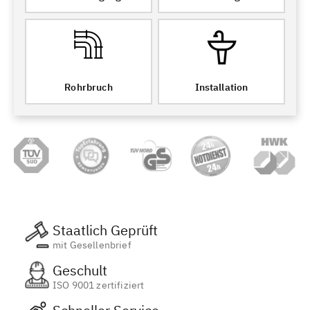
Rohrbruch
Installation
Staatlich Geprüft
mit Gesellenbrief
Geschult
ISO 9001 zertifiziert