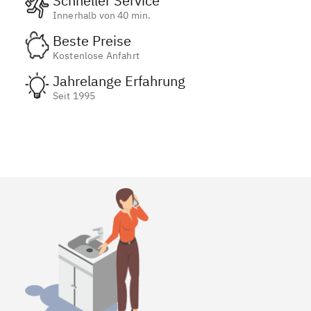
Schneller Service
Innerhalb von 40 min.
Beste Preise
Kostenlose Anfahrt
Jahrelange Erfahrung
Seit 1995