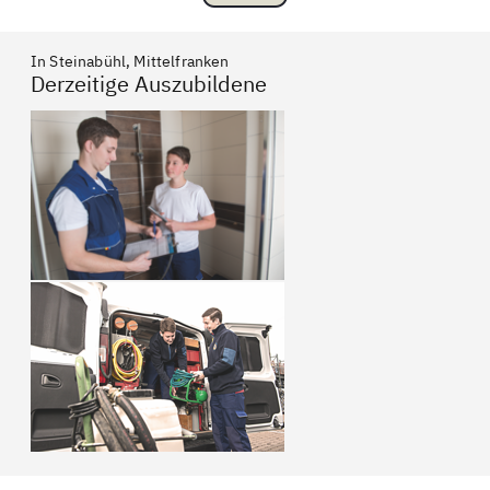
In Steinabühl, Mittelfranken
Derzeitige Auszubildene