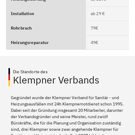
Installation
ab 29 €
Rohrbruch
79€
Heizungsreparatur
49€
Die Standorte des
Klempner Verbands
Gegründet wurde der Klempner Verband für Sanitär - und
Heizungsausfällen mit 24h Klempnernotdienst schon 1995.
Dabei seit der Gründung insgesamt 20 Mitarbeiter, darunter
der Verbandsgründer und seine Meister, rund zwölf
Bürokräfte, die für die Planung und Organisation zuständig
sind, drei Klempner sowie zwei angehende Klempner für