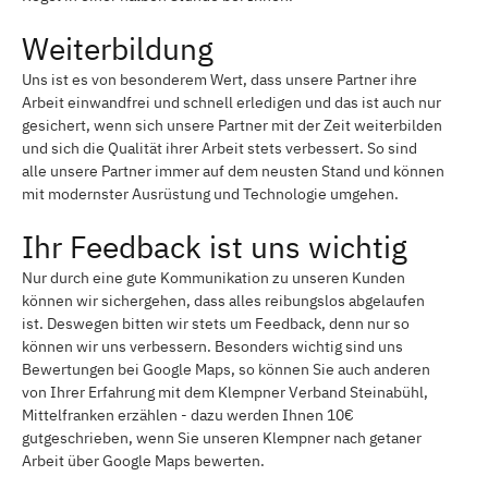
Weiterbildung
Uns ist es von besonderem Wert, dass unsere Partner ihre
Arbeit einwandfrei und schnell erledigen und das ist auch nur
gesichert, wenn sich unsere Partner mit der Zeit weiterbilden
und sich die Qualität ihrer Arbeit stets verbessert. So sind
alle unsere Partner immer auf dem neusten Stand und können
mit modernster Ausrüstung und Technologie umgehen.
Ihr Feedback ist uns wichtig
Nur durch eine gute Kommunikation zu unseren Kunden
können wir sichergehen, dass alles reibungslos abgelaufen
ist. Deswegen bitten wir stets um Feedback, denn nur so
können wir uns verbessern. Besonders wichtig sind uns
Bewertungen bei Google Maps, so können Sie auch anderen
von Ihrer Erfahrung mit dem Klempner Verband Steinabühl,
Mittelfranken erzählen - dazu werden Ihnen 10€
gutgeschrieben, wenn Sie unseren Klempner nach getaner
Arbeit über Google Maps bewerten.