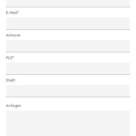
E-Mail*
Adresse
PLZ*
Stadt
Anliegen