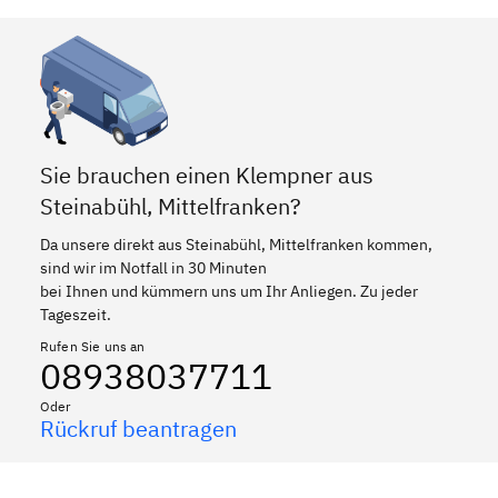
Sie brauchen einen Klempner aus
Steinabühl, Mittelfranken?
Da unsere direkt aus Steinabühl, Mittelfranken kommen,
sind wir im Notfall in 30 Minuten
bei Ihnen und kümmern uns um Ihr Anliegen. Zu jeder
Tageszeit.
Rufen Sie uns an
08938037711
Oder
Rückruf beantragen