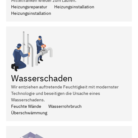
Mittelfranken wieder zum Laufen.
Heizungsreparatur
Heizungsinstallation
Heizungsinstallation
Wasserschaden
Wir entziehen auftretende Feuchtigkeit mit modernster
Technologie und beseitigen die Ursache eines
Wasserschadens.
Feuchte Wände
Wasserrohrbruch
Überschwämmung