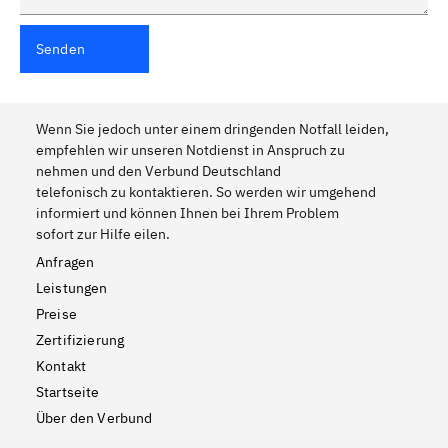
Senden
Wenn Sie jedoch unter einem dringenden Notfall leiden,
empfehlen wir unseren Notdienst in Anspruch zu
nehmen und den Verbund Deutschland
telefonisch zu kontaktieren. So werden wir umgehend
informiert und können Ihnen bei Ihrem Problem
sofort zur Hilfe eilen.
Anfragen
Leistungen
Preise
Zertifizierung
Kontakt
Startseite
Über den Verbund