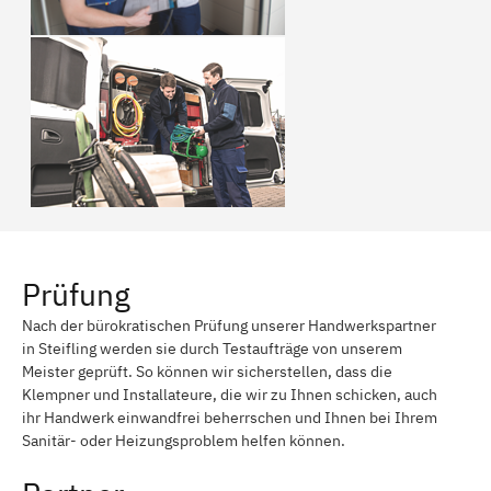
Prüfung
Nach der bürokratischen Prüfung unserer Handwerkspartner
in Steifling werden sie durch Testaufträge von unserem
Meister geprüft. So können wir sicherstellen, dass die
Klempner und Installateure, die wir zu Ihnen schicken, auch
ihr Handwerk einwandfrei beherrschen und Ihnen bei Ihrem
Sanitär- oder Heizungsproblem helfen können.