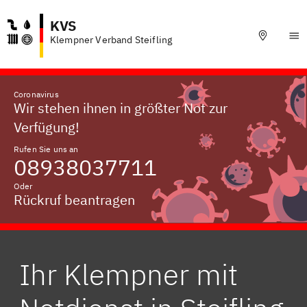
KVS
Klempner Verband Steifling
Coronavirus
Wir stehen ihnen in größter Not zur
Verfügung!
Rufen Sie uns an
08938037711
Oder
Rückruf beantragen
Ihr Klempner mit