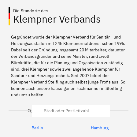
Die Standorte des
Klempner Verbands
Gegründet wurde der Klempner Verband für Sanitär - und
Heizungsausfällen mit 24h Klempnernotdienst schon 1995.
Dabei seit der Gründung insgesamt 20 Mitarbeiter, darunter
der Verbandsgründer und seine Meister, rund zwölf
Bürokräfte, die für die Planung und Organisation zuständig
sind, drei Klempner sowie zwei angehende Klempner für
Sanitär - und Heizungstechnik. Seit 2007 bildet der
Klempner Verband Steifling auch selbst junge Profis aus. So
können auch unsere hauseigenen Fachmänner in Steifling
und umzu helfen.
Suche
Berlin
Hamburg