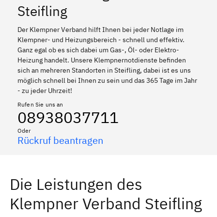
Steifling
Der Klempner Verband hilft Ihnen bei jeder Notlage im
Klempner- und Heizungsbereich - schnell und effektiv.
Ganz egal ob es sich dabei um Gas-, Öl- oder Elektro-
Heizung handelt. Unsere Klempnernotdienste befinden
sich an mehreren Standorten in Steifling, dabei ist es uns
möglich schnell bei Ihnen zu sein und das 365 Tage im Jahr
- zu jeder Uhrzeit!
Rufen Sie uns an
08938037711
Oder
Rückruf beantragen
Die Leistungen des
Klempner Verband Steifling