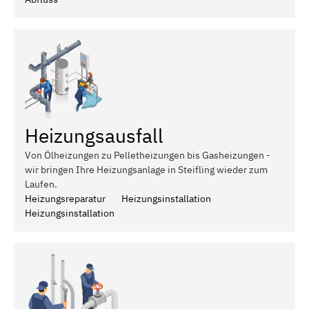
Heizungsausfall
Von Ölheizungen zu Pelletheizungen bis Gasheizungen -
wir bringen Ihre Heizungsanlage in Steifling wieder zum
Laufen.
Heizungsreparatur
Heizungsinstallation
Heizungsinstallation