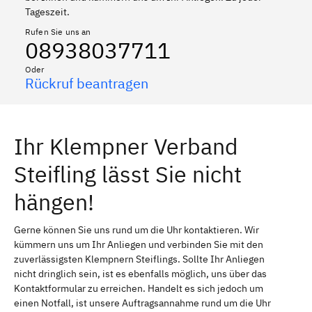
Tageszeit.
Rufen Sie uns an
08938037711
Oder
Rückruf beantragen
Ihr Klempner Verband
Steifling lässt Sie nicht
hängen!
Gerne können Sie uns rund um die Uhr kontaktieren. Wir
kümmern uns um Ihr Anliegen und verbinden Sie mit den
zuverlässigsten Klempnern Steiflings. Sollte Ihr Anliegen
nicht dringlich sein, ist es ebenfalls möglich, uns über das
Kontaktformular zu erreichen. Handelt es sich jedoch um
einen Notfall, ist unsere Auftragsannahme rund um die Uhr