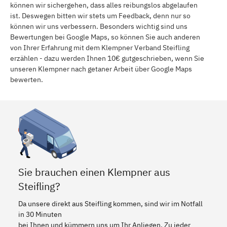
können wir sichergehen, dass alles reibungslos abgelaufen
ist. Deswegen bitten wir stets um Feedback, denn nur so
können wir uns verbessern. Besonders wichtig sind uns
Bewertungen bei Google Maps, so können Sie auch anderen
von Ihrer Erfahrung mit dem Klempner Verband Steifling
erzählen - dazu werden Ihnen 10€ gutgeschrieben, wenn Sie
unseren Klempner nach getaner Arbeit über Google Maps
bewerten.
Sie brauchen einen Klempner aus
Steifling?
Da unsere direkt aus Steifling kommen, sind wir im Notfall
in 30 Minuten
bei Ihnen und kümmern uns um Ihr Anliegen. Zu jeder