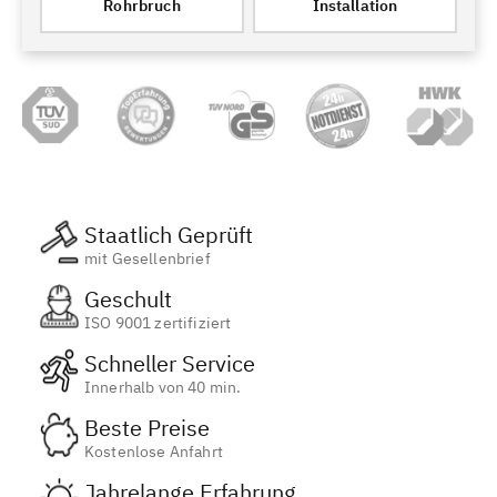
Rohrbruch
Installation
Staatlich Geprüft
mit Gesellenbrief
Geschult
ISO 9001 zertifiziert
Schneller Service
Innerhalb von 40 min.
Beste Preise
Kostenlose Anfahrt
Jahrelange Erfahrung