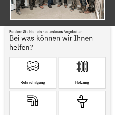
Fordern Sie hier ein kostenloses Angebot an
Bei was können wir Ihnen
helfen?
Rohrreinigung
Heizung