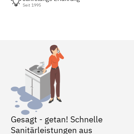
Seit 1995
Gesagt - getan! Schnelle
Sanitärleistungen aus