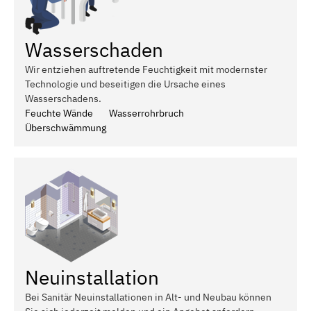
Wasserschaden
Wir entziehen auftretende Feuchtigkeit mit modernster
Technologie und beseitigen die Ursache eines
Wasserschadens.
Feuchte Wände
Wasserrohrbruch
Überschwämmung
Neuinstallation
Bei Sanitär Neuinstallationen in Alt- und Neubau können