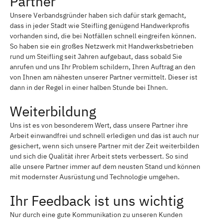
Partner
Unsere Verbandsgründer haben sich dafür stark gemacht,
dass in jeder Stadt wie Steifling genügend Handwerkprofis
vorhanden sind, die bei Notfällen schnell eingreifen können.
So haben sie ein großes Netzwerk mit Handwerksbetrieben
rund um Steifling seit Jahren aufgebaut, dass sobald Sie
anrufen und uns Ihr Problem schildern, Ihren Auftrag an den
von Ihnen am nähesten unserer Partner vermittelt. Dieser ist
dann in der Regel in einer halben Stunde bei Ihnen.
Weiterbildung
Uns ist es von besonderem Wert, dass unsere Partner ihre
Arbeit einwandfrei und schnell erledigen und das ist auch nur
gesichert, wenn sich unsere Partner mit der Zeit weiterbilden
und sich die Qualität ihrer Arbeit stets verbessert. So sind
alle unsere Partner immer auf dem neusten Stand und können
mit modernster Ausrüstung und Technologie umgehen.
Ihr Feedback ist uns wichtig
Nur durch eine gute Kommunikation zu unseren Kunden