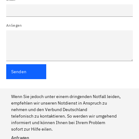
Anliegen
Senden
Wenn Sie jedoch unter einem dringenden Notfall leiden,
empfehlen wir unseren Notdienst in Anspruch zu
nehmen und den Verbund Deutschland
telefonisch zu kontaktieren. So werden wir umgehend
informiert und können Ihnen bei Ihrem Problem
sofort zur Hilfe eilen.
Anfragen