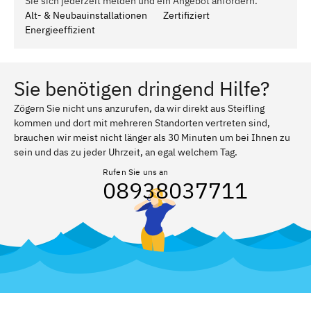
Sie sich jederzeit melden und ein Angebot anfordern.
Alt- & Neubauinstallationen
Zertifiziert
Energieeffizient
Sie benötigen dringend Hilfe?
Zögern Sie nicht uns anzurufen, da wir direkt aus Steifling
kommen und dort mit mehreren Standorten vertreten sind,
brauchen wir meist nicht länger als 30 Minuten um bei Ihnen zu
sein und das zu jeder Uhrzeit, an egal welchem Tag.
Rufen Sie uns an
08938037711