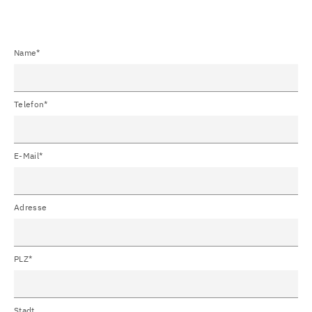
Name*
Telefon*
E-Mail*
Adresse
PLZ*
Stadt