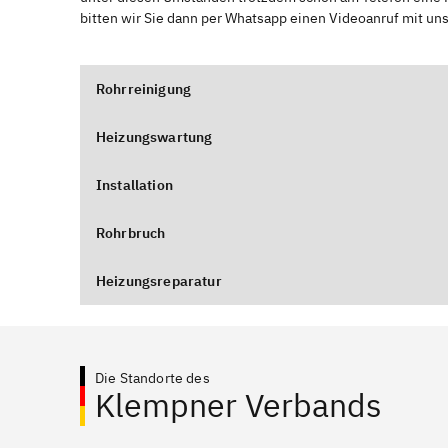
bitten wir Sie dann per Whatsapp einen Videoanruf mit un
Rohrreinigung
Heizungswartung
Installation
Rohrbruch
Heizungsreparatur
Die Standorte des
Klempner Verbands