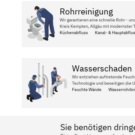
Rohrreinigung
Wir garantieren eine schnelle Rohr - un
Kreis Kempten, Allgäu mit modernster 
Küchenabfluss
Kanal- & Hauptabflu
Wasserschaden
Wir entziehen auftretende Feuch
Technologie und beseitigen die 
Feuchte Wände
Wasserrohrbr
Sie benötigen dring