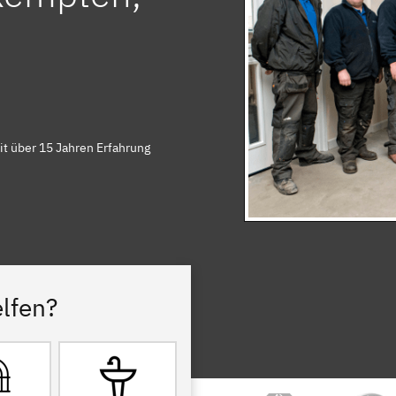
it über 15 Jahren Erfahrung
lfen?