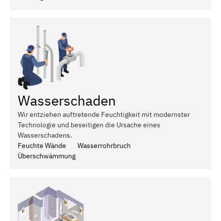
Wasserschaden
Wir entziehen auftretende Feuchtigkeit mit modernster
Technologie und beseitigen die Ursache eines
Wasserschadens.
Feuchte Wände
Wasserrohrbruch
Überschwämmung