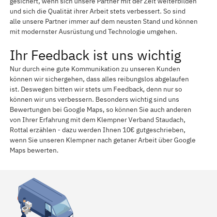
gesichert, wenn sich unsere Partner mit der Zeit weiterbilden
und sich die Qualität ihrer Arbeit stets verbessert. So sind
alle unsere Partner immer auf dem neusten Stand und können
mit modernster Ausrüstung und Technologie umgehen.
Ihr Feedback ist uns wichtig
Nur durch eine gute Kommunikation zu unseren Kunden
können wir sichergehen, dass alles reibungslos abgelaufen
ist. Deswegen bitten wir stets um Feedback, denn nur so
können wir uns verbessern. Besonders wichtig sind uns
Bewertungen bei Google Maps, so können Sie auch anderen
von Ihrer Erfahrung mit dem Klempner Verband Staudach,
Rottal erzählen - dazu werden Ihnen 10€ gutgeschrieben,
wenn Sie unseren Klempner nach getaner Arbeit über Google
Maps bewerten.