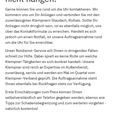
Gerne können Sie uns rund um die Uhr kontaktieren. Wir
kümmern uns um Ihr Anliegen und verbinden Sie mit den
zuverlässigsten Klempnern Staudach, Rottals. Sollte Ihr
Anliegen nicht dringlich sein, ist es ebenfalls möglich, uns
über das Kontaktformular zu erreichen. Handelt es sich
jedoch um einen Notfall, ist unsere Auftragsannahme rund
um die Uhr für Sie erreichbar.
Unser Notdienst-Service eilt Ihnen in dringenden Fällen
schnell zur Hilfe. Dabei spielt es keine Rolle um welche
Klempner-Tätigkeiten es sich konkret handelt. Unsere
Klempner sind reich an Expertise im Außendienst,
zuverlässig, seriös und werden ein Mal im Quartal vom
Klempner-Verband geprüft. Die Auftragsannahme steht
Ihnen ebenfalls bei Rückfragen stets zur Verfügung.
Erste Einschätzungen zum Preis können Ihnen
selbstverständlich am Telefon gegeben werden, ebenso wie
Tipps zur Schadensbegrenzung und zum weiteren vorgehen -
natürlich kostenlos!