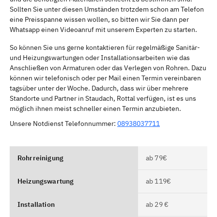
Sollten Sie unter diesen Umständen trotzdem schon am Telefon
eine Preisspanne wissen wollen, so bitten wir Sie dann per
Whatsapp einen Videoanruf mit unserem Experten zu starten.
So können Sie uns gerne kontaktieren für regelmäßige Sanitär-
und Heizungswartungen oder Installationsarbeiten wie das
Anschließen von Armaturen oder das Verlegen von Rohren. Dazu
können wir telefonisch oder per Mail einen Termin vereinbaren
tagsüber unter der Woche. Dadurch, dass wir über mehrere
Standorte und Partner in Staudach, Rottal verfügen, ist es uns
möglich ihnen meist schneller einen Termin anzubieten.
Unsere Notdienst Telefonnummer:
08938037711
Rohrreinigung
ab 79€
Heizungswartung
ab 119€
Installation
ab 29 €