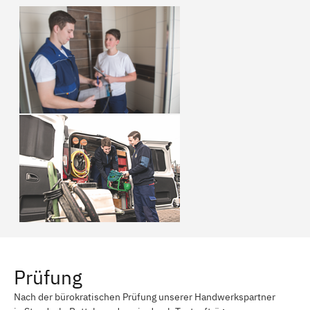
Prüfung
Nach der bürokratischen Prüfung unserer Handwerkspartner