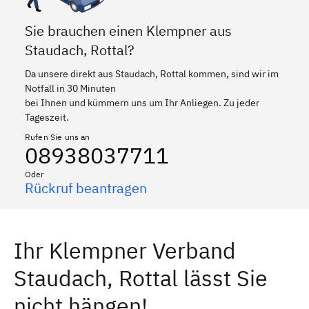
Sie brauchen einen Klempner aus
Staudach, Rottal?
Da unsere direkt aus Staudach, Rottal kommen, sind wir im
Notfall in 30 Minuten
bei Ihnen und kümmern uns um Ihr Anliegen. Zu jeder
Tageszeit.
Rufen Sie uns an
08938037711
Oder
Rückruf beantragen
Ihr Klempner Verband
Staudach, Rottal lässt Sie
nicht hängen!