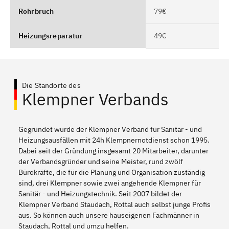
Rohrbruch
79€
Heizungsreparatur
49€
Die Standorte des
Klempner Verbands
Gegründet wurde der Klempner Verband für Sanitär - und
Heizungsausfällen mit 24h Klempnernotdienst schon 1995.
Dabei seit der Gründung insgesamt 20 Mitarbeiter, darunter
der Verbandsgründer und seine Meister, rund zwölf
Bürokräfte, die für die Planung und Organisation zuständig
sind, drei Klempner sowie zwei angehende Klempner für
Sanitär - und Heizungstechnik. Seit 2007 bildet der
Klempner Verband Staudach, Rottal auch selbst junge Profis
aus. So können auch unsere hauseigenen Fachmänner in
Staudach, Rottal und umzu helfen.