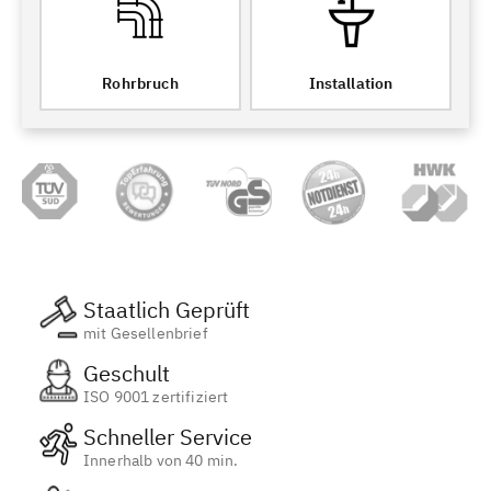
Rohrbruch
Installation
Staatlich Geprüft
mit Gesellenbrief
Geschult
ISO 9001 zertifiziert
Schneller Service
Innerhalb von 40 min.