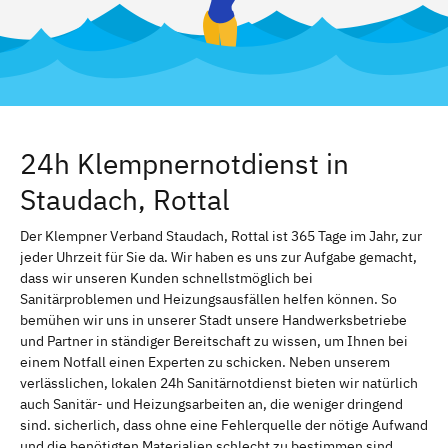
24h Klempnernotdienst in
Staudach, Rottal
Der Klempner Verband Staudach, Rottal ist 365 Tage im Jahr, zur
jeder Uhrzeit für Sie da. Wir haben es uns zur Aufgabe gemacht,
dass wir unseren Kunden schnellstmöglich bei
Sanitärproblemen und Heizungsausfällen helfen können. So
bemühen wir uns in unserer Stadt unsere Handwerksbetriebe
und Partner in ständiger Bereitschaft zu wissen, um Ihnen bei
einem Notfall einen Experten zu schicken. Neben unserem
verlässlichen, lokalen 24h Sanitärnotdienst bieten wir natürlich
auch Sanitär- und Heizungsarbeiten an, die weniger dringend
sind. sicherlich, dass ohne eine Fehlerquelle der nötige Aufwand
und die benötigten Materialien schlecht zu bestimmen sind.