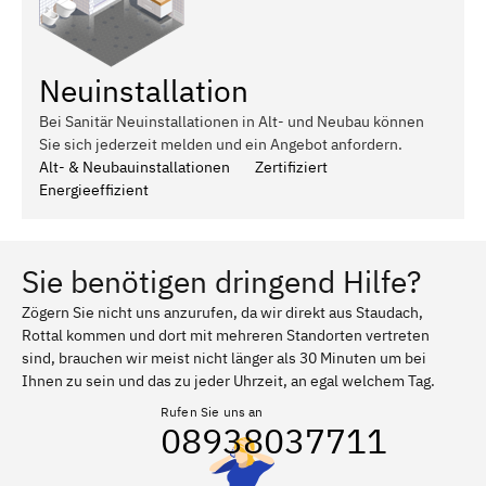
Neuinstallation
Bei Sanitär Neuinstallationen in Alt- und Neubau können
Sie sich jederzeit melden und ein Angebot anfordern.
Alt- & Neubauinstallationen
Zertifiziert
Energieeffizient
Sie benötigen dringend Hilfe?
Zögern Sie nicht uns anzurufen, da wir direkt aus Staudach,
Rottal kommen und dort mit mehreren Standorten vertreten
sind, brauchen wir meist nicht länger als 30 Minuten um bei
Ihnen zu sein und das zu jeder Uhrzeit, an egal welchem Tag.
Rufen Sie uns an
08938037711