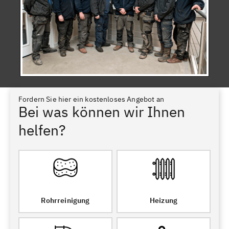
Fordern Sie hier ein kostenloses Angebot an
Bei was können wir Ihnen
helfen?
Rohrreinigung
Heizung