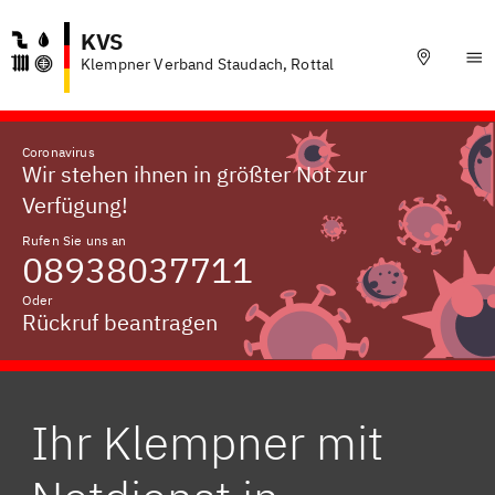
KVS
Klempner Verband Staudach, Rottal
Coronavirus
Wir stehen ihnen in größter Not zur
Verfügung!
Rufen Sie uns an
08938037711
Oder
Rückruf beantragen
Ihr Klempner mit