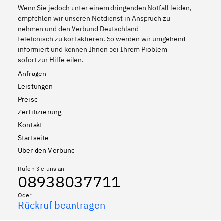
Wenn Sie jedoch unter einem dringenden Notfall leiden,
empfehlen wir unseren Notdienst in Anspruch zu
nehmen und den Verbund Deutschland
telefonisch zu kontaktieren. So werden wir umgehend
informiert und können Ihnen bei Ihrem Problem
sofort zur Hilfe eilen.
Anfragen
Leistungen
Preise
Zertifizierung
Kontakt
Startseite
Über den Verbund
Rufen Sie uns an
08938037711
Oder
Rückruf beantragen