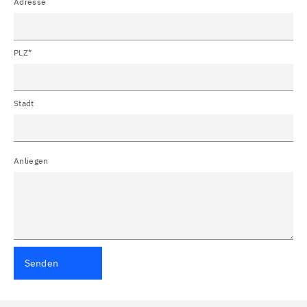
Adresse
PLZ*
Stadt
Anliegen
Senden