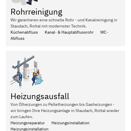
Rohrreinigung
Wir garantieren eine schnelle Rohr - und Kanalreinigung in
Staudach, Rottal mit modernster Technik.
Küchenabfluss
Kanal- & Hauptabflussrohr
WC-
Abfluss
Heizungsausfall
Von Ölheizungen zu Pelletheizungen bis Gasheizungen -
wir bringen Ihre Heizungsanlage in Staudach, Rottal wieder
zum Laufen.
Heizungsreparatur
Heizungsinstallation
Heizungsinstallation