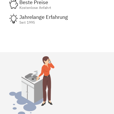
Beste Preise
Kostenlose Anfahrt
Jahrelange Erfahrung
Seit 1995