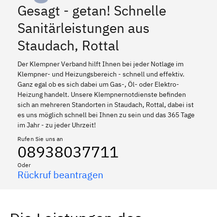
Gesagt - getan! Schnelle
Sanitärleistungen aus
Staudach, Rottal
Der Klempner Verband hilft Ihnen bei jeder Notlage im
Klempner- und Heizungsbereich - schnell und effektiv.
Ganz egal ob es sich dabei um Gas-, Öl- oder Elektro-
Heizung handelt. Unsere Klempnernotdienste befinden
sich an mehreren Standorten in Staudach, Rottal, dabei ist
es uns möglich schnell bei Ihnen zu sein und das 365 Tage
im Jahr - zu jeder Uhrzeit!
Rufen Sie uns an
08938037711
Oder
Rückruf beantragen