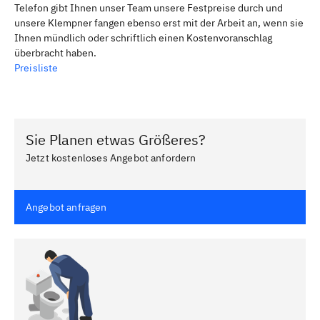
Telefon gibt Ihnen unser Team unsere Festpreise durch und
unsere Klempner fangen ebenso erst mit der Arbeit an, wenn sie
Ihnen mündlich oder schriftlich einen Kostenvoranschlag
überbracht haben.
Preisliste
Sie Planen etwas Größeres?
Jetzt kostenloses Angebot anfordern
Angebot anfragen