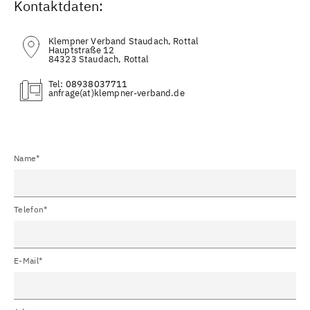
Kontaktdaten:
Klempner Verband Staudach, Rottal
Hauptstraße 12
84323 Staudach, Rottal
Tel:
08938037711
(at)
Name*
Telefon*
E-Mail*