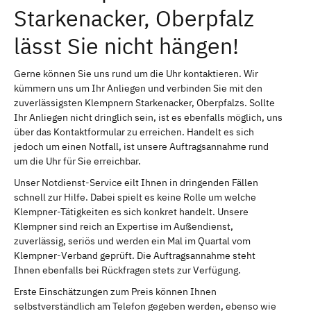
Starkenacker, Oberpfalz
lässt Sie nicht hängen!
Gerne können Sie uns rund um die Uhr kontaktieren. Wir
kümmern uns um Ihr Anliegen und verbinden Sie mit den
zuverlässigsten Klempnern Starkenacker, Oberpfalzs. Sollte
Ihr Anliegen nicht dringlich sein, ist es ebenfalls möglich, uns
über das Kontaktformular zu erreichen. Handelt es sich
jedoch um einen Notfall, ist unsere Auftragsannahme rund
um die Uhr für Sie erreichbar.
Unser Notdienst-Service eilt Ihnen in dringenden Fällen
schnell zur Hilfe. Dabei spielt es keine Rolle um welche
Klempner-Tätigkeiten es sich konkret handelt. Unsere
Klempner sind reich an Expertise im Außendienst,
zuverlässig, seriös und werden ein Mal im Quartal vom
Klempner-Verband geprüft. Die Auftragsannahme steht
Ihnen ebenfalls bei Rückfragen stets zur Verfügung.
Erste Einschätzungen zum Preis können Ihnen
selbstverständlich am Telefon gegeben werden, ebenso wie