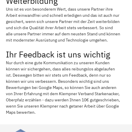
Weiterbildung
Uns ist es von besonderem Wert, dass unsere Partner ihre
Arbeit einwandfrei und schnell erledigen und das ist auch nur
gesichert, wenn sich unsere Partner mit der Zeit weiterbilden
und sich die Qualität ihrer Arbeit stets verbessert. So sind
alle unsere Partner immer auf dem neusten Stand und können
mit modernster Ausrüstung und Technologie umgehen.
Ihr Feedback ist uns wichtig
Nur durch eine gute Kommunikation zu unseren Kunden
können wir sichergehen, dass alles reibungslos abgelaufen
ist. Deswegen bitten wir stets um Feedback, denn nur so
können wir uns verbessern. Besonders wichtig sind uns
Bewertungen bei Google Maps, so können Sie auch anderen
von Ihrer Erfahrung mit dem Klempner Verband Starkenacker,
Oberpfalz erzählen - dazu werden Ihnen 10€ gutgeschrieben,
wenn Sie unseren Klempner nach getaner Arbeit über Google
Maps bewerten.