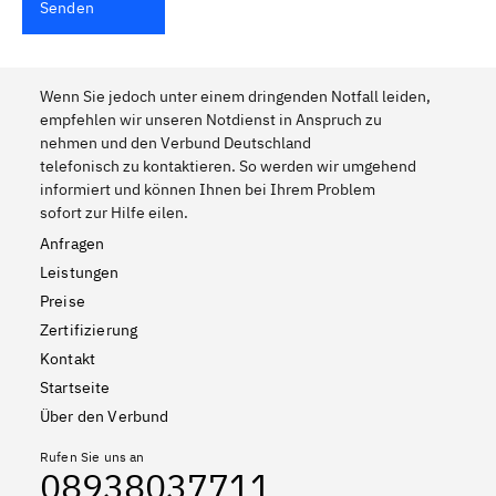
Senden
Wenn Sie jedoch unter einem dringenden Notfall leiden,
empfehlen wir unseren Notdienst in Anspruch zu
nehmen und den Verbund Deutschland
telefonisch zu kontaktieren. So werden wir umgehend
informiert und können Ihnen bei Ihrem Problem
sofort zur Hilfe eilen.
Anfragen
Leistungen
Preise
Zertifizierung
Kontakt
Startseite
Über den Verbund
Rufen Sie uns an
08938037711