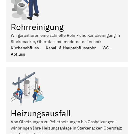
Rohrreinigung
Wir garantieren eine schnelle Rohr - und Kanalreinigung in
Starkenacker, Oberpfalz mit modernster Technik.
Küchenabfluss
Kanal- & Hauptabflussrohr
WC-
Abfluss
Heizungsausfall
Von Ölheizungen zu Pelletheizungen bis Gasheizungen -
wir bringen Ihre Heizungsanlage in Starkenacker, Oberpfalz