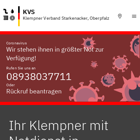
KVS
Klempner Verband Starkenacker, Oberpfalz
Coronavirus
Wir stehen ihnen in größter Not zur
Verfügung!
Rufen Sie uns an
08938037711
Oder
Rückruf beantragen
Ihr Klempner mit