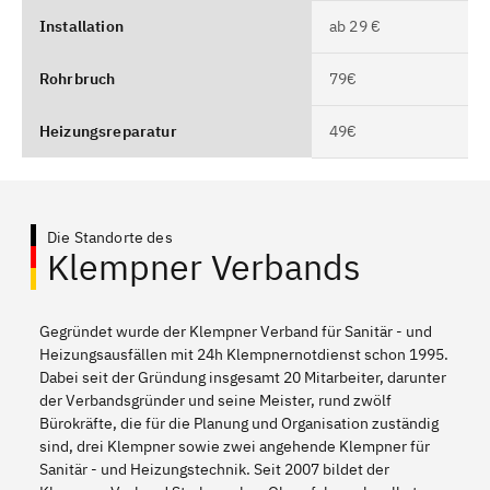
Installation
ab 29 €
Rohrbruch
79€
Heizungsreparatur
49€
Die Standorte des
Klempner Verbands
Gegründet wurde der Klempner Verband für Sanitär - und
Heizungsausfällen mit 24h Klempnernotdienst schon 1995.
Dabei seit der Gründung insgesamt 20 Mitarbeiter, darunter
der Verbandsgründer und seine Meister, rund zwölf
Bürokräfte, die für die Planung und Organisation zuständig
sind, drei Klempner sowie zwei angehende Klempner für
Sanitär - und Heizungstechnik. Seit 2007 bildet der