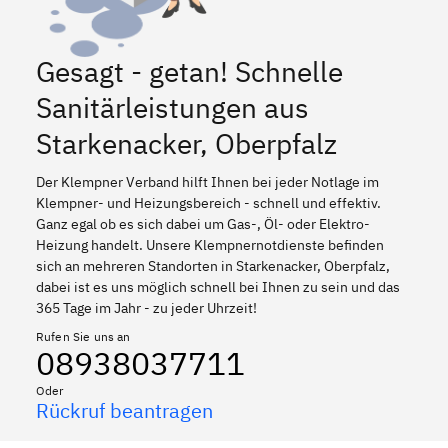
Gesagt - getan! Schnelle
Sanitärleistungen aus
Starkenacker, Oberpfalz
Der Klempner Verband hilft Ihnen bei jeder Notlage im
Klempner- und Heizungsbereich - schnell und effektiv.
Ganz egal ob es sich dabei um Gas-, Öl- oder Elektro-
Heizung handelt. Unsere Klempnernotdienste befinden
sich an mehreren Standorten in Starkenacker, Oberpfalz,
dabei ist es uns möglich schnell bei Ihnen zu sein und das
365 Tage im Jahr - zu jeder Uhrzeit!
Rufen Sie uns an
08938037711
Oder
Rückruf beantragen