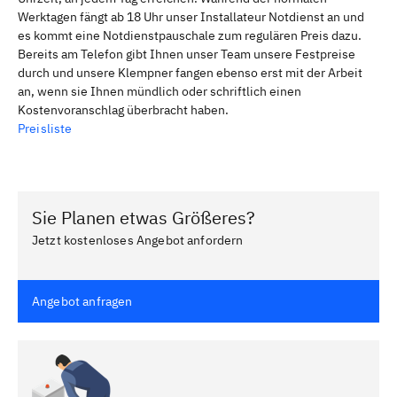
Werktagen fängt ab 18 Uhr unser Installateur Notdienst an und
es kommt eine Notdienstpauschale zum regulären Preis dazu.
Bereits am Telefon gibt Ihnen unser Team unsere Festpreise
durch und unsere Klempner fangen ebenso erst mit der Arbeit
an, wenn sie Ihnen mündlich oder schriftlich einen
Kostenvoranschlag überbracht haben.
Preisliste
Sie Planen etwas Größeres?
Jetzt kostenloses Angebot anfordern
Angebot anfragen