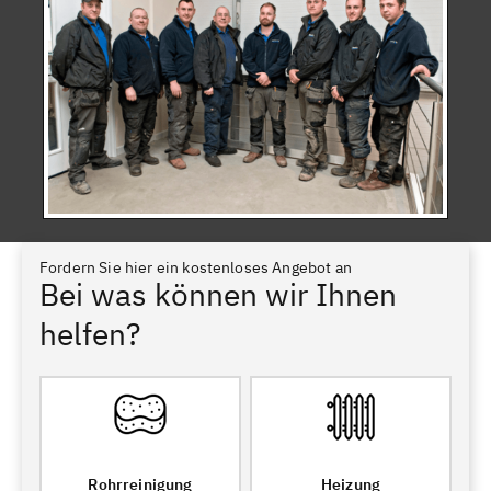
Fordern Sie hier ein kostenloses Angebot an
Bei was können wir Ihnen
helfen?
Rohrreinigung
Heizung