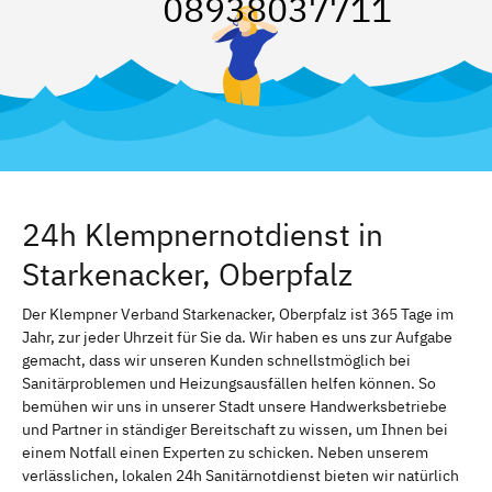
08938037711
24h Klempnernotdienst in
Starkenacker, Oberpfalz
Der Klempner Verband Starkenacker, Oberpfalz ist 365 Tage im
Jahr, zur jeder Uhrzeit für Sie da. Wir haben es uns zur Aufgabe
gemacht, dass wir unseren Kunden schnellstmöglich bei
Sanitärproblemen und Heizungsausfällen helfen können. So
bemühen wir uns in unserer Stadt unsere Handwerksbetriebe
und Partner in ständiger Bereitschaft zu wissen, um Ihnen bei
einem Notfall einen Experten zu schicken. Neben unserem
verlässlichen, lokalen 24h Sanitärnotdienst bieten wir natürlich