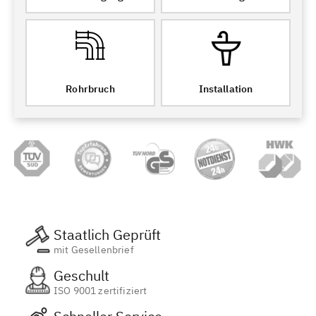
Rohrbruch
Installation
Staatlich Geprüft
mit Gesellenbrief
Geschult
ISO 9001 zertifiziert