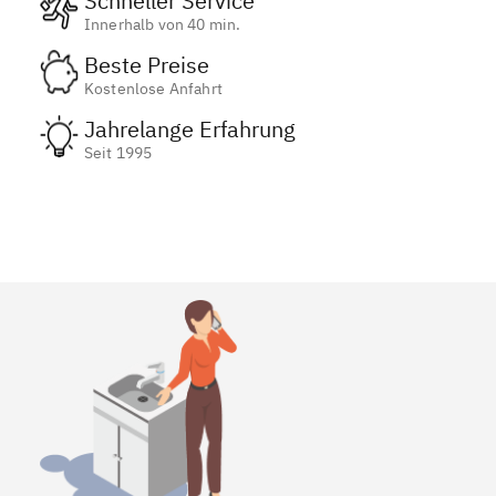
Schneller Service
Innerhalb von 40 min.
Beste Preise
Kostenlose Anfahrt
Jahrelange Erfahrung
Seit 1995