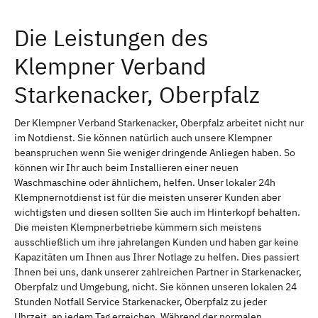
Die Leistungen des
Klempner Verband
Starkenacker, Oberpfalz
Der Klempner Verband Starkenacker, Oberpfalz arbeitet nicht nur
im Notdienst. Sie können natürlich auch unsere Klempner
beanspruchen wenn Sie weniger dringende Anliegen haben. So
können wir Ihr auch beim Installieren einer neuen
Waschmaschine oder ähnlichem, helfen. Unser lokaler 24h
Klempnernotdienst ist für die meisten unserer Kunden aber
wichtigsten und diesen sollten Sie auch im Hinterkopf behalten.
Die meisten Klempnerbetriebe kümmern sich meistens
ausschließlich um ihre jahrelangen Kunden und haben gar keine
Kapazitäten um Ihnen aus Ihrer Notlage zu helfen. Dies passiert
Ihnen bei uns, dank unserer zahlreichen Partner in Starkenacker,
Oberpfalz und Umgebung, nicht. Sie können unseren lokalen 24
Stunden Notfall Service Starkenacker, Oberpfalz zu jeder
Uhrzeit, an jedem Tag erreichen. Während der normalen