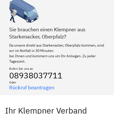
Sie brauchen einen Klempner aus
Starkenacker, Oberpfalz?
Da unsere direkt aus Starkenacker, Oberpfalz kommen, sind
wir im Notfall in 30 Minuten
bei Ihnen und kümmern uns um Ihr Anliegen. Zu jeder
Tageszeit.
Rufen Sie uns an
08938037711
Oder
Rückruf beantragen
Ihr Klempner Verband