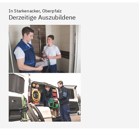
In Starkenacker, Oberpfalz
Derzeitige Auszubildene