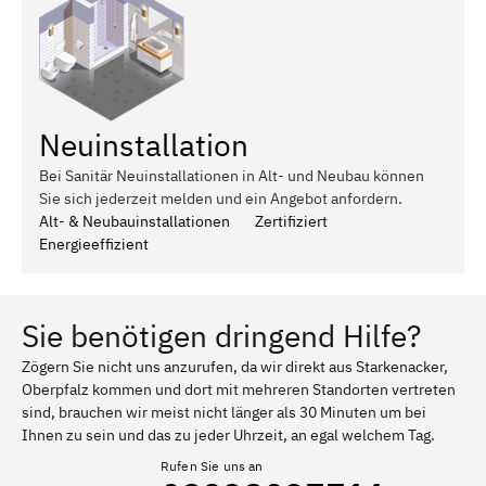
Neuinstallation
Bei Sanitär Neuinstallationen in Alt- und Neubau können
Sie sich jederzeit melden und ein Angebot anfordern.
Alt- & Neubauinstallationen
Zertifiziert
Energieeffizient
Sie benötigen dringend Hilfe?
Zögern Sie nicht uns anzurufen, da wir direkt aus Starkenacker,
Oberpfalz kommen und dort mit mehreren Standorten vertreten
sind, brauchen wir meist nicht länger als 30 Minuten um bei
Ihnen zu sein und das zu jeder Uhrzeit, an egal welchem Tag.
Rufen Sie uns an