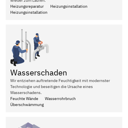
wieder zum Laufen.
Heizungsreparatur
Heizungsinstallation
Heizungsinstallation
Wasserschaden
Wir entziehen auftretende Feuchtigkeit mit modernster
Technologie und beseitigen die Ursache eines
Wasserschadens.
Feuchte Wände
Wasserrohrbruch
Überschwämmung