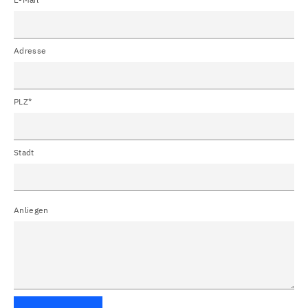
Adresse
PLZ*
Stadt
Anliegen