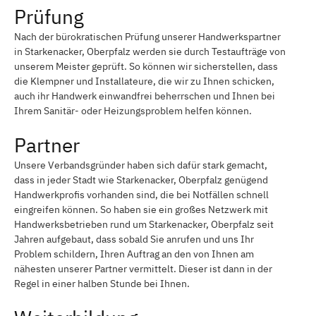
Prüfung
Nach der bürokratischen Prüfung unserer Handwerkspartner
in Starkenacker, Oberpfalz werden sie durch Testaufträge von
unserem Meister geprüft. So können wir sicherstellen, dass
die Klempner und Installateure, die wir zu Ihnen schicken,
auch ihr Handwerk einwandfrei beherrschen und Ihnen bei
Ihrem Sanitär- oder Heizungsproblem helfen können.
Partner
Unsere Verbandsgründer haben sich dafür stark gemacht,
dass in jeder Stadt wie Starkenacker, Oberpfalz genügend
Handwerkprofis vorhanden sind, die bei Notfällen schnell
eingreifen können. So haben sie ein großes Netzwerk mit
Handwerksbetrieben rund um Starkenacker, Oberpfalz seit
Jahren aufgebaut, dass sobald Sie anrufen und uns Ihr
Problem schildern, Ihren Auftrag an den von Ihnen am
nähesten unserer Partner vermittelt. Dieser ist dann in der
Regel in einer halben Stunde bei Ihnen.