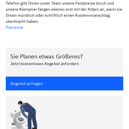
Telefon gibt Ihnen unser Team unsere Festpreise durch und
unsere Klempner fangen ebenso erst mit der Arbeit an, wenn sie
Ihnen mündlich oder schriftlich einen Kostenvoranschlag
überbracht haben.
Preisliste
Sie Planen etwas Größeres?
Jetzt kostenloses Angebot anfordern
Angebot anfragen