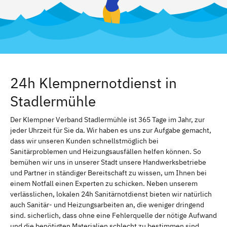
24h Klempnernotdienst in
Stadlermühle
Der Klempner Verband Stadlermühle ist 365 Tage im Jahr, zur
jeder Uhrzeit für Sie da. Wir haben es uns zur Aufgabe gemacht,
dass wir unseren Kunden schnellstmöglich bei
Sanitärproblemen und Heizungsausfällen helfen können. So
bemühen wir uns in unserer Stadt unsere Handwerksbetriebe
und Partner in ständiger Bereitschaft zu wissen, um Ihnen bei
einem Notfall einen Experten zu schicken. Neben unserem
verlässlichen, lokalen 24h Sanitärnotdienst bieten wir natürlich
auch Sanitär- und Heizungsarbeiten an, die weniger dringend
sind. sicherlich, dass ohne eine Fehlerquelle der nötige Aufwand
und die benötigten Materialien schlecht zu bestimmen sind.