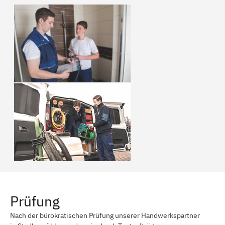
Prüfung
Nach der bürokratischen Prüfung unserer Handwerkspartner