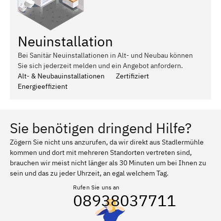
Neuinstallation
Bei Sanitär Neuinstallationen in Alt- und Neubau können
Sie sich jederzeit melden und ein Angebot anfordern.
Alt- & Neubauinstallationen
Zertifiziert
Energieeffizient
Sie benötigen dringend Hilfe?
Zögern Sie nicht uns anzurufen, da wir direkt aus Stadlermühle
kommen und dort mit mehreren Standorten vertreten sind,
brauchen wir meist nicht länger als 30 Minuten um bei Ihnen zu
sein und das zu jeder Uhrzeit, an egal welchem Tag.
Rufen Sie uns an
08938037711