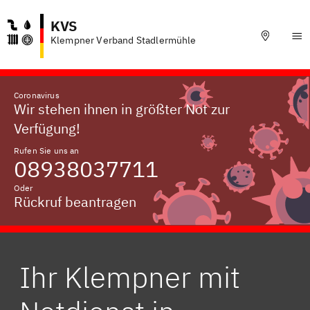
KVS
Klempner Verband Stadlermühle
Coronavirus
Wir stehen ihnen in größter Not zur
Verfügung!
Rufen Sie uns an
08938037711
Oder
Rückruf beantragen
Ihr Klempner mit