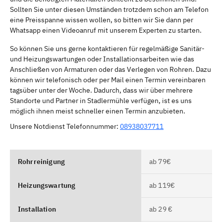
Sollten Sie unter diesen Umständen trotzdem schon am Telefon
eine Preisspanne wissen wollen, so bitten wir Sie dann per
Whatsapp einen Videoanruf mit unserem Experten zu starten.
So können Sie uns gerne kontaktieren für regelmäßige Sanitär-
und Heizungswartungen oder Installationsarbeiten wie das
Anschließen von Armaturen oder das Verlegen von Rohren. Dazu
können wir telefonisch oder per Mail einen Termin vereinbaren
tagsüber unter der Woche. Dadurch, dass wir über mehrere
Standorte und Partner in Stadlermühle verfügen, ist es uns
möglich ihnen meist schneller einen Termin anzubieten.
Unsere Notdienst Telefonnummer:
08938037711
Rohrreinigung
ab 79€
Heizungswartung
ab 119€
Installation
ab 29 €