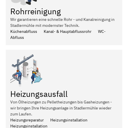
Rohrreinigung
Wir garantieren eine schnelle Rohr - und Kanalreinigung in
Stadlermühle mit modernster Technik.
Küchenabfluss
Kanal- & Hauptabflussrohr
WC-
Abfluss
Heizungsausfall
Von Ölheizungen zu Pelletheizungen bis Gasheizungen -
wir bringen Ihre Heizungsanlage in Stadlermühle wieder
zum Laufen.
Heizungsreparatur
Heizungsinstallation
Heizungsinstallation