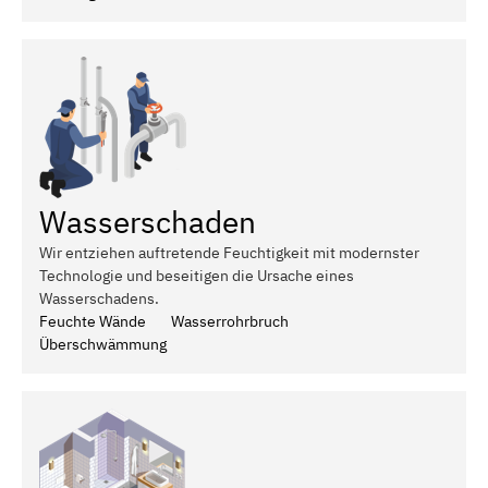
Wasserschaden
Wir entziehen auftretende Feuchtigkeit mit modernster
Technologie und beseitigen die Ursache eines
Wasserschadens.
Feuchte Wände
Wasserrohrbruch
Überschwämmung