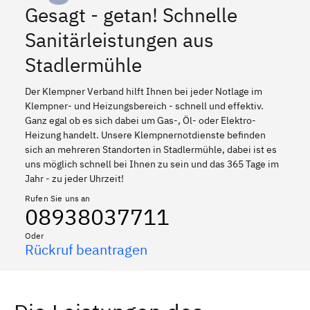
Gesagt - getan! Schnelle
Sanitärleistungen aus
Stadlermühle
Der Klempner Verband hilft Ihnen bei jeder Notlage im
Klempner- und Heizungsbereich - schnell und effektiv.
Ganz egal ob es sich dabei um Gas-, Öl- oder Elektro-
Heizung handelt. Unsere Klempnernotdienste befinden
sich an mehreren Standorten in Stadlermühle, dabei ist es
uns möglich schnell bei Ihnen zu sein und das 365 Tage im
Jahr - zu jeder Uhrzeit!
Rufen Sie uns an
08938037711
Oder
Rückruf beantragen