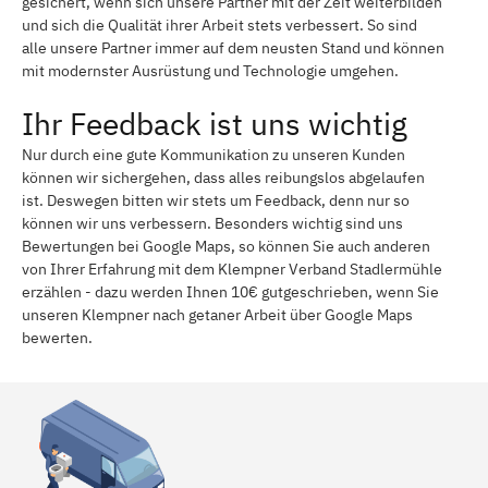
gesichert, wenn sich unsere Partner mit der Zeit weiterbilden
und sich die Qualität ihrer Arbeit stets verbessert. So sind
alle unsere Partner immer auf dem neusten Stand und können
mit modernster Ausrüstung und Technologie umgehen.
Ihr Feedback ist uns wichtig
Nur durch eine gute Kommunikation zu unseren Kunden
können wir sichergehen, dass alles reibungslos abgelaufen
ist. Deswegen bitten wir stets um Feedback, denn nur so
können wir uns verbessern. Besonders wichtig sind uns
Bewertungen bei Google Maps, so können Sie auch anderen
von Ihrer Erfahrung mit dem Klempner Verband Stadlermühle
erzählen - dazu werden Ihnen 10€ gutgeschrieben, wenn Sie
unseren Klempner nach getaner Arbeit über Google Maps
bewerten.