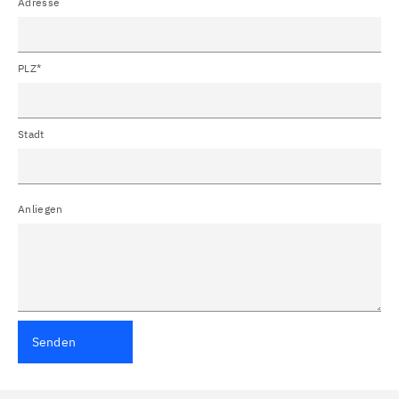
Adresse
PLZ*
Stadt
Anliegen
Senden