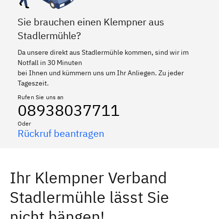
Sie brauchen einen Klempner aus
Stadlermühle?
Da unsere direkt aus Stadlermühle kommen, sind wir im
Notfall in 30 Minuten
bei Ihnen und kümmern uns um Ihr Anliegen. Zu jeder
Tageszeit.
Rufen Sie uns an
08938037711
Oder
Rückruf beantragen
Ihr Klempner Verband
Stadlermühle lässt Sie
nicht hängen!