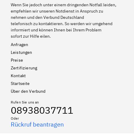
Wenn Sie jedoch unter einem dringenden Notfall leiden,
empfehlen wir unseren Notdienst in Anspruch zu
nehmen und den Verbund Deutschland
telefonisch zu kontaktieren. So werden wir umgehend
informiert und können Ihnen bei Ihrem Problem
sofort zur Hilfe eilen.
Anfragen
Leistungen
Preise
Zertifizierung
Kontakt
Startseite
Über den Verbund
Rufen Sie uns an
08938037711
Oder
Rückruf beantragen