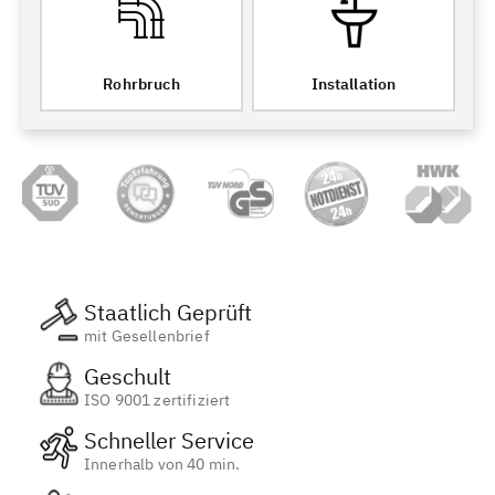
Rohrbruch
Installation
Staatlich Geprüft
mit Gesellenbrief
Geschult
ISO 9001 zertifiziert
Schneller Service
Innerhalb von 40 min.