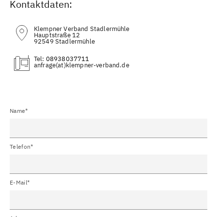
Kontaktdaten:
Klempner Verband Stadlermühle
Hauptstraße 12
92549 Stadlermühle
Tel:
08938037711
(at)
Name*
Telefon*
E-Mail*