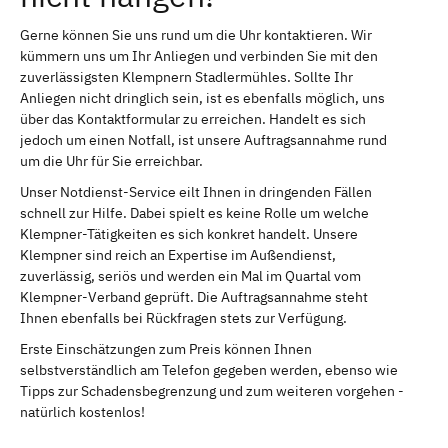
Gerne können Sie uns rund um die Uhr kontaktieren. Wir
kümmern uns um Ihr Anliegen und verbinden Sie mit den
zuverlässigsten Klempnern Stadlermühles. Sollte Ihr
Anliegen nicht dringlich sein, ist es ebenfalls möglich, uns
über das Kontaktformular zu erreichen. Handelt es sich
jedoch um einen Notfall, ist unsere Auftragsannahme rund
um die Uhr für Sie erreichbar.
Unser Notdienst-Service eilt Ihnen in dringenden Fällen
schnell zur Hilfe. Dabei spielt es keine Rolle um welche
Klempner-Tätigkeiten es sich konkret handelt. Unsere
Klempner sind reich an Expertise im Außendienst,
zuverlässig, seriös und werden ein Mal im Quartal vom
Klempner-Verband geprüft. Die Auftragsannahme steht
Ihnen ebenfalls bei Rückfragen stets zur Verfügung.
Erste Einschätzungen zum Preis können Ihnen
selbstverständlich am Telefon gegeben werden, ebenso wie
Tipps zur Schadensbegrenzung und zum weiteren vorgehen -
natürlich kostenlos!