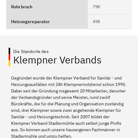
Rohrbruch
79€
Heizungsreparatur
49€
Die Standorte des
Klempner Verbands
Gegründet wurde der Klempner Verband für Sanitär - und
Heizungsausfällen mit 24h Klempnernotdienst schon 1995.
Dabei seit der Gründung insgesamt 20 Mitarbeiter, darunter
der Verbandsgründer und seine Meister, rund zwölf
Bürokräfte, die für die Planung und Organisation zuständig
sind, drei Klempner sowie zwei angehende Klempner für
Sanitär - und Heizungstechnik. Seit 2007 bildet der
Klempner Verband Stadlermühle auch selbst junge Profis
aus. So können auch unsere hauseigenen Fachmänner in
Stadlermühle und umzu helfen.