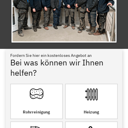
Fordern Sie hier ein kostenloses Angebot an
Bei was können wir Ihnen
helfen?
Rohrreinigung
Heizung