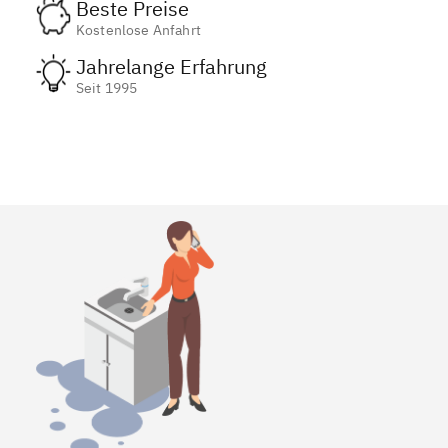
Beste Preise
Kostenlose Anfahrt
Jahrelange Erfahrung
Seit 1995