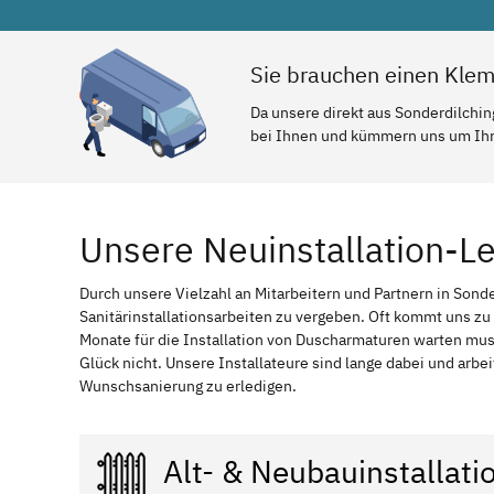
Sie brauchen einen Klem
Da unsere direkt aus Sonderdilchin
bei Ihnen und kümmern uns um Ihr 
Unsere Neuinstallation-Le
Durch unsere Vielzahl an Mitarbeitern und Partnern in Sonde
Sanitärinstallationsarbeiten zu vergeben. Oft kommt uns zu
Monate für die Installation von Duscharmaturen warten mu
Glück nicht. Unsere Installateure sind lange dabei und arbe
Wunschsanierung zu erledigen.
Alt- & Neubauinstallati