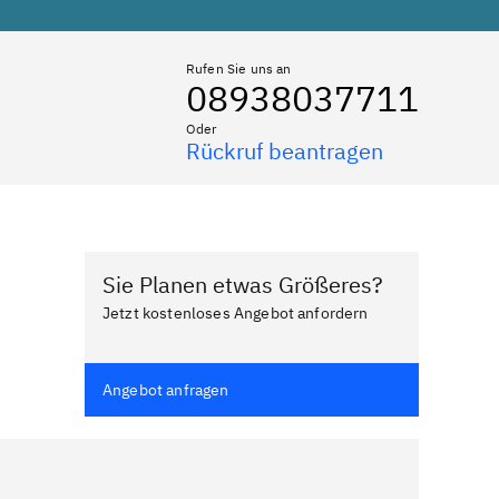
Rufen Sie uns an
08938037711
Oder
Rückruf beantragen
Sie Planen etwas Größeres?
Jetzt kostenloses Angebot anfordern
Angebot anfragen