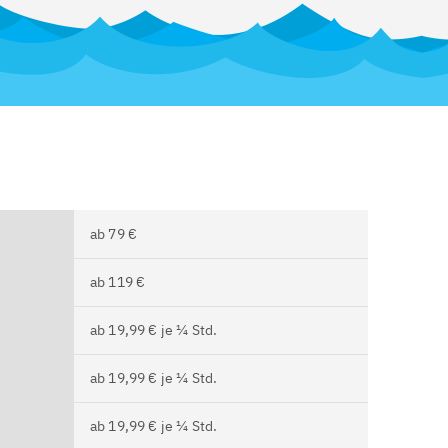
ab 79 €
ab 119 €
ab 19,99 € je ¼ Std.
ab 19,99 € je ¼ Std.
ab 19,99 € je ¼ Std.