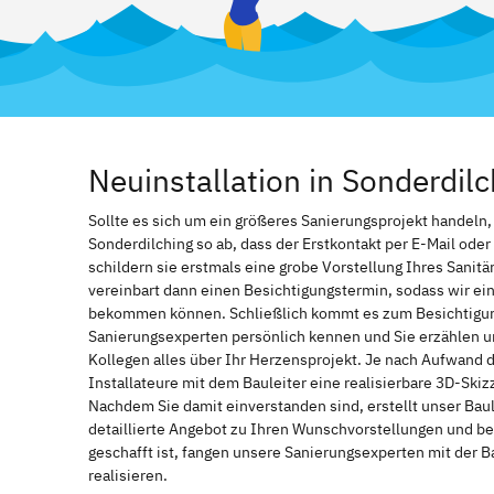
Neuinstallation in Sonderdi
Sollte es sich um ein größeres Sanierungsprojekt handeln
Sonderdilching so ab, dass der Erstkontakt per E-Mail oder
schildern sie erstmals eine grobe Vorstellung Ihres Sanitä
vereinbart dann einen Besichtigungstermin, sodass wir ei
bekommen können. Schließlich kommt es zum Besichtigung
Sanierungsexperten persönlich kennen und Sie erzählen u
Kollegen alles über Ihr Herzensprojekt. Je nach Aufwand 
Installateure mit dem Bauleiter eine realisierbare 3D-Ski
Nachdem Sie damit einverstanden sind, erstellt unser Bau
detaillierte Angebot zu Ihren Wunschvorstellungen und be
geschafft ist, fangen unsere Sanierungsexperten mit der 
realisieren.