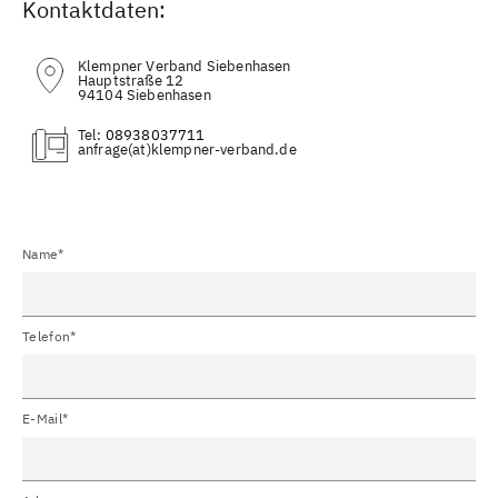
Kontaktdaten:
Klempner Verband Siebenhasen
Hauptstraße 12
94104 Siebenhasen
Tel:
08938037711
(at)
Name*
Telefon*
E-Mail*