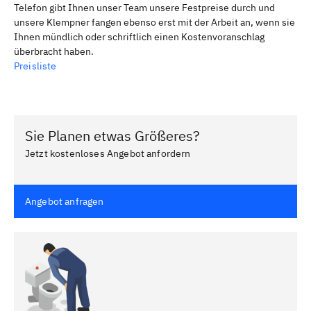
Telefon gibt Ihnen unser Team unsere Festpreise durch und
unsere Klempner fangen ebenso erst mit der Arbeit an, wenn sie
Ihnen mündlich oder schriftlich einen Kostenvoranschlag
überbracht haben.
Preisliste
Sie Planen etwas Größeres?
Jetzt kostenloses Angebot anfordern
Angebot anfragen