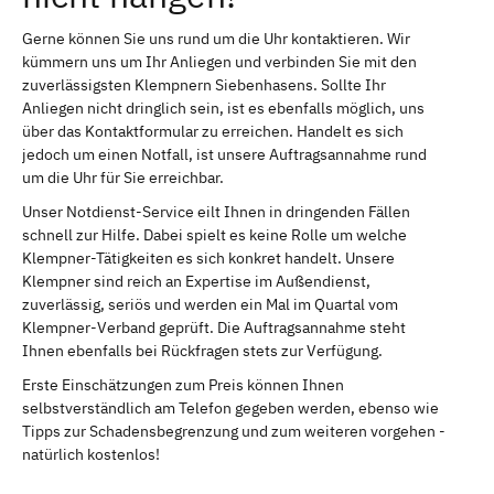
Gerne können Sie uns rund um die Uhr kontaktieren. Wir
kümmern uns um Ihr Anliegen und verbinden Sie mit den
zuverlässigsten Klempnern Siebenhasens. Sollte Ihr
Anliegen nicht dringlich sein, ist es ebenfalls möglich, uns
über das Kontaktformular zu erreichen. Handelt es sich
jedoch um einen Notfall, ist unsere Auftragsannahme rund
um die Uhr für Sie erreichbar.
Unser Notdienst-Service eilt Ihnen in dringenden Fällen
schnell zur Hilfe. Dabei spielt es keine Rolle um welche
Klempner-Tätigkeiten es sich konkret handelt. Unsere
Klempner sind reich an Expertise im Außendienst,
zuverlässig, seriös und werden ein Mal im Quartal vom
Klempner-Verband geprüft. Die Auftragsannahme steht
Ihnen ebenfalls bei Rückfragen stets zur Verfügung.
Erste Einschätzungen zum Preis können Ihnen
selbstverständlich am Telefon gegeben werden, ebenso wie
Tipps zur Schadensbegrenzung und zum weiteren vorgehen -
natürlich kostenlos!