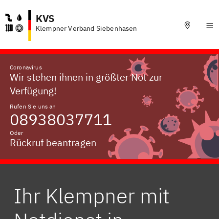
KVS
Klempner Verband Siebenhasen
Coronavirus
Wir stehen ihnen in größter Not zur
Verfügung!
Rufen Sie uns an
08938037711
Oder
Rückruf beantragen
Ihr Klempner mit