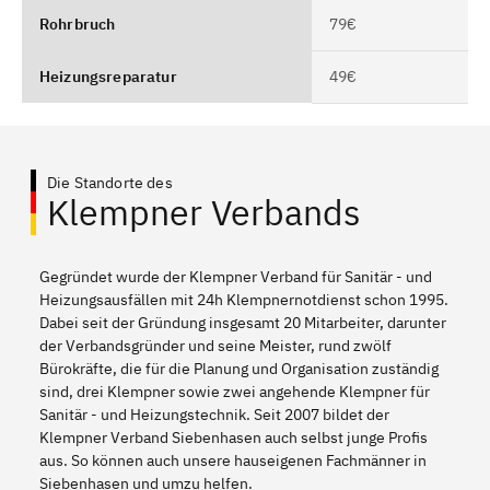
Rohrbruch
79€
Heizungsreparatur
49€
Die Standorte des
Klempner Verbands
Gegründet wurde der Klempner Verband für Sanitär - und
Heizungsausfällen mit 24h Klempnernotdienst schon 1995.
Dabei seit der Gründung insgesamt 20 Mitarbeiter, darunter
der Verbandsgründer und seine Meister, rund zwölf
Bürokräfte, die für die Planung und Organisation zuständig
sind, drei Klempner sowie zwei angehende Klempner für
Sanitär - und Heizungstechnik. Seit 2007 bildet der
Klempner Verband Siebenhasen auch selbst junge Profis
aus. So können auch unsere hauseigenen Fachmänner in
Siebenhasen und umzu helfen.