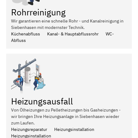
Rohrreinigung
Wir garantieren eine schnelle Rohr - und Kanalreinigung in
Siebenhasen mit modernster Technik.
Küchenabfluss
Kanal- & Hauptabflussrohr
WC-
Abfluss
Heizungsausfall
Von Ölheizungen zu Pelletheizungen bis Gasheizungen -
wir bringen Ihre Heizungsanlage in Siebenhasen wieder
zum Laufen.
Heizungsreparatur
Heizungsinstallation
Heizungsinstallation