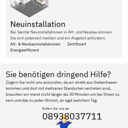
Neuinstallation
Bei Sanitär Neuinstallationen in Alt- und Neubau können
Sie sich jederzeit melden und ein Angebot anfordern.
Alt- & Neubauinstallationen
Zertifiziert
Energieeffizient
Sie benötigen dringend Hilfe?
Zögern Sie nicht uns anzurufen, da wir direkt aus Siebenhasen
kommen und dort mit mehreren Standorten vertreten sind,
brauchen wir meist nicht länger als 30 Minuten um bei Ihnen zu
sein und das zu jeder Uhrzeit, an egal welchem Tag.
Rufen Sie uns an
08938037711