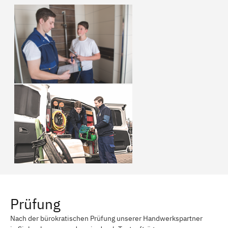
Prüfung
Nach der bürokratischen Prüfung unserer Handwerkspartner