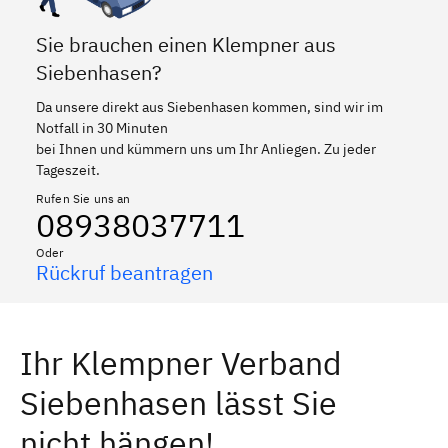
Sie brauchen einen Klempner aus
Siebenhasen?
Da unsere direkt aus Siebenhasen kommen, sind wir im
Notfall in 30 Minuten
bei Ihnen und kümmern uns um Ihr Anliegen. Zu jeder
Tageszeit.
Rufen Sie uns an
08938037711
Oder
Rückruf beantragen
Ihr Klempner Verband
Siebenhasen lässt Sie
nicht hängen!