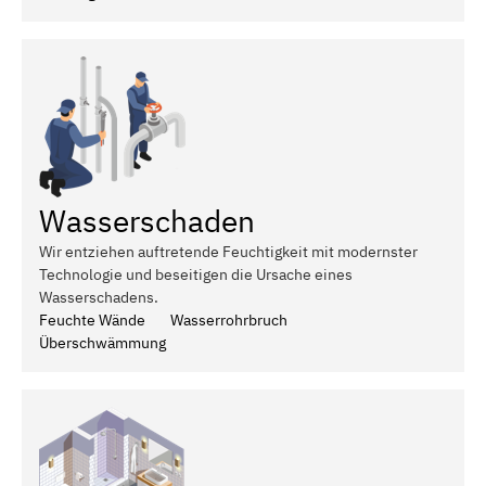
Wasserschaden
Wir entziehen auftretende Feuchtigkeit mit modernster
Technologie und beseitigen die Ursache eines
Wasserschadens.
Feuchte Wände
Wasserrohrbruch
Überschwämmung