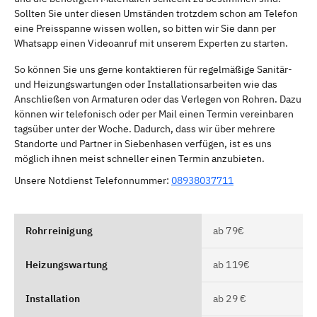
Sollten Sie unter diesen Umständen trotzdem schon am Telefon
eine Preisspanne wissen wollen, so bitten wir Sie dann per
Whatsapp einen Videoanruf mit unserem Experten zu starten.
So können Sie uns gerne kontaktieren für regelmäßige Sanitär-
und Heizungswartungen oder Installationsarbeiten wie das
Anschließen von Armaturen oder das Verlegen von Rohren. Dazu
können wir telefonisch oder per Mail einen Termin vereinbaren
tagsüber unter der Woche. Dadurch, dass wir über mehrere
Standorte und Partner in Siebenhasen verfügen, ist es uns
möglich ihnen meist schneller einen Termin anzubieten.
Unsere Notdienst Telefonnummer:
08938037711
Rohrreinigung
ab 79€
Heizungswartung
ab 119€
Installation
ab 29 €