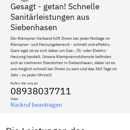
Gesagt - getan! Schnelle
Sanitärleistungen aus
Siebenhasen
Der Klempner Verband hilft Ihnen bei jeder Notlage im
Klempner- und Heizungsbereich - schnell und effektiv.
Ganz egal ob es sich dabei um Gas-, Öl- oder Elektro-
Heizung handelt. Unsere Klempnernotdienste befinden
sich an mehreren Standorten in Siebenhasen, dabei ist es
uns möglich schnell bei Ihnen zu sein und das 365 Tage im
Jahr - zu jeder Uhrzeit!
Rufen Sie uns an
08938037711
Oder
Rückruf beantragen