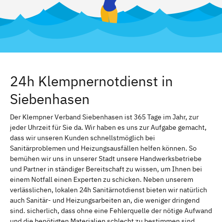
24h Klempnernotdienst in
Siebenhasen
Der Klempner Verband Siebenhasen ist 365 Tage im Jahr, zur
jeder Uhrzeit für Sie da. Wir haben es uns zur Aufgabe gemacht,
dass wir unseren Kunden schnellstmöglich bei
Sanitärproblemen und Heizungsausfällen helfen können. So
bemühen wir uns in unserer Stadt unsere Handwerksbetriebe
und Partner in ständiger Bereitschaft zu wissen, um Ihnen bei
einem Notfall einen Experten zu schicken. Neben unserem
verlässlichen, lokalen 24h Sanitärnotdienst bieten wir natürlich
auch Sanitär- und Heizungsarbeiten an, die weniger dringend
sind. sicherlich, dass ohne eine Fehlerquelle der nötige Aufwand
und die benötigten Materialien schlecht zu bestimmen sind.