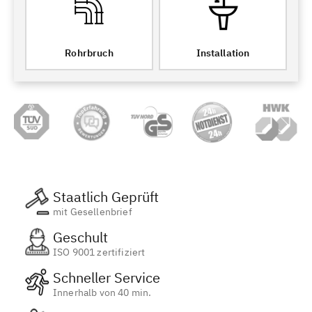
Rohrbruch
Installation
Staatlich Geprüft
mit Gesellenbrief
Geschult
ISO 9001 zertifiziert
Schneller Service
Innerhalb von 40 min.