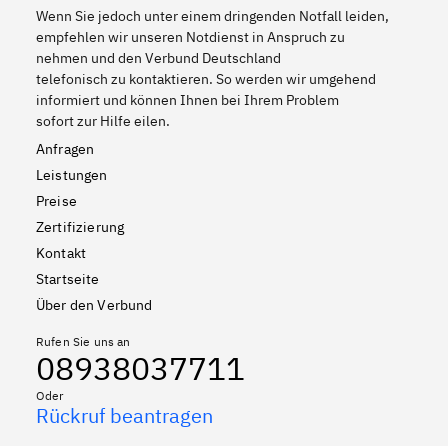
Wenn Sie jedoch unter einem dringenden Notfall leiden,
empfehlen wir unseren Notdienst in Anspruch zu
nehmen und den Verbund Deutschland
telefonisch zu kontaktieren. So werden wir umgehend
informiert und können Ihnen bei Ihrem Problem
sofort zur Hilfe eilen.
Anfragen
Leistungen
Preise
Zertifizierung
Kontakt
Startseite
Über den Verbund
Rufen Sie uns an
08938037711
Oder
Rückruf beantragen