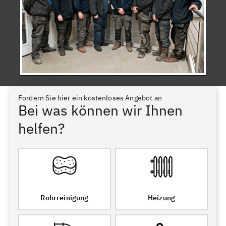
Fordern Sie hier ein kostenloses Angebot an
Bei was können wir Ihnen
helfen?
Rohrreinigung
Heizung