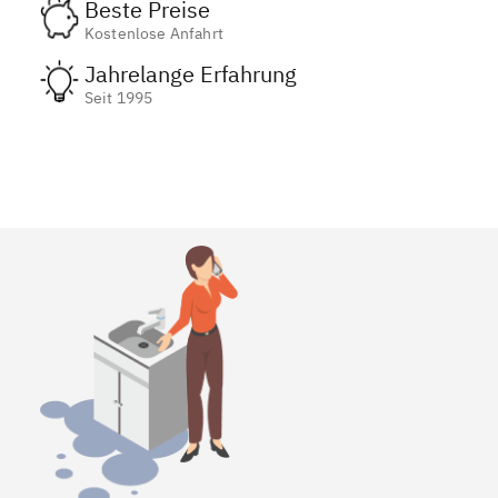
Beste Preise
Kostenlose Anfahrt
Jahrelange Erfahrung
Seit 1995