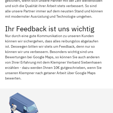
gesichert, wenn sich unsere Partner mit der Zeit weiterbilden
und sich die Qualität ihrer Arbeit stets verbessert. So sind
alle unsere Partner immer auf dem neusten Stand und können
mit modernster Ausrüstung und Technologie umgehen.
Ihr Feedback ist uns wichtig
Nur durch eine gute Kommunikation zu unseren Kunden
können wir sichergehen, dass alles reibungslos abgelaufen
ist. Deswegen bitten wir stets um Feedback, denn nur so
können wir uns verbessern. Besonders wichtig sind uns
Bewertungen bei Google Maps, so können Sie auch anderen
von Ihrer Erfahrung mit dem Klempner Verband Siebenhasen
erzählen - dazu werden Ihnen 10€ gutgeschrieben, wenn Sie
unseren Klempner nach getaner Arbeit über Google Maps
bewerten.