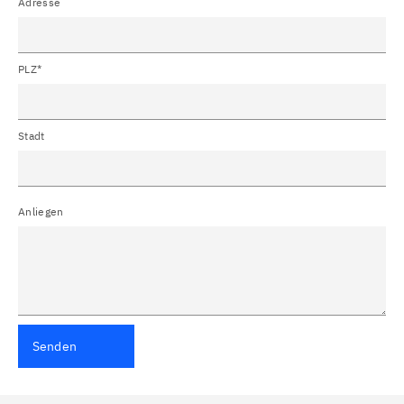
Adresse
PLZ*
Stadt
Anliegen
Senden