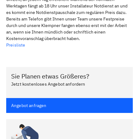
Werktagen fängt ab 18 Uhr unser Installateur Notdienst an und
es kommt eine Notdienstpauschale zum regulären Preis dazu.
Bereits am Telefon gibt Ihnen unser Team unsere Festpreise
durch und unsere Klempner fangen ebenso erst mit der Arbeit
an, wenn sie Ihnen mündlich oder schriftlich einen
Kostenvoranschlag überbracht haben.
Preisliste
Sie Planen etwas Größeres?
Jetzt kostenloses Angebot anfordern
Angebot anfragen