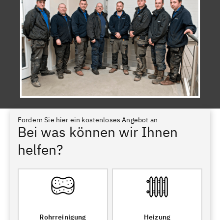
Fordern Sie hier ein kostenloses Angebot an
Bei was können wir Ihnen
helfen?
Rohrreinigung
Heizung