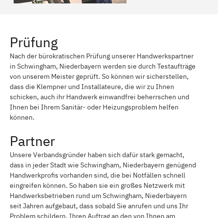
Prüfung
Nach der bürokratischen Prüfung unserer Handwerkspartner
in Schwingham, Niederbayern werden sie durch Testaufträge
von unserem Meister geprüft. So können wir sicherstellen,
dass die Klempner und Installateure, die wir zu Ihnen
schicken, auch ihr Handwerk einwandfrei beherrschen und
Ihnen bei Ihrem Sanitär- oder Heizungsproblem helfen
können.
Partner
Unsere Verbandsgründer haben sich dafür stark gemacht,
dass in jeder Stadt wie Schwingham, Niederbayern genügend
Handwerkprofis vorhanden sind, die bei Notfällen schnell
eingreifen können. So haben sie ein großes Netzwerk mit
Handwerksbetrieben rund um Schwingham, Niederbayern
seit Jahren aufgebaut, dass sobald Sie anrufen und uns Ihr
Problem schildern, Ihren Auftrag an den von Ihnen am