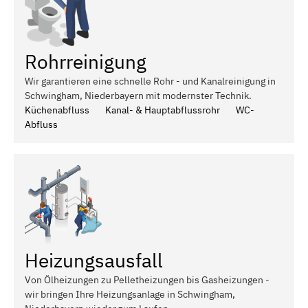
Rohrreinigung
Wir garantieren eine schnelle Rohr - und Kanalreinigung in
Schwingham, Niederbayern mit modernster Technik.
Küchenabfluss
Kanal- & Hauptabflussrohr
WC-
Abfluss
Heizungsausfall
Von Ölheizungen zu Pelletheizungen bis Gasheizungen -
wir bringen Ihre Heizungsanlage in Schwingham,