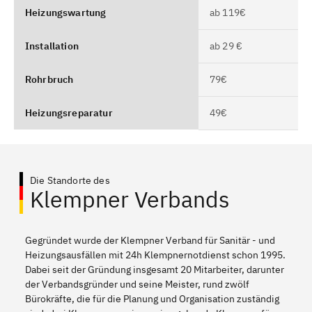
Heizungswartung
ab 119€
Installation
ab 29 €
Rohrbruch
79€
Heizungsreparatur
49€
Die Standorte des
Klempner Verbands
Gegründet wurde der Klempner Verband für Sanitär - und
Heizungsausfällen mit 24h Klempnernotdienst schon 1995.
Dabei seit der Gründung insgesamt 20 Mitarbeiter, darunter
der Verbandsgründer und seine Meister, rund zwölf
Bürokräfte, die für die Planung und Organisation zuständig