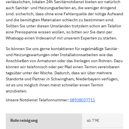
verlässlichen, lokalen 24h Sanitärnotdienst bieten wir natürlich
auch Sanitär- und Heizungsarbeiten an, die weniger dringend
sind. sicherlich, dass ohne eine Fehlerquelle der nötige Aufwand
und die benötigten Materialien schlecht zu bestimmen sind.
Sollten Sie unter diesen Umständen trotzdem schon am Telefon
eine Preisspanne wissen wollen, so bitten wir Sie dann per
Whatsapp einen Videoanruf mit unserem Experten zu starten.
So können Sie uns gerne kontaktieren für regelmäßige Sanitär-
und Heizungswartungen oder Installationsarbeiten wie das
Anschließen von Armaturen oder das Verlegen von Rohren. Dazu
können wir telefonisch oder per Mail einen Termin vereinbaren
tagsüber unter der Woche. Dadurch, dass wir über mehrere
Standorte und Partner in Schwingham, Niederbayern verfügen,
ist es uns möglich ihnen meist schneller einen Termin
anzubieten.
Unsere Notdienst Telefonnummer:
08938037711
Rohrreinigung
ab 79€