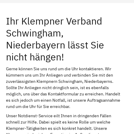
Ihr Klempner Verband
Schwingham,
Niederbayern lässt Sie
nicht hängen!
Gerne können Sie uns rund um die Uhr kontaktieren. Wir
kümmern uns um Ihr Anliegen und verbinden Sie mit den
zuverlässigsten Klempnern Schwingham, Niederbayerns.
Sollte Ihr Anliegen nicht dringlich sein, ist es ebenfalls
möglich, uns über das Kontaktformular zu erreichen. Handelt
es sich jedoch um einen Notfall, ist unsere Auftragsannahme
rund um die Uhr für Sie erreichbar.
Unser Notdienst-Service eilt Ihnen in dringenden Fällen
schnell zur Hilfe. Dabei spielt es keine Rolle um welche
Klempner-Tätigkeiten es sich konkret handelt. Unsere