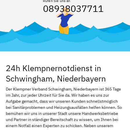
Rufen Sie uns an
08938037711
24h Klempnernotdienst in
Schwingham, Niederbayern
Der Klempner Verband Schwingham, Niederbayern ist 365 Tage
im Jahr, zur jeder Uhrzeit für Sie da. Wir haben es uns zur
Aufgabe gemacht, dass wir unseren Kunden schnellstmöglich
bei Sanitärproblemen und Heizungsausfällen helfen können. So
bemühen wir uns in unserer Stadt unsere Handwerksbetriebe
und Partner in ständiger Bereitschaft zu wissen, um Ihnen bei
einem Notfall einen Experten zu schicken. Neben unserem