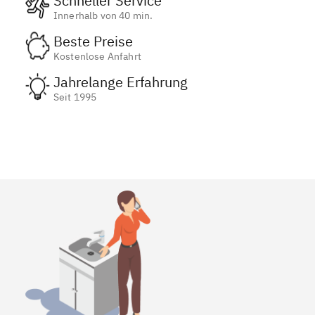
Schneller Service
Innerhalb von 40 min.
Beste Preise
Kostenlose Anfahrt
Jahrelange Erfahrung
Seit 1995