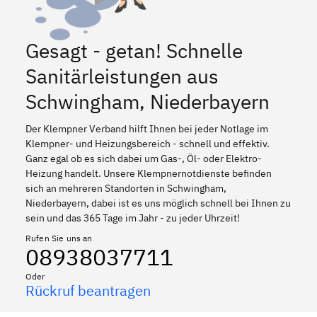
Gesagt - getan! Schnelle
Sanitärleistungen aus
Schwingham, Niederbayern
Der Klempner Verband hilft Ihnen bei jeder Notlage im
Klempner- und Heizungsbereich - schnell und effektiv.
Ganz egal ob es sich dabei um Gas-, Öl- oder Elektro-
Heizung handelt. Unsere Klempnernotdienste befinden
sich an mehreren Standorten in Schwingham,
Niederbayern, dabei ist es uns möglich schnell bei Ihnen zu
sein und das 365 Tage im Jahr - zu jeder Uhrzeit!
Rufen Sie uns an
08938037711
Oder
Rückruf beantragen