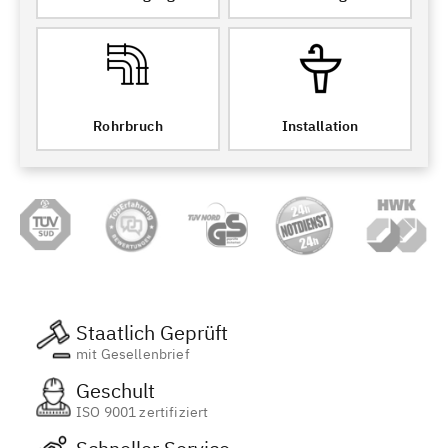
Rohrbruch
Installation
Staatlich Geprüft
mit Gesellenbrief
Geschult
ISO 9001 zertifiziert