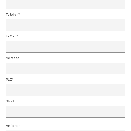
Telefon*
E-Mail*
Adresse
PLZ*
Stadt
Anliegen