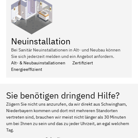
Neuinstallation
Bei Sanitär Neuinstallationen in Alt- und Neubau können
Sie sich jederzeit melden und ein Angebot anfordern.
Alt- & Neubauinstallationen
Zertifiziert
Energieeffizient
Sie benötigen dringend Hilfe?
Zögern Sie nicht uns anzurufen, da wir direkt aus Schwingham,
Niederbayern kommen und dort mit mehreren Standorten
vertreten sind, brauchen wir meist nicht länger als 30 Minuten
um bei Ihnen zu sein und das zu jeder Uhrzeit, an egal welchem
Tag.