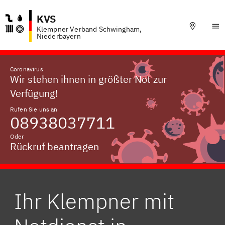
KVS
Klempner Verband Schwingham,
Niederbayern
Coronavirus
Wir stehen ihnen in größter Not zur
Verfügung!
Rufen Sie uns an
08938037711
Oder
Rückruf beantragen
Ihr Klempner mit