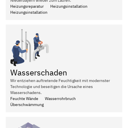
Niederbayern wieder zum Laufen.
Heizungsreparatur
Heizungsinstallation
Heizungsinstallation
Wasserschaden
Wir entziehen auftretende Feuchtigkeit mit modernster
Technologie und beseitigen die Ursache eines
Wasserschadens.
Feuchte Wände
Wasserrohrbruch
Überschwämmung