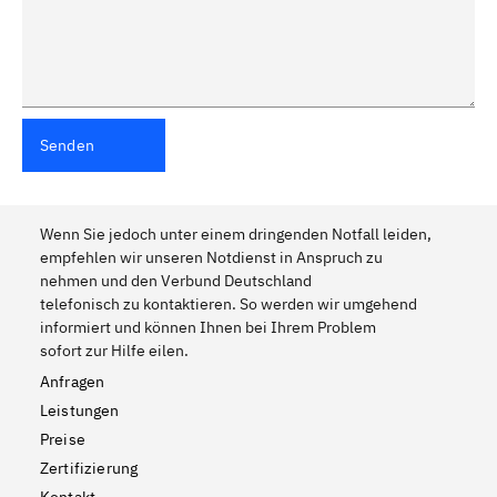
Senden
Wenn Sie jedoch unter einem dringenden Notfall leiden,
empfehlen wir unseren Notdienst in Anspruch zu
nehmen und den Verbund Deutschland
telefonisch zu kontaktieren. So werden wir umgehend
informiert und können Ihnen bei Ihrem Problem
sofort zur Hilfe eilen.
Anfragen
Leistungen
Preise
Zertifizierung
Kontakt