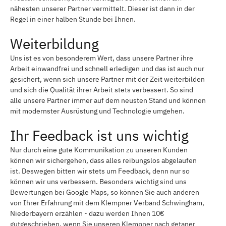
nähesten unserer Partner vermittelt. Dieser ist dann in der
Regel in einer halben Stunde bei Ihnen.
Weiterbildung
Uns ist es von besonderem Wert, dass unsere Partner ihre
Arbeit einwandfrei und schnell erledigen und das ist auch nur
gesichert, wenn sich unsere Partner mit der Zeit weiterbilden
und sich die Qualität ihrer Arbeit stets verbessert. So sind
alle unsere Partner immer auf dem neusten Stand und können
mit modernster Ausrüstung und Technologie umgehen.
Ihr Feedback ist uns wichtig
Nur durch eine gute Kommunikation zu unseren Kunden
können wir sichergehen, dass alles reibungslos abgelaufen
ist. Deswegen bitten wir stets um Feedback, denn nur so
können wir uns verbessern. Besonders wichtig sind uns
Bewertungen bei Google Maps, so können Sie auch anderen
von Ihrer Erfahrung mit dem Klempner Verband Schwingham,
Niederbayern erzählen - dazu werden Ihnen 10€
gutgeschrieben, wenn Sie unseren Klempner nach getaner