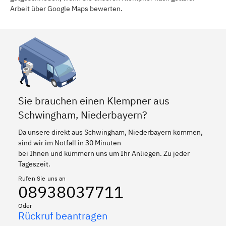
Arbeit über Google Maps bewerten.
Sie brauchen einen Klempner aus
Schwingham, Niederbayern?
Da unsere direkt aus Schwingham, Niederbayern kommen,
sind wir im Notfall in 30 Minuten
bei Ihnen und kümmern uns um Ihr Anliegen. Zu jeder
Tageszeit.
Rufen Sie uns an
08938037711
Oder
Rückruf beantragen