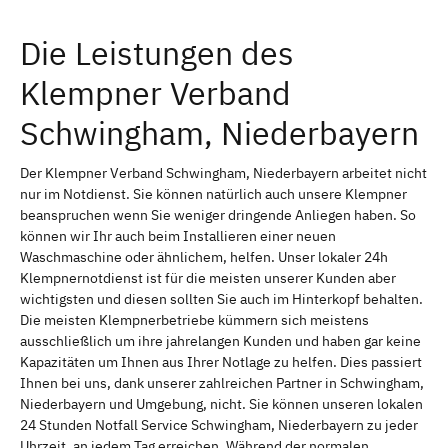
Die Leistungen des
Klempner Verband
Schwingham, Niederbayern
Der Klempner Verband Schwingham, Niederbayern arbeitet nicht
nur im Notdienst. Sie können natürlich auch unsere Klempner
beanspruchen wenn Sie weniger dringende Anliegen haben. So
können wir Ihr auch beim Installieren einer neuen
Waschmaschine oder ähnlichem, helfen. Unser lokaler 24h
Klempnernotdienst ist für die meisten unserer Kunden aber
wichtigsten und diesen sollten Sie auch im Hinterkopf behalten.
Die meisten Klempnerbetriebe kümmern sich meistens
ausschließlich um ihre jahrelangen Kunden und haben gar keine
Kapazitäten um Ihnen aus Ihrer Notlage zu helfen. Dies passiert
Ihnen bei uns, dank unserer zahlreichen Partner in Schwingham,
Niederbayern und Umgebung, nicht. Sie können unseren lokalen
24 Stunden Notfall Service Schwingham, Niederbayern zu jeder
Uhrzeit, an jedem Tag erreichen. Während der normalen