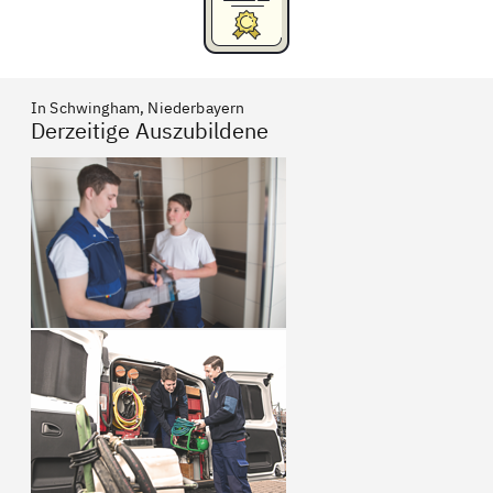
In Schwingham, Niederbayern
Derzeitige Auszubildene