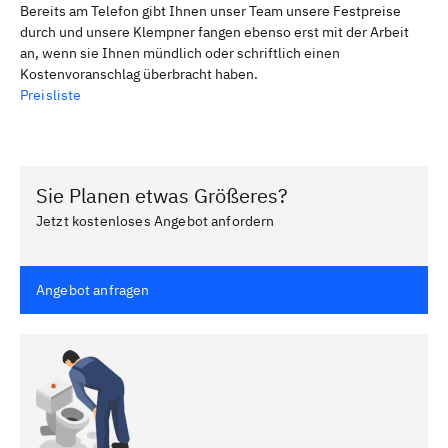
Bereits am Telefon gibt Ihnen unser Team unsere Festpreise
durch und unsere Klempner fangen ebenso erst mit der Arbeit
an, wenn sie Ihnen mündlich oder schriftlich einen
Kostenvoranschlag überbracht haben.
Preisliste
Sie Planen etwas Größeres?
Jetzt kostenloses Angebot anfordern
Angebot anfragen