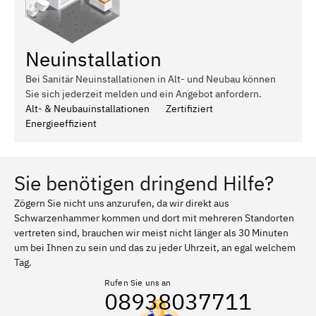
Neuinstallation
Bei Sanitär Neuinstallationen in Alt- und Neubau können
Sie sich jederzeit melden und ein Angebot anfordern.
Alt- & Neubauinstallationen
Zertifiziert
Energieeffizient
Sie benötigen dringend Hilfe?
Zögern Sie nicht uns anzurufen, da wir direkt aus
Schwarzenhammer kommen und dort mit mehreren Standorten
vertreten sind, brauchen wir meist nicht länger als 30 Minuten
um bei Ihnen zu sein und das zu jeder Uhrzeit, an egal welchem
Tag.
Rufen Sie uns an
08938037711