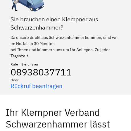
Sie brauchen einen Klempner aus
Schwarzenhammer?
Da unsere direkt aus Schwarzenhammer kommen, sind wir
im Notfall in 30 Minuten
bei Ihnen und kümmern uns um Ihr Anliegen. Zu jeder
Tageszeit.
Rufen Sie uns an
08938037711
Oder
Rückruf beantragen
Ihr Klempner Verband
Schwarzenhammer lässt