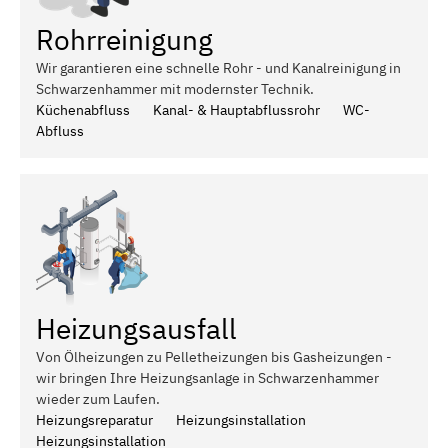
Rohrreinigung
Wir garantieren eine schnelle Rohr - und Kanalreinigung in
Schwarzenhammer mit modernster Technik.
Küchenabfluss
Kanal- & Hauptabflussrohr
WC-
Abfluss
Heizungsausfall
Von Ölheizungen zu Pelletheizungen bis Gasheizungen -
wir bringen Ihre Heizungsanlage in Schwarzenhammer
wieder zum Laufen.
Heizungsreparatur
Heizungsinstallation
Heizungsinstallation