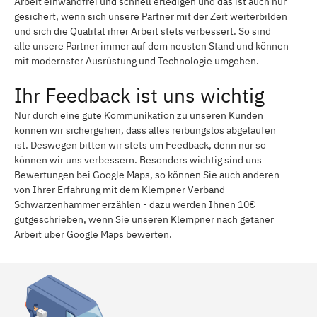
Arbeit einwandfrei und schnell erledigen und das ist auch nur
gesichert, wenn sich unsere Partner mit der Zeit weiterbilden
und sich die Qualität ihrer Arbeit stets verbessert. So sind
alle unsere Partner immer auf dem neusten Stand und können
mit modernster Ausrüstung und Technologie umgehen.
Ihr Feedback ist uns wichtig
Nur durch eine gute Kommunikation zu unseren Kunden
können wir sichergehen, dass alles reibungslos abgelaufen
ist. Deswegen bitten wir stets um Feedback, denn nur so
können wir uns verbessern. Besonders wichtig sind uns
Bewertungen bei Google Maps, so können Sie auch anderen
von Ihrer Erfahrung mit dem Klempner Verband
Schwarzenhammer erzählen - dazu werden Ihnen 10€
gutgeschrieben, wenn Sie unseren Klempner nach getaner
Arbeit über Google Maps bewerten.