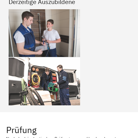
Derzeitige Auszubildene
Prüfung