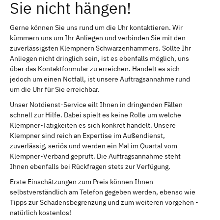
Sie nicht hängen!
Gerne können Sie uns rund um die Uhr kontaktieren. Wir
kümmern uns um Ihr Anliegen und verbinden Sie mit den
zuverlässigsten Klempnern Schwarzenhammers. Sollte Ihr
Anliegen nicht dringlich sein, ist es ebenfalls möglich, uns
über das Kontaktformular zu erreichen. Handelt es sich
jedoch um einen Notfall, ist unsere Auftragsannahme rund
um die Uhr für Sie erreichbar.
Unser Notdienst-Service eilt Ihnen in dringenden Fällen
schnell zur Hilfe. Dabei spielt es keine Rolle um welche
Klempner-Tätigkeiten es sich konkret handelt. Unsere
Klempner sind reich an Expertise im Außendienst,
zuverlässig, seriös und werden ein Mal im Quartal vom
Klempner-Verband geprüft. Die Auftragsannahme steht
Ihnen ebenfalls bei Rückfragen stets zur Verfügung.
Erste Einschätzungen zum Preis können Ihnen
selbstverständlich am Telefon gegeben werden, ebenso wie
Tipps zur Schadensbegrenzung und zum weiteren vorgehen -
natürlich kostenlos!