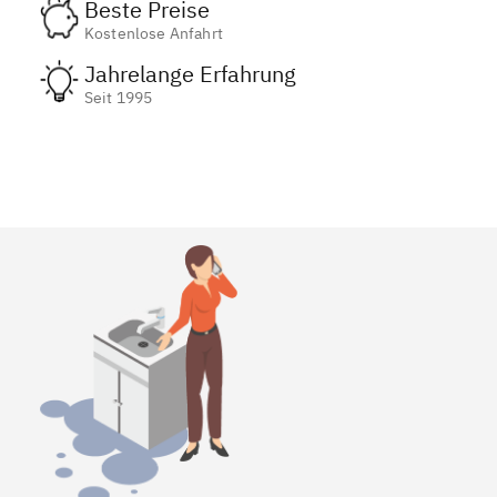
Beste Preise
Kostenlose Anfahrt
Jahrelange Erfahrung
Seit 1995