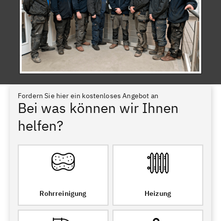
Fordern Sie hier ein kostenloses Angebot an
Bei was können wir Ihnen
helfen?
Rohrreinigung
Heizung