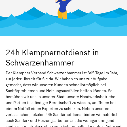
24h Klempnernotdienst in
Schwarzenhammer
Der Klempner Verband Schwarzenhammer ist 365 Tage im Jahr,
zur jeder Uhrzeit für Sie da. Wir haben es uns zur Aufgabe
gemacht, dass wir unseren Kunden schnellstmöglich bei
Sanitärproblemen und Heizungsausfällen helfen können. So
bemühen wir uns in unserer Stadt unsere Handwerksbetriebe
und Partner in ständiger Bereitschaft zu wissen, um Ihnen bei
einem Notfall einen Experten zu schicken. Neben unserem
verlässlichen, lokalen 24h Sanitärnotdienst bieten wir natürlich
auch Sanitär- und Heizungsarbeiten an, die weniger dringend
sind. sicherlich, dass ohne eine Fehlerquelle der nötige Aufwand