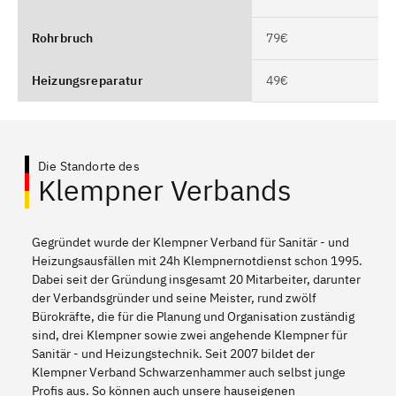
Rohrbruch
79€
Heizungsreparatur
49€
Die Standorte des
Klempner Verbands
Gegründet wurde der Klempner Verband für Sanitär - und
Heizungsausfällen mit 24h Klempnernotdienst schon 1995.
Dabei seit der Gründung insgesamt 20 Mitarbeiter, darunter
der Verbandsgründer und seine Meister, rund zwölf
Bürokräfte, die für die Planung und Organisation zuständig
sind, drei Klempner sowie zwei angehende Klempner für
Sanitär - und Heizungstechnik. Seit 2007 bildet der
Klempner Verband Schwarzenhammer auch selbst junge
Profis aus. So können auch unsere hauseigenen