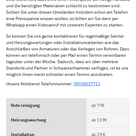
und die benötigten Materialien schlecht zu bestimmen sind.
Sollten Sie unter diesen Umständen trotzdem schon am Telefon
eine Preisspanne wissen wollen, so bitten wir Sie dann per
Whatsapp einen Videoanruf mit unserem Experten zu starten.
So können Sie uns gerne kontaktieren für regelmäßige Sanitär-
und Heizungswartungen oder Installationsarbeiten wie das
Anschließen von Armaturen oder das Verlegen von Rohren. Dazu
können wir telefonisch oder per Mail einen Termin vereinbaren
tagsüber unter der Woche. Dadurch, dass wir über mehrere
Standorte und Partner in Schwarzenhammer verfügen, ist es uns
möglich ihnen meist schneller einen Termin anzubieten.
Unsere Notdienst Telefonnummer:
08938037711
Rohrreinigung
ab 79€
Heizungswartung
ab 119€
Installation
ab 29 €