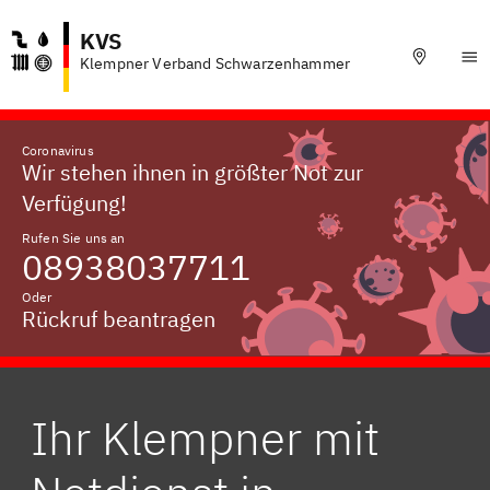
KVS
Klempner Verband Schwarzenhammer
Coronavirus
Wir stehen ihnen in größter Not zur
Verfügung!
Rufen Sie uns an
08938037711
Oder
Rückruf beantragen
Ihr Klempner mit