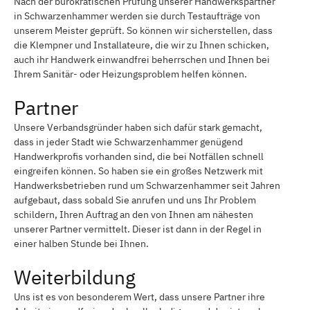
Nach der bürokratischen Prüfung unserer Handwerkspartner
in Schwarzenhammer werden sie durch Testaufträge von
unserem Meister geprüft. So können wir sicherstellen, dass
die Klempner und Installateure, die wir zu Ihnen schicken,
auch ihr Handwerk einwandfrei beherrschen und Ihnen bei
Ihrem Sanitär- oder Heizungsproblem helfen können.
Partner
Unsere Verbandsgründer haben sich dafür stark gemacht,
dass in jeder Stadt wie Schwarzenhammer genügend
Handwerkprofis vorhanden sind, die bei Notfällen schnell
eingreifen können. So haben sie ein großes Netzwerk mit
Handwerksbetrieben rund um Schwarzenhammer seit Jahren
aufgebaut, dass sobald Sie anrufen und uns Ihr Problem
schildern, Ihren Auftrag an den von Ihnen am nähesten
unserer Partner vermittelt. Dieser ist dann in der Regel in
einer halben Stunde bei Ihnen.
Weiterbildung
Uns ist es von besonderem Wert, dass unsere Partner ihre