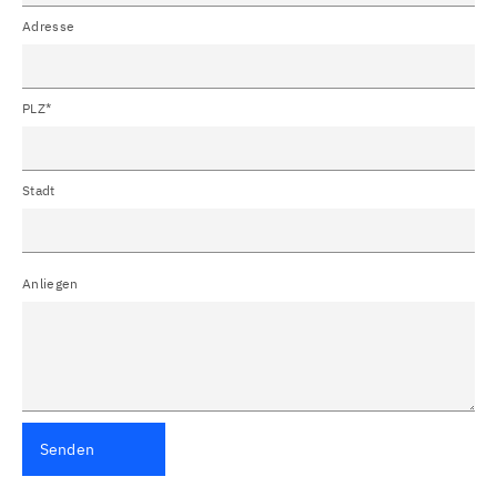
Adresse
PLZ*
Stadt
Anliegen
Senden