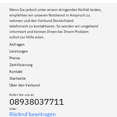
Wenn Sie jedoch unter einem dringenden Notfall leiden,
empfehlen wir unseren Notdienst in Anspruch zu
nehmen und den Verbund Deutschland
telefonisch zu kontaktieren. So werden wir umgehend
informiert und können Ihnen bei Ihrem Problem
sofort zur Hilfe eilen.
Anfragen
Leistungen
Preise
Zertifizierung
Kontakt
Startseite
Über den Verbund
Rufen Sie uns an
08938037711
Oder
Rückruf beantragen