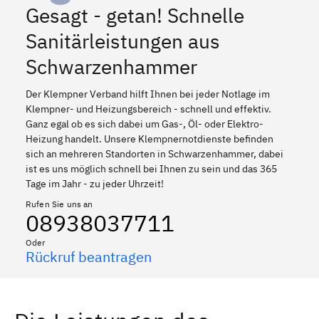
Gesagt - getan! Schnelle
Sanitärleistungen aus
Schwarzenhammer
Der Klempner Verband hilft Ihnen bei jeder Notlage im
Klempner- und Heizungsbereich - schnell und effektiv.
Ganz egal ob es sich dabei um Gas-, Öl- oder Elektro-
Heizung handelt. Unsere Klempnernotdienste befinden
sich an mehreren Standorten in Schwarzenhammer, dabei
ist es uns möglich schnell bei Ihnen zu sein und das 365
Tage im Jahr - zu jeder Uhrzeit!
Rufen Sie uns an
08938037711
Oder
Rückruf beantragen