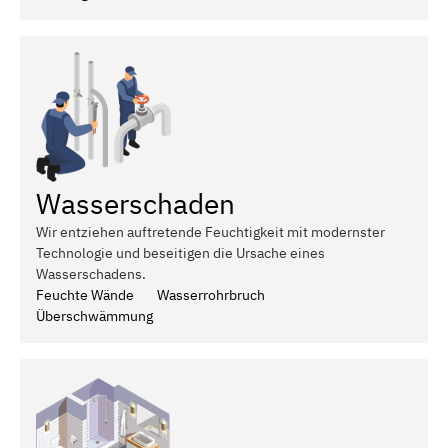
Wasserschaden
Wir entziehen auftretende Feuchtigkeit mit modernster
Technologie und beseitigen die Ursache eines
Wasserschadens.
Feuchte Wände
Wasserrohrbruch
Überschwämmung