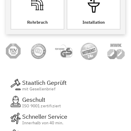
Rohrbruch
Installation
Staatlich Geprüft
mit Gesellenbrief
Geschult
ISO 9001 zertifiziert
Schneller Service
Innerhalb von 40 min.