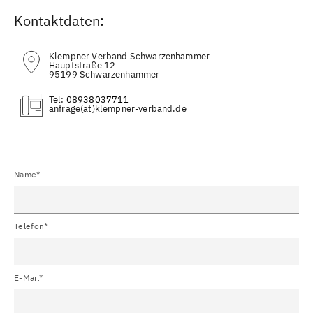
Kontaktdaten:
Klempner Verband Schwarzenhammer
Hauptstraße 12
95199 Schwarzenhammer
Tel:
08938037711
(at)
Name*
Telefon*
E-Mail*