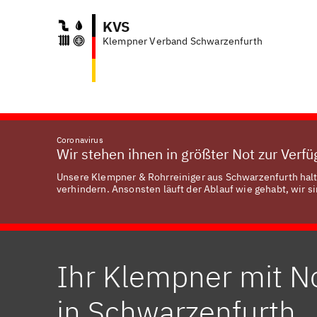
KVS
Klempner Verband Schwarzenfurth
Coronavirus
Wir stehen ihnen in größter Not zur Verf
Unsere Klempner & Rohrreiniger aus Schwarzenfurth halt
verhindern. Ansonsten läuft der Ablauf wie gehabt, wir si
Ihr Klempner mit N
in Schwarzenfurth