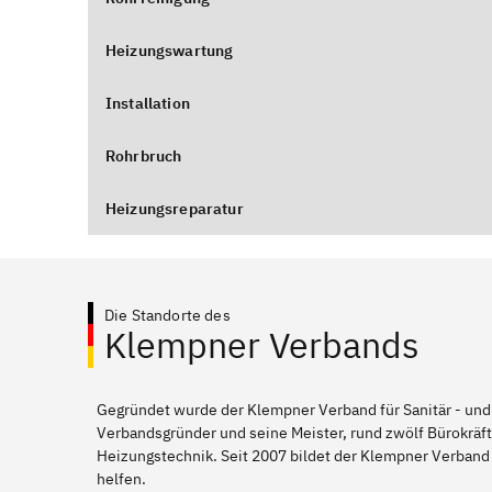
Heizungswartung
Installation
Rohrbruch
Heizungsreparatur
Die Standorte des
Klempner Verbands
Gegründet wurde der Klempner Verband für Sanitär - und
Verbandsgründer und seine Meister, rund zwölf Bürokräft
Heizungstechnik. Seit 2007 bildet der Klempner Verband
helfen.