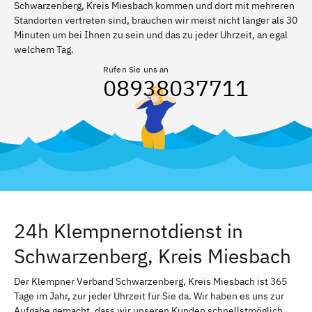
Schwarzenberg, Kreis Miesbach kommen und dort mit mehreren
Standorten vertreten sind, brauchen wir meist nicht länger als 30
Minuten um bei Ihnen zu sein und das zu jeder Uhrzeit, an egal
welchem Tag.
Rufen Sie uns an
08938037711
24h Klempnernotdienst in
Schwarzenberg, Kreis Miesbach
Der Klempner Verband Schwarzenberg, Kreis Miesbach ist 365
Tage im Jahr, zur jeder Uhrzeit für Sie da. Wir haben es uns zur
Aufgabe gemacht, dass wir unseren Kunden schnellstmöglich