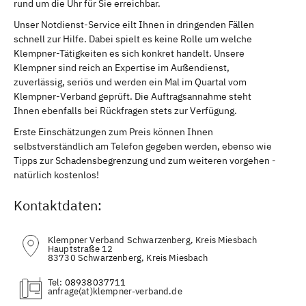
rund um die Uhr für Sie erreichbar.
Unser Notdienst-Service eilt Ihnen in dringenden Fällen
schnell zur Hilfe. Dabei spielt es keine Rolle um welche
Klempner-Tätigkeiten es sich konkret handelt. Unsere
Klempner sind reich an Expertise im Außendienst,
zuverlässig, seriös und werden ein Mal im Quartal vom
Klempner-Verband geprüft. Die Auftragsannahme steht
Ihnen ebenfalls bei Rückfragen stets zur Verfügung.
Erste Einschätzungen zum Preis können Ihnen
selbstverständlich am Telefon gegeben werden, ebenso wie
Tipps zur Schadensbegrenzung und zum weiteren vorgehen -
natürlich kostenlos!
Kontaktdaten:
Klempner Verband Schwarzenberg, Kreis Miesbach
Hauptstraße 12
83730 Schwarzenberg, Kreis Miesbach
Tel:
08938037711
(at)