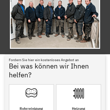
Fordern Sie hier ein kostenloses Angebot an
Bei was können wir Ihnen
helfen?
Rohrreinigung
Heizung