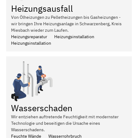
Heizungsausfall
Von Ölheizungen zu Pelletheizungen bis Gasheizungen -
wir bringen Ihre Heizungsanlage in Schwarzenberg, Kreis
Miesbach wieder zum Laufen.
Heizungsreparatur
Heizungsinstallation
Heizungsinstallation
Wasserschaden
Wir entziehen auftretende Feuchtigkeit mit modernster
Technologie und beseitigen die Ursache eines
Wasserschadens.
Feuchte Wände
Wasserrohrbruch