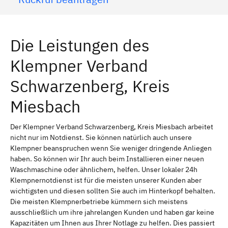
Die Leistungen des
Klempner Verband
Schwarzenberg, Kreis
Miesbach
Der Klempner Verband Schwarzenberg, Kreis Miesbach arbeitet
nicht nur im Notdienst. Sie können natürlich auch unsere
Klempner beanspruchen wenn Sie weniger dringende Anliegen
haben. So können wir Ihr auch beim Installieren einer neuen
Waschmaschine oder ähnlichem, helfen. Unser lokaler 24h
Klempnernotdienst ist für die meisten unserer Kunden aber
wichtigsten und diesen sollten Sie auch im Hinterkopf behalten.
Die meisten Klempnerbetriebe kümmern sich meistens
ausschließlich um ihre jahrelangen Kunden und haben gar keine
Kapazitäten um Ihnen aus Ihrer Notlage zu helfen. Dies passiert