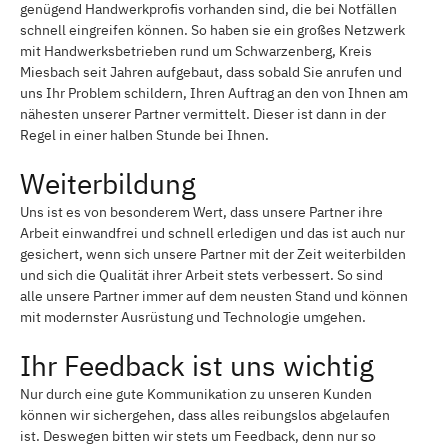
genügend Handwerkprofis vorhanden sind, die bei Notfällen
schnell eingreifen können. So haben sie ein großes Netzwerk
mit Handwerksbetrieben rund um Schwarzenberg, Kreis
Miesbach seit Jahren aufgebaut, dass sobald Sie anrufen und
uns Ihr Problem schildern, Ihren Auftrag an den von Ihnen am
nähesten unserer Partner vermittelt. Dieser ist dann in der
Regel in einer halben Stunde bei Ihnen.
Weiterbildung
Uns ist es von besonderem Wert, dass unsere Partner ihre
Arbeit einwandfrei und schnell erledigen und das ist auch nur
gesichert, wenn sich unsere Partner mit der Zeit weiterbilden
und sich die Qualität ihrer Arbeit stets verbessert. So sind
alle unsere Partner immer auf dem neusten Stand und können
mit modernster Ausrüstung und Technologie umgehen.
Ihr Feedback ist uns wichtig
Nur durch eine gute Kommunikation zu unseren Kunden
können wir sichergehen, dass alles reibungslos abgelaufen
ist. Deswegen bitten wir stets um Feedback, denn nur so