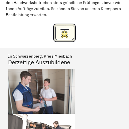
den Handwerksbetrieben stets gründliche Prüfungen, bevor wir
Ihnen Aufträge zuteilen. So können Sie von unseren Klempnern
Bestleistung erwarten.
In Schwarzenberg, Kreis Miesbach
Derzeitige Auszubildene