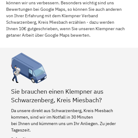
können wir uns verbessern. Besonders wichtig sind uns
Bewertungen bei Google Maps, so können Sie auch anderen
von Ihrer Erfahrung mit dem Klempner Verband
Schwarzenberg, Kreis Miesbach erzählen - dazu werden
Ihnen 10€ gutgeschrieben, wenn Sie unseren Klempner nach
getaner Arbeit über Google Maps bewerten.
Sie brauchen einen Klempner aus
Schwarzenberg, Kreis Miesbach?
Da unsere direkt aus Schwarzenberg, Kreis Miesbach
kommen, sind wir im Notfall in 30 Minuten
bei Ihnen und kümmern uns um Ihr Anliegen. Zu jeder
Tageszeit.