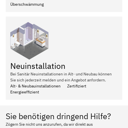
Überschwämmung
Neuinstallation
Bei Sanitär Neuinstallationen in Alt- und Neubau können
Sie sich jederzeit melden und ein Angebot anfordern.
Alt- & Neubauinstallationen
Zertifiziert
Energieeffizient
Sie benötigen dringend Hilfe?
Zögern Sie nicht uns anzurufen, da wir direkt aus