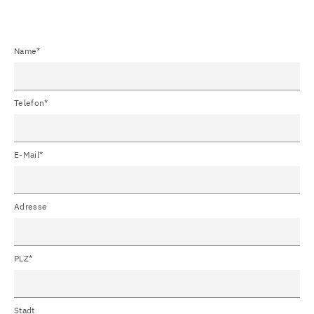
Name*
Telefon*
E-Mail*
Adresse
PLZ*
Stadt