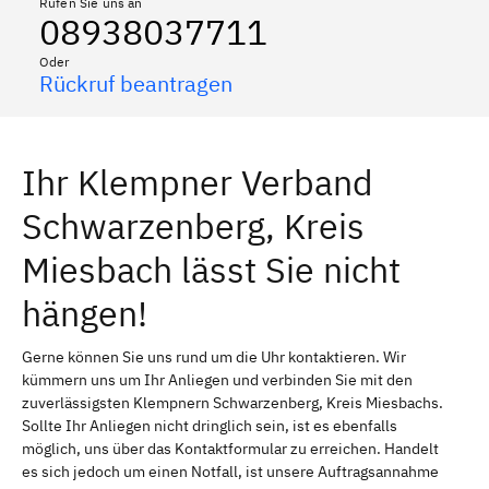
Rufen Sie uns an
08938037711
Oder
Rückruf beantragen
Ihr Klempner Verband
Schwarzenberg, Kreis
Miesbach lässt Sie nicht
hängen!
Gerne können Sie uns rund um die Uhr kontaktieren. Wir
kümmern uns um Ihr Anliegen und verbinden Sie mit den
zuverlässigsten Klempnern Schwarzenberg, Kreis Miesbachs.
Sollte Ihr Anliegen nicht dringlich sein, ist es ebenfalls
möglich, uns über das Kontaktformular zu erreichen. Handelt
es sich jedoch um einen Notfall, ist unsere Auftragsannahme