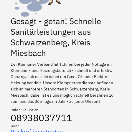
Gesagt - getan! Schnelle
Sanitärleistungen aus
Schwarzenberg, Kreis
Miesbach
Der Klempner Verband hilft Ihnen bei jeder Notlage im
Klempner- und Heizungsbereich - schnell und effektiv.
Ganz egal ob es sich dabei um Gas-, Öl- oder Elektro-
Heizung handelt. Unsere Klempnernotdienste befinden
sich an mehreren Standorten in Schwarzenberg, Kreis
Miesbach, dabei ist es uns möglich schnell bei Ihnen zu
sein und das 365 Tage im Jahr - zu jeder Uhrzeit!
Rufen Sie uns an
08938037711
Oder
Rückruf beantragen