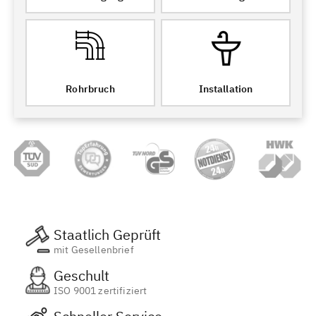
Rohrbruch
Installation
Staatlich Geprüft
mit Gesellenbrief
Geschult
ISO 9001 zertifiziert