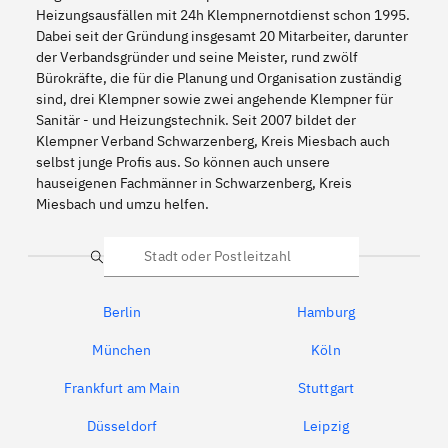
Heizungsausfällen mit 24h Klempnernotdienst schon 1995.
Dabei seit der Gründung insgesamt 20 Mitarbeiter, darunter
der Verbandsgründer und seine Meister, rund zwölf
Bürokräfte, die für die Planung und Organisation zuständig
sind, drei Klempner sowie zwei angehende Klempner für
Sanitär - und Heizungstechnik. Seit 2007 bildet der
Klempner Verband Schwarzenberg, Kreis Miesbach auch
selbst junge Profis aus. So können auch unsere
hauseigenen Fachmänner in Schwarzenberg, Kreis
Miesbach und umzu helfen.
Suche
Berlin
Hamburg
München
Köln
Frankfurt am Main
Stuttgart
Düsseldorf
Leipzig