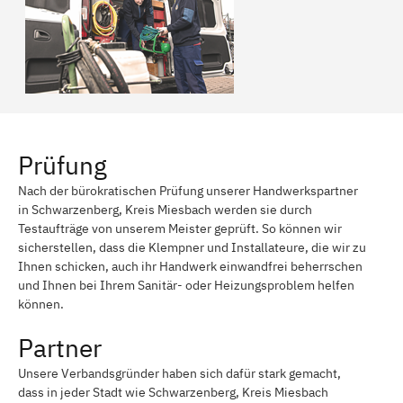
Prüfung
Nach der bürokratischen Prüfung unserer Handwerkspartner
in Schwarzenberg, Kreis Miesbach werden sie durch
Testaufträge von unserem Meister geprüft. So können wir
sicherstellen, dass die Klempner und Installateure, die wir zu
Ihnen schicken, auch ihr Handwerk einwandfrei beherrschen
und Ihnen bei Ihrem Sanitär- oder Heizungsproblem helfen
können.
Partner
Unsere Verbandsgründer haben sich dafür stark gemacht,
dass in jeder Stadt wie Schwarzenberg, Kreis Miesbach