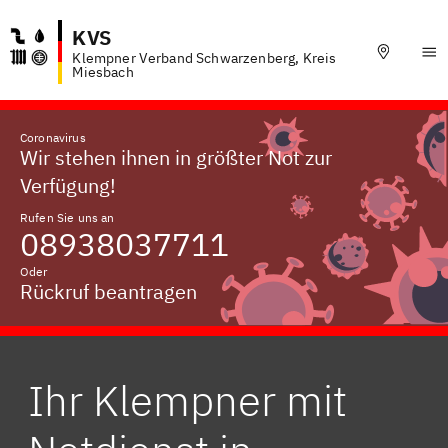
KVS
Klempner Verband Schwarzenberg, Kreis
Miesbach
Coronavirus
Wir stehen ihnen in größter Not zur
Verfügung!
Rufen Sie uns an
08938037711
Oder
Rückruf beantragen
Ihr Klempner mit