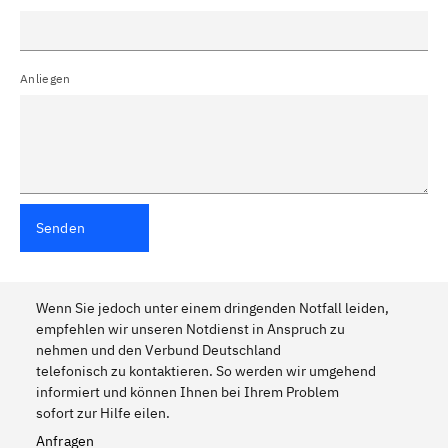
Anliegen
Senden
Wenn Sie jedoch unter einem dringenden Notfall leiden,
empfehlen wir unseren Notdienst in Anspruch zu
nehmen und den Verbund Deutschland
telefonisch zu kontaktieren. So werden wir umgehend
informiert und können Ihnen bei Ihrem Problem
sofort zur Hilfe eilen.
Anfragen