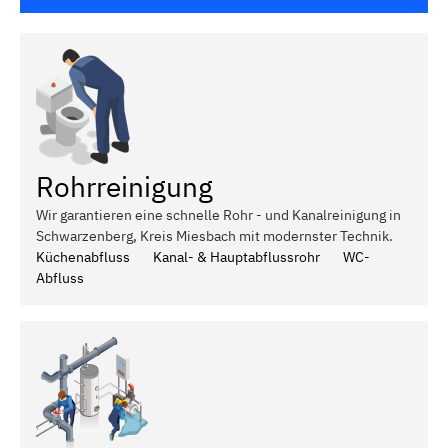
Rohrreinigung
Wir garantieren eine schnelle Rohr - und Kanalreinigung in
Schwarzenberg, Kreis Miesbach mit modernster Technik.
Küchenabfluss
Kanal- & Hauptabflussrohr
WC-
Abfluss