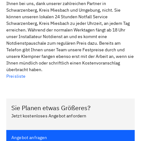
Ihnen bei uns, dank unserer zahlreichen Partner in
Schwarzenberg, Kreis Miesbach und Umgebung, nicht. Sie
können unseren lokalen 24 Stunden Notfall Service
Schwarzenberg, Kreis Miesbach zu jeder Uhrzeit, an jedem Tag
erreichen. Während der normalen Werktagen fängt ab 18 Uhr
unser Installateur Notdienst an und es kommt eine
Notdienstpauschale zum regulären Preis dazu. Bereits am
Telefon gibt Ihnen unser Team unsere Festpreise durch und
unsere Klempner fangen ebenso erst mit der Arbeit an, wenn sie
Ihnen mündlich oder schriftlich einen Kostenvoranschlag
überbracht haben.
Preisliste
Sie Planen etwas Größeres?
Jetzt kostenloses Angebot anfordern
Angebot anfragen