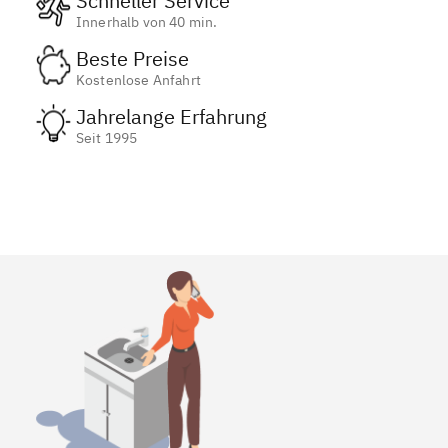
Schneller Service
Innerhalb von 40 min.
Beste Preise
Kostenlose Anfahrt
Jahrelange Erfahrung
Seit 1995