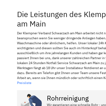
Die Leistungen des Klem
am Main
Der Klempner Verband Schwarzach am Main arbeitet nicht n
beanspruchen wenn Sie weniger dringende Anliegen haben. 
Waschmaschine oder ähnlichem, helfen. Unser lokaler 24h 
wichtigsten und diesen sollten Sie auch im Hinterkopf be
ausschließlich um ihre jahrelangen Kunden und haben gar ke
passiert Ihnen bei uns, dank unserer zahlreichen Partner 
lokalen 24 Stunden Notfall Service Schwarzach am Main zu 
Werktagen fängt ab 18 Uhr unser Installateur Notdienst an
dazu. Bereits am Telefon gibt Ihnen unser Team unsere Fes
Arbeit an, wenn sie Ihnen mündlich oder schriftlich einen
Preisliste
Rohrreinigung
Wir garantieren eine schnelle Rohr - u