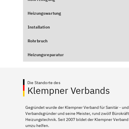
Heizungswartung
Installation
Rohrbruch
Heizungsreparatur
Die Standorte des
Klempner Verbands
Gegründet wurde der Klempner Verband für Sanitär - und
Verbandsgründer und seine Meister, rund zwölf Bürokräft
Heizungstechnik. Seit 2007 bildet der Klempner Verband
umzu helfen.