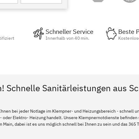
Schneller Service
Beste P
ifiziert
Innerhalb von 40 min.
Kostenlos
n! Schnelle Sanitärleistungen aus 
Ihnen bei jeder Notlage im Klempner- und Heizungsbereich - schnell und
l- oder Elektro- Heizung handelt. Unsere Klempnernotdienste befinden
Main, dabei ist es uns möglich schnell bei Ihnen zu sein und das 365 T