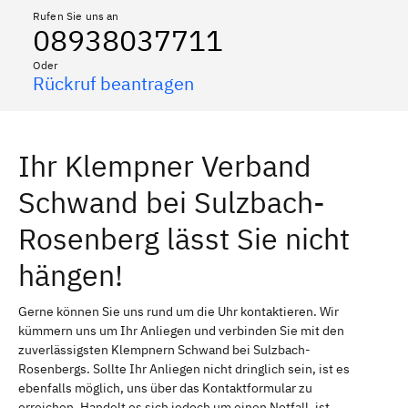
Rufen Sie uns an
08938037711
Oder
Rückruf beantragen
Ihr Klempner Verband
Schwand bei Sulzbach-
Rosenberg lässt Sie nicht
hängen!
Gerne können Sie uns rund um die Uhr kontaktieren. Wir
kümmern uns um Ihr Anliegen und verbinden Sie mit den
zuverlässigsten Klempnern Schwand bei Sulzbach-
Rosenbergs. Sollte Ihr Anliegen nicht dringlich sein, ist es
ebenfalls möglich, uns über das Kontaktformular zu
erreichen. Handelt es sich jedoch um einen Notfall, ist