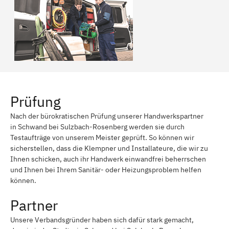
Prüfung
Nach der bürokratischen Prüfung unserer Handwerkspartner
in Schwand bei Sulzbach-Rosenberg werden sie durch
Testaufträge von unserem Meister geprüft. So können wir
sicherstellen, dass die Klempner und Installateure, die wir zu
Ihnen schicken, auch ihr Handwerk einwandfrei beherrschen
und Ihnen bei Ihrem Sanitär- oder Heizungsproblem helfen
können.
Partner
Unsere Verbandsgründer haben sich dafür stark gemacht,