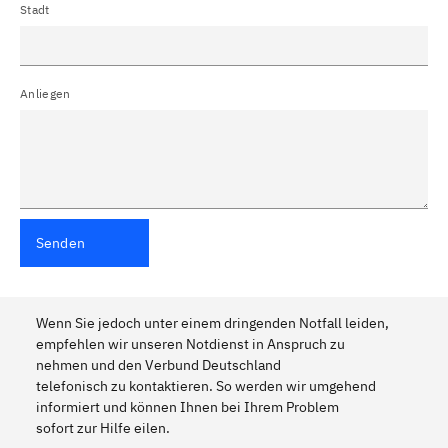
Stadt
Anliegen
Senden
Wenn Sie jedoch unter einem dringenden Notfall leiden,
empfehlen wir unseren Notdienst in Anspruch zu
nehmen und den Verbund Deutschland
telefonisch zu kontaktieren. So werden wir umgehend
informiert und können Ihnen bei Ihrem Problem
sofort zur Hilfe eilen.