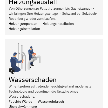
Heizungsausfall
Von Ölheizungen zu Pelletheizungen bis Gasheizungen -
wir bringen Ihre Heizungsanlage in Schwand bei Sulzbach-
Rosenberg wieder zum Laufen.
Heizungsreparatur
Heizungsinstallation
Heizungsinstallation
Wasserschaden
Wir entziehen auftretende Feuchtigkeit mit modernster
Technologie und beseitigen die Ursache eines
Wasserschadens.
Feuchte Wände
Wasserrohrbruch
Überschwämmung