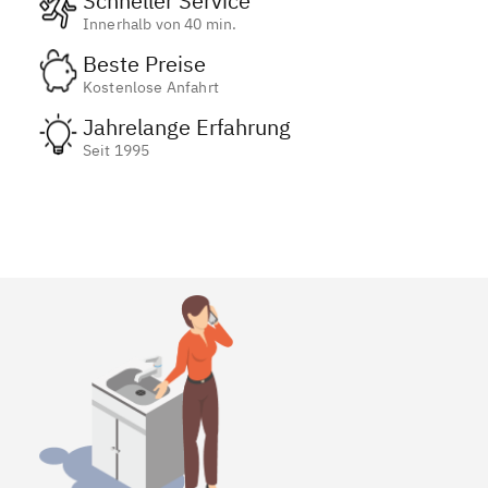
Schneller Service
Innerhalb von 40 min.
Beste Preise
Kostenlose Anfahrt
Jahrelange Erfahrung
Seit 1995