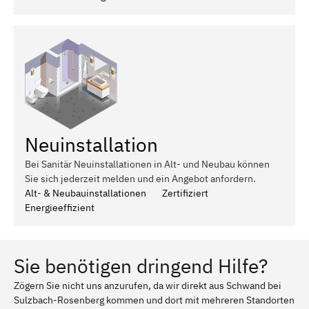
Neuinstallation
Bei Sanitär Neuinstallationen in Alt- und Neubau können
Sie sich jederzeit melden und ein Angebot anfordern.
Alt- & Neubauinstallationen
Zertifiziert
Energieeffizient
Sie benötigen dringend Hilfe?
Zögern Sie nicht uns anzurufen, da wir direkt aus Schwand bei
Sulzbach-Rosenberg kommen und dort mit mehreren Standorten