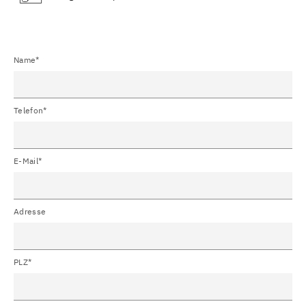
Name*
Telefon*
E-Mail*
Adresse
PLZ*