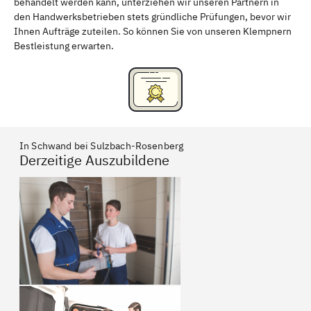
behandelt werden kann, unterziehen wir unseren Partnern in
den Handwerksbetrieben stets gründliche Prüfungen, bevor wir
Ihnen Aufträge zuteilen. So können Sie von unseren Klempnern
Bestleistung erwarten.
In Schwand bei Sulzbach-Rosenberg
Derzeitige Auszubildene