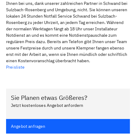
Ihnen bei uns, dank unserer zahlreichen Partner in Schwand bei
Sulzbach-Rosenberg und Umgebung, nicht. Sie können unseren
lokalen 24 Stunden Notfall Service Schwand bei Sulzbach-
Rosenberg zu jeder Uhrzeit, an jedem Tag erreichen. Während
der normalen Werktagen fängt ab 18 Uhr unser Installateur
Notdienst an und es kommt eine Notdienstpauschale zum
regulären Preis dazu. Bereits am Telefon gibt Ihnen unser Team
unsere Festpreise durch und unsere Klempner fangen ebenso
erst mit der Arbeit an, wenn sie Ihnen mündlich oder schriftlich
einen Kostenvoranschlag überbracht haben.
Preisliste
Sie Planen etwas Größeres?
Jetzt kostenloses Angebot anfordern
Angebot anfragen