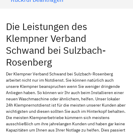
Die Leistungen des
Klempner Verband
Schwand bei Sulzbach-
Rosenberg
Der Klempner Verband Schwand bei Sulzbach-Rosenberg
arbeitet nicht nur im Notdienst. Sie können natürlich auch
unsere Klempner beanspruchen wenn Sie weniger dringende
Anliegen haben. So können wir Ihr auch beim Installieren einer
neuen Waschmaschine oder ähnlichem, helfen. Unser lokaler
24h Klempnernotdienst ist für die meisten unserer Kunden aber
wichtigsten und diesen sollten Sie auch im Hinterkopf behalten.
Die meisten Klempnerbetriebe kümmern sich meistens
ausschließlich um ihre jahrelangen Kunden und haben gar keine
Kapazitäten um Ihnen aus Ihrer Notlage zu helfen. Dies passiert