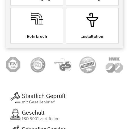
Rohrbruch
Installation
Staatlich Geprüft
mit Gesellenbrief
Geschult
ISO 9001 zertifiziert