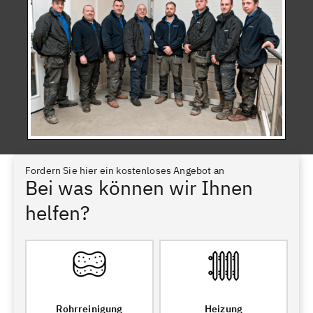
Fordern Sie hier ein kostenloses Angebot an
Bei was können wir Ihnen
helfen?
Rohrreinigung
Heizung