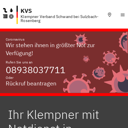
KVS
Klempner Verband Schwand bei Sulzbach-
Rosenberg
Coronavirus
Wir stehen ihnen in größter Not zur
Verfügung!
Rufen Sie uns an
08938037711
Oder
Rückruf beantragen
Ihr Klempner mit