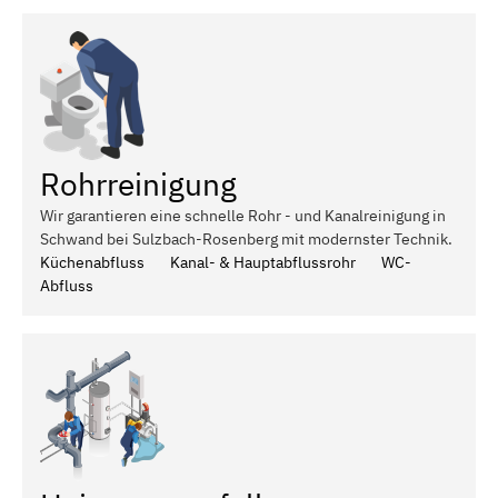
Rohrreinigung
Wir garantieren eine schnelle Rohr - und Kanalreinigung in
Schwand bei Sulzbach-Rosenberg mit modernster Technik.
Küchenabfluss
Kanal- & Hauptabflussrohr
WC-
Abfluss