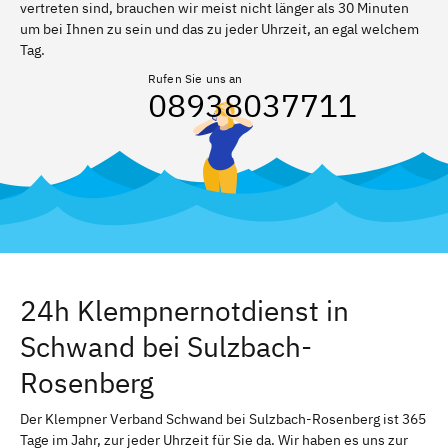
vertreten sind, brauchen wir meist nicht länger als 30 Minuten
um bei Ihnen zu sein und das zu jeder Uhrzeit, an egal welchem
Tag.
Rufen Sie uns an
08938037711
24h Klempnernotdienst in
Schwand bei Sulzbach-
Rosenberg
Der Klempner Verband Schwand bei Sulzbach-Rosenberg ist 365
Tage im Jahr, zur jeder Uhrzeit für Sie da. Wir haben es uns zur