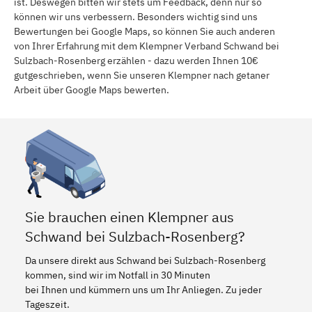
ist. Deswegen bitten wir stets um Feedback, denn nur so
können wir uns verbessern. Besonders wichtig sind uns
Bewertungen bei Google Maps, so können Sie auch anderen
von Ihrer Erfahrung mit dem Klempner Verband Schwand bei
Sulzbach-Rosenberg erzählen - dazu werden Ihnen 10€
gutgeschrieben, wenn Sie unseren Klempner nach getaner
Arbeit über Google Maps bewerten.
Sie brauchen einen Klempner aus
Schwand bei Sulzbach-Rosenberg?
Da unsere direkt aus Schwand bei Sulzbach-Rosenberg
kommen, sind wir im Notfall in 30 Minuten
bei Ihnen und kümmern uns um Ihr Anliegen. Zu jeder
Tageszeit.