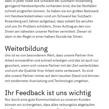
dass in jeder Stadt wie Schwand bei Sulzbach-Rosenberg
genügend Handwerkprofis vorhanden sind, die bei Notfällen
schnell eingreifen können. So haben sie ein großes Netzwerk
mit Handwerksbetrieben rund um Schwand bei Sulzbach-
Rosenberg seit Jahren aufgebaut, dass sobald Sie anrufen
und uns Ihr Problem schildern, Ihren Auftrag an den von
Ihnen am nähesten unserer Partner vermittelt. Dieser ist
dann in der Regel in einer halben Stunde bei Ihnen.
Weiterbildung
Uns ist es von besonderem Wert, dass unsere Partner ihre
Arbeit einwandfrei und schnell erledigen und das ist auch nur
gesichert, wenn sich unsere Partner mit der Zeit weiterbilden
und sich die Qualität ihrer Arbeit stets verbessert. So sind
alle unsere Partner immer auf dem neusten Stand und können
mit modernster Ausrüstung und Technologie umgehen.
Ihr Feedback ist uns wichtig
Nur durch eine gute Kommunikation zu unseren Kunden
können wir sichergehen, dass alles reibungslos abgelaufen