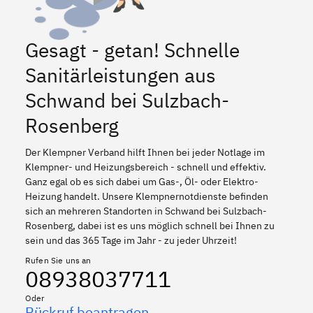
Gesagt - getan! Schnelle
Sanitärleistungen aus
Schwand bei Sulzbach-
Rosenberg
Der Klempner Verband hilft Ihnen bei jeder Notlage im
Klempner- und Heizungsbereich - schnell und effektiv.
Ganz egal ob es sich dabei um Gas-, Öl- oder Elektro-
Heizung handelt. Unsere Klempnernotdienste befinden
sich an mehreren Standorten in Schwand bei Sulzbach-
Rosenberg, dabei ist es uns möglich schnell bei Ihnen zu
sein und das 365 Tage im Jahr - zu jeder Uhrzeit!
Rufen Sie uns an
08938037711
Oder
Rückruf beantragen