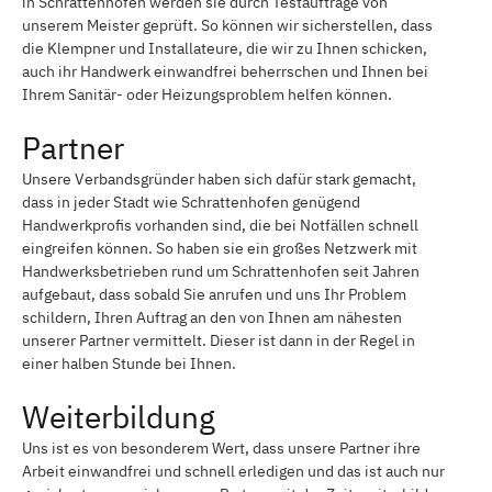
in Schrattenhofen werden sie durch Testaufträge von
unserem Meister geprüft. So können wir sicherstellen, dass
die Klempner und Installateure, die wir zu Ihnen schicken,
auch ihr Handwerk einwandfrei beherrschen und Ihnen bei
Ihrem Sanitär- oder Heizungsproblem helfen können.
Partner
Unsere Verbandsgründer haben sich dafür stark gemacht,
dass in jeder Stadt wie Schrattenhofen genügend
Handwerkprofis vorhanden sind, die bei Notfällen schnell
eingreifen können. So haben sie ein großes Netzwerk mit
Handwerksbetrieben rund um Schrattenhofen seit Jahren
aufgebaut, dass sobald Sie anrufen und uns Ihr Problem
schildern, Ihren Auftrag an den von Ihnen am nähesten
unserer Partner vermittelt. Dieser ist dann in der Regel in
einer halben Stunde bei Ihnen.
Weiterbildung
Uns ist es von besonderem Wert, dass unsere Partner ihre
Arbeit einwandfrei und schnell erledigen und das ist auch nur