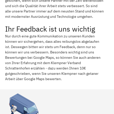
gesichert, wenn sich unsere Partner mit der Zeit weiterbilden
und sich die Qualität ihrer Arbeit stets verbessert. So sind
alle unsere Partner immer auf dem neusten Stand und können
mit modernster Ausrüstung und Technologie umgehen.
Ihr Feedback ist uns wichtig
Nur durch eine gute Kommunikation zu unseren Kunden
können wir sichergehen, dass alles reibungslos abgelaufen
ist. Deswegen bitten wir stets um Feedback, denn nur so
können wir uns verbessern. Besonders wichtig sind uns
Bewertungen bei Google Maps, so können Sie auch anderen
von Ihrer Erfahrung mit dem Klempner Verband
Schrattenhofen erzählen - dazu werden Ihnen 10€
gutgeschrieben, wenn Sie unseren Klempner nach getaner
Arbeit über Google Maps bewerten.