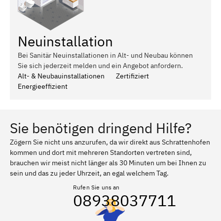
Neuinstallation
Bei Sanitär Neuinstallationen in Alt- und Neubau können
Sie sich jederzeit melden und ein Angebot anfordern.
Alt- & Neubauinstallationen
Zertifiziert
Energieeffizient
Sie benötigen dringend Hilfe?
Zögern Sie nicht uns anzurufen, da wir direkt aus Schrattenhofen
kommen und dort mit mehreren Standorten vertreten sind,
brauchen wir meist nicht länger als 30 Minuten um bei Ihnen zu
sein und das zu jeder Uhrzeit, an egal welchem Tag.
Rufen Sie uns an
08938037711