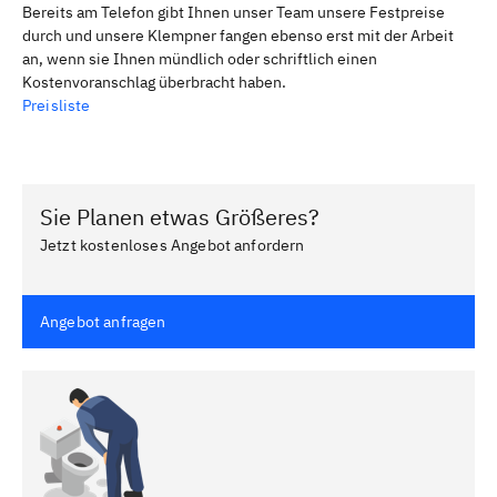
Bereits am Telefon gibt Ihnen unser Team unsere Festpreise
durch und unsere Klempner fangen ebenso erst mit der Arbeit
an, wenn sie Ihnen mündlich oder schriftlich einen
Kostenvoranschlag überbracht haben.
Preisliste
Sie Planen etwas Größeres?
Jetzt kostenloses Angebot anfordern
Angebot anfragen