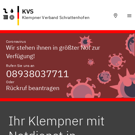
KVS
Klempner Verband Schrattenhofen
Coronavirus
Wir stehen ihnen in größter Not zur
Verfügung!
Rufen Sie uns an
08938037711
Oder
Rückruf beantragen
Ihr Klempner mit