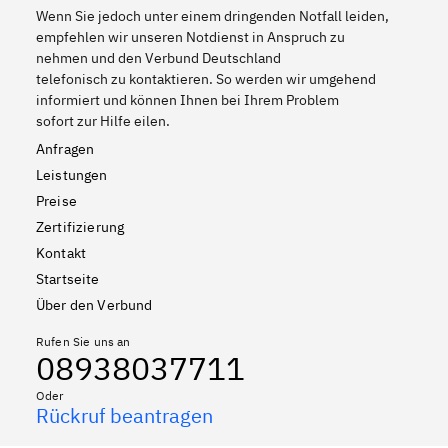
Wenn Sie jedoch unter einem dringenden Notfall leiden,
empfehlen wir unseren Notdienst in Anspruch zu
nehmen und den Verbund Deutschland
telefonisch zu kontaktieren. So werden wir umgehend
informiert und können Ihnen bei Ihrem Problem
sofort zur Hilfe eilen.
Anfragen
Leistungen
Preise
Zertifizierung
Kontakt
Startseite
Über den Verbund
Rufen Sie uns an
08938037711
Oder
Rückruf beantragen