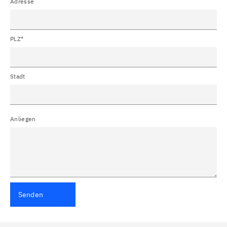
Adresse
PLZ*
Stadt
Anliegen
Senden