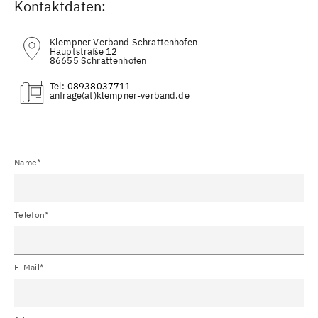
Kontaktdaten:
Klempner Verband Schrattenhofen
Hauptstraße 12
86655 Schrattenhofen
Tel:
08938037711
(at)
Name*
Telefon*
E-Mail*