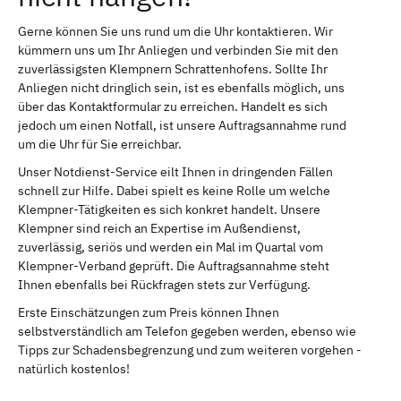
Gerne können Sie uns rund um die Uhr kontaktieren. Wir
kümmern uns um Ihr Anliegen und verbinden Sie mit den
zuverlässigsten Klempnern Schrattenhofens. Sollte Ihr
Anliegen nicht dringlich sein, ist es ebenfalls möglich, uns
über das Kontaktformular zu erreichen. Handelt es sich
jedoch um einen Notfall, ist unsere Auftragsannahme rund
um die Uhr für Sie erreichbar.
Unser Notdienst-Service eilt Ihnen in dringenden Fällen
schnell zur Hilfe. Dabei spielt es keine Rolle um welche
Klempner-Tätigkeiten es sich konkret handelt. Unsere
Klempner sind reich an Expertise im Außendienst,
zuverlässig, seriös und werden ein Mal im Quartal vom
Klempner-Verband geprüft. Die Auftragsannahme steht
Ihnen ebenfalls bei Rückfragen stets zur Verfügung.
Erste Einschätzungen zum Preis können Ihnen
selbstverständlich am Telefon gegeben werden, ebenso wie
Tipps zur Schadensbegrenzung und zum weiteren vorgehen -
natürlich kostenlos!