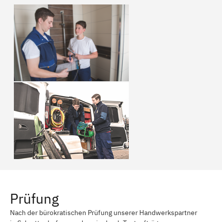
Prüfung
Nach der bürokratischen Prüfung unserer Handwerkspartner