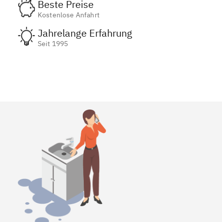
Beste Preise
Kostenlose Anfahrt
Jahrelange Erfahrung
Seit 1995