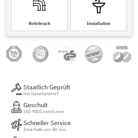
Rohrbruch
Installation
Staatlich Geprüft
mit Gesellenbrief
Geschult
ISO 9001 zertifiziert
Schneller Service
Innerhalb von 40 min.