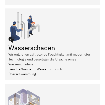
Wasserschaden
Wir entziehen auftretende Feuchtigkeit mit modernster
Technologie und beseitigen die Ursache eines
Wasserschadens.
Feuchte Wände
Wasserrohrbruch
Überschwämmung