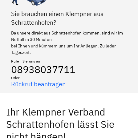
Sie brauchen einen Klempner aus
Schrattenhofen?
Da unsere direkt aus Schrattenhofen kommen, sind wir im
Notfall in 30 Minuten
bei Ihnen und kümmern uns um Ihr Anliegen. Zu jeder
Tageszeit.
Rufen Sie uns an
08938037711
Oder
Rückruf beantragen
Ihr Klempner Verband
Schrattenhofen lässt Sie
nicht hängen!