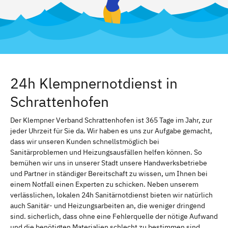
24h Klempnernotdienst in
Schrattenhofen
Der Klempner Verband Schrattenhofen ist 365 Tage im Jahr, zur
jeder Uhrzeit für Sie da. Wir haben es uns zur Aufgabe gemacht,
dass wir unseren Kunden schnellstmöglich bei
Sanitärproblemen und Heizungsausfällen helfen können. So
bemühen wir uns in unserer Stadt unsere Handwerksbetriebe
und Partner in ständiger Bereitschaft zu wissen, um Ihnen bei
einem Notfall einen Experten zu schicken. Neben unserem
verlässlichen, lokalen 24h Sanitärnotdienst bieten wir natürlich
auch Sanitär- und Heizungsarbeiten an, die weniger dringend
sind. sicherlich, dass ohne eine Fehlerquelle der nötige Aufwand
und die benötigten Materialien schlecht zu bestimmen sind.