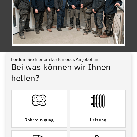
Fordern Sie hier ein kostenloses Angebot an
Bei was können wir Ihnen
helfen?
Rohrreinigung
Heizung