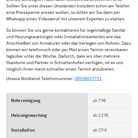
Sollten Sie unter diesen Umständen trotzdem schon am Telefon
eine Preisspanne wissen wollen, so bitten wir Sie dann per
Whatsapp einen Videoanruf mit unserem Experten zu starten.
So können Sie uns gerne kontaktieren für regelmäßige Sanitär-
und Heizungswartungen oder Installationsarbeiten wie das
Anschließen von Armaturen oder das Verlegen von Rohren. Dazu
können wir telefonisch oder per Mail einen Termin vereinbaren
tagsüber unter der Woche. Dadurch, dass wir über mehrere
Standorte und Partner in Schrattenhofen verfügen, ist es uns
möglich ihnen meist schneller einen Termin anzubieten.
Unsere Notdienst Telefonnummer:
08938037711
Rohrreinigung
ab 79€
Heizungswartung
ab 119€
Installation
ab 29 €