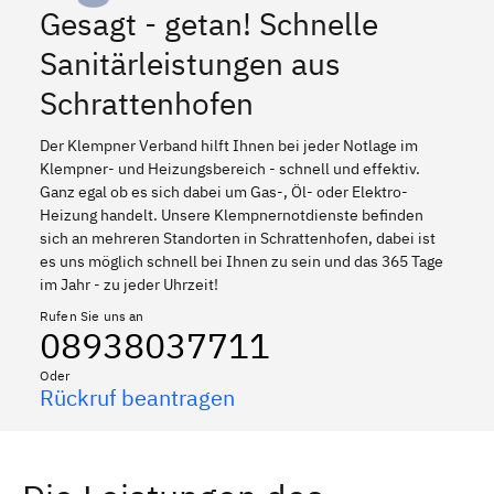
Gesagt - getan! Schnelle
Sanitärleistungen aus
Schrattenhofen
Der Klempner Verband hilft Ihnen bei jeder Notlage im
Klempner- und Heizungsbereich - schnell und effektiv.
Ganz egal ob es sich dabei um Gas-, Öl- oder Elektro-
Heizung handelt. Unsere Klempnernotdienste befinden
sich an mehreren Standorten in Schrattenhofen, dabei ist
es uns möglich schnell bei Ihnen zu sein und das 365 Tage
im Jahr - zu jeder Uhrzeit!
Rufen Sie uns an
08938037711
Oder
Rückruf beantragen