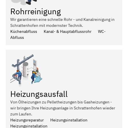
Rohrreinigung
Wir garantieren eine schnelle Rohr - und Kanalreinigung in
Schrattenhofen mit modernster Technik.
Küchenabfluss
Kanal- & Hauptabflussrohr
WC-
Abfluss
Heizungsausfall
Von Ölheizungen zu Pelletheizungen bis Gasheizungen -
wir bringen Ihre Heizungsanlage in Schrattenhofen wieder
zum Laufen.
Heizungsreparatur
Heizungsinstallation
Heizungsinstallation