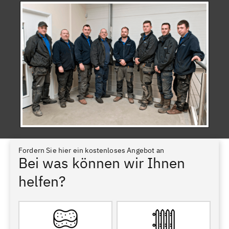
Fordern Sie hier ein kostenloses Angebot an
Bei was können wir Ihnen
helfen?