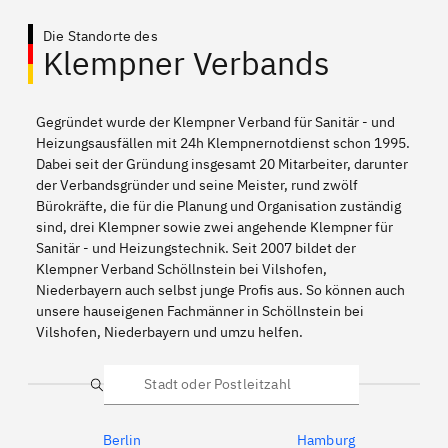
Die Standorte des
Klempner Verbands
Gegründet wurde der Klempner Verband für Sanitär - und
Heizungsausfällen mit 24h Klempnernotdienst schon 1995.
Dabei seit der Gründung insgesamt 20 Mitarbeiter, darunter
der Verbandsgründer und seine Meister, rund zwölf
Bürokräfte, die für die Planung und Organisation zuständig
sind, drei Klempner sowie zwei angehende Klempner für
Sanitär - und Heizungstechnik. Seit 2007 bildet der
Klempner Verband Schöllnstein bei Vilshofen,
Niederbayern auch selbst junge Profis aus. So können auch
unsere hauseigenen Fachmänner in Schöllnstein bei
Vilshofen, Niederbayern und umzu helfen.
Suche
Berlin
Hamburg