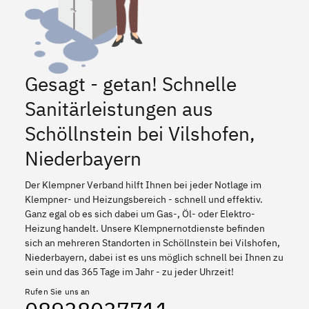
Gesagt - getan! Schnelle
Sanitärleistungen aus
Schöllnstein bei Vilshofen,
Niederbayern
Der Klempner Verband hilft Ihnen bei jeder Notlage im
Klempner- und Heizungsbereich - schnell und effektiv.
Ganz egal ob es sich dabei um Gas-, Öl- oder Elektro-
Heizung handelt. Unsere Klempnernotdienste befinden
sich an mehreren Standorten in Schöllnstein bei Vilshofen,
Niederbayern, dabei ist es uns möglich schnell bei Ihnen zu
sein und das 365 Tage im Jahr - zu jeder Uhrzeit!
Rufen Sie uns an