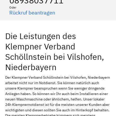
08938037711
Oder
Rückruf beantragen
Die Leistungen des
Klempner Verband
Schöllnstein bei Vilshofen,
Niederbayern
Der Klempner Verband Schöllnstein bei Vilshofen, Niederbayern
arbeitet nicht nur im Notdienst. Sie können natürlich auch
unsere Klempner beanspruchen wenn Sie weniger dringende
Anliegen haben. So können wir Ihr auch beim Installieren einer
neuen Waschmaschine oder ähnlichem, helfen. Unser lokaler
24h Klempnernotdienst ist für die meisten unserer Kunden aber
wichtigsten und diesen sollten Sie auch im Hinterkopf behalten.
Die meisten Klempnerbetriebe kümmern sich meistens