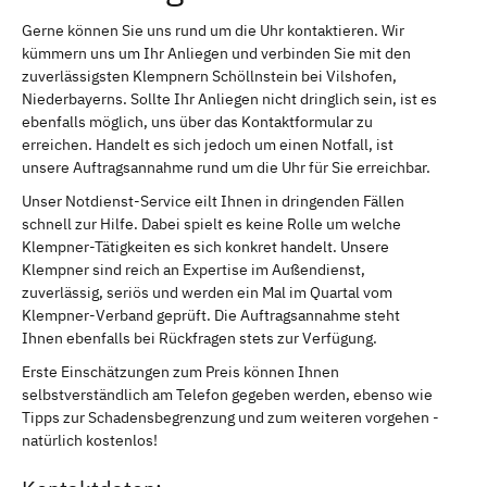
Gerne können Sie uns rund um die Uhr kontaktieren. Wir
kümmern uns um Ihr Anliegen und verbinden Sie mit den
zuverlässigsten Klempnern Schöllnstein bei Vilshofen,
Niederbayerns. Sollte Ihr Anliegen nicht dringlich sein, ist es
ebenfalls möglich, uns über das Kontaktformular zu
erreichen. Handelt es sich jedoch um einen Notfall, ist
unsere Auftragsannahme rund um die Uhr für Sie erreichbar.
Unser Notdienst-Service eilt Ihnen in dringenden Fällen
schnell zur Hilfe. Dabei spielt es keine Rolle um welche
Klempner-Tätigkeiten es sich konkret handelt. Unsere
Klempner sind reich an Expertise im Außendienst,
zuverlässig, seriös und werden ein Mal im Quartal vom
Klempner-Verband geprüft. Die Auftragsannahme steht
Ihnen ebenfalls bei Rückfragen stets zur Verfügung.
Erste Einschätzungen zum Preis können Ihnen
selbstverständlich am Telefon gegeben werden, ebenso wie
Tipps zur Schadensbegrenzung und zum weiteren vorgehen -
natürlich kostenlos!