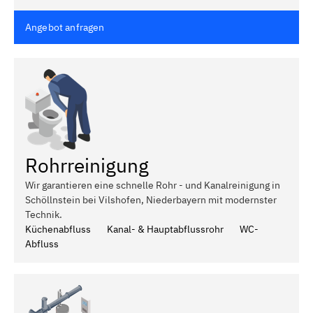
Angebot anfragen
Rohrreinigung
Wir garantieren eine schnelle Rohr - und Kanalreinigung in
Schöllnstein bei Vilshofen, Niederbayern mit modernster
Technik.
Küchenabfluss
Kanal- & Hauptabflussrohr
WC-
Abfluss