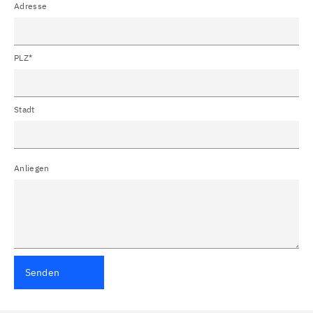
Adresse
PLZ*
Stadt
Anliegen
Senden