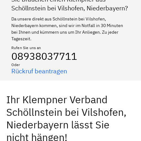
Schöllnstein bei Vilshofen, Niederbayern?
Da unsere direkt aus Schöllnstein bei Vilshofen,
Niederbayern kommen, sind wir im Notfall in 30 Minuten
bei Ihnen und kümmern uns um Ihr Anliegen. Zu jeder
Tageszeit.
Rufen Sie uns an
08938037711
Oder
Rückruf beantragen
Ihr Klempner Verband
Schöllnstein bei Vilshofen,
Niederbayern lässt Sie
nicht hängen!