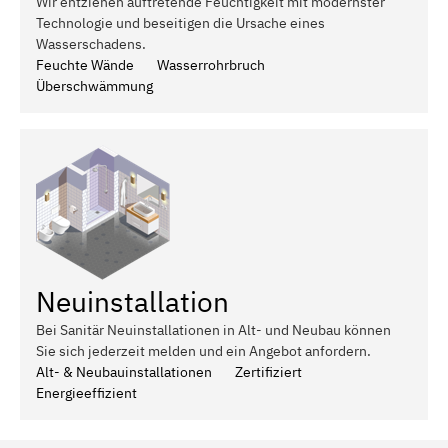
Wir entziehen auftretende Feuchtigkeit mit modernster
Technologie und beseitigen die Ursache eines
Wasserschadens.
Feuchte Wände
Wasserrohrbruch
Überschwämmung
Neuinstallation
Bei Sanitär Neuinstallationen in Alt- und Neubau können
Sie sich jederzeit melden und ein Angebot anfordern.
Alt- & Neubauinstallationen
Zertifiziert
Energieeffizient