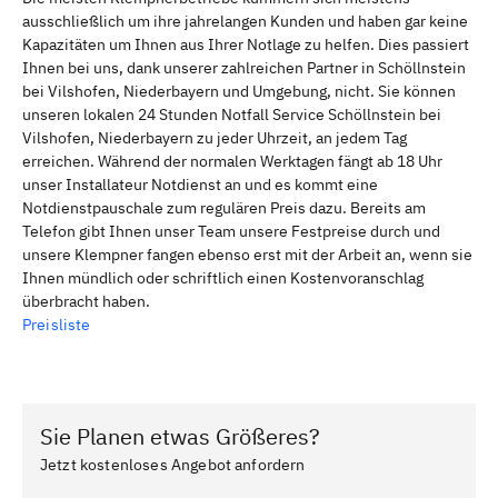
ausschließlich um ihre jahrelangen Kunden und haben gar keine
Kapazitäten um Ihnen aus Ihrer Notlage zu helfen. Dies passiert
Ihnen bei uns, dank unserer zahlreichen Partner in Schöllnstein
bei Vilshofen, Niederbayern und Umgebung, nicht. Sie können
unseren lokalen 24 Stunden Notfall Service Schöllnstein bei
Vilshofen, Niederbayern zu jeder Uhrzeit, an jedem Tag
erreichen. Während der normalen Werktagen fängt ab 18 Uhr
unser Installateur Notdienst an und es kommt eine
Notdienstpauschale zum regulären Preis dazu. Bereits am
Telefon gibt Ihnen unser Team unsere Festpreise durch und
unsere Klempner fangen ebenso erst mit der Arbeit an, wenn sie
Ihnen mündlich oder schriftlich einen Kostenvoranschlag
überbracht haben.
Preisliste
Sie Planen etwas Größeres?
Jetzt kostenloses Angebot anfordern