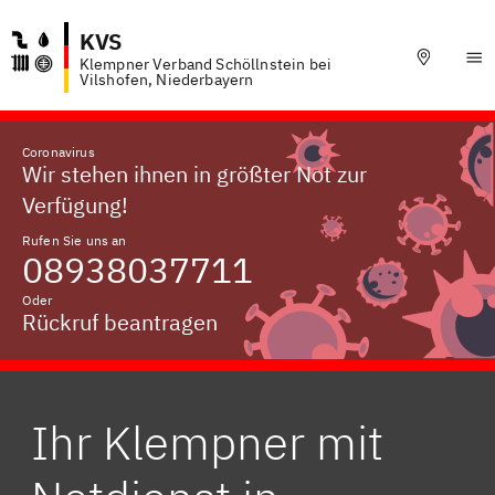
KVS
Klempner Verband Schöllnstein bei
Vilshofen, Niederbayern
Coronavirus
Wir stehen ihnen in größter Not zur
Verfügung!
Rufen Sie uns an
08938037711
Oder
Rückruf beantragen
Ihr Klempner mit