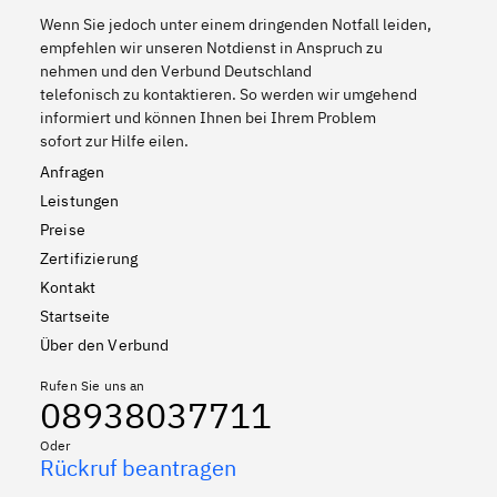
Wenn Sie jedoch unter einem dringenden Notfall leiden,
empfehlen wir unseren Notdienst in Anspruch zu
nehmen und den Verbund Deutschland
telefonisch zu kontaktieren. So werden wir umgehend
informiert und können Ihnen bei Ihrem Problem
sofort zur Hilfe eilen.
Anfragen
Leistungen
Preise
Zertifizierung
Kontakt
Startseite
Über den Verbund
Rufen Sie uns an
08938037711
Oder
Rückruf beantragen