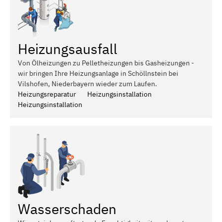
Heizungsausfall
Von Ölheizungen zu Pelletheizungen bis Gasheizungen -
wir bringen Ihre Heizungsanlage in Schöllnstein bei
Vilshofen, Niederbayern wieder zum Laufen.
Heizungsreparatur
Heizungsinstallation
Heizungsinstallation
Wasserschaden