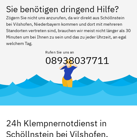
Sie benötigen dringend Hilfe?
Zögern Sie nicht uns anzurufen, da wir direkt aus Schöllnstein
bei Vilshofen, Niederbayern kommen und dort mit mehreren
Standorten vertreten sind, brauchen wir meist nicht länger als 30
Minuten um bei Ihnen zu sein und das zu jeder Uhrzeit, an egal
welchem Tag.
Rufen Sie uns an
08938037711
24h Klempnernotdienst in
Schöllnstein bei Vilshofen,