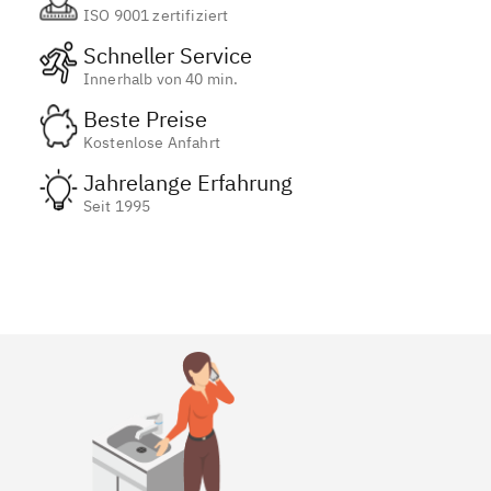
ISO 9001 zertifiziert
Schneller Service
Innerhalb von 40 min.
Beste Preise
Kostenlose Anfahrt
Jahrelange Erfahrung
Seit 1995