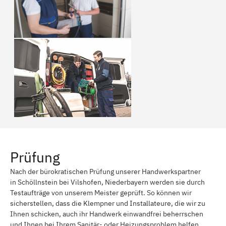
Prüfung
Nach der bürokratischen Prüfung unserer Handwerkspartner
in Schöllnstein bei Vilshofen, Niederbayern werden sie durch
Testaufträge von unserem Meister geprüft. So können wir
sicherstellen, dass die Klempner und Installateure, die wir zu
Ihnen schicken, auch ihr Handwerk einwandfrei beherrschen
und Ihnen bei Ihrem Sanitär- oder Heizungsproblem helfen