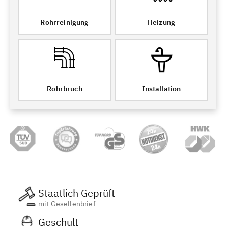
Rohrreinigung
Heizung
Rohrbruch
Installation
Staatlich Geprüft
mit Gesellenbrief
Geschult