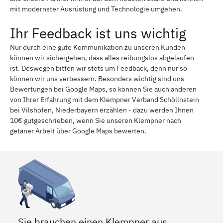
mit modernster Ausrüstung und Technologie umgehen.
Ihr Feedback ist uns wichtig
Nur durch eine gute Kommunikation zu unseren Kunden
können wir sichergehen, dass alles reibungslos abgelaufen
ist. Deswegen bitten wir stets um Feedback, denn nur so
können wir uns verbessern. Besonders wichtig sind uns
Bewertungen bei Google Maps, so können Sie auch anderen
von Ihrer Erfahrung mit dem Klempner Verband Schöllnstein
bei Vilshofen, Niederbayern erzählen - dazu werden Ihnen
10€ gutgeschrieben, wenn Sie unseren Klempner nach
getaner Arbeit über Google Maps bewerten.
Sie brauchen einen Klempner aus