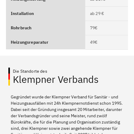
Installation
ab 29 €
Rohrbruch
79€
Heizungsreparatur
49€
Die Standorte des
Klempner Verbands
Gegründet wurde der Klempner Verband für Sanitär - und
Heizungsausfällen mit 24h Klempnernotdienst schon 1995.
Dabei seit der Gründung insgesamt 20 Mitarbeiter, darunter
der Verbandsgründer und seine Meister, rund zwölf
Bürokräfte, die für die Planung und Organisation zuständig
sind, drei Klempner sowie zwei angehende Klempner für