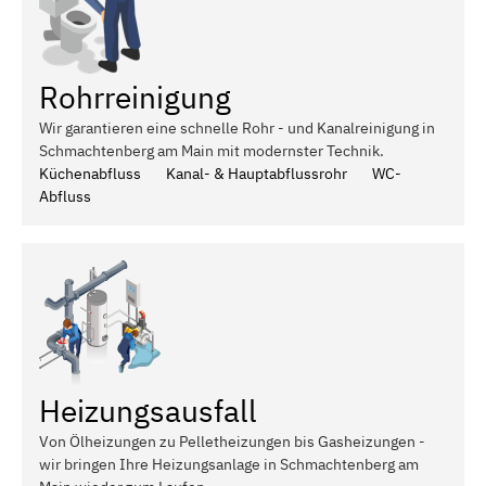
Rohrreinigung
Wir garantieren eine schnelle Rohr - und Kanalreinigung in
Schmachtenberg am Main mit modernster Technik.
Küchenabfluss
Kanal- & Hauptabflussrohr
WC-
Abfluss
Heizungsausfall
Von Ölheizungen zu Pelletheizungen bis Gasheizungen -
wir bringen Ihre Heizungsanlage in Schmachtenberg am