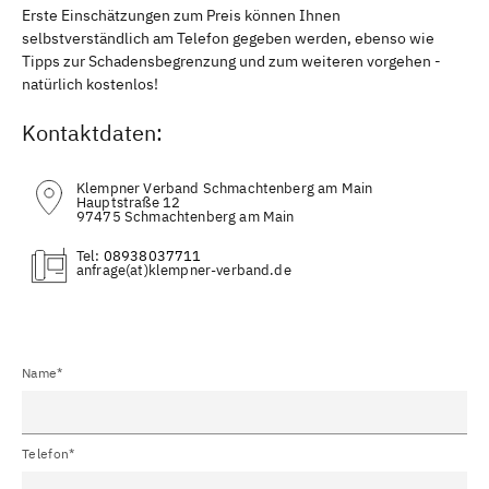
Erste Einschätzungen zum Preis können Ihnen
selbstverständlich am Telefon gegeben werden, ebenso wie
Tipps zur Schadensbegrenzung und zum weiteren vorgehen -
natürlich kostenlos!
Kontaktdaten:
Klempner Verband Schmachtenberg am Main
Hauptstraße 12
97475 Schmachtenberg am Main
Tel:
08938037711
(at)
Name*
Telefon*