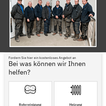
Fordern Sie hier ein kostenloses Angebot an
Bei was können wir Ihnen
helfen?
Rohrreinigung
Heizung