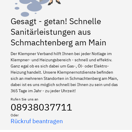
Gesagt - getan! Schnelle
Sanitärleistungen aus
Schmachtenberg am Main
Der Klempner Verband hilft Ihnen bei jeder Notlage im
Klempner- und Heizungsbereich - schnell und effektiv.
Ganz egal ob es sich dabei um Gas-, Öl- oder Elektro-
Heizung handelt. Unsere Klempnernotdienste befinden
sich an mehreren Standorten in Schmachtenberg am Main,
dabei ist es uns möglich schnell bei Ihnen zu sein und das
365 Tage im Jahr - zu jeder Uhrzeit!
Rufen Sie uns an
08938037711
Oder
Rückruf beantragen