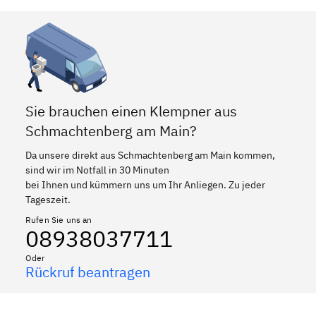
Sie brauchen einen Klempner aus
Schmachtenberg am Main?
Da unsere direkt aus Schmachtenberg am Main kommen,
sind wir im Notfall in 30 Minuten
bei Ihnen und kümmern uns um Ihr Anliegen. Zu jeder
Tageszeit.
Rufen Sie uns an
08938037711
Oder
Rückruf beantragen