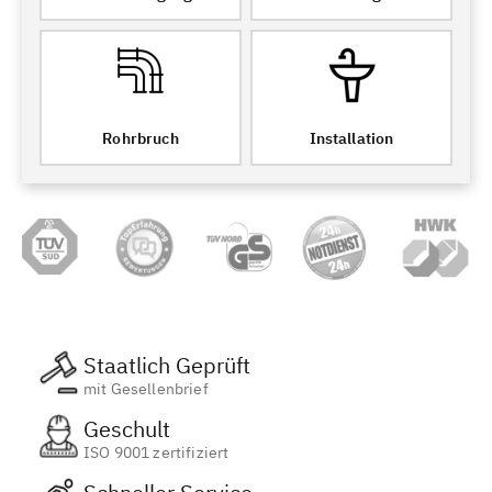
Rohrbruch
Installation
Staatlich Geprüft
mit Gesellenbrief
Geschult
ISO 9001 zertifiziert