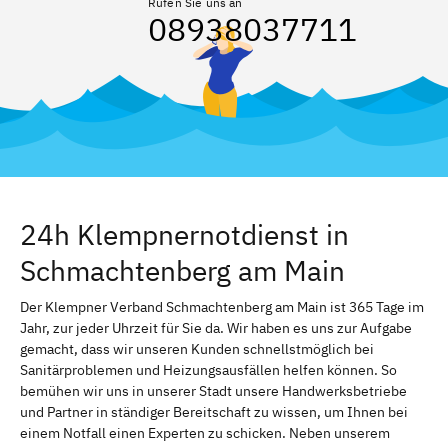
Rufen Sie uns an
08938037711
24h Klempnernotdienst in
Schmachtenberg am Main
Der Klempner Verband Schmachtenberg am Main ist 365 Tage im
Jahr, zur jeder Uhrzeit für Sie da. Wir haben es uns zur Aufgabe
gemacht, dass wir unseren Kunden schnellstmöglich bei
Sanitärproblemen und Heizungsausfällen helfen können. So
bemühen wir uns in unserer Stadt unsere Handwerksbetriebe
und Partner in ständiger Bereitschaft zu wissen, um Ihnen bei
einem Notfall einen Experten zu schicken. Neben unserem