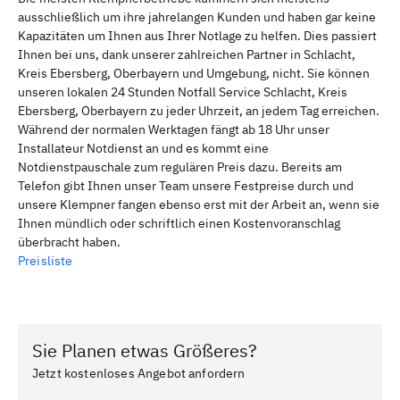
ausschließlich um ihre jahrelangen Kunden und haben gar keine
Kapazitäten um Ihnen aus Ihrer Notlage zu helfen. Dies passiert
Ihnen bei uns, dank unserer zahlreichen Partner in Schlacht,
Kreis Ebersberg, Oberbayern und Umgebung, nicht. Sie können
unseren lokalen 24 Stunden Notfall Service Schlacht, Kreis
Ebersberg, Oberbayern zu jeder Uhrzeit, an jedem Tag erreichen.
Während der normalen Werktagen fängt ab 18 Uhr unser
Installateur Notdienst an und es kommt eine
Notdienstpauschale zum regulären Preis dazu. Bereits am
Telefon gibt Ihnen unser Team unsere Festpreise durch und
unsere Klempner fangen ebenso erst mit der Arbeit an, wenn sie
Ihnen mündlich oder schriftlich einen Kostenvoranschlag
überbracht haben.
Preisliste
Sie Planen etwas Größeres?
Jetzt kostenloses Angebot anfordern