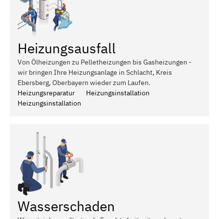
Heizungsausfall
Von Ölheizungen zu Pelletheizungen bis Gasheizungen -
wir bringen Ihre Heizungsanlage in Schlacht, Kreis
Ebersberg, Oberbayern wieder zum Laufen.
Heizungsreparatur
Heizungsinstallation
Heizungsinstallation
Wasserschaden