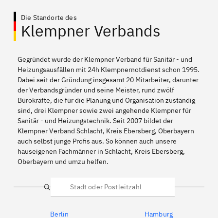
Die Standorte des
Klempner Verbands
Gegründet wurde der Klempner Verband für Sanitär - und
Heizungsausfällen mit 24h Klempnernotdienst schon 1995.
Dabei seit der Gründung insgesamt 20 Mitarbeiter, darunter
der Verbandsgründer und seine Meister, rund zwölf
Bürokräfte, die für die Planung und Organisation zuständig
sind, drei Klempner sowie zwei angehende Klempner für
Sanitär - und Heizungstechnik. Seit 2007 bildet der
Klempner Verband Schlacht, Kreis Ebersberg, Oberbayern
auch selbst junge Profis aus. So können auch unsere
hauseigenen Fachmänner in Schlacht, Kreis Ebersberg,
Oberbayern und umzu helfen.
Suche
Berlin
Hamburg