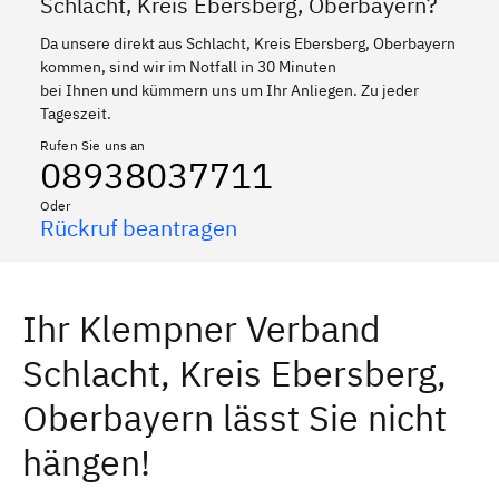
Schlacht, Kreis Ebersberg, Oberbayern?
Da unsere direkt aus Schlacht, Kreis Ebersberg, Oberbayern
kommen, sind wir im Notfall in 30 Minuten
bei Ihnen und kümmern uns um Ihr Anliegen. Zu jeder
Tageszeit.
Rufen Sie uns an
08938037711
Oder
Rückruf beantragen
Ihr Klempner Verband
Schlacht, Kreis Ebersberg,
Oberbayern lässt Sie nicht
hängen!