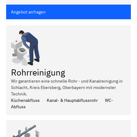
Angebot anfragen
Rohrreinigung
Wir garantieren eine schnelle Rohr - und Kanalreinigung in
Schlacht, Kreis Ebersberg, Oberbayern mit modernster
Technik.
Küchenabfluss
Kanal- & Hauptabflussrohr
WC-
Abfluss