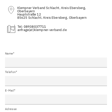
Klempner Verband Schlacht, Kreis Ebersberg,
Oberbayern
Hauptstraße 12
85625 Schlacht, Kreis Ebersberg, Oberbayern
Tel:
08938037711
(at)
Name*
Telefon*
E-Mail*
Adresse