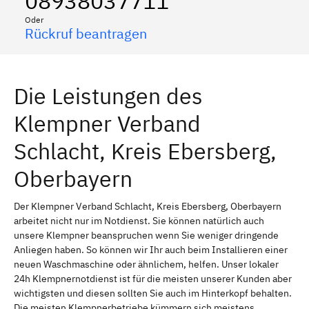
08938037711
Oder
Rückruf beantragen
Die Leistungen des
Klempner Verband
Schlacht, Kreis Ebersberg,
Oberbayern
Der Klempner Verband Schlacht, Kreis Ebersberg, Oberbayern
arbeitet nicht nur im Notdienst. Sie können natürlich auch
unsere Klempner beanspruchen wenn Sie weniger dringende
Anliegen haben. So können wir Ihr auch beim Installieren einer
neuen Waschmaschine oder ähnlichem, helfen. Unser lokaler
24h Klempnernotdienst ist für die meisten unserer Kunden aber
wichtigsten und diesen sollten Sie auch im Hinterkopf behalten.
Die meisten Klempnerbetriebe kümmern sich meistens