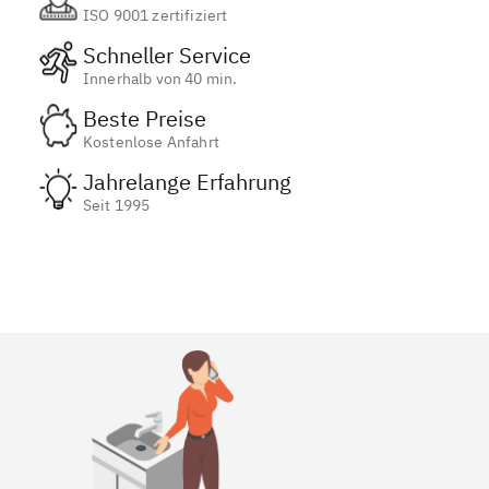
ISO 9001 zertifiziert
Schneller Service
Innerhalb von 40 min.
Beste Preise
Kostenlose Anfahrt
Jahrelange Erfahrung
Seit 1995