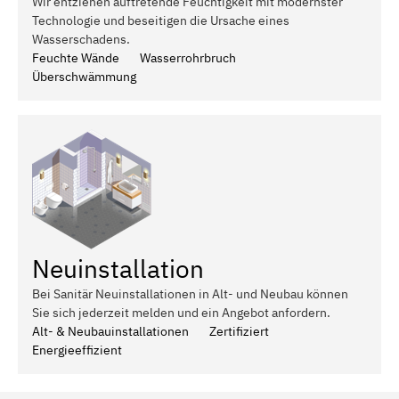
Wir entziehen auftretende Feuchtigkeit mit modernster
Technologie und beseitigen die Ursache eines
Wasserschadens.
Feuchte Wände
Wasserrohrbruch
Überschwämmung
Neuinstallation
Bei Sanitär Neuinstallationen in Alt- und Neubau können
Sie sich jederzeit melden und ein Angebot anfordern.
Alt- & Neubauinstallationen
Zertifiziert
Energieeffizient