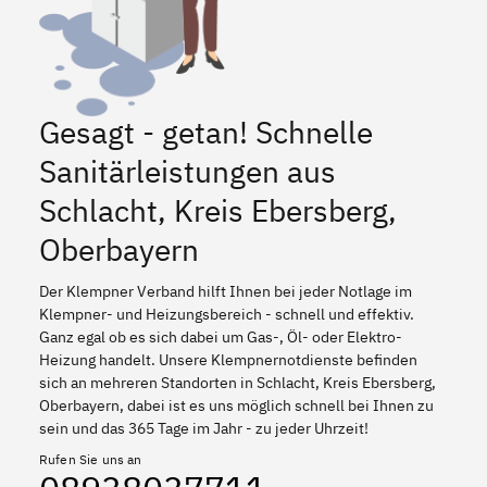
Gesagt - getan! Schnelle
Sanitärleistungen aus
Schlacht, Kreis Ebersberg,
Oberbayern
Der Klempner Verband hilft Ihnen bei jeder Notlage im
Klempner- und Heizungsbereich - schnell und effektiv.
Ganz egal ob es sich dabei um Gas-, Öl- oder Elektro-
Heizung handelt. Unsere Klempnernotdienste befinden
sich an mehreren Standorten in Schlacht, Kreis Ebersberg,
Oberbayern, dabei ist es uns möglich schnell bei Ihnen zu
sein und das 365 Tage im Jahr - zu jeder Uhrzeit!
Rufen Sie uns an