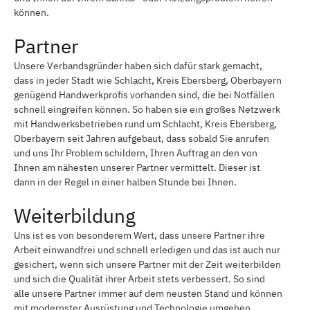
können.
Partner
Unsere Verbandsgründer haben sich dafür stark gemacht,
dass in jeder Stadt wie Schlacht, Kreis Ebersberg, Oberbayern
genügend Handwerkprofis vorhanden sind, die bei Notfällen
schnell eingreifen können. So haben sie ein großes Netzwerk
mit Handwerksbetrieben rund um Schlacht, Kreis Ebersberg,
Oberbayern seit Jahren aufgebaut, dass sobald Sie anrufen
und uns Ihr Problem schildern, Ihren Auftrag an den von
Ihnen am nähesten unserer Partner vermittelt. Dieser ist
dann in der Regel in einer halben Stunde bei Ihnen.
Weiterbildung
Uns ist es von besonderem Wert, dass unsere Partner ihre
Arbeit einwandfrei und schnell erledigen und das ist auch nur
gesichert, wenn sich unsere Partner mit der Zeit weiterbilden
und sich die Qualität ihrer Arbeit stets verbessert. So sind
alle unsere Partner immer auf dem neusten Stand und können
mit modernster Ausrüstung und Technologie umgehen.