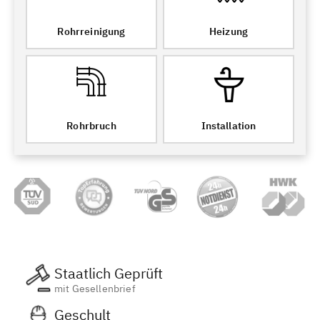
Rohrreinigung
Heizung
Rohrbruch
Installation
Staatlich Geprüft
mit Gesellenbrief
Geschult