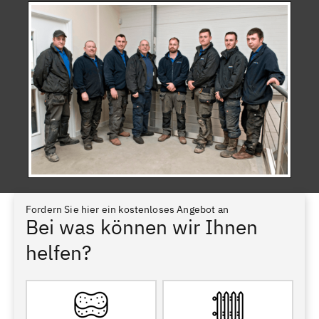
Fordern Sie hier ein kostenloses Angebot an
Bei was können wir Ihnen
helfen?