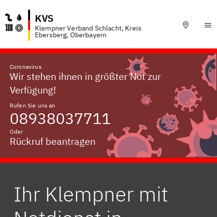
KVS
Klempner Verband Schlacht, Kreis
Ebersberg, Oberbayern
Coronavirus
Wir stehen ihnen in größter Not zur
Verfügung!
Rufen Sie uns an
08938037711
Oder
Rückruf beantragen
Ihr Klempner mit