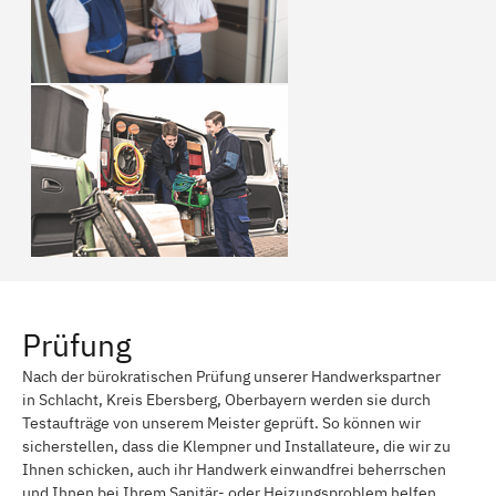
Prüfung
Nach der bürokratischen Prüfung unserer Handwerkspartner
in Schlacht, Kreis Ebersberg, Oberbayern werden sie durch
Testaufträge von unserem Meister geprüft. So können wir
sicherstellen, dass die Klempner und Installateure, die wir zu
Ihnen schicken, auch ihr Handwerk einwandfrei beherrschen
und Ihnen bei Ihrem Sanitär- oder Heizungsproblem helfen