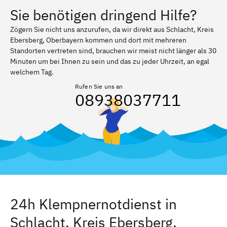
Sie benötigen dringend Hilfe?
Zögern Sie nicht uns anzurufen, da wir direkt aus Schlacht, Kreis
Ebersberg, Oberbayern kommen und dort mit mehreren
Standorten vertreten sind, brauchen wir meist nicht länger als 30
Minuten um bei Ihnen zu sein und das zu jeder Uhrzeit, an egal
welchem Tag.
Rufen Sie uns an
08938037711
24h Klempnernotdienst in
Schlacht, Kreis Ebersberg,