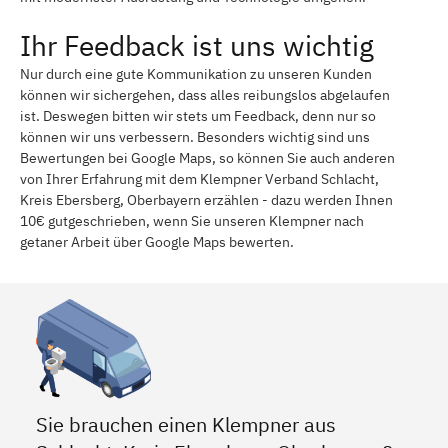
Ihr Feedback ist uns wichtig
Nur durch eine gute Kommunikation zu unseren Kunden
können wir sichergehen, dass alles reibungslos abgelaufen
ist. Deswegen bitten wir stets um Feedback, denn nur so
können wir uns verbessern. Besonders wichtig sind uns
Bewertungen bei Google Maps, so können Sie auch anderen
von Ihrer Erfahrung mit dem Klempner Verband Schlacht,
Kreis Ebersberg, Oberbayern erzählen - dazu werden Ihnen
10€ gutgeschrieben, wenn Sie unseren Klempner nach
getaner Arbeit über Google Maps bewerten.
Sie brauchen einen Klempner aus