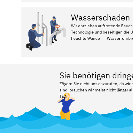
Wasserschaden
Wir entziehen auftretende Feuch
Technologie und beseitigen die 
Feuchte Wände
Wasserrohrbr
Sie benötigen dring
Zögern Sie nicht uns anzurufen, da wir
sind, brauchen wir meist nicht länger a
Tag.