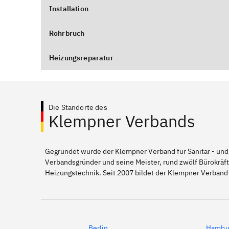
Installation
Rohrbruch
Heizungsreparatur
Die Standorte des
Klempner Verbands
Gegründet wurde der Klempner Verband für Sanitär - und
Verbandsgründer und seine Meister, rund zwölf Bürokräft
Heizungstechnik. Seit 2007 bildet der Klempner Verband 
Berlin
Hambu