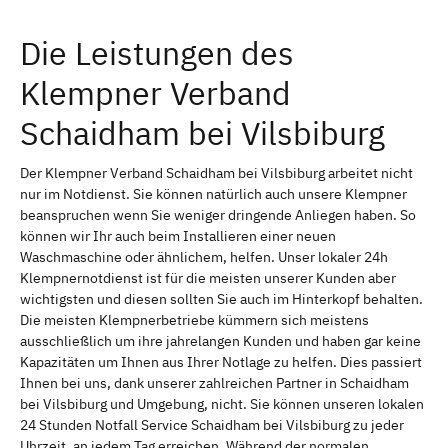
Die Leistungen des
Klempner Verband
Schaidham bei Vilsbiburg
Der Klempner Verband Schaidham bei Vilsbiburg arbeitet nicht
nur im Notdienst. Sie können natürlich auch unsere Klempner
beanspruchen wenn Sie weniger dringende Anliegen haben. So
können wir Ihr auch beim Installieren einer neuen
Waschmaschine oder ähnlichem, helfen. Unser lokaler 24h
Klempnernotdienst ist für die meisten unserer Kunden aber
wichtigsten und diesen sollten Sie auch im Hinterkopf behalten.
Die meisten Klempnerbetriebe kümmern sich meistens
ausschließlich um ihre jahrelangen Kunden und haben gar keine
Kapazitäten um Ihnen aus Ihrer Notlage zu helfen. Dies passiert
Ihnen bei uns, dank unserer zahlreichen Partner in Schaidham
bei Vilsbiburg und Umgebung, nicht. Sie können unseren lokalen
24 Stunden Notfall Service Schaidham bei Vilsbiburg zu jeder
Uhrzeit, an jedem Tag erreichen. Während der normalen