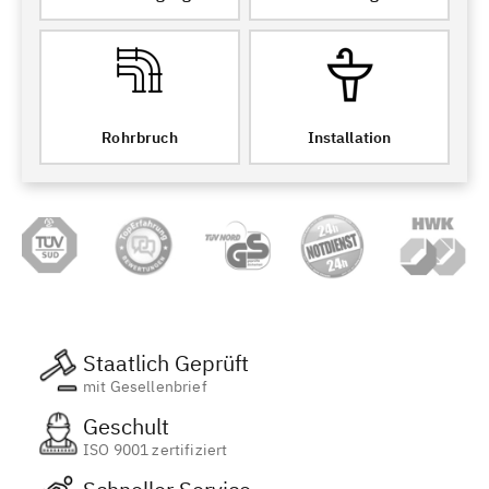
Rohrbruch
Installation
Staatlich Geprüft
mit Gesellenbrief
Geschult
ISO 9001 zertifiziert