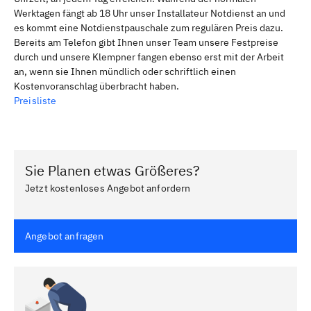
Werktagen fängt ab 18 Uhr unser Installateur Notdienst an und
es kommt eine Notdienstpauschale zum regulären Preis dazu.
Bereits am Telefon gibt Ihnen unser Team unsere Festpreise
durch und unsere Klempner fangen ebenso erst mit der Arbeit
an, wenn sie Ihnen mündlich oder schriftlich einen
Kostenvoranschlag überbracht haben.
Preisliste
Sie Planen etwas Größeres?
Jetzt kostenloses Angebot anfordern
Angebot anfragen