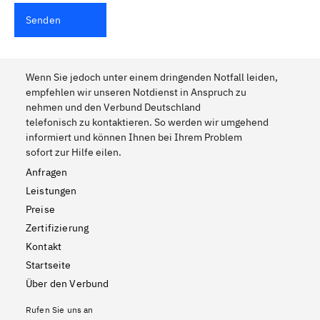
Senden
Wenn Sie jedoch unter einem dringenden Notfall leiden,
empfehlen wir unseren Notdienst in Anspruch zu
nehmen und den Verbund Deutschland
telefonisch zu kontaktieren. So werden wir umgehend
informiert und können Ihnen bei Ihrem Problem
sofort zur Hilfe eilen.
Anfragen
Leistungen
Preise
Zertifizierung
Kontakt
Startseite
Über den Verbund
Rufen Sie uns an