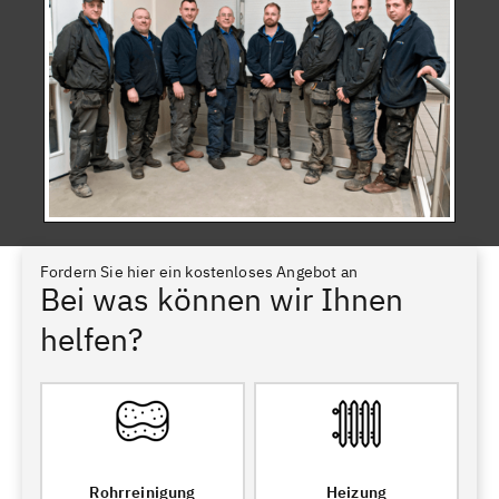
Fordern Sie hier ein kostenloses Angebot an
Bei was können wir Ihnen
helfen?
Rohrreinigung
Heizung