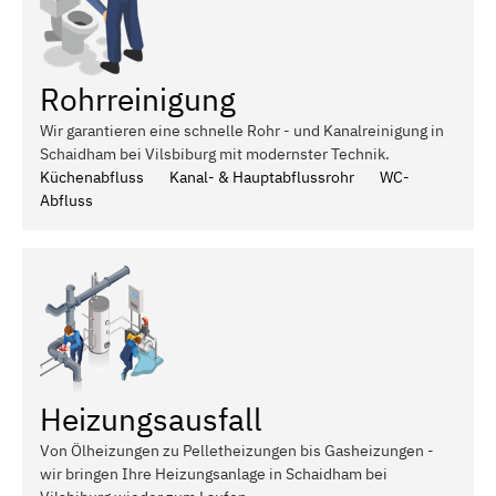
Rohrreinigung
Wir garantieren eine schnelle Rohr - und Kanalreinigung in
Schaidham bei Vilsbiburg mit modernster Technik.
Küchenabfluss
Kanal- & Hauptabflussrohr
WC-
Abfluss
Heizungsausfall
Von Ölheizungen zu Pelletheizungen bis Gasheizungen -
wir bringen Ihre Heizungsanlage in Schaidham bei