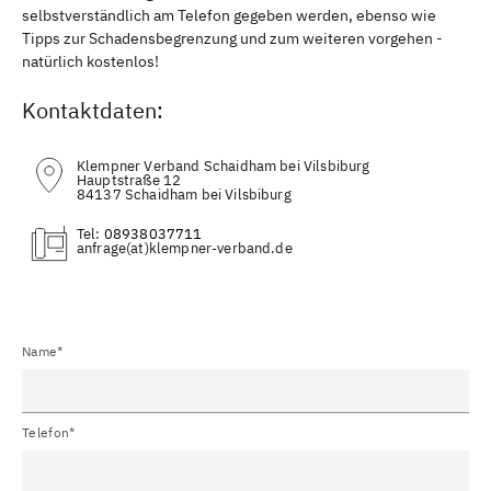
selbstverständlich am Telefon gegeben werden, ebenso wie
Tipps zur Schadensbegrenzung und zum weiteren vorgehen -
natürlich kostenlos!
Kontaktdaten:
Klempner Verband Schaidham bei Vilsbiburg
Hauptstraße 12
84137 Schaidham bei Vilsbiburg
Tel:
08938037711
(at)
Name*
Telefon*