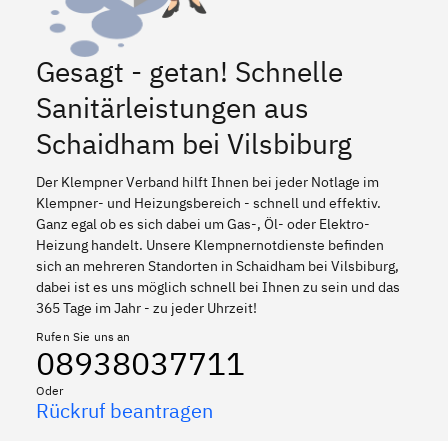
Gesagt - getan! Schnelle
Sanitärleistungen aus
Schaidham bei Vilsbiburg
Der Klempner Verband hilft Ihnen bei jeder Notlage im
Klempner- und Heizungsbereich - schnell und effektiv.
Ganz egal ob es sich dabei um Gas-, Öl- oder Elektro-
Heizung handelt. Unsere Klempnernotdienste befinden
sich an mehreren Standorten in Schaidham bei Vilsbiburg,
dabei ist es uns möglich schnell bei Ihnen zu sein und das
365 Tage im Jahr - zu jeder Uhrzeit!
Rufen Sie uns an
08938037711
Oder
Rückruf beantragen