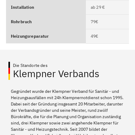
Installation
ab 29 €
Rohrbruch
79€
Heizungsreparatur
49€
Die Standorte des
Klempner Verbands
Gegründet wurde der Klempner Verband für Sanitär - und
Heizungsausfällen mit 24h Klempnernotdienst schon 1995.
Dabei seit der Gründung insgesamt 20 Mitarbeiter, darunter
der Verbandsgründer und seine Meister, rund zwölf
Bürokräfte, die für die Planung und Organisation zuständig
sind, drei Klempner sowie zwei angehende Klempner für
Sanitär - und Heizungstechnik. Seit 2007 bildet der