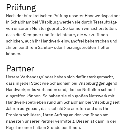
Prüfung
Nach der bürokratischen Prüfung unserer Handwerkspartner
in Schaidham bei Vilsbiburg werden sie durch Testaufträge
von unserem Meister geprüft. So können wir sicherstellen,
dass die Klempner und Installateure, die wir zu Ihnen
schicken, auch ihr Handwerk einwandfrei beherrschen und
Ihnen bei Ihrem Sanitär- oder Heizungsproblem helfen
können.
Partner
Unsere Verbandsgründer haben sich dafür stark gemacht,
dass in jeder Stadt wie Schaidham bei Vilsbiburg genügend
Handwerkprofis vorhanden sind, die bei Notfällen schnell
eingreifen können. So haben sie ein großes Netzwerk mit
Handwerksbetrieben rund um Schaidham bei Vilsbiburg seit
Jahren aufgebaut, dass sobald Sie anrufen und uns Ihr
Problem schildern, Ihren Auftrag an den von Ihnen am
nähesten unserer Partner vermittelt. Dieser ist dann in der
Regel in einer halben Stunde bei Ihnen.