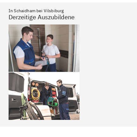
In Schaidham bei Vilsbiburg
Derzeitige Auszubildene