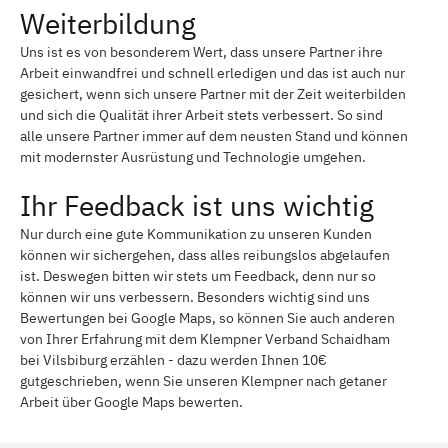
Weiterbildung
Uns ist es von besonderem Wert, dass unsere Partner ihre
Arbeit einwandfrei und schnell erledigen und das ist auch nur
gesichert, wenn sich unsere Partner mit der Zeit weiterbilden
und sich die Qualität ihrer Arbeit stets verbessert. So sind
alle unsere Partner immer auf dem neusten Stand und können
mit modernster Ausrüstung und Technologie umgehen.
Ihr Feedback ist uns wichtig
Nur durch eine gute Kommunikation zu unseren Kunden
können wir sichergehen, dass alles reibungslos abgelaufen
ist. Deswegen bitten wir stets um Feedback, denn nur so
können wir uns verbessern. Besonders wichtig sind uns
Bewertungen bei Google Maps, so können Sie auch anderen
von Ihrer Erfahrung mit dem Klempner Verband Schaidham
bei Vilsbiburg erzählen - dazu werden Ihnen 10€
gutgeschrieben, wenn Sie unseren Klempner nach getaner
Arbeit über Google Maps bewerten.