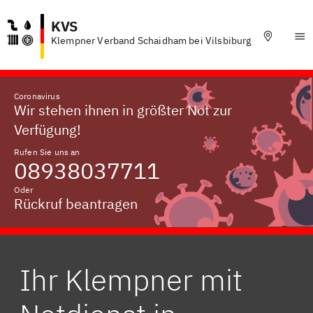
KVS
Klempner Verband Schaidham bei Vilsbiburg
Coronavirus
Wir stehen ihnen in größter Not zur
Verfügung!
Rufen Sie uns an
08938037711
Oder
Rückruf beantragen
Ihr Klempner mit