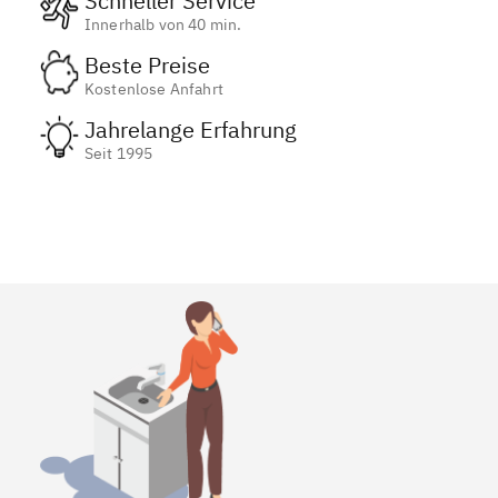
Schneller Service
Innerhalb von 40 min.
Beste Preise
Kostenlose Anfahrt
Jahrelange Erfahrung
Seit 1995