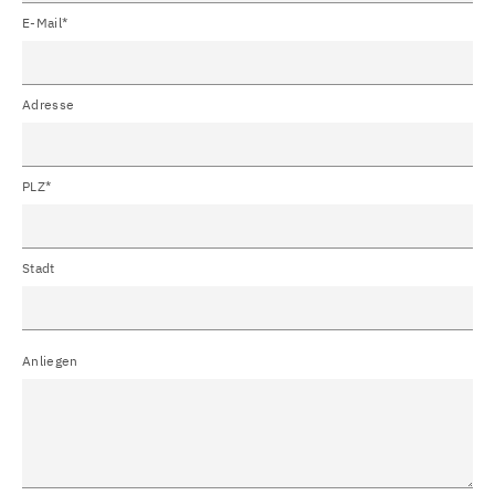
E-Mail*
Adresse
PLZ*
Stadt
Anliegen