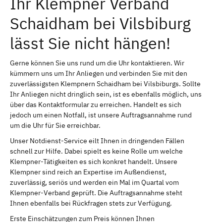
Ihr Klempner Verband
Schaidham bei Vilsbiburg
lässt Sie nicht hängen!
Gerne können Sie uns rund um die Uhr kontaktieren. Wir
kümmern uns um Ihr Anliegen und verbinden Sie mit den
zuverlässigsten Klempnern Schaidham bei Vilsbiburgs. Sollte
Ihr Anliegen nicht dringlich sein, ist es ebenfalls möglich, uns
über das Kontaktformular zu erreichen. Handelt es sich
jedoch um einen Notfall, ist unsere Auftragsannahme rund
um die Uhr für Sie erreichbar.
Unser Notdienst-Service eilt Ihnen in dringenden Fällen
schnell zur Hilfe. Dabei spielt es keine Rolle um welche
Klempner-Tätigkeiten es sich konkret handelt. Unsere
Klempner sind reich an Expertise im Außendienst,
zuverlässig, seriös und werden ein Mal im Quartal vom
Klempner-Verband geprüft. Die Auftragsannahme steht
Ihnen ebenfalls bei Rückfragen stets zur Verfügung.
Erste Einschätzungen zum Preis können Ihnen