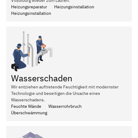
Vilsbiburg wieder zum Laufen.
Heizungsreparatur
Heizungsinstallation
Heizungsinstallation
Wasserschaden
Wir entziehen auftretende Feuchtigkeit mit modernster
Technologie und beseitigen die Ursache eines
Wasserschadens.
Feuchte Wände
Wasserrohrbruch
Überschwämmung