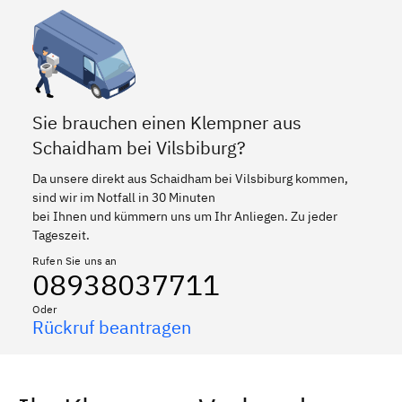
Sie brauchen einen Klempner aus
Schaidham bei Vilsbiburg?
Da unsere direkt aus Schaidham bei Vilsbiburg kommen,
sind wir im Notfall in 30 Minuten
bei Ihnen und kümmern uns um Ihr Anliegen. Zu jeder
Tageszeit.
Rufen Sie uns an
08938037711
Oder
Rückruf beantragen