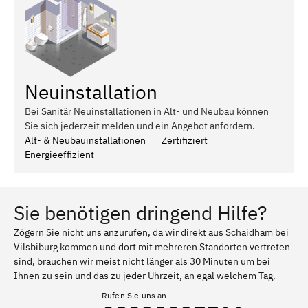
Neuinstallation
Bei Sanitär Neuinstallationen in Alt- und Neubau können
Sie sich jederzeit melden und ein Angebot anfordern.
Alt- & Neubauinstallationen
Zertifiziert
Energieeffizient
Sie benötigen dringend Hilfe?
Zögern Sie nicht uns anzurufen, da wir direkt aus Schaidham bei
Vilsbiburg kommen und dort mit mehreren Standorten vertreten
sind, brauchen wir meist nicht länger als 30 Minuten um bei
Ihnen zu sein und das zu jeder Uhrzeit, an egal welchem Tag.
Rufen Sie uns an