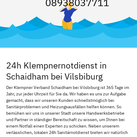
08938037711
24h Klempnernotdienst in
Schaidham bei Vilsbiburg
Der Klempner Verband Schaidham bei Vilsbiburg ist 365 Tage im
Jahr, zur jeder Uhrzeit für Sie da. Wir haben es uns zur Aufgabe
gemacht, dass wir unseren Kunden schnellstmöglich bei
Sanitärproblemen und Heizungsausfällen helfen können. So
bemühen wir uns in unserer Stadt unsere Handwerksbetriebe
und Partner in ständiger Bereitschaft zu wissen, um Ihnen bei
einem Notfall einen Experten zu schicken. Neben unserem
verlässlichen, lokalen 24h Sanitärnotdienst bieten wir natürlich