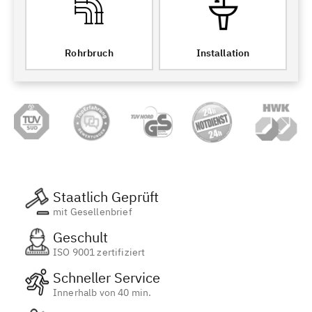
Rohrbruch
Installation
Staatlich Geprüft
mit Gesellenbrief
Geschult
ISO 9001 zertifiziert
Schneller Service
Innerhalb von 40 min.