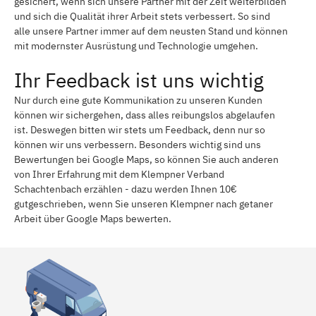
gesichert, wenn sich unsere Partner mit der Zeit weiterbilden
und sich die Qualität ihrer Arbeit stets verbessert. So sind
alle unsere Partner immer auf dem neusten Stand und können
mit modernster Ausrüstung und Technologie umgehen.
Ihr Feedback ist uns wichtig
Nur durch eine gute Kommunikation zu unseren Kunden
können wir sichergehen, dass alles reibungslos abgelaufen
ist. Deswegen bitten wir stets um Feedback, denn nur so
können wir uns verbessern. Besonders wichtig sind uns
Bewertungen bei Google Maps, so können Sie auch anderen
von Ihrer Erfahrung mit dem Klempner Verband
Schachtenbach erzählen - dazu werden Ihnen 10€
gutgeschrieben, wenn Sie unseren Klempner nach getaner
Arbeit über Google Maps bewerten.