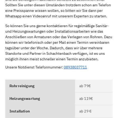
Sollten Sie unter diesen Umständen trotzdem schon am Telefon
eine Preisspanne wissen wollen, so bitten wir Sie dann per
Whatsapp einen Videoanruf mit unserem Experten zu starten.
So können Sie uns gerne kontaktieren für regelmäßige Sanitär-
und Heizungswartungen oder Installationsarbeiten wie das
Anschließen von Armaturen oder das Verlegen von Rohren. Dazu
können wir telefonisch oder per Mail einen Termin vereinbaren
tagsüber unter der Woche. Dadurch, dass wir über mehrere
Standorte und Partner in Schachtenbach verfügen, ist es uns
möglich ihnen meist schneller einen Termin anzubieten.
Unsere Notdienst Telefonnummer:
08938037711
Rohrreinigung
ab 79€
Heizungswartung
ab 119€
Installation
ab 29 €