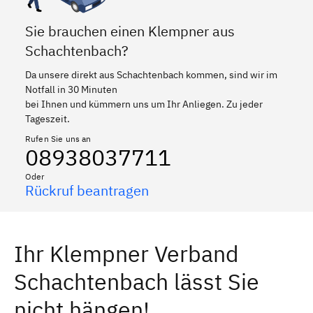
Sie brauchen einen Klempner aus
Schachtenbach?
Da unsere direkt aus Schachtenbach kommen, sind wir im
Notfall in 30 Minuten
bei Ihnen und kümmern uns um Ihr Anliegen. Zu jeder
Tageszeit.
Rufen Sie uns an
08938037711
Oder
Rückruf beantragen
Ihr Klempner Verband
Schachtenbach lässt Sie
nicht hängen!