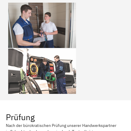
Prüfung
Nach der bürokratischen Prüfung unserer Handwerkspartner