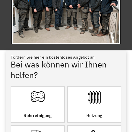
Fordern Sie hier ein kostenloses Angebot an
Bei was können wir Ihnen
helfen?
Rohrreinigung
Heizung