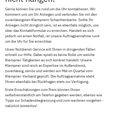
Gerne können Sie uns rund um die Uhr kontaktieren. Wir
kümmern uns um Ihr Anliegen und verbinden Sie mit den
zuverlässigsten Klempnern Schachtenbachs. Sollte Ihr
Anliegen nicht dringlich sein, ist es ebenfalls möglich, uns
über das Kontaktformular zu erreichen. Handelt es sich
jedoch um einen Notfall, ist unsere Auftragsannahme rund
um die Uhr für Sie erreichbar.
Unser Notdienst-Service eilt Ihnen in dringenden Fällen
schnell zur Hilfe. Dabei spielt es keine Rolle um welche
Klempner-Tätigkeiten es sich konkret handelt. Unsere
Klempner sind reich an Expertise im Außendienst,
zuverlässig, seriös und werden ein Mal im Quartal vom
Klempner-Verband geprüft. Die Auftragsannahme steht
Ihnen ebenfalls bei Rückfragen stets zur Verfügung.
Erste Einschätzungen zum Preis können Ihnen
selbstverständlich am Telefon gegeben werden, ebenso wie
Tipps zur Schadensbegrenzung und zum weiteren vorgehen -
natürlich kostenlos!