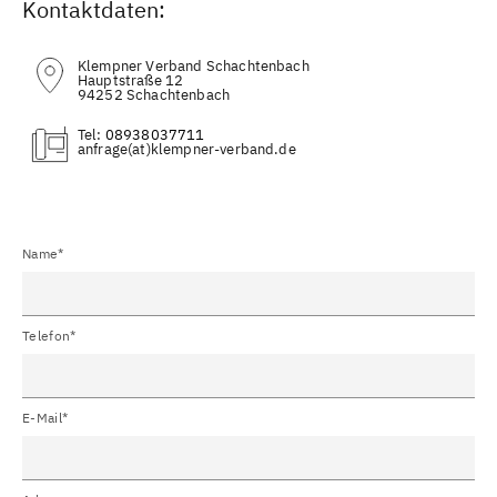
Kontaktdaten:
Klempner Verband Schachtenbach
Hauptstraße 12
94252 Schachtenbach
Tel:
08938037711
(at)
Name*
Telefon*
E-Mail*