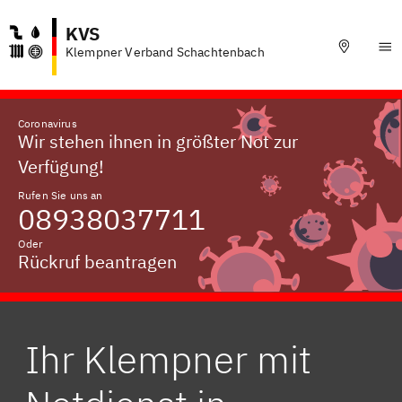
KVS
Klempner Verband Schachtenbach
Coronavirus
Wir stehen ihnen in größter Not zur
Verfügung!
Rufen Sie uns an
08938037711
Oder
Rückruf beantragen
Ihr Klempner mit