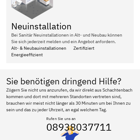
Neuinstallation
Bei Sanitär Neuinstallationen in Alt- und Neubau können
Sie sich jederzeit melden und ein Angebot anfordern.
Alt- & Neubauinstallationen
Zertifiziert
Energieeffizient
Sie benötigen dringend Hilfe?
Zögern Sie nicht uns anzurufen, da wir direkt aus Schachtenbach
kommen und dort mit mehreren Standorten vertreten sind,
brauchen wir meist nicht länger als 30 Minuten um bei Ihnen zu
sein und das zu jeder Uhrzeit, an egal welchem Tag.
Rufen Sie uns an
08938037711