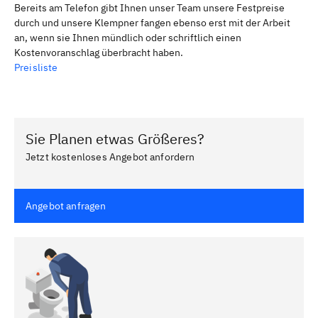
Bereits am Telefon gibt Ihnen unser Team unsere Festpreise
durch und unsere Klempner fangen ebenso erst mit der Arbeit
an, wenn sie Ihnen mündlich oder schriftlich einen
Kostenvoranschlag überbracht haben.
Preisliste
Sie Planen etwas Größeres?
Jetzt kostenloses Angebot anfordern
Angebot anfragen