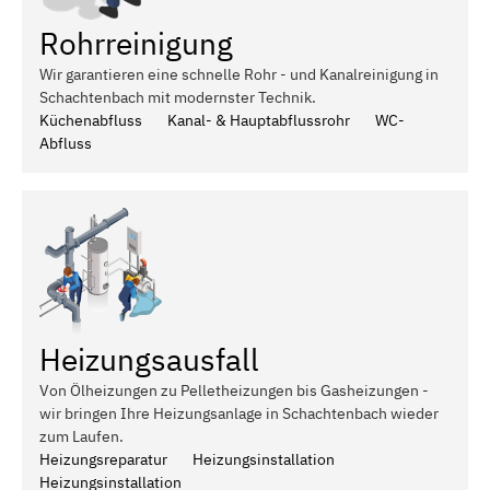
Rohrreinigung
Wir garantieren eine schnelle Rohr - und Kanalreinigung in
Schachtenbach mit modernster Technik.
Küchenabfluss
Kanal- & Hauptabflussrohr
WC-
Abfluss
Heizungsausfall
Von Ölheizungen zu Pelletheizungen bis Gasheizungen -
wir bringen Ihre Heizungsanlage in Schachtenbach wieder
zum Laufen.
Heizungsreparatur
Heizungsinstallation
Heizungsinstallation