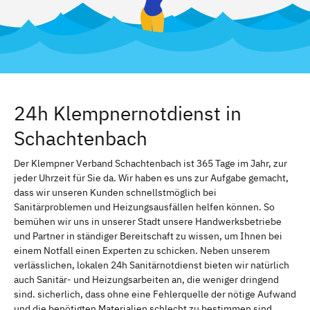
24h Klempnernotdienst in
Schachtenbach
Der Klempner Verband Schachtenbach ist 365 Tage im Jahr, zur
jeder Uhrzeit für Sie da. Wir haben es uns zur Aufgabe gemacht,
dass wir unseren Kunden schnellstmöglich bei
Sanitärproblemen und Heizungsausfällen helfen können. So
bemühen wir uns in unserer Stadt unsere Handwerksbetriebe
und Partner in ständiger Bereitschaft zu wissen, um Ihnen bei
einem Notfall einen Experten zu schicken. Neben unserem
verlässlichen, lokalen 24h Sanitärnotdienst bieten wir natürlich
auch Sanitär- und Heizungsarbeiten an, die weniger dringend
sind. sicherlich, dass ohne eine Fehlerquelle der nötige Aufwand
und die benötigten Materialien schlecht zu bestimmen sind.