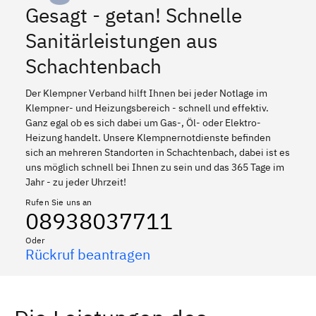
Gesagt - getan! Schnelle
Sanitärleistungen aus
Schachtenbach
Der Klempner Verband hilft Ihnen bei jeder Notlage im
Klempner- und Heizungsbereich - schnell und effektiv.
Ganz egal ob es sich dabei um Gas-, Öl- oder Elektro-
Heizung handelt. Unsere Klempnernotdienste befinden
sich an mehreren Standorten in Schachtenbach, dabei ist es
uns möglich schnell bei Ihnen zu sein und das 365 Tage im
Jahr - zu jeder Uhrzeit!
Rufen Sie uns an
08938037711
Oder
Rückruf beantragen