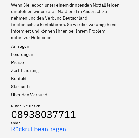
Wenn Sie jedoch unter einem dringenden Notfall leiden,
empfehlen wir unseren Notdienst in Anspruch zu
nehmen und den Verbund Deutschland
telefonisch zu kontaktieren. So werden wir umgehend
informiert und können Ihnen bei Ihrem Problem
sofort zur Hilfe eilen.
Anfragen
Leistungen
Preise
Zertifizierung
Kontakt
Startseite
Über den Verbund
Rufen Sie uns an
08938037711
Oder
Rückruf beantragen