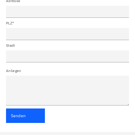
Adresse
PLZ*
Stadt
Anliegen
Senden