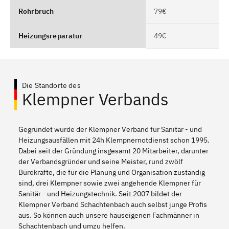
Rohrbruch
79€
Heizungsreparatur
49€
Die Standorte des
Klempner Verbands
Gegründet wurde der Klempner Verband für Sanitär - und
Heizungsausfällen mit 24h Klempnernotdienst schon 1995.
Dabei seit der Gründung insgesamt 20 Mitarbeiter, darunter
der Verbandsgründer und seine Meister, rund zwölf
Bürokräfte, die für die Planung und Organisation zuständig
sind, drei Klempner sowie zwei angehende Klempner für
Sanitär - und Heizungstechnik. Seit 2007 bildet der
Klempner Verband Schachtenbach auch selbst junge Profis
aus. So können auch unsere hauseigenen Fachmänner in
Schachtenbach und umzu helfen.