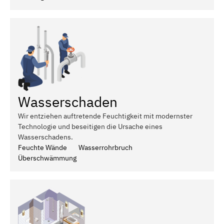
Wasserschaden
Wir entziehen auftretende Feuchtigkeit mit modernster
Technologie und beseitigen die Ursache eines
Wasserschadens.
Feuchte Wände
Wasserrohrbruch
Überschwämmung