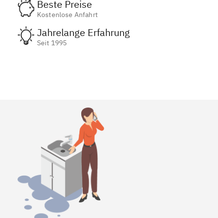
Beste Preise
Kostenlose Anfahrt
Jahrelange Erfahrung
Seit 1995