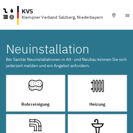
KVS
Klempner Verband Salzberg, Niederbayern
Neuinstallation
Bei Sanitär Neuinstallationen in Alt- und Neubau können Sie sich
jederzeit melden und ein Angebot anfordern.
Rohrreinigung
Heizung