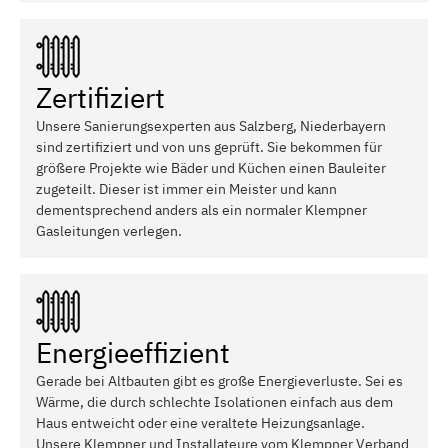
Zertifiziert
Unsere Sanierungsexperten aus Salzberg, Niederbayern
sind zertifiziert und von uns geprüft. Sie bekommen für
größere Projekte wie Bäder und Küchen einen Bauleiter
zugeteilt. Dieser ist immer ein Meister und kann
dementsprechend anders als ein normaler Klempner
Gasleitungen verlegen.
Energieeffizient
Gerade bei Altbauten gibt es große Energieverluste. Sei es
Wärme, die durch schlechte Isolationen einfach aus dem
Haus entweicht oder eine veraltete Heizungsanlage.
Unsere Klempner und Installateure vom Klempner Verband