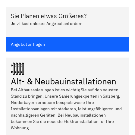
Sie Planen etwas Größeres?
Jetzt kostenloses Angebot anfordern
Angebot anfragen
Alt- & Neubauinstallationen
Bei Altbausanierungen ist es wichtig Sie auf den neusten
Stand zu bringen. Unsere Sanierungsexperten in Salzberg,
Niederbayern erneuern beispielsweise Ihre
Installationsanlagen mit stärkeren, leistungsfähigeren und
nachhaltigeren Geräten. Bei Neubauinstallationen
bekommen Sie die neueste Elektroinstallation für Ihre
Wohnung.