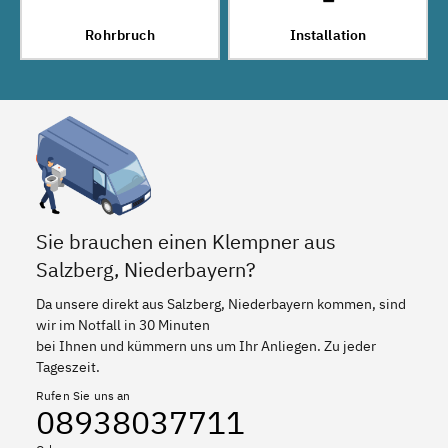
Rohrbruch
Installation
Sie brauchen einen Klempner aus
Salzberg, Niederbayern?
Da unsere direkt aus Salzberg, Niederbayern kommen, sind
wir im Notfall in 30 Minuten
bei Ihnen und kümmern uns um Ihr Anliegen. Zu jeder
Tageszeit.
Rufen Sie uns an
08938037711