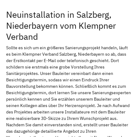
Neuinstallation in Salzberg,
Niederbayern vom Klempner
Verband
Sollte es sich um ein größeres Sanierungsprojekt handeln, läuft
es beim Klempner Verband Salzberg, Niederbayern so ab, dass
der Erstkontakt per E-Mail oder telefonisch geschieht. Dort
schildern sie erstmals eine grobe Vorstellung Ihres
Sanitärprojektes. Unser Bauleiter vereinbart dann einen
Besichtigungstermin, sodass wir einen Eindruck Ihrer
Bauvorstellung bekommen können. Schließlich kommt es zum
Besichtigungstermin, dort lernen Sie unsere Sanierungsexperten
persönlich kennen und Sie erzählen unserem Bauleiter und
seinen Kollegen alles über Ihr Herzensprojekt. Je nach Aufwand
des Projektes arbeiten unsere Installateure mit dem Bauleiter
eine realisierbare 3D-Skizze zu Ihrem Wunschprojekt aus.
Nachdem Sie damit einverstanden sind, erstellt unser Bauleiter
das dazugehörige detaillierte Angebot zu Ihren