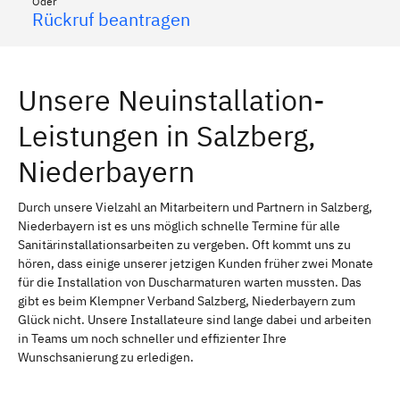
Oder
Rückruf beantragen
Unsere Neuinstallation-
Leistungen in Salzberg,
Niederbayern
Durch unsere Vielzahl an Mitarbeitern und Partnern in Salzberg,
Niederbayern ist es uns möglich schnelle Termine für alle
Sanitärinstallationsarbeiten zu vergeben. Oft kommt uns zu
hören, dass einige unserer jetzigen Kunden früher zwei Monate
für die Installation von Duscharmaturen warten mussten. Das
gibt es beim Klempner Verband Salzberg, Niederbayern zum
Glück nicht. Unsere Installateure sind lange dabei und arbeiten
in Teams um noch schneller und effizienter Ihre
Wunschsanierung zu erledigen.