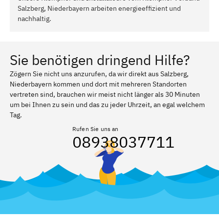
Salzberg, Niederbayern arbeiten energieeffizient und
nachhaltig.
Sie benötigen dringend Hilfe?
Zögern Sie nicht uns anzurufen, da wir direkt aus Salzberg,
Niederbayern kommen und dort mit mehreren Standorten
vertreten sind, brauchen wir meist nicht länger als 30 Minuten
um bei Ihnen zu sein und das zu jeder Uhrzeit, an egal welchem
Tag.
Rufen Sie uns an
08938037711