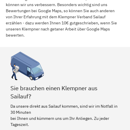
können wir uns verbessern. Besonders wichtig sind uns
Bewertungen bei Google Maps, so können Sie auch anderen
von Ihrer Erfahrung mit dem Klempner Verband Sailauf
erzählen - dazu werden Ihnen 10€ gutgeschrieben, wenn Sie
unseren Klempner nach getaner Arbeit über Google Maps
bewerten.
Sie brauchen einen Klempner aus
Sailauf?
Da unsere direkt aus Sailauf kommen, sind wir im Notfall in
30 Minuten
bei Ihnen und kümmern uns um Ihr Anliegen. Zu jeder
Tageszeit.