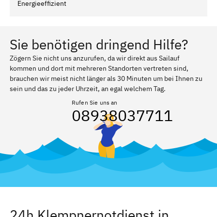
Energieeffizient
Sie benötigen dringend Hilfe?
Zögern Sie nicht uns anzurufen, da wir direkt aus Sailauf
kommen und dort mit mehreren Standorten vertreten sind,
brauchen wir meist nicht länger als 30 Minuten um bei Ihnen zu
sein und das zu jeder Uhrzeit, an egal welchem Tag.
Rufen Sie uns an
08938037711
24h Klempnernotdienst in