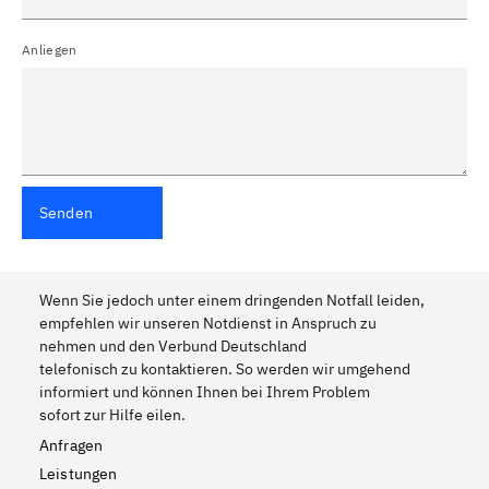
Anliegen
Senden
Wenn Sie jedoch unter einem dringenden Notfall leiden,
empfehlen wir unseren Notdienst in Anspruch zu
nehmen und den Verbund Deutschland
telefonisch zu kontaktieren. So werden wir umgehend
informiert und können Ihnen bei Ihrem Problem
sofort zur Hilfe eilen.
Anfragen
Leistungen