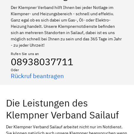
Der Klempner Verband hilft Ihnen bei jeder Notlage im
Klempner- und Heizungsbereich - schnell und effektiv.
Ganz egal ob es sich dabei um Gas-, Öl- oder Elektro-
Heizung handelt. Unsere Klempnernotdienste befinden
sich an mehreren Standorten in Sailauf, dabei ist es uns
möglich schnell bei Ihnen zu sein und das 365 Tage im Jahr
- zu jeder Uhrzeit!
Rufen Sie uns an
08938037711
Oder
Rückruf beantragen
Die Leistungen des
Klempner Verband Sailauf
Der Klempner Verband Sailauf arbeitet nicht nur im Notdienst.
Sie können natürlich auch unsere Klempner beanspruchen wenn