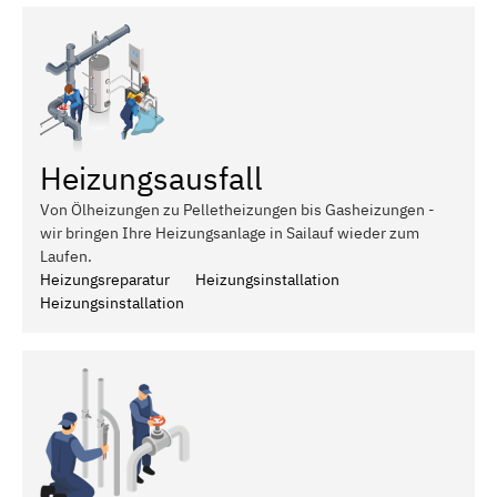
Heizungsausfall
Von Ölheizungen zu Pelletheizungen bis Gasheizungen -
wir bringen Ihre Heizungsanlage in Sailauf wieder zum
Laufen.
Heizungsreparatur
Heizungsinstallation
Heizungsinstallation