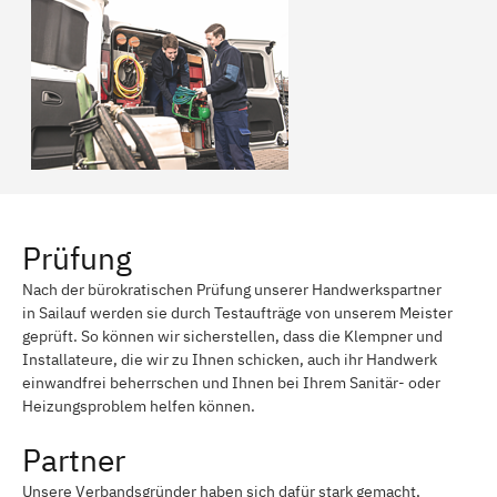
Prüfung
Nach der bürokratischen Prüfung unserer Handwerkspartner
in Sailauf werden sie durch Testaufträge von unserem Meister
geprüft. So können wir sicherstellen, dass die Klempner und
Installateure, die wir zu Ihnen schicken, auch ihr Handwerk
einwandfrei beherrschen und Ihnen bei Ihrem Sanitär- oder
Heizungsproblem helfen können.
Partner
Unsere Verbandsgründer haben sich dafür stark gemacht,