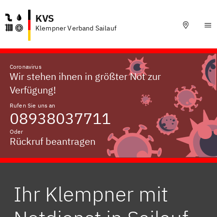
KVS
Klempner Verband Sailauf
Coronavirus
Wir stehen ihnen in größter Not zur
Verfügung!
Rufen Sie uns an
08938037711
Oder
Rückruf beantragen
Ihr Klempner mit