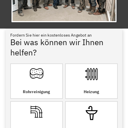
Fordern Sie hier ein kostenloses Angebot an
Bei was können wir Ihnen
helfen?
Rohrreinigung
Heizung