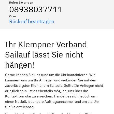
Rufen Sie uns an
08938037711
Oder
Rückruf beantragen
Ihr Klempner Verband
Sailauf lässt Sie nicht
hängen!
Gerne können Sie uns rund um die Uhr kontaktieren. Wir
kümmern uns um Ihr Anliegen und verbinden Sie mit den
zuverlässigsten Klempnern Sailaufs. Sollte Ihr Anliegen nicht
dringlich sein, ist es ebenfalls möglich, uns über das
Kontaktformular zu erreichen. Handelt es sich jedoch um
einen Notfall, ist unsere Auftragsannahme rund um die Uhr
für Sie erreichbar.