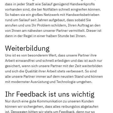
dass in jeder Stadt wie Sailauf genügend Handwerkprofis
vorhanden sind, die bei Notfällen schnell eingreifen können.
So haben sie ein großes Netzwerk mit Handwerksbetrieben
rund um Sailauf seit Jahren aufgebaut, dass sobald Sie
anrufen und uns Ihr Problem schildern, Ihren Auftrag an den
von Ihnen am nähesten unserer Partner vermittelt. Dieser ist
dann in der Regel in einer halben Stunde bei Ihnen.
Weiterbildung
Uns ist es von besonderem Wert, dass unsere Partner ihre
Arbeit einwandfrei und schnell erledigen und das ist auch nur
gesichert, wenn sich unsere Partner mit der Zeit weiterbilden
und sich die Qualität ihrer Arbeit stets verbessert. So sind
alle unsere Partner immer auf dem neusten Stand und können
mit modernster Ausrüstung und Technologie umgehen.
Ihr Feedback ist uns wichtig
Nur durch eine gute Kommunikation zu unseren Kunden
können wir sichergehen, dass alles reibungslos abgelaufen
ist. Deswegen bitten wir stets um Feedback, denn nur so