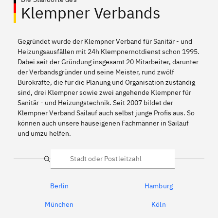
Klempner Verbands
Gegründet wurde der Klempner Verband für Sanitär - und
Heizungsausfällen mit 24h Klempnernotdienst schon 1995.
Dabei seit der Gründung insgesamt 20 Mitarbeiter, darunter
der Verbandsgründer und seine Meister, rund zwölf
Bürokräfte, die für die Planung und Organisation zuständig
sind, drei Klempner sowie zwei angehende Klempner für
Sanitär - und Heizungstechnik. Seit 2007 bildet der
Klempner Verband Sailauf auch selbst junge Profis aus. So
können auch unsere hauseigenen Fachmänner in Sailauf
und umzu helfen.
Suche
Berlin
Hamburg
München
Köln