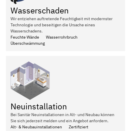
Wasserschaden
Wir entziehen auftretende Feuchtigkeit mit modernster
Technologie und beseitigen die Ursache eines
Wasserschadens.
Feuchte Wände
Wasserrohrbruch
Überschwämmung
Neuinstallation
Bei Sanitär Neuinstallationen in Alt- und Neubau können
Sie sich jederzeit melden und ein Angebot anfordern.
Alt- & Neubauinstallationen
Zertifiziert