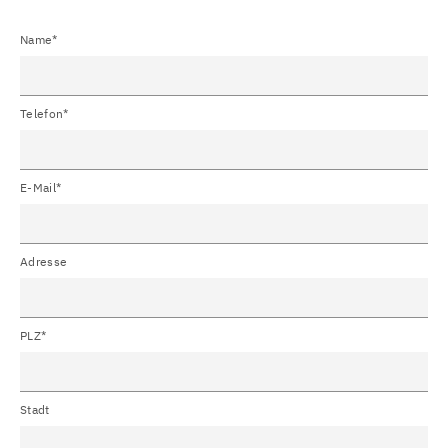
Name*
Telefon*
E-Mail*
Adresse
PLZ*
Stadt