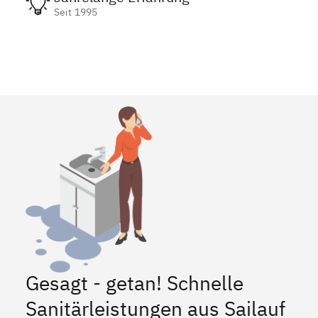
Seit 1995
Gesagt - getan! Schnelle
Sanitärleistungen aus Sailauf