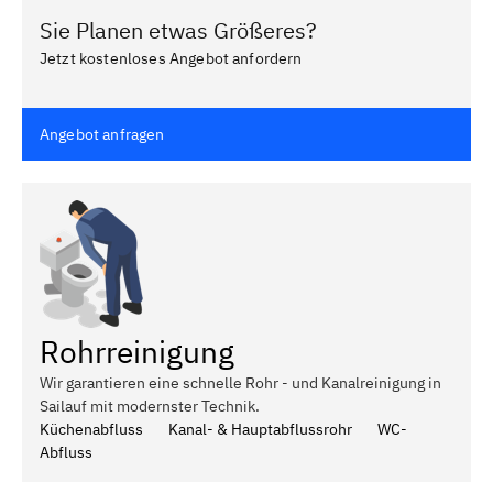
Sie Planen etwas Größeres?
Jetzt kostenloses Angebot anfordern
Angebot anfragen
Rohrreinigung
Wir garantieren eine schnelle Rohr - und Kanalreinigung in
Sailauf mit modernster Technik.
Küchenabfluss
Kanal- & Hauptabflussrohr
WC-
Abfluss