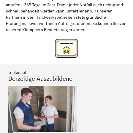
anrufen - 365 Tage im Jahr. Damit jeder Notfall auch richtig und
Freising
Rudelsdorf, Mittelfranken
schnell behandelt werden kann, unterziehen wir unseren
Partnern in den Handwerksbetrieben stets gründliche
Prüfungen, bevor wir Ihnen Aufträge zuteilen. So können Sie von
unseren Klempnern Bestleistung erwarten.
In Sailauf
Derzeitige Auszubildene