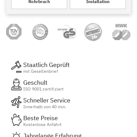
Rohrbruch
Installation
Staatlich Geprüft
mit Gesellenbrief
Geschult
ISO 9001 zertifiziert
Schneller Service
Innerhalb von 40 min.
Beste Preise
Kostenlose Anfahrt
Jahrelange Erfahrung