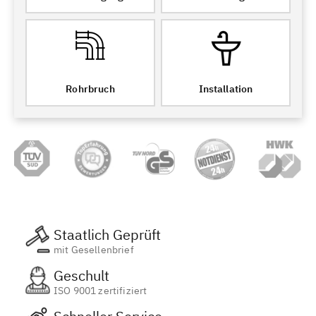
Rohrbruch
Installation
Staatlich Geprüft
mit Gesellenbrief
Geschult
ISO 9001 zertifiziert