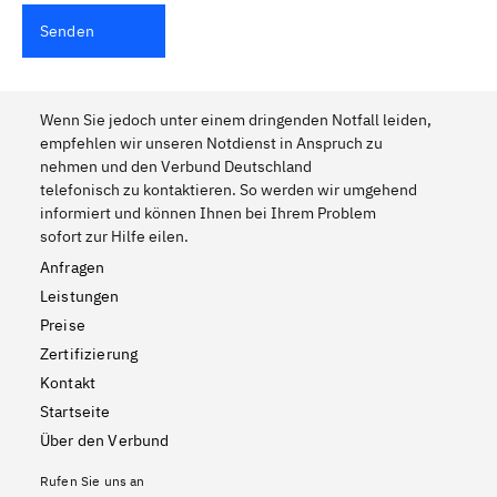
Senden
Wenn Sie jedoch unter einem dringenden Notfall leiden,
empfehlen wir unseren Notdienst in Anspruch zu
nehmen und den Verbund Deutschland
telefonisch zu kontaktieren. So werden wir umgehend
informiert und können Ihnen bei Ihrem Problem
sofort zur Hilfe eilen.
Anfragen
Leistungen
Preise
Zertifizierung
Kontakt
Startseite
Über den Verbund
Rufen Sie uns an