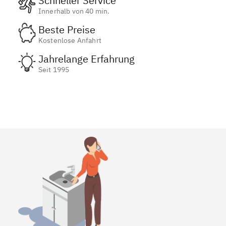
Schneller Service
Innerhalb von 40 min.
Beste Preise
Kostenlose Anfahrt
Jahrelange Erfahrung
Seit 1995