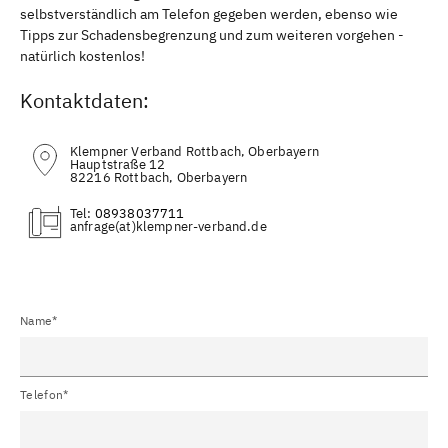
selbstverständlich am Telefon gegeben werden, ebenso wie
Tipps zur Schadensbegrenzung und zum weiteren vorgehen -
natürlich kostenlos!
Kontaktdaten:
Klempner Verband Rottbach, Oberbayern
Hauptstraße 12
82216 Rottbach, Oberbayern
Tel:
08938037711
(at)
Name*
Telefon*