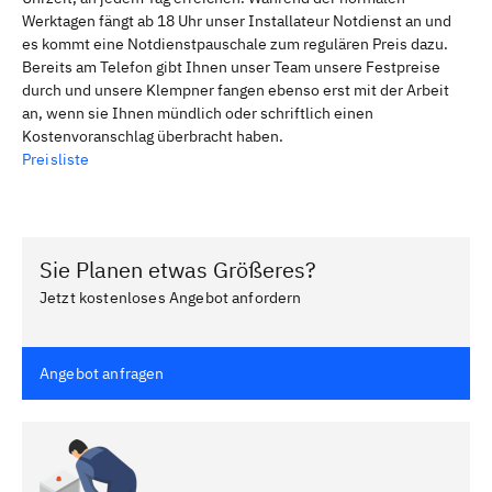
Werktagen fängt ab 18 Uhr unser Installateur Notdienst an und
es kommt eine Notdienstpauschale zum regulären Preis dazu.
Bereits am Telefon gibt Ihnen unser Team unsere Festpreise
durch und unsere Klempner fangen ebenso erst mit der Arbeit
an, wenn sie Ihnen mündlich oder schriftlich einen
Kostenvoranschlag überbracht haben.
Preisliste
Sie Planen etwas Größeres?
Jetzt kostenloses Angebot anfordern
Angebot anfragen