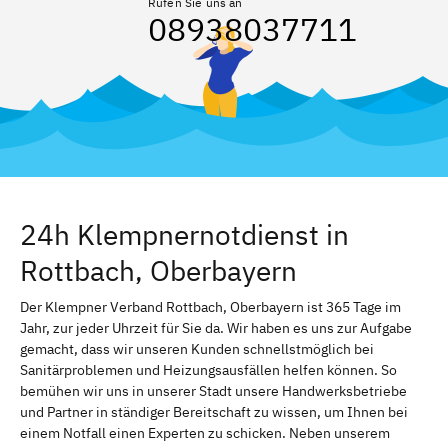
Rufen Sie uns an
08938037711
24h Klempnernotdienst in
Rottbach, Oberbayern
Der Klempner Verband Rottbach, Oberbayern ist 365 Tage im
Jahr, zur jeder Uhrzeit für Sie da. Wir haben es uns zur Aufgabe
gemacht, dass wir unseren Kunden schnellstmöglich bei
Sanitärproblemen und Heizungsausfällen helfen können. So
bemühen wir uns in unserer Stadt unsere Handwerksbetriebe
und Partner in ständiger Bereitschaft zu wissen, um Ihnen bei
einem Notfall einen Experten zu schicken. Neben unserem