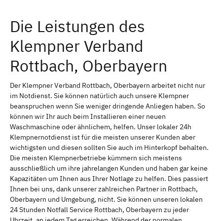
Die Leistungen des
Klempner Verband
Rottbach, Oberbayern
Der Klempner Verband Rottbach, Oberbayern arbeitet nicht nur
im Notdienst. Sie können natürlich auch unsere Klempner
beanspruchen wenn Sie weniger dringende Anliegen haben. So
können wir Ihr auch beim Installieren einer neuen
Waschmaschine oder ähnlichem, helfen. Unser lokaler 24h
Klempnernotdienst ist für die meisten unserer Kunden aber
wichtigsten und diesen sollten Sie auch im Hinterkopf behalten.
Die meisten Klempnerbetriebe kümmern sich meistens
ausschließlich um ihre jahrelangen Kunden und haben gar keine
Kapazitäten um Ihnen aus Ihrer Notlage zu helfen. Dies passiert
Ihnen bei uns, dank unserer zahlreichen Partner in Rottbach,
Oberbayern und Umgebung, nicht. Sie können unseren lokalen
24 Stunden Notfall Service Rottbach, Oberbayern zu jeder
Uhrzeit, an jedem Tag erreichen. Während der normalen