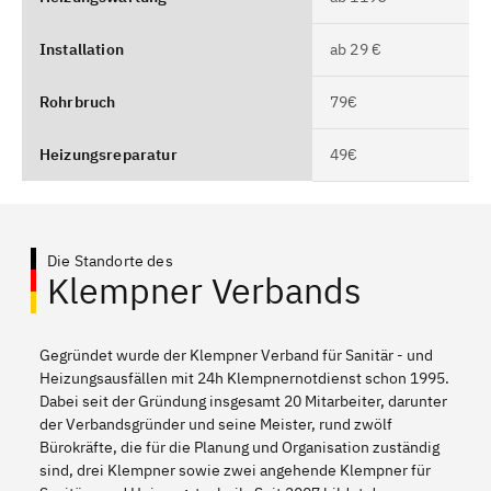
Installation
ab 29 €
Rohrbruch
79€
Heizungsreparatur
49€
Die Standorte des
Klempner Verbands
Gegründet wurde der Klempner Verband für Sanitär - und
Heizungsausfällen mit 24h Klempnernotdienst schon 1995.
Dabei seit der Gründung insgesamt 20 Mitarbeiter, darunter
der Verbandsgründer und seine Meister, rund zwölf
Bürokräfte, die für die Planung und Organisation zuständig
sind, drei Klempner sowie zwei angehende Klempner für