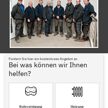
Fordern Sie hier ein kostenloses Angebot an
Bei was können wir Ihnen
helfen?
Rohrreinigung
Heizung