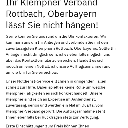
Ihr Klempner Verband
Rottbach, Oberbayern
lässt Sie nicht hängen!
Gerne können Sie uns rund um die Uhr kontaktieren. Wir
kümmern uns um Ihr Anliegen und verbinden Sie mit den
zuverlässigsten Klempnern Rottbach, Oberbayerns. Sollte Ihr
Anliegen nicht dringlich sein, ist es ebenfalls möglich, uns
über das Kontaktformular zu erreichen. Handelt es sich
jedoch um einen Notfall, ist unsere Auftragsannahme rund
um die Uhr für Sie erreichbar.
Unser Notdienst-Service eilt Ihnen in dringenden Fällen
schnell zur Hilfe. Dabei spielt es keine Rolle um welche
Klempner-Tätigkeiten es sich konkret handelt. Unsere
Klempner sind reich an Expertise im Außendienst,
zuverlässig, seriös und werden ein Mal im Quartal vom
Klempner-Verband geprüft. Die Auftragsannahme steht
Ihnen ebenfalls bei Rückfragen stets zur Verfügung.
Erste Einschätzungen zum Preis können Ihnen