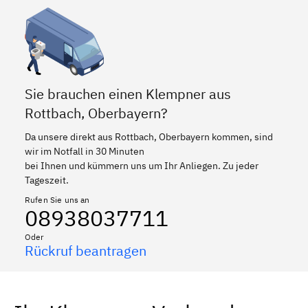
Sie brauchen einen Klempner aus
Rottbach, Oberbayern?
Da unsere direkt aus Rottbach, Oberbayern kommen, sind
wir im Notfall in 30 Minuten
bei Ihnen und kümmern uns um Ihr Anliegen. Zu jeder
Tageszeit.
Rufen Sie uns an
08938037711
Oder
Rückruf beantragen