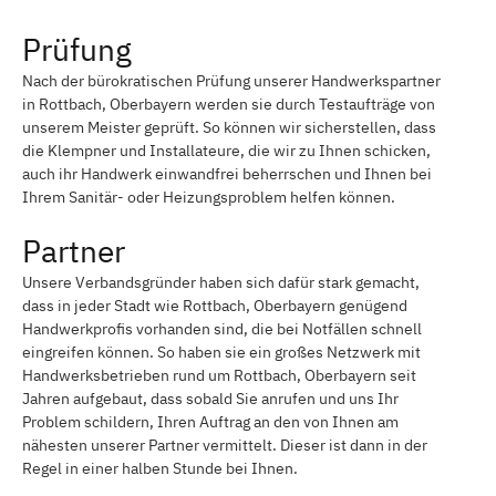
Prüfung
Nach der bürokratischen Prüfung unserer Handwerkspartner
in Rottbach, Oberbayern werden sie durch Testaufträge von
unserem Meister geprüft. So können wir sicherstellen, dass
die Klempner und Installateure, die wir zu Ihnen schicken,
auch ihr Handwerk einwandfrei beherrschen und Ihnen bei
Ihrem Sanitär- oder Heizungsproblem helfen können.
Partner
Unsere Verbandsgründer haben sich dafür stark gemacht,
dass in jeder Stadt wie Rottbach, Oberbayern genügend
Handwerkprofis vorhanden sind, die bei Notfällen schnell
eingreifen können. So haben sie ein großes Netzwerk mit
Handwerksbetrieben rund um Rottbach, Oberbayern seit
Jahren aufgebaut, dass sobald Sie anrufen und uns Ihr
Problem schildern, Ihren Auftrag an den von Ihnen am
nähesten unserer Partner vermittelt. Dieser ist dann in der
Regel in einer halben Stunde bei Ihnen.