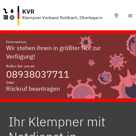
KVR
Klempner Verband Rottbach, Oberbayern
Coronavirus
Wir stehen ihnen in größter Not zur
Verfügung!
Rufen Sie uns an
08938037711
Oder
Rückruf beantragen
Ihr Klempner mit