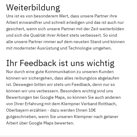
Weiterbildung
Uns ist es von besonderem Wert, dass unsere Partner ihre
Arbeit einwandfrei und schnell erledigen und das ist auch nur
gesichert, wenn sich unsere Partner mit der Zeit weiterbilden
und sich die Qualität ihrer Arbeit stets verbessert. So sind
alle unsere Partner immer auf dem neusten Stand und können
mit modernster Ausrüstung und Technologie umgehen.
Ihr Feedback ist uns wichtig
Nur durch eine gute Kommunikation zu unseren Kunden
können wir sichergehen, dass alles reibungslos abgelaufen
ist. Deswegen bitten wir stets um Feedback, denn nur so
können wir uns verbessern. Besonders wichtig sind uns
Bewertungen bei Google Maps, so können Sie auch anderen
von Ihrer Erfahrung mit dem Klempner Verband Rottbach,
Oberbayern erzählen - dazu werden Ihnen 10€
gutgeschrieben, wenn Sie unseren Klempner nach getaner
Arbeit über Google Maps bewerten.