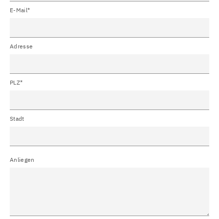
E-Mail*
Adresse
PLZ*
Stadt
Anliegen