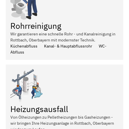
Rohrreinigung
Wir garantieren eine schnelle Rohr - und Kanalreinigung in
Rottbach, Oberbayern mit modernster Technik.
Küchenabfluss
Kanal- & Hauptabflussrohr
WC-
Abfluss
Heizungsausfall
Von Ölheizungen zu Pelletheizungen bis Gasheizungen -
wir bringen Ihre Heizungsanlage in Rottbach, Oberbayern