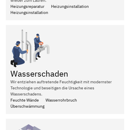
wieder zum Laufen.
Heizungsreparatur
Heizungsinstallation
Heizungsinstallation
Wasserschaden
Wir entziehen auftretende Feuchtigkeit mit modernster
Technologie und beseitigen die Ursache eines
Wasserschadens.
Feuchte Wände
Wasserrohrbruch
Überschwämmung