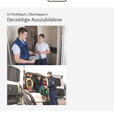
In Rottbach, Oberbayern
Derzeitige Auszubildene