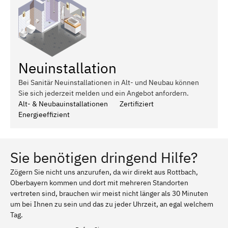
Neuinstallation
Bei Sanitär Neuinstallationen in Alt- und Neubau können
Sie sich jederzeit melden und ein Angebot anfordern.
Alt- & Neubauinstallationen
Zertifiziert
Energieeffizient
Sie benötigen dringend Hilfe?
Zögern Sie nicht uns anzurufen, da wir direkt aus Rottbach,
Oberbayern kommen und dort mit mehreren Standorten
vertreten sind, brauchen wir meist nicht länger als 30 Minuten
um bei Ihnen zu sein und das zu jeder Uhrzeit, an egal welchem
Tag.