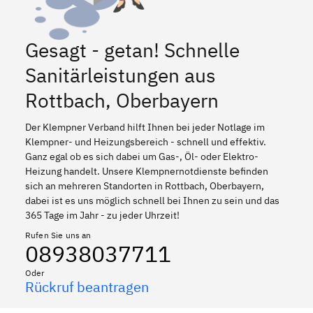
Gesagt - getan! Schnelle
Sanitärleistungen aus
Rottbach, Oberbayern
Der Klempner Verband hilft Ihnen bei jeder Notlage im
Klempner- und Heizungsbereich - schnell und effektiv.
Ganz egal ob es sich dabei um Gas-, Öl- oder Elektro-
Heizung handelt. Unsere Klempnernotdienste befinden
sich an mehreren Standorten in Rottbach, Oberbayern,
dabei ist es uns möglich schnell bei Ihnen zu sein und das
365 Tage im Jahr - zu jeder Uhrzeit!
Rufen Sie uns an
08938037711
Oder
Rückruf beantragen